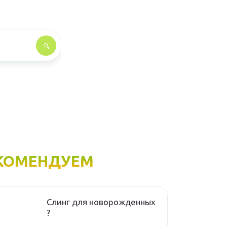
КОМЕНДУЕМ
Слинг для новорожденных
?