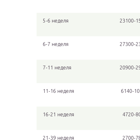
5-6 неделя
23100-1
6-7 неделя
27300-2
7-11 неделя
20900-2
11-16 неделя
6140-1
16-21 неделя
4720-8
21-39 неделя
2700-7