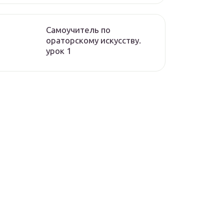
Самоучитель по
ораторскому искусству.
урок 1