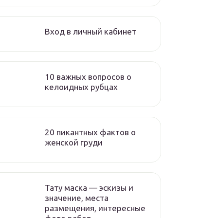
Вход в личный кабинет
10 важных вопросов о
келоидных рубцах
20 пикантных фактов о
женской груди
Тату маска — эскизы и
значение, места
размещения, интересные