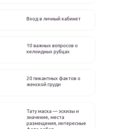
Вход в личный кабинет
10 важных вопросов о
келоидных рубцах
20 пикантных фактов о
женской груди
Тату маска — эскизы и
значение, места
размещения, интересные