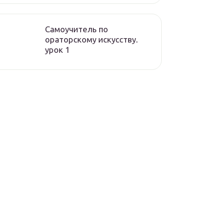
Самоучитель по
ораторскому искусству.
урок 1