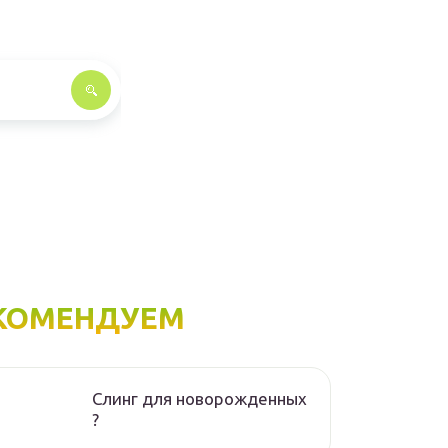
КОМЕНДУЕМ
Слинг для новорожденных
?