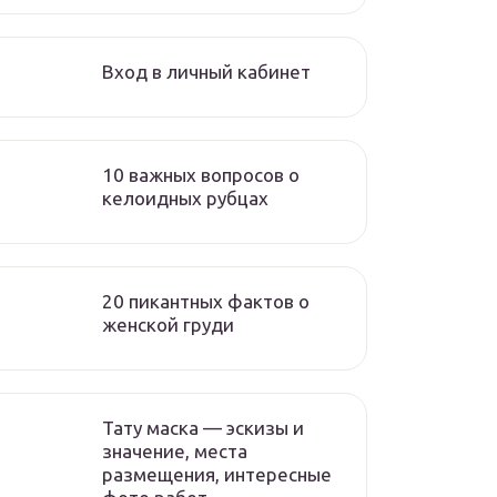
Вход в личный кабинет
10 важных вопросов о
келоидных рубцах
20 пикантных фактов о
женской груди
Тату маска — эскизы и
значение, места
размещения, интересные