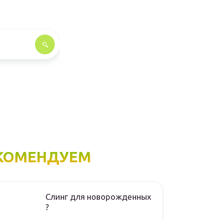
КОМЕНДУЕМ
Слинг для новорожденных
?