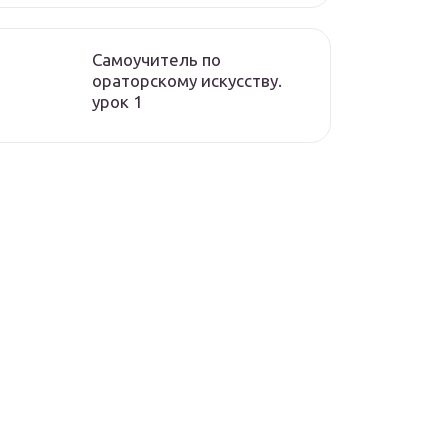
Самоучитель по
ораторскому искусству.
урок 1