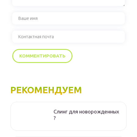
РЕКОМЕНДУЕМ
Слинг для новорожденных
?