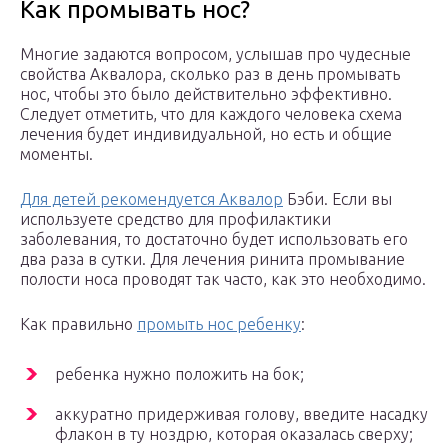
Как промывать нос?
Многие задаются вопросом, услышав про чудесные
свойства Аквалора, сколько раз в день промывать
нос, чтобы это было действительно эффективно.
Следует отметить, что для каждого человека схема
лечения будет индивидуальной, но есть и общие
моменты.
Для детей рекомендуется Аквалор
Бэби. Если вы
используете средство для профилактики
заболевания, то достаточно будет использовать его
два раза в сутки. Для лечения ринита промывание
полости носа проводят так часто, как это необходимо.
Как правильно
промыть нос ребенку
:
ребенка нужно положить на бок;
аккуратно придерживая голову, введите насадку
флакон в ту ноздрю, которая оказалась сверху;