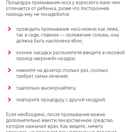
Процедура промывания носа у взрослого мало чем
отличается от ребенка, разве что посторонняя
помощь ему не понадобится:
проводить промывание носа можно как лежа,
так и сидя, главное — положение головы, она
должна быть наклонена вбок;
кончик насадки распылителя введите в носовой
проход «верхней» ноздри;
нажмите на дозатор столько раз, сколько
требует схема лечения;
тщательно высморкайтесь;
повторите процедуру с другой ноздрей.
Если необходимо, после промывания можно
дополнительно ввести лекарственное средство,
которое назначил врач. Как видите, ничего