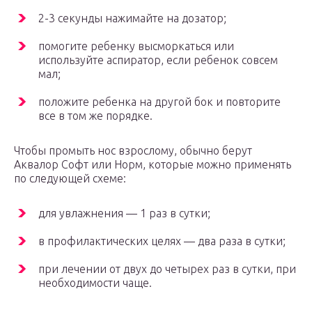
2-3 секунды нажимайте на дозатор;
помогите ребенку высморкаться или
используйте аспиратор, если ребенок совсем
мал;
положите ребенка на другой бок и повторите
все в том же порядке.
Чтобы промыть нос взрослому, обычно берут
Аквалор Софт или Норм, которые можно применять
по следующей схеме:
для увлажнения — 1 раз в сутки;
в профилактических целях — два раза в сутки;
при лечении от двух до четырех раз в сутки, при
необходимости чаще.