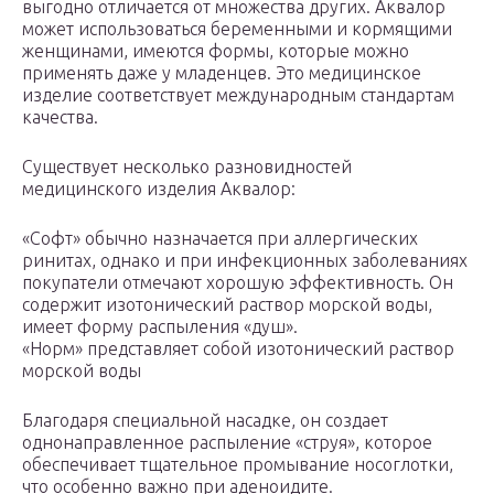
выгодно отличается от множества других. Аквалор
может использоваться беременными и кормящими
женщинами, имеются формы, которые можно
применять даже у младенцев. Это медицинское
изделие соответствует международным стандартам
качества.
Существует несколько разновидностей
медицинского изделия Аквалор:
«Софт» обычно назначается при аллергических
ринитах, однако и при инфекционных заболеваниях
покупатели отмечают хорошую эффективность. Он
содержит изотонический раствор морской воды,
имеет форму распыления «душ».
«Норм» представляет собой изотонический раствор
морской воды
Благодаря специальной насадке, он создает
однонаправленное распыление «струя», которое
обеспечивает тщательное промывание носоглотки,
что особенно важно при аденоидите.