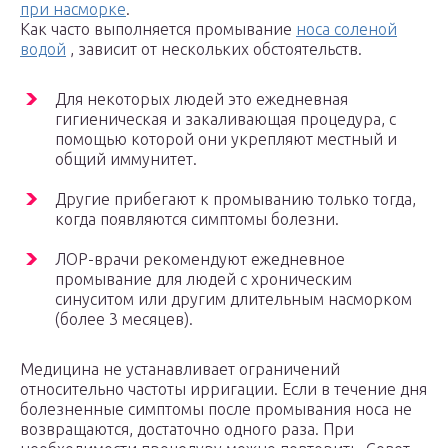
при насморке
.
Как часто выполняется промывание
носа соленой
водой
, зависит от нескольких обстоятельств.
Для некоторых людей это ежедневная
гигиеническая и закаливающая процедура, с
помощью которой они укрепляют местный и
общий иммунитет.
Другие прибегают к промыванию только тогда,
когда появляются симптомы болезни.
ЛОР-врачи рекомендуют ежедневное
промывание для людей с хроническим
синуситом или другим длительным насморком
(более 3 месяцев).
Медицина не устанавливает ограничений
относительно частоты ирригации. Если в течение дня
болезненные симптомы после промывания носа не
возвращаются, достаточно одного раза. При