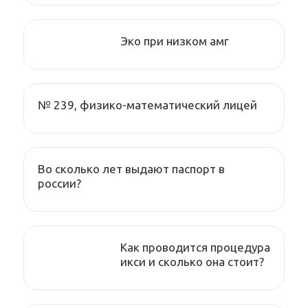
Эко при низком амг
№ 239, физико-математический лицей
Во сколько лет выдают паспорт в
россии?
Как проводится процедура
икси и сколько она стоит?