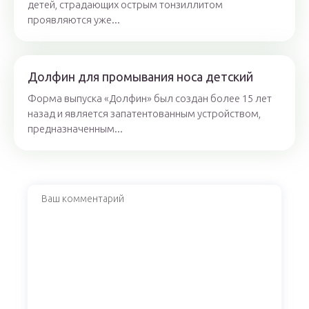
детей, страдающих острым тонзиллитом
проявляются уже...
Долфин для промывания носа детский
Форма выпуска «Долфин» был создан более 15 лет
назад и является запатентованным устройством,
предназначенным...