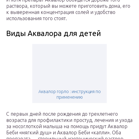
раствора, который вы можете приготовить дома, его
к выверенная концентрация солей и удобство
использования того стоят.
Виды Аквалора для детей
Аквалор горло : инструкция по
применению
С первых дней после рождения до трехлетнего
возраста для профилактики простуд, лечения и ухода
за носоглоткой малыша на помощь придут Аквалор
Беби «мягкий душ» и Аквалор Беби «капли». Оба
препарата — стерильный изотонический раствор