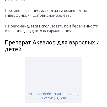
Противопоказания: аллергия на компоненты,
гиперфункция щитовидной железы.
Не рекомендуется использовать при беременности
и в период грудного вскармливания.
Препарат Аквалор для взрослых и
детей
Аквалор беби капли: описание,
инструкция, цена