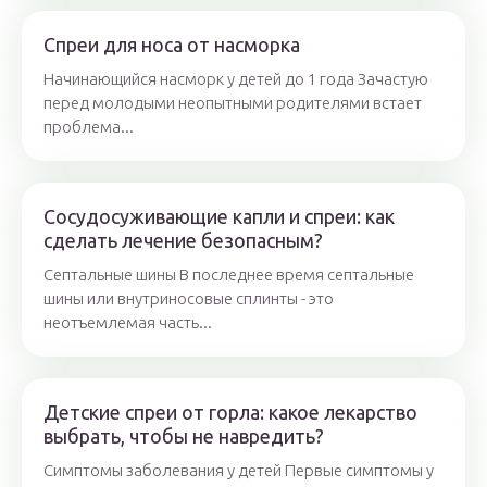
Спреи для носа от насморка
Начинающийся насморк у детей до 1 года Зачастую
перед молодыми неопытными родителями встает
проблема...
Сосудосуживающие капли и спреи: как
сделать лечение безопасным?
Септальные шины В последнее время септальные
шины или внутриносовые сплинты - это
неотъемлемая часть...
Детские спреи от горла: какое лекарство
выбрать, чтобы не навредить?
Симптомы заболевания у детей Первые симптомы у