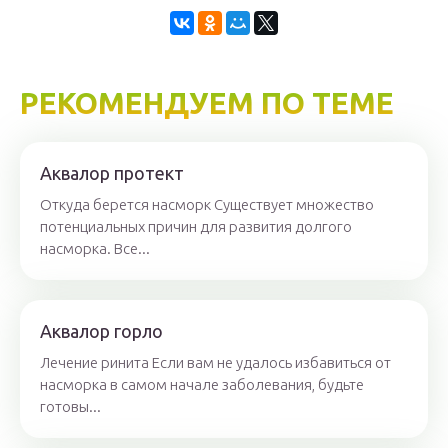
РЕКОМЕНДУЕМ ПО ТЕМЕ
Аквалор протект
Откуда берется насморк Существует множество
потенциальных причин для развития долгого
насморка. Все...
Аквалор горло
Лечение ринита Если вам не удалось избавиться от
насморка в самом начале заболевания, будьте
готовы...