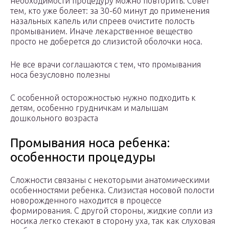
необходимости процедуру можно повторить. Совет
тем, кто уже болеет: за 30-60 минут до применения
назальных капель или спреев очистите полость
промыванием. Иначе лекарственное вещество
просто не доберется до слизистой оболочки носа.
Не все врачи соглашаются с тем, что промывания
носа безусловно полезны
С особенной осторожностью нужно подходить к
детям, особенно грудничкам и малышам
дошкольного возраста
Промывания носа ребенка:
особенности процедуры
Сложности связаны с некоторыми анатомическими
особенностями ребенка. Слизистая носовой полости
новорожденного находится в процессе
формирования. С другой стороны, жидкие сопли из
носика легко стекают в сторону уха, так как слуховая