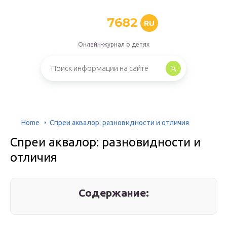
7682
RU
Онлайн-журнал о детях
Home
Спреи аквалор: разновидности и отличия
Спреи аквалор: разновидности и
отличия
Содержание: