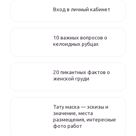
Вход в личный кабинет
10 важных вопросов о
келоидных рубцах
20 пикантных фактов о
женской груди
Тату маска — эскизы и
значение, места
размещения, интересные
фото работ