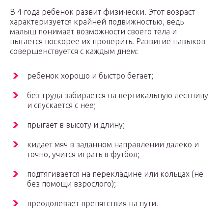
В 4 года ребенок развит физически. Этот возраст
характеризуется крайней подвижностью, ведь
малыш понимает возможности своего тела и
пытается поскорее их проверить. Развитие навыков
совершенствуется с каждым днем:
ребенок хорошо и быстро бегает;
без труда забирается на вертикальную лестницу
и спускается с нее;
прыгает в высоту и длину;
кидает мяч в заданном направлении далеко и
точно, учится играть в футбол;
подтягивается на перекладине или кольцах (не
без помощи взрослого);
преодолевает препятствия на пути.