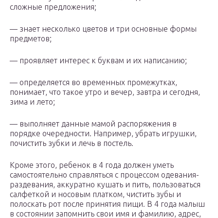
сложные предложения;
— знает несколько цветов и три основные формы
предметов;
— проявляет интерес к буквам и их написанию;
— определяется во временных промежутках,
понимает, что такое утро и вечер, завтра и сегодня,
зима и лето;
— выполняет данные мамой распоряжения в
порядке очередности. Например, убрать игрушки,
почистить зубки и лечь в постель.
Кроме этого, ребенок в 4 года должен уметь
самостоятельно справляться с процессом одевания-
раздевания, аккуратно кушать и пить, пользоваться
салфеткой и носовым платком, чистить зубы и
полоскать рот после принятия пищи. В 4 года малыш
в состоянии запомнить свои имя и фамилию, адрес,