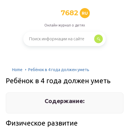
7682
RU
Онлайн-журнал о детях
Home
Ребёнок в 4 года должен уметь
Ребёнок в 4 года должен уметь
Содержание:
Физическое развитие