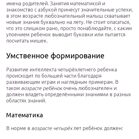
имена родителей. Занятия математикой и
знакомство с азбукой принесут значительные успехи,
в этом возрасте любознательный малыш схватывает
новые знания буквально на лету. Не стоит опасаться,
что это слишком рано, просто понаблюдайте, с каким
упоением ребенок выводит буковки или пытается
посчитать мишек.
Умственное формирование
Развитие интеллекта четырёхлетнего ребенка
происходит по большей части благодаря
развивающим играм и наглядным примерам. В
таком
возрасте ребёнок
очень любознателен и
должен владеть определёнными знаниями в разных
областях знаний.
Математика
В норме в
возрасте четырёх
лет ребёнок должен: