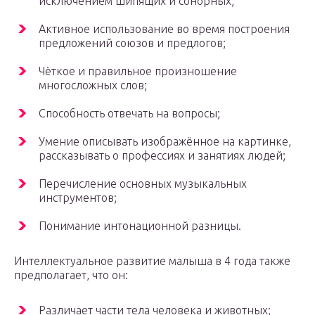
исключением шипящих и сонорных;
Активное использование во время построения
предложений союзов и предлогов;
Чёткое и правильное произношение
многосложных слов;
Способность отвечать на вопросы;
Умение описывать изображённое на картинке,
рассказывать о профессиях и занятиях людей;
Перечисление основных музыкальных
инструментов;
Понимание интонационной разницы.
Интеллектуальное развитие малыша в 4 года также
предполагает, что он:
Различает части тела человека и животных;