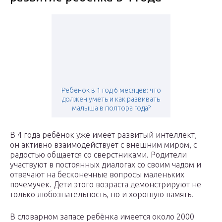
Ребенок в 1 год 6 месяцев: что
должен уметь и как развивать
малыша в полтора года?
В 4 года ребёнок уже имеет развитый интеллект,
он активно взаимодействует с внешним миром, с
радостью общается со сверстниками. Родители
участвуют в постоянных диалогах со своим чадом и
отвечают на бесконечные вопросы маленьких
почемучек. Дети этого возраста демонстрируют не
только любознательность, но и хорошую память.
В словарном запасе ребёнка имеется около 2000