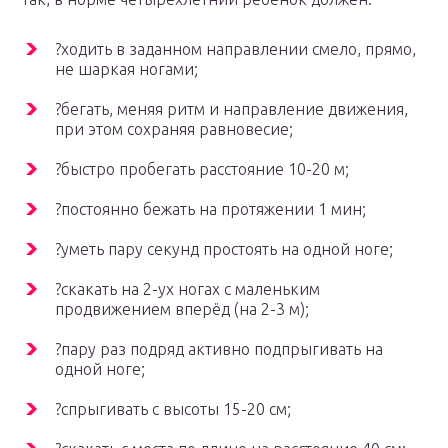
?ходить в заданном направлении смело, прямо,
не шаркая ногами;
?бегать, меняя ритм и направление движения,
при этом сохраняя равновесие;
?быстро пробегать расстояние 10-20 м;
?постоянно бежать на протяжении 1 мин;
?уметь пару секунд простоять на одной ноге;
?скакать на 2-ух ногах с маленьким
продвижением вперёд (на 2-3 м);
?пару раз подряд активно подпрыгивать на
одной ноге;
?спрыгивать с высоты 15-20 см;