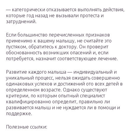
— категорически отказывается выполнять действия,
которые год назад не вызывали протеста и
затруднений.
Если большинство перечисленных признаков
применимо к вашему малышу, не считайте это
пустяком, обратитесь к доктору. Он проверит
обоснованность возникших опасений и, если
потребуется, назначит соответствующее лечение.
Развитие каждого малыша — индивидуальный и
уникальный процесс, нельзя ожидать совершенно
одинаковых успехов и достижений ото всех детей в
определенном возрасте. Однако существуют
критерии, по которым опытный специалист
квалифицированно определит, правильно ли
развивается малыш и не нуждается ли в помощи и
поддержке.
Полезные ссылки: