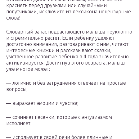
краснеть перед друзьями или случайными
попутчиками, исключите из лексикона нецензурные
слова!
Словарный запас подрастающего малыша неуклонно
и стремительно растет. Если ребенку уделяют
достаточно внимания, разговаривают с ним, читают
интересные книжки и рассказывают сказки,
умственное развитие ребенка в 4 года значительно
активизируется. Достигнув этого возраста, малыш
уже многое может:
— логично и без затруднения отвечает на простые
вопросы;
— выражает эмоции и чувства;
— сочиняет песенки, которые с энтузиазмом
исполняет;
— использует в своей речи более длинные и