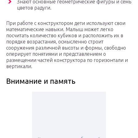
Знают основные геометрические фигуры и семь
цветов радуги.
При работе с конструктором дети используют свои
математические навыки. Малыш может легко
посчитать количество кубиков и расположить их в
порядке возрастания, осмысленно строит
сооружения различной высоты и формы, свободно
оперирует понятиями и представлением о
размещении частей конструктора по горизонтали и
вертикали.
Внимание и память