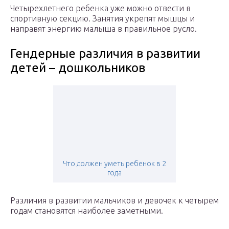
Четырехлетнего ребенка уже можно отвести в
спортивную секцию. Занятия укрепят мышцы и
направят энергию малыша в правильное русло.
Гендерные различия в развитии
детей – дошкольников
Что должен уметь ребенок в 2
года
Различия в развитии мальчиков и девочек к четырем
годам становятся наиболее заметными.