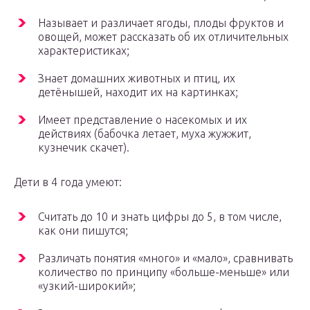
Называет и различает ягоды, плоды фруктов и
овощей, может рассказать об их отличительных
характеристиках;
Знает домашних животных и птиц, их
детёнышей, находит их на картинках;
Имеет представление о насекомых и их
действиях (бабочка летает, муха жужжит,
кузнечик скачет).
Дети в 4 года умеют:
Считать до 10 и знать цифры до 5, в том числе,
как они пишутся;
Различать понятия «много» и «мало», сравнивать
количество по принципу «больше-меньше» или
«узкий-широкий»;