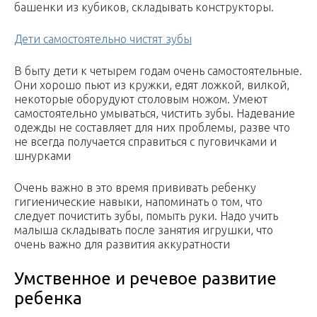
башенки из кубиков, складывать конструкторы.
Дети самостоятельно чистят зубы
В быту дети к четырем годам очень самостоятельные.
Они хорошо пьют из кружки, едят ложкой, вилкой,
некоторые оборудуют столовым ножом. Умеют
самостоятельно умываться, чистить зубы. Надевание
одежды не составляет для них проблемы, разве что
не всегда получается справиться с пуговичками и
шнурками
Очень важно в это время прививать ребенку
гигиенические навыки, напоминать о том, что
следует почистить зубы, помыть руки. Надо учить
малыша складывать после занятия игрушки, что
очень важно для развития аккуратности
Умственное и речевое развитие
ребенка