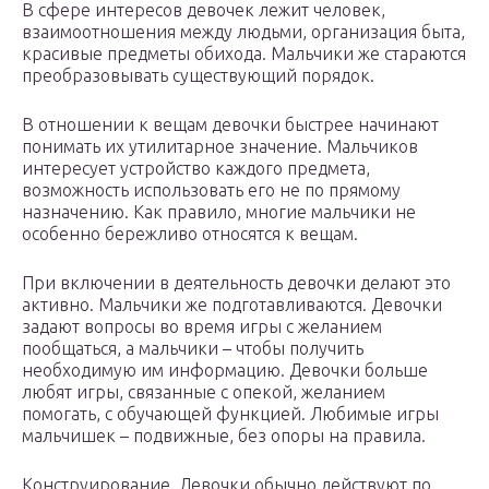
В сфере интересов девочек лежит человек,
взаимоотношения между людьми, организация быта,
красивые предметы обихода. Мальчики же стараются
преобразовывать существующий порядок.
В отношении к вещам девочки быстрее начинают
понимать их утилитарное значение. Мальчиков
интересует устройство каждого предмета,
возможность использовать его не по прямому
назначению. Как правило, многие мальчики не
особенно бережливо относятся к вещам.
При включении в деятельность девочки делают это
активно. Мальчики же подготавливаются. Девочки
задают вопросы во время игры с желанием
пообщаться, а мальчики – чтобы получить
необходимую им информацию. Девочки больше
любят игры, связанные с опекой, желанием
помогать, с обучающей функцией. Любимые игры
мальчишек – подвижные, без опоры на правила.
Конструирование. Девочки обычно действуют по