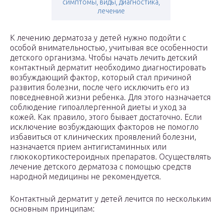
симптомы, виды, диагностика,
лечение
К лечению дерматоза у детей нужно подойти с
особой внимательностью, учитывая все особенности
детского организма. Чтобы начать лечить детский
контактный дерматит необходимо диагностировать
возбуждающий фактор, который стал причиной
развития болезни, после чего исключить его из
повседневной жизни ребенка. Для этого назначается
соблюдение гипоаллергенной диеты и уход за
кожей. Как правило, этого бывает достаточно. Если
исключение возбуждающих факторов не помогло
избавиться от клинических проявлений болезни,
назначается прием антигистаминных или
глюкокортикостероидных препаратов. Осуществлять
лечение детского дерматоза с помощью средств
народной медицины не рекомендуется.
Контактный дерматит у детей лечится по нескольким
основным принципам: