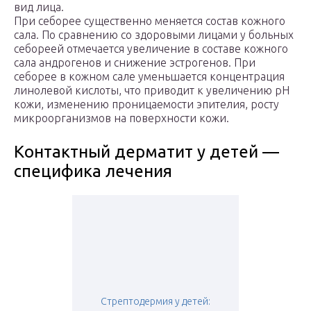
вид лица.
При себорее существенно меняется состав кожного
сала. По сравнению со здоровыми лицами у больных
себореей отмечается увеличение в составе кожного
сала андрогенов и снижение эстрогенов. При
себорее в кожном сале уменьшается концентрация
линолевой кислоты, что приводит к увеличению рН
кожи, изменению проницаемости эпителия, росту
микроорганизмов на поверхности кожи.
Контактный дерматит у детей —
специфика лечения
Стрептодермия у детей: