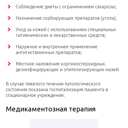
Соблюдение диеты с ограничением сахарозы;
Назначение сорбирующих препаратов (уголь);
Уход за кожей с использованием специальных
гигиенических и лекарственных средств;
Наружное и внутреннее применение
антигистаминных препаратов;
Местное наложение кортикостероидных,
дезинфицирующих и эпителизирующих мазей.
В случае тяжелого течения патологического
состояния показана госпитализация пациента в
стационарное учреждение.
Медикаментозная терапия