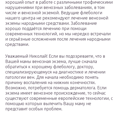
хороший опыт в работе с различными трофическими
нарушениями при венозных заболеваниях, в том
числе и венозной экземой. Ведущие флебологи
нашего центра не рекомендуют лечение венозной
экземы народными средствами. Заболевание
хорошо поддаётся лечению при помощи
современных технологий, но мы нередко встречали
и серьёзные осложнения после лечения народными
средствами.
Уважаемый Николай! Если вы подозреваете, что в
Вашей мамы венозная экзема, лучше сначала
обратиться к хорошему флебологу, доктору,
специализирующемуся на диагностике и лечении
патологии вен. Для начала необходимо понять
причину воспаления на нижних конечностях.
Возможно, потребуется помощь дерматолога. Если
экзема имеет венозное происхождение, то сейчас
существуют современные европейские технологии, с
помощью которых вылечить Вашу маму не
представит особых проблем.