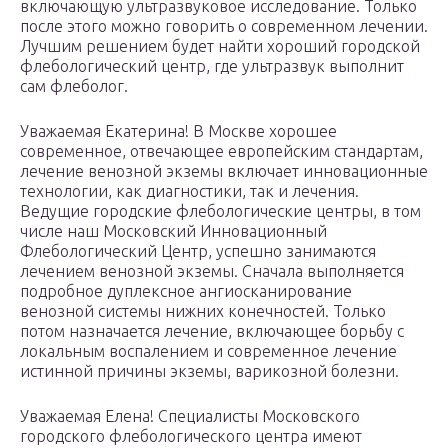
включающую ультразвуковое исследование. Только
после этого можно говорить о современном лечении.
Лучшим решением будет найти хороший городской
флебологический центр, где ультразвук выполнит
сам флеболог.
Уважаемая Екатерина! В Москве хорошее
современное, отвечающее европейским стандартам,
лечение венозной экземы включает инновационные
технологии, как диагностики, так и лечения.
Ведущие городские флебологические центры, в том
числе наш Московский Инновационный
Флебологический Центр, успешно занимаются
лечением венозной экземы. Сначала выполняется
подробное дуплексное ангиосканирование
венозной системы нижних конечностей. Только
потом назначается лечение, включающее борьбу с
локальным воспалением и современное лечение
истинной причины экземы, варикозной болезни.
Уважаемая Елена! Специалисты Московского
городского флебологического центра имеют