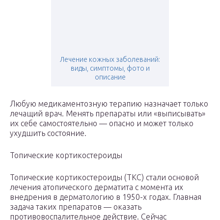
Лечение кожных заболеваний:
виды, симптомы, фото и
описание
Любую медикаментозную терапию назначает только
лечащий врач. Менять препараты или «выписывать»
их себе самостоятельно — опасно и может только
ухудшить состояние.
Топические кортикостероиды
Топические кортикостероиды (ТКС) стали основой
лечения атопического дерматита с момента их
внедрения в дерматологию в 1950-х годах. Главная
задача таких препаратов — оказать
противовоспалительное действие. Сейчас