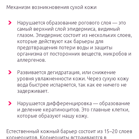
Механизм возникновения сухой кожи
Нарушается образование рогового слоя — это
самый верхний слой эпидермиса, видимый
глазом. Эпидермис состоит из нескольких слоев,
которые действуют как барьеры для
предотвращения потери воды и защиты
организма от посторонних веществ, микробов и
аллергенов.
Развивается дегидратация, или снижение
уровня увлажненности кожи. Через сухую кожу
вода быстрее испаряется, так как ее ничего не
задерживает.
Нарушается дифференцировка — образование
и деление кератиноцитов. Это главные клетки,
которые образуют нашу кожу.
Естественный кожный барьер состоит из 15–20 слоев
корнеоцитов. Корнеоциты встраиваются в