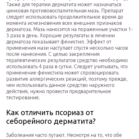
Также для терапии дерматита может назначаться
цинковая противовоспалительная мазь. Препарат
следует использовать продолжительное время до
момента исчезновения всех внешних признаков
дерматоза. Мазь наносится на пораженные участки 1-
3 раза в день. Хорошие результаты в лечении
дерматоза показывает фенистил. Эффект от
применения мази наступает спустя несколько часов
после нанесения. С целью закрепления
терапевтических результатов средство необходимо
использовать 4 раза в сутки. Следует учитывать, что
применение фенистила может спровоцировать
развитие аллергических реакций, поэтому прежде,
чем использовать данное средство наружного
действия, нужно провести предварительное
тестирование.
Как отличить псориаз от
себорейного дерматита?
Заболеания часто путают. Несмотря на то, что обе