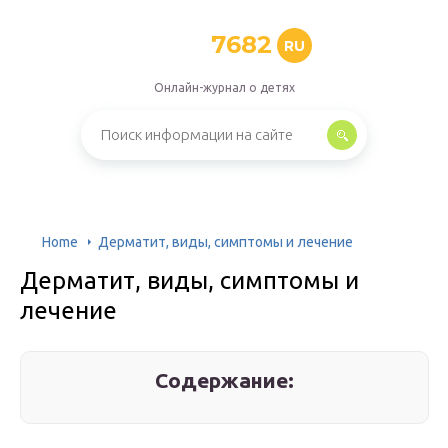
7682
RU
Онлайн-журнал о детях
Home
Дерматит, виды, симптомы и лечение
Дерматит, виды, симптомы и
лечение
Содержание: