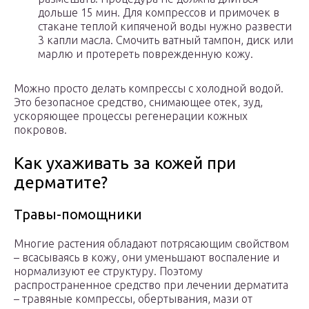
дольше 15 мин. Для компрессов и примочек в
стакане теплой кипяченой воды нужно развести
3 капли масла. Смочить ватный тампон, диск или
марлю и протереть поврежденную кожу.
Можно просто делать компрессы с холодной водой.
Это безопасное средство, снимающее отек, зуд,
ускоряющее процессы регенерации кожных
покровов.
Как ухаживать за кожей при
дерматите?
Травы-помощники
Многие растения обладают потрясающим свойством
– всасываясь в кожу, они уменьшают воспаление и
нормализуют ее структуру. Поэтому
распространенное средство при лечении дерматита
– травяные компрессы, обертывания, мази от