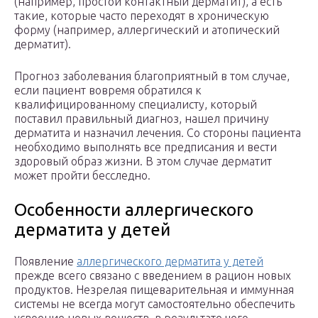
(например, простой контактный дерматит), а есть
такие, которые часто переходят в хроническую
форму (например, аллергический и атопический
дерматит).
Прогноз заболевания благоприятный в том случае,
если пациент вовремя обратился к
квалифицированному специалисту, который
поставил правильный диагноз, нашел причину
дерматита и назначил лечения. Со стороны пациента
необходимо выполнять все предписания и вести
здоровый образ жизни. В этом случае дерматит
может пройти бесследно.
Особенности аллергического
дерматита у детей
Появление
аллергического дерматита у детей
прежде всего связано с введением в рацион новых
продуктов. Незрелая пищеварительная и иммунная
системы не всегда могут самостоятельно обеспечить