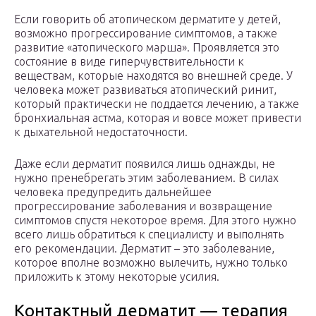
Если говорить об атопическом дерматите у детей,
возможно прогрессирование симптомов, а также
развитие «атопического марша». Проявляется это
состояние в виде гиперчувствительности к
веществам, которые находятся во внешней среде. У
человека может развиваться атопический ринит,
который практически не поддается лечению, а также
бронхиальная астма, которая и вовсе может привести
к дыхательной недостаточности.
Даже если дерматит появился лишь однажды, не
нужно пренебрегать этим заболеванием. В силах
человека предупредить дальнейшее
прогрессирование заболевания и возвращение
симптомов спустя некоторое время. Для этого нужно
всего лишь обратиться к специалисту и выполнять
его рекомендации. Дерматит – это заболевание,
которое вполне возможно вылечить, нужно только
приложить к этому некоторые усилия.
Контактный дерматит — терапия