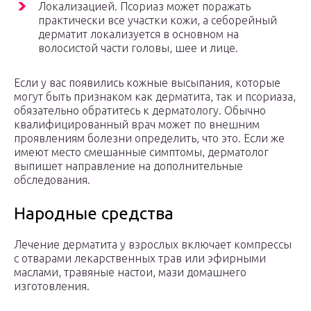
Локализацией. Псориаз может поражать
практически все участки кожи, а себорейный
дерматит локализуется в основном на
волосистой части головы, шее и лице.
Если у вас появились кожные высыпания, которые
могут быть признаком как дерматита, так и псориаза,
обязательно обратитесь к дерматологу. Обычно
квалифицированный врач может по внешним
проявлениям болезни определить, что это. Если же
имеют место смешанные симптомы, дерматолог
выпишет направление на дополнительные
обследования.
Народные средства
Лечение дерматита у взрослых включает компрессы
с отварами лекарственных трав или эфирными
маслами, травяные настои, мази домашнего
изготовления.