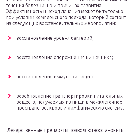
течения болезни, но и причинах развития.
Эффективность и исход лечения может быть только
при условии комплексного подхода, который состоит
из следующих восстановительных мероприятий:
восстановление уровня бактерий;
восстановление опорожнения кишечника;
восстановление иммунной защиты;
возобновление транспортировки питательных
веществ, получаемых из пищи в межклеточное
пространство, кровь и лимфатическую систему.
Лекарственные препараты позволяютвосстановить