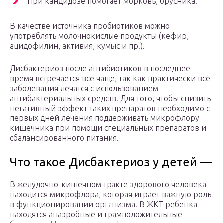
При кандидозе помогает морковь, брусника.
В качестве источника пробиотиков можно
употреблять молочнокислые продукты (кефир,
ацидофилин, активия, кумыс и пр.).
Дисбактериоз после антибиотиков в последнее
время встречается все чаще, так как практически все
заболевания лечатся с использованием
антибактериальных средств. Для того, чтобы снизить
негативный эффект таких препаратов необходимо с
первых дней лечения поддерживать микрофлору
кишечника при помощи специальных препаратов и
сбалансированного питания.
Что такое Дисбактериоз у детей —
В желудочно-кишечном тракте здорового человека
находится микрофлора, которая играет важную роль
в функционировании организма. В ЖКТ ребенка
находятся анаэробные и грамположительные