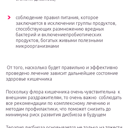
соблюдение правил питания, которое
заключается в исключении группы продуктов,
способствующих размножению вредных
бактерий и включениепробиотических
продуктов, богатых живыми полезными
микроорганизмами
От того, насколько будет правильно и эффективно
проведено лечение зависит дальнейшее состояние
здоровье кишечника
Поскольку флора кишечника очень чувствительна к
внешним раздражителям, то очень важно соблюдать
все рекомендации по комплексному лечению и
методам профилактики, что поможет снизить до
минимума риск развития дисбиоза в будущем
Терапия дисбиоза основывается не только на тяжести