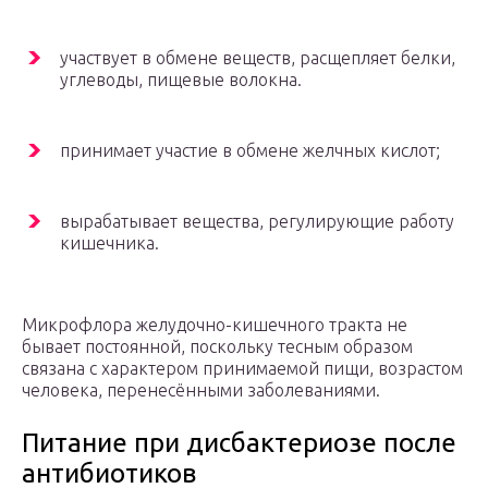
участвует в обмене веществ, расщепляет белки,
углеводы, пищевые волокна.
принимает участие в обмене желчных кислот;
вырабатывает вещества, регулирующие работу
кишечника.
Микрофлора желудочно-кишечного тракта не
бывает постоянной, поскольку тесным образом
связана с характером принимаемой пищи, возрастом
человека, перенесёнными заболеваниями.
Питание при дисбактериозе после
антибиотиков