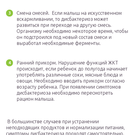
Смена смесей. Если малыш на искусственном
вскармливании, то дисбактериоз может
развиться при переходе на другую смесь.
Организму необходимо некоторое время, чтобы
он подстроился под новый состав смеси и
выработал необходимые ферменты.
Ранний прикорм. Нарушение функций ЖКТ
происходит, если ребенок до полугода начинает
употреблять различные соки, мясные блюда и
овощи. Необходимо вводить прикорм согласно
возрасту ребенка. При появлении симптомов
дисбактериоза необходимо пересмотреть
рацион малыша.
В большинстве случаев при устранении
неподходящих продуктов и нормализации питания,
симптомы дисбактериоза проходят самостоятельно.