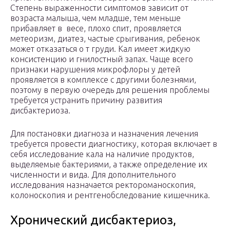
Степень выраженности симптомов зависит от
возраста малыша, чем младше, тем меньше
прибавляет в весе, плохо спит, проявляется
метеоризм, диатез, частые срыгивания, ребенок
может отказаться о т груди. Кал имеет жидкую
консистенцию и гнилостный запах. Чаще всего
признаки нарушения микрофлоры у детей
проявляется в комплексе с другими болезнями,
поэтому в первую очередь для решения проблемы
требуется устранить причину развития
дисбактериоза.
Для постановки диагноза и назначения лечения
требуется провести диагностику, которая включает в
себя исследование кала на наличие продуктов,
выделяемые бактериями, а также определение их
численности и вида. Для дополнительного
исследования назначается ректороманоскопия,
колоноскопия и рентгенобследование кишечника.
Хронический дисбактериоз,