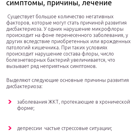
симптомы, причины, лечение
Существует большое количество негативных
факторов, которые могут стать причиной развития
дисбактериоза. У одних нарушение микрофлоры
происходит на фоне перенесенного заболевания, у
других вследствие приобретенных или врожденных
патологий кишечника. При таких условиях
происходит нарушение состава флоры, число
болезнетворных бактерий увеличивается, что
вызывает ряд неприятных симптомов.
Выделяют следующие основные причины развития
дисбактериоза:
заболевания ЖКТ, протекающие в хронической
форме;
депрессии частые стрессовые ситуации;