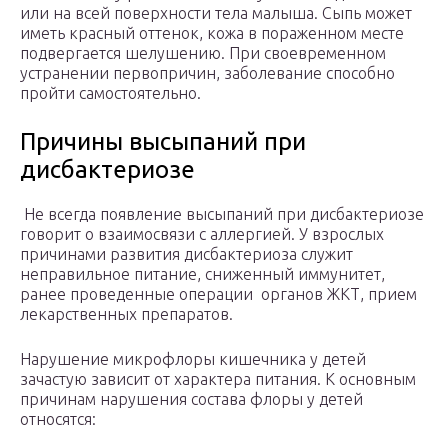
или на всей поверхности тела малыша. Сыпь может
иметь красный оттенок, кожа в пораженном месте
подвергается шелушению. При своевременном
устранении первопричин, заболевание способно
пройти самостоятельно.
Причины высыпаний при
дисбактериозе
Не всегда появление высыпаний при дисбактериозе
говорит о взаимосвязи с аллергией. У взрослых
причинами развития дисбактериоза служит
неправильное питание, сниженный иммунитет,
ранее проведенные операции органов ЖКТ, прием
лекарственных препаратов.
Нарушение микрофлоры кишечника у детей
зачастую зависит от характера питания. К основным
причинам нарушения состава флоры у детей
относятся: