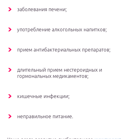
заболевания печени;
употребление алкогольных напитков;
прием антибактериальных препаратов;
длительный прием нестероидных и
гормональных медикаментов;
кишечные инфекции;
неправильное питание.