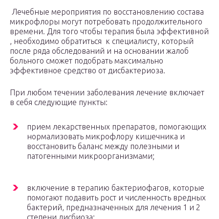
Лечебные мероприятия по восстановлению состава
микрофлоры могут потребовать продолжительного
времени. Для того чтобы терапия была эффективной
, необходимо обратиться к специалисту, который
после ряда обследований и на основании жалоб
больного сможет подобрать максимально
эффективное средство от дисбактериоза.
При любом течении заболевания лечение включает
в себя следующие пункты:
прием лекарственных препаратов, помогающих
нормализовать микрофлору кишечника и
восстановить баланс между полезными и
патогенными микроорганизмами;
включение в терапию бактериофагов, которые
помогают подавить рост и численность вредных
бактерий, предназначенных для лечения 1 и 2
степени дисбиоза;