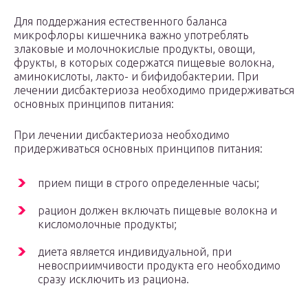
Для поддержания естественного баланса
микрофлоры кишечника важно употреблять
злаковые и молочнокислые продукты, овощи,
фрукты, в которых содержатся пищевые волокна,
аминокислоты, лакто- и бифидобактерии. При
лечении дисбактериоза необходимо придерживаться
основных принципов питания:
При лечении дисбактериоза необходимо
придерживаться основных принципов питания:
прием пищи в строго определенные часы;
рацион должен включать пищевые волокна и
кисломолочные продукты;
диета является индивидуальной, при
невосприимчивости продукта его необходимо
сразу исключить из рациона.