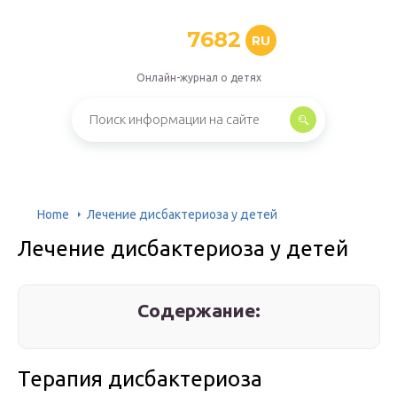
7682
RU
Онлайн-журнал о детях
Home
Лечение дисбактериоза у детей
Лечение дисбактериоза у детей
Содержание:
Терапия дисбактериоза