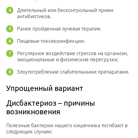
Длительный или бесконтрольный прием
антибиотиков.
Ранее пройденная лучевая терапия.
Пищевые токсикоинфекции.
Регулярное воздействие стрессов на организм,
эмоциональные и физические перегрузки.
Злоупотребление слабительными препаратами.
Упрощенный вариант
Дисбактериоз – причины
возникновения
Полезные бактерии нашего кишечника погибают в
следующих случаях: