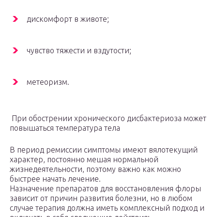
дискомфорт в животе;
чувство тяжести и вздутости;
метеоризм.
При обострении хронического дисбактериоза может
повышаться температура тела
В период ремиссии симптомы имеют вялотекущий
характер, постоянно мешая нормальной
жизнедеятельности, поэтому важно как можно
быстрее начать лечение.
Назначение препаратов для восстановления флоры
зависит от причин развития болезни, но в любом
случае терапия должна иметь комплексный подход и