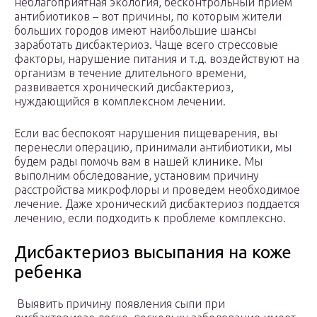
неблагоприятная экология, бесконтрольный прием
антибиотиков – вот причины, по которым жители
больших городов имеют наибольшие шансы
заработать дисбактериоз. Чаще всего стрессовые
факторы, нарушение питания и т.д. воздействуют на
организм в течение длительного времени,
развивается хронический дисбактериоз,
нуждающийся в комплексном лечении.
Если вас беспокоят нарушения пищеварения, вы
перенесли операцию, принимали антибиотики, мы
будем рады помочь вам в нашей клинике. Мы
выполним обследование, установим причину
расстройства микрофлоры и проведем необходимое
лечение. Даже хронический дисбактериоз поддается
лечению, если подходить к проблеме комплексно.
Дисбактериоз высыпания на коже
ребенка
Выявить причину появления сыпи при