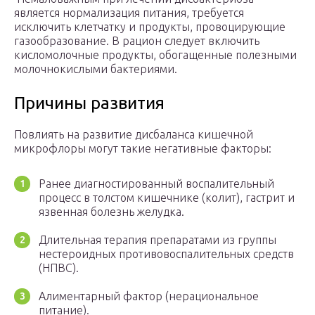
является нормализация питания, требуется
исключить клетчатку и продукты, провоцирующие
газообразование. В рацион следует включить
кисломолочные продукты, обогащенные полезными
молочнокислыми бактериями.
Причины развития
Повлиять на развитие дисбаланса кишечной
микрофлоры могут такие негативные факторы:
Ранее диагностированный воспалительный
процесс в толстом кишечнике (колит), гастрит и
язвенная болезнь желудка.
Длительная терапия препаратами из группы
нестероидных противовоспалительных средств
(НПВС).
Алиментарный фактор (нерациональное
питание).