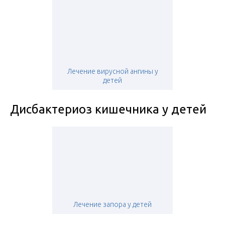
Лечение вирусной ангины у
детей
Дисбактериоз кишечника у детей
Лечение запора у детей