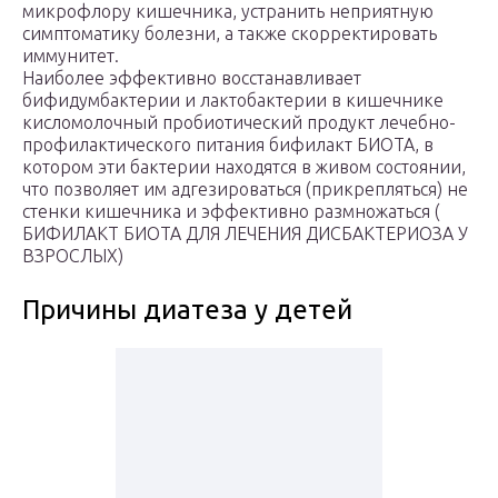
микрофлору кишечника, устранить неприятную
симптоматику болезни, а также скорректировать
иммунитет.
Наиболее эффективно восстанавливает
бифидумбактерии и лактобактерии в кишечнике
кисломолочный пробиотический продукт лечебно-
профилактического питания бифилакт БИОТА, в
котором эти бактерии находятся в живом состоянии,
что позволяет им адгезироваться (прикрепляться) не
стенки кишечника и эффективно размножаться (
БИФИЛАКТ БИОТА ДЛЯ ЛЕЧЕНИЯ ДИСБАКТЕРИОЗА У
ВЗРОСЛЫХ)
Причины диатеза у детей