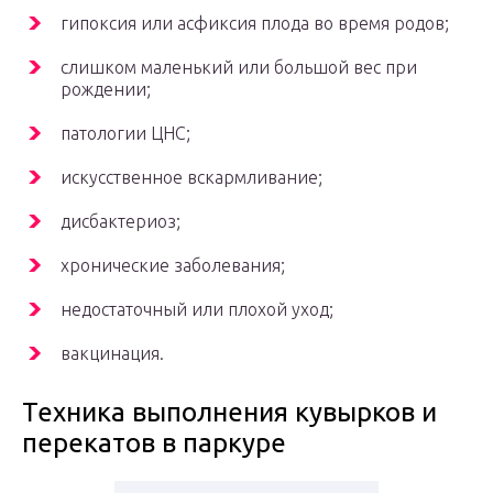
гипоксия или асфиксия плода во время родов;
слишком маленький или большой вес при
рождении;
патологии ЦНС;
искусственное вскармливание;
дисбактериоз;
хронические заболевания;
недостаточный или плохой уход;
вакцинация.
Техника выполнения кувырков и
перекатов в паркуре