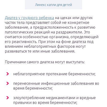
Линекс капли для детей
Диатез у грудного ребенка
на щеках или других
частях тела представляет собой не конкретное
заболевание, а предрасположенность к развитию
патологических реакций на раздражители. Это
считается особенностью организма, определяющей
его реактивность. При этом на фоне диатеза под
влиянием неблагоприятных факторов могут
развиваться те или иные заболевания.
Причинами самого диатеза могут выступать:
неблагоприятное протекание беременности;
перенесенные инфекционные заболевания во
время беременности;
злоупотребление медикаментами и вредные
привычки во время беременности;