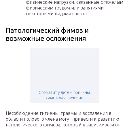
физические нагрузки, связанные с тяжелым
физическим трудом или занятиями
некоторыми видами спорта.
Патологический фимоз и
возможные осложнения
Стоматит у детей: причины,
симптомы, лечение
Несоблюдение гигиены, травмы и воспаления в
области полового члена могут привести к развитию
патологического фимоза, который в зависимости от