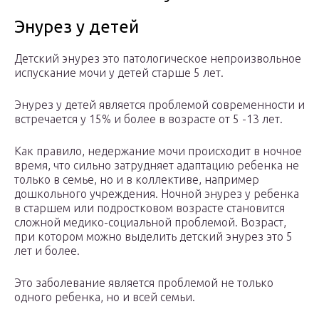
Энурез у детей
Детский энурез это патологическое непроизвольное
испускание мочи у детей старше 5 лет.
Энурез у детей является проблемой современности и
встречается у 15% и более в возрасте от 5 -13 лет.
Как правило, недержание мочи происходит в ночное
время, что сильно затрудняет адаптацию ребенка не
только в семье, но и в коллективе, например
дошкольного учреждения. Ночной энурез у ребенка
в старшем или подростковом возрасте становится
сложной медико-социальной проблемой. Возраст,
при котором можно выделить детский энурез это 5
лет и более.
Это заболевание является проблемой не только
одного ребенка, но и всей семьи.