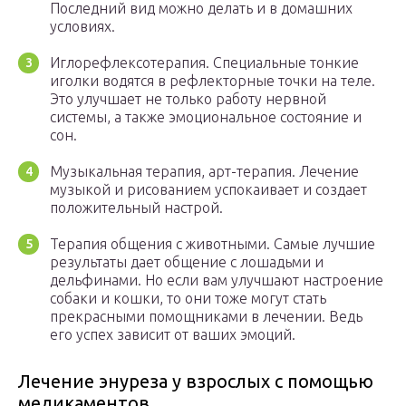
Последний вид можно делать и в домашних
условиях.
Иглорефлексотерапия. Специальные тонкие
иголки водятся в рефлекторные точки на теле.
Это улучшает не только работу нервной
системы, а также эмоциональное состояние и
сон.
Музыкальная терапия, арт-терапия. Лечение
музыкой и рисованием успокаивает и создает
положительный настрой.
Терапия общения с животными. Самые лучшие
результаты дает общение с лошадьми и
дельфинами. Но если вам улучшают настроение
собаки и кошки, то они тоже могут стать
прекрасными помощниками в лечении. Ведь
его успех зависит от ваших эмоций.
Лечение энуреза у взрослых с помощью
медикаментов.