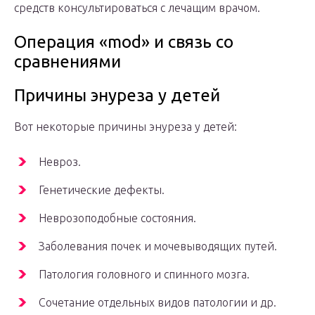
средств консультироваться с лечащим врачом.
Операция «mod» и связь со
сравнениями
Причины энуреза у детей
Вот некоторые причины энуреза у детей:
Невроз.
Генетические дефекты.
Неврозоподобные состояния.
Заболевания почек и мочевыводящих путей.
Патология головного и спинного мозга.
Сочетание отдельных видов патологии и др.