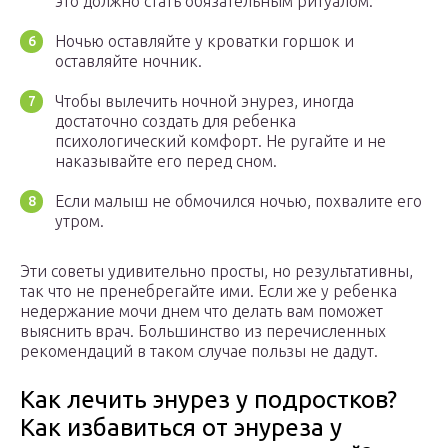
это должно стать обязательным ритуалом.
Ночью оставляйте у кроватки горшок и
оставляйте ночник.
Чтобы вылечить ночной энурез, иногда
достаточно создать для ребенка
психологический комфорт. Не ругайте и не
наказывайте его перед сном.
Если малыш не обмочился ночью, похвалите его
утром.
Эти советы удивительно просты, но результативны,
так что не пренебрегайте ими. Если же у ребенка
недержание мочи днем что делать вам поможет
выяснить врач. Большинство из перечисленных
рекомендаций в таком случае пользы не дадут.
Как лечить энурез у подростков?
Как избавиться от энуреза у