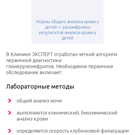
Нормы общего анализа крови у
детей — расшифровка
результатов анализа крови у
детей
В Клинике ЭКСПЕРТ отработан четкий алгоритм
первичной диагностики
гломерулонефритов. Необходимое первичное
обследование включает:
Лабораторные методы
общий анализ мочи
выполняются клинический, биохимический
анализ крови
определяется скорость клубочковой фильтрации