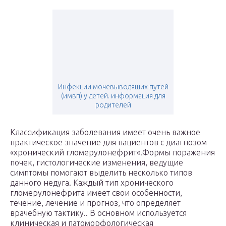
Инфекции мочевыводящих путей
(имвп) у детей. информация для
родителей
Классификация заболевания имеет очень важное
практическое значение для пациентов с диагнозом
«хронический гломерулонефрит«.Формы поражения
почек, гистологические изменения, ведущие
симптомы помогают выделить несколько типов
данного недуга. Каждый тип хронического
гломерулонефрита имеет свои особенности,
течение, лечение и прогноз, что определяет
врачебную тактику.. В основном используется
клиническая и патоморфологическая