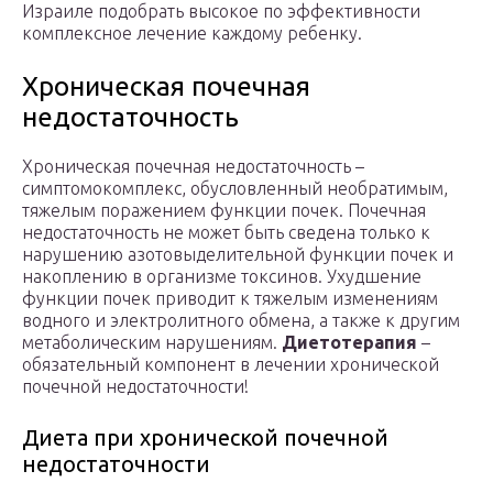
Израиле подобрать высокое по эффективности
комплексное лечение каждому ребенку.
Хроническая почечная
недостаточность
Хроническая почечная недостаточность –
симптомокомплекс, обусловленный необратимым,
тяжелым поражением функции почек. Почечная
недостаточность не может быть сведена только к
нарушению азотовыделительной функции почек и
накоплению в организме токсинов. Ухудшение
функции почек приводит к тяжелым изменениям
водного и электролитного обмена, а также к другим
метаболическим нарушениям.
Диетотерапия
–
обязательный компонент в лечении хронической
почечной недостаточности!
Диета при хронической почечной
недостаточности