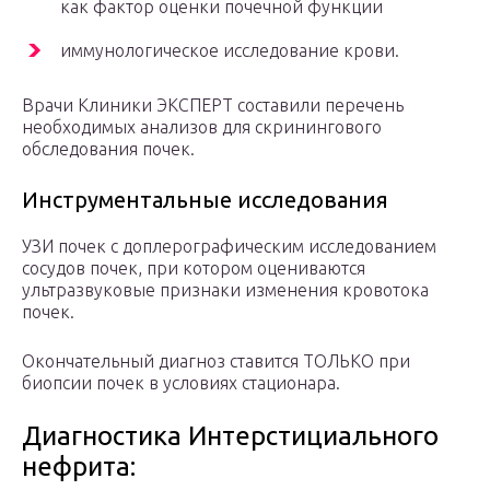
как фактор оценки почечной функции
иммунологическое исследование крови.
Врачи Клиники ЭКСПЕРТ составили перечень
необходимых анализов для скринингового
обследования почек.
Инструментальные исследования
УЗИ почек с доплерографическим исследованием
сосудов почек, при котором оцениваются
ультразвуковые признаки изменения кровотока
почек.
Окончательный диагноз ставится ТОЛЬКО при
биопсии почек в условиях стационара.
Диагностика Интерстициального
нефрита: