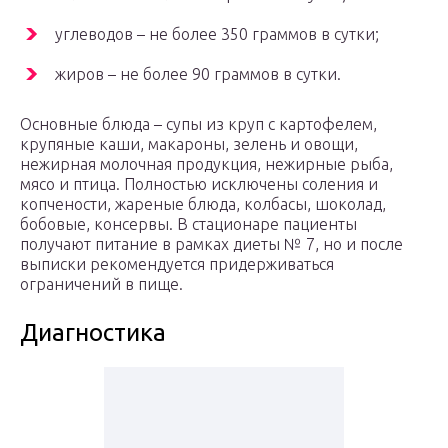
углеводов – не более 350 граммов в сутки;
жиров – не более 90 граммов в сутки.
Основные блюда – супы из круп с картофелем,
крупяные каши, макароны, зелень и овощи,
нежирная молочная продукция, нежирные рыба,
мясо и птица. Полностью исключены соления и
копчености, жареные блюда, колбасы, шоколад,
бобовые, консервы. В стационаре пациенты
получают питание в рамках диеты № 7, но и после
выписки рекомендуется придерживаться
ограничений в пище.
Диагностика