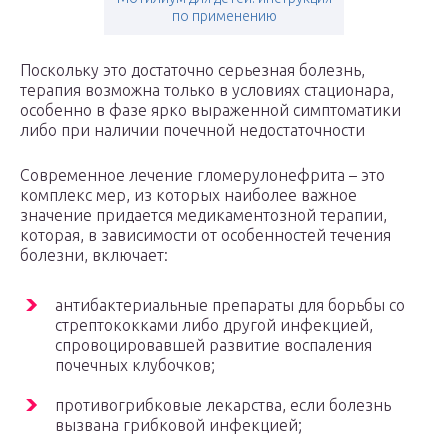
по применению
Поскольку это достаточно серьезная болезнь,
терапия возможна только в условиях стационара,
особенно в фазе ярко выраженной симптоматики
либо при наличии почечной недостаточности
Современное лечение гломерулонефрита – это
комплекс мер, из которых наиболее важное
значение придается медикаментозной терапии,
которая, в зависимости от особенностей течения
болезни, включает:
антибактериальные препараты для борьбы со
стрептококками либо другой инфекцией,
спровоцировавшей развитие воспаления
почечных клубочков;
противогрибковые лекарства, если болезнь
вызвана грибковой инфекцией;