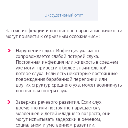
Экссудативный отит
Частые инфекции и постоянное нарастание жидкости
могут привести к серьезным осложнениям:
Нарушение слуха. Инфекция уха часто
сопровождается слабой потерей слуха.
Постоянная инфекция или жидкость в среднем
ухе могут привести к более значительной
потере слуха. Если есть некоторые постоянные
повреждения барабанной перепонки или
других структур среднего уха, может возникнуть
постоянная потеря слуха.
Задержка речевого развития. Если слух
временно или постоянно нарушается у
младенцев и детей младшего возраста, они
могут испытывать задержки в речевом,
социальном и умственном развитии.