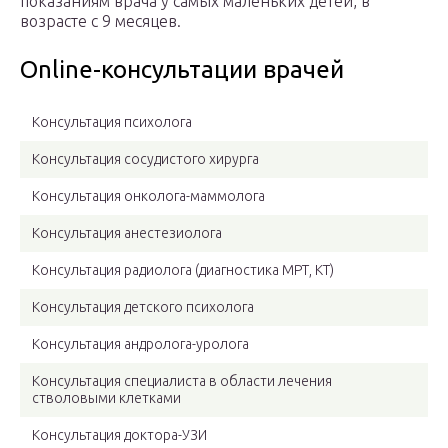
показаниям врача у самых маленьких детей, в
возрасте с 9 месяцев.
Online-консультации врачей
Консультация психолога
Консультация сосудистого хирурга
Консультация онколога-маммолога
Консультация анестезиолога
Консультация радиолога (диагностика МРТ, КТ)
Консультация детского психолога
Консультация андролога-уролога
Консультация специалиста в области лечения
стволовыми клетками
Консультация доктора-УЗИ