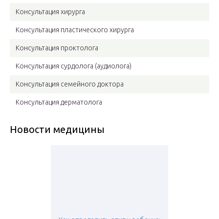
Консультация хирурга
Консультация пластического хирурга
Консультация проктолога
Консультация сурдолога (аудиолога)
Консультация семейного доктора
Консультация дерматолога
Новости медицины