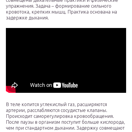
совмещены дыхательные практики и физические
упражнения. Задача – формирование сильного
кровотока, крепких мышц. Практика основана на
задержке дыхания.
В теле копится углекислый газ, расширяются
артерии, расслабляются сосудистые клапаны.
Происходит саморегулировка кровообращения.
После паузы в организм поступит больше кислорода,
чем при стандартном дыхании. Задержку совмещают