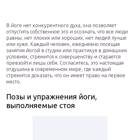
В йоге нет конкурентного духа, она позволяет
отпустить собственное эго и осознать, что все люди
равны, нет плохих или хороших, нет людей лучше
или хуже. Каждый человек, ежедневно посещая
занятия йогой в студии или практикуя в домашних
условиях, стремится к совершенству и старается
превзойти лишь себя. Согласитесь, это настоящая
отдушина в современном мире, где каждый
стремится доказать, что он имеет право на первое
место.
Позы и упражнения йоги,
выполняемые стоя