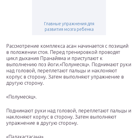
Главные упражнения для
развития мозга ребенка
Рассмотрение комплекса асан начинается с позиций
в положении стоя. Перед тренировкой проводят
цикл дыхания Пранайяма и приступают к
выполнению поз йоги.«Полумесяц». Поднимают руки
над головой, переплетают пальцы и наклоняют
корпус в сторону. Затем выполняют упражнение в
другую сторону.
«Полумесяц».
Поднимают руки над головой, переплетают пальцы и
наклоняют корпус в сторону. Затем выполняют
упражнение в другую сторону.
«Падахастасана».