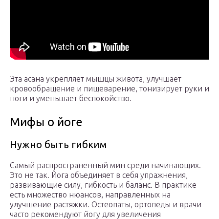
Эта асана укрепляет мышцы живота, улучшает
кровообращение и пищеварение, тонизирует руки и
ноги и уменьшает беспокойство.
Мифы о йоге
Нужно быть гибким
Самый распространенный мин среди начинающих.
Это не так. Йога объединяет в себя упражнения,
развивающие силу, гибкость и баланс. В практике
есть множество нюансов, направленных на
улучшение растяжки. Остеопаты, ортопеды и врачи
часто рекомендуют йогу для увеличения