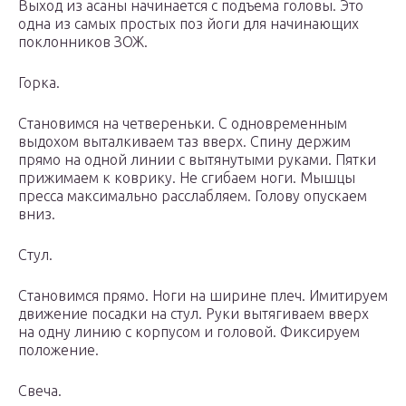
Выход из асаны начинается с подъема головы. Это
одна из самых простых поз йоги для начинающих
поклонников ЗОЖ.
Горка.
Становимся на четвереньки. С одновременным
выдохом выталкиваем таз вверх. Спину держим
прямо на одной линии с вытянутыми руками. Пятки
прижимаем к коврику. Не сгибаем ноги. Мышцы
пресса максимально расслабляем. Голову опускаем
вниз.
Стул.
Становимся прямо. Ноги на ширине плеч. Имитируем
движение посадки на стул. Руки вытягиваем вверх
на одну линию с корпусом и головой. Фиксируем
положение.
Свеча.