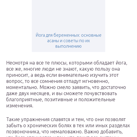
Йога для беременных: основные
асаны и советы по их
выполнению
Несмотря на все те плюсы, которыми обладает йога,
все же, многие люди не знают, какую пользу она
приносит, а ведь если внимательно изучить этот
вопрос, то все сомнения отпадут мгновенно,
моментально. Можно смело заявить, что достаточно
даже двух месяцев, и вы сможете почувствовать
благоприятные, позитивные и положительные
изменения.
Такие упражнения славятся и тем, что они позволят
забыть о хронических болях в тех или иных разделах
позвоночника, что немаловажно. Важно добавить,