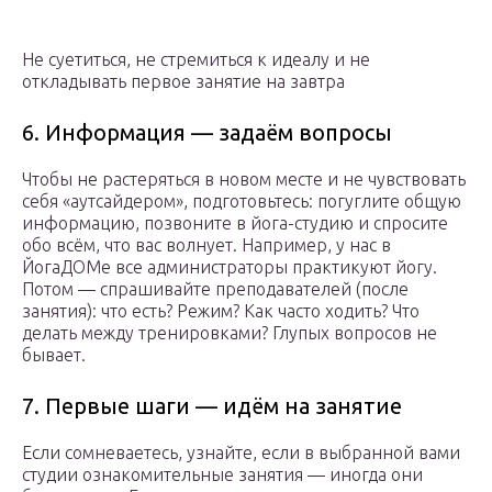
Не суетиться, не стремиться к идеалу и не
откладывать первое занятие на завтра
6. Информация — задаём вопросы
Чтобы не растеряться в новом месте и не чувствовать
себя «аутсайдером», подготовьтесь: погуглите общую
информацию, позвоните в йога-студию и спросите
обо всём, что вас волнует. Например, у нас в
ЙогаДОМе все администраторы практикуют йогу.
Потом — спрашивайте преподавателей (после
занятия): что есть? Режим? Как часто ходить? Что
делать между тренировками? Глупых вопросов не
бывает.
7. Первые шаги — идём на занятие
Если сомневаетесь, узнайте, если в выбранной вами
студии ознакомительные занятия — иногда они