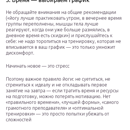
Не обращайте внимания на общие рекомендации
(«йогу лучше практиковать утром, в вечернее время
группы переполнены, мышцы тела лучше
реагируют, когда они уже больше размялись, в
дневное время есть скидки») и прислушайтесь к
себе: не надо торопиться на тренировку, которая не
вписывается в ваш график — это только умножит
дискомфорт.
Начинать новое — это стресс
Поэтому важное правило йоги: не суетиться, не
стремиться к идеалу и не откладывать первое
занятие на завтра — если тратить время и ресурсы
на подготовку, можно потерять мотивацию. Нет
«правильного времени», «лучшей формы», «самого
грамотного преподавателя» и «оптимальной
тренировки» — это просто попытки убежать от
сложностей