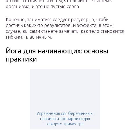
что йога отличается и тем, что лечит все системы
организма, и это не пустые слова
Конечно, заниматься следует регулярно, чтобы
достичь каких-то результатов, и эффекта, в этом
случае, вы сами станете замечать, как тело становится
гибким, пластичным.
Йога для начинающих: основы
практики
Упражнения для беременных:
правила и тренировки для
каждого триместра