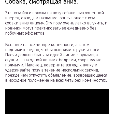
Собака, смотрящая вниз.
Эта поза йоги похожа на позу собаки, наклоненной
вперед, отсюда и название, означающее «поза
собаки вниз лицом». Эту позу очень легко выучить, и
новички могут практиковать ее ежедневно без
побочных эффектов.
Встаньте на все четыре конечности, а затем
поднимите бедро, чтобы выпрямить руки и ноги.
Плечи должны быть на одной линии с руками, а
ступни — на одной линии с бедрами, сохраняя их
прямыми. Наконец, поверните взгляд к пупку и
удерживайте позу в течение нескольких секунд,
прежде чем отпустить объявление, возвращающееся
в исходное положение на всех четырех конечностях.