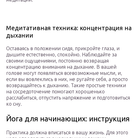
Медитативная техника: концентрация на
дыхании
Оставаясь в положении сидя, прикройте глаза, и
дышите естественно, спокойно. Наблюдайте за
своими ощущениями, постоянно возвращая
концентрацию внимания на дыхание. В вашей
голове могут появляться всевозможные мысли, и,
если вы вовлеклись в них, не ругайте себя, а просто
возвращайтесь к дыханию. Такие простые техники
на сосредоточение помогают хорошенько
расслабиться, отпустить напряжение и подготовиться
ко сну.
Йога для начинающих: инструкция
Практика должна вписаться в вашу жизнь. Для этого