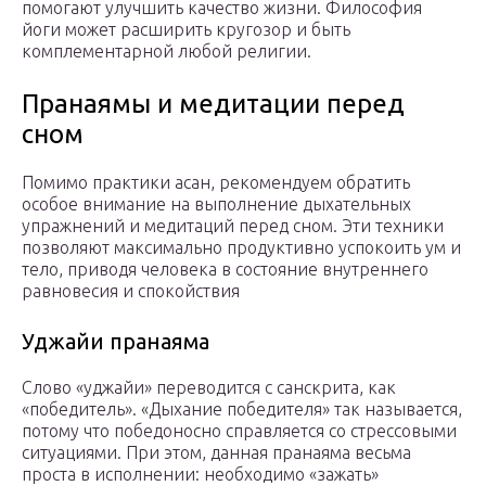
помогают улучшить качество жизни. Философия
йоги может расширить кругозор и быть
комплементарной любой религии.
Пранаямы и медитации перед
сном
Помимо практики асан, рекомендуем обратить
особое внимание на выполнение дыхательных
упражнений и медитаций перед сном. Эти техники
позволяют максимально продуктивно успокоить ум и
тело, приводя человека в состояние внутреннего
равновесия и спокойствия
Уджайи пранаяма
Слово «уджайи» переводится с санскрита, как
«победитель». «Дыхание победителя» так называется,
потому что победоносно справляется со стрессовыми
ситуациями. При этом, данная пранаяма весьма
проста в исполнении: необходимо «зажать»