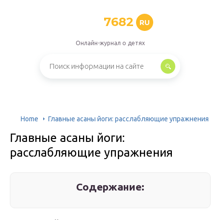
7682
RU
Онлайн-журнал о детях
Home
Главные асаны йоги: расслабляющие упражнения
Главные асаны йоги:
расслабляющие упражнения
Содержание: