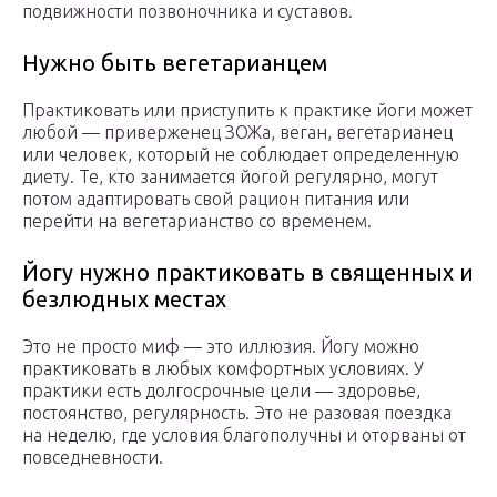
подвижности позвоночника и суставов.
Нужно быть вегетарианцем
Практиковать или приступить к практике йоги может
любой — приверженец ЗОЖа, веган, вегетарианец
или человек, который не соблюдает определенную
диету. Те, кто занимается йогой регулярно, могут
потом адаптировать свой рацион питания или
перейти на вегетарианство со временем.
Йогу нужно практиковать в священных и
безлюдных местах
Это не просто миф — это иллюзия. Йогу можно
практиковать в любых комфортных условиях. У
практики есть долгосрочные цели — здоровье,
постоянство, регулярность. Это не разовая поездка
на неделю, где условия благополучны и оторваны от
повседневности.