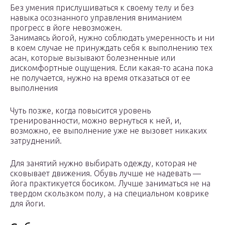
Без умения прислушиваться к своему телу и без
навыка осознанного управления вниманием
прогресс в йоге невозможен.
Занимаясь йогой, нужно соблюдать умеренность и ни
в коем случае не принуждать себя к выполнению тех
асан, которые вызывают болезненные или
дискомфортные ощущения. Если какая-то асана пока
не получается, нужно на время отказаться от ее
выполнения
Чуть позже, когда повысится уровень
тренированности, можно вернуться к ней, и,
возможно, ее выполнение уже не вызовет никаких
затруднений.
Для занятий нужно выбирать одежду, которая не
сковывает движения. Обувь лучше не надевать —
йога практикуется босиком. Лучше заниматься не на
твердом скользком полу, а на специальном коврике
для йоги.