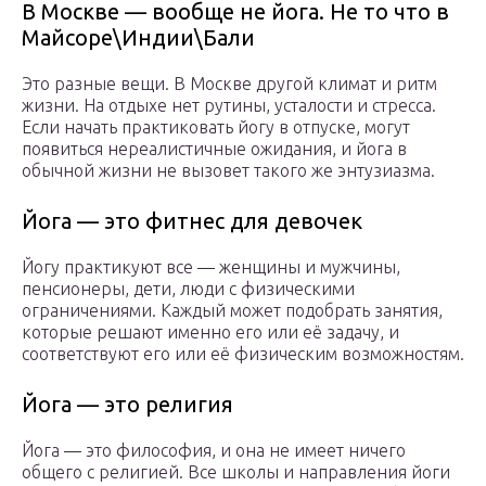
В Москве — вообще не йога. Не то что в
Майсоре\Индии\Бали
Это разные вещи. В Москве другой климат и ритм
жизни. На отдыхе нет рутины, усталости и стресса.
Если начать практиковать йогу в отпуске, могут
появиться нереалистичные ожидания, и йога в
обычной жизни не вызовет такого же энтузиазма.
Йога — это фитнес для девочек
Йогу практикуют все — женщины и мужчины,
пенсионеры, дети, люди с физическими
ограничениями. Каждый может подобрать занятия,
которые решают именно его или её задачу, и
соответствуют его или её физическим возможностям.
Йога — это религия
Йога — это философия, и она не имеет ничего
общего с религией. Все школы и направления йоги