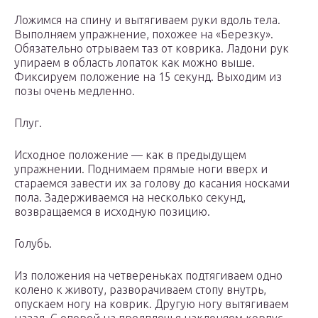
Ложимся на спину и вытягиваем руки вдоль тела.
Выполняем упражнение, похожее на «Березку».
Обязательно отрываем таз от коврика. Ладони рук
упираем в область лопаток как можно выше.
Фиксируем положение на 15 секунд. Выходим из
позы очень медленно.
Плуг.
Исходное положение — как в предыдущем
упражнении. Поднимаем прямые ноги вверх и
стараемся завести их за голову до касания носками
пола. Задерживаемся на несколько секунд,
возвращаемся в исходную позицию.
Голубь.
Из положения на четвереньках подтягиваем одно
колено к животу, разворачиваем стопу внутрь,
опускаем ногу на коврик. Другую ногу вытягиваем