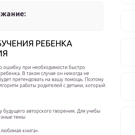
жание:
УЧЕНИЯ РЕБЕНКА
ИЯ
ую ошибку при необходимости быстро
 ребенка. В таком случае он никогда не
 будет претендовать на вашу помощь. Поэтому
алгоритм работы родителей с детьми, который
у будущего авторского творения. Для учебы
ьезные темы
 любимая книга».