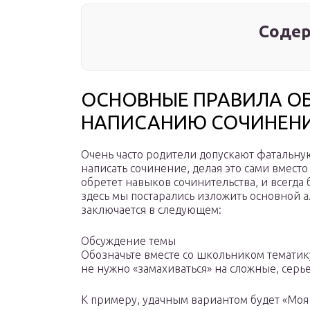
Содер
ОСНОВНЫЕ ПРАВИЛА ОБ
НАПИСАНИЮ СОЧИНЕН
Очень часто родители допускают фатальн
написать сочинение, делая это сами вместо
обретет навыков сочинительства, и всегда
здесь мы постарались изложить основной 
заключается в следующем:
Обсуждение темы
Обозначьте вместе со школьником тематик
не нужно «замахиваться» на сложные, сер
К примеру, удачным вариантом будет «Моя