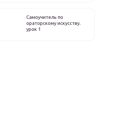
Самоучитель по
ораторскому искусству.
урок 1