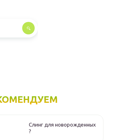
КОМЕНДУЕМ
Слинг для новорожденных
?