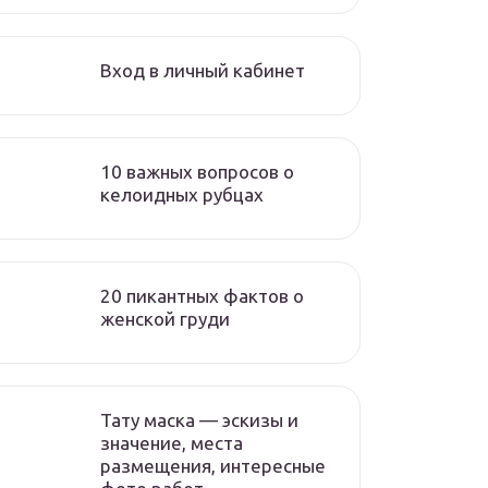
Вход в личный кабинет
10 важных вопросов о
келоидных рубцах
20 пикантных фактов о
женской груди
Тату маска — эскизы и
значение, места
размещения, интересные