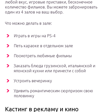
любой вкус, игровые приставки, бесконечное
количество фильмов. Вы можете забронировать
один из 4 залов на ваш выбор.
Что можно делать в зале:
Играть в игры на PS-4
Петь караоке в отдельном зале
Посмотреть любимые фильмы
Заказать блюда грузинской, итальянской и
японской кухни или принести с собой
Устроить вечеринку
Удивить романтическим сюрпризом свою
половинку
Кастинг в рекламу и кино