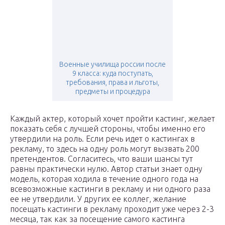
Военные училища россии после
9 класса: куда поступать,
требования, права и льготы,
предметы и процедура
Каждый актер, который хочет пройти кастинг, желает
показать себя с лучшей стороны, чтобы именно его
утвердили на роль. Если речь идет о кастингах в
рекламу, то здесь на одну роль могут вызвать 200
претендентов. Согласитесь, что ваши шансы тут
равны практически нулю. Автор статьи знает одну
модель, которая ходила в течение одного года на
всевозможные кастинги в рекламу и ни одного раза
ее не утвердили. У других ее коллег, желание
посещать кастинги в рекламу проходит уже через 2-3
месяца, так как за посещение самого кастинга