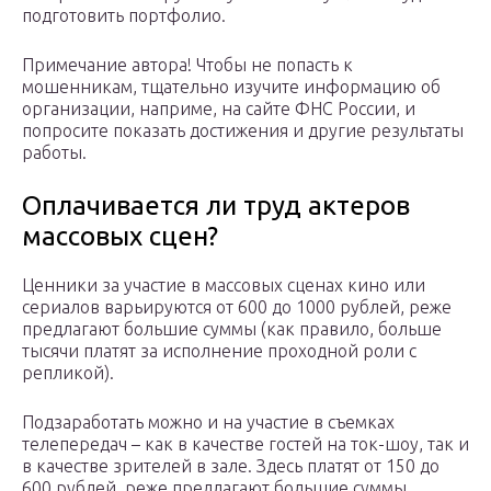
подготовить портфолио.
Примечание автора! Чтобы не попасть к
мошенникам, тщательно изучите информацию об
организации, наприме, на сайте ФНС России, и
попросите показать достижения и другие результаты
работы.
Оплачивается ли труд актеров
массовых сцен?
Ценники за участие в массовых сценах кино или
сериалов варьируются от 600 до 1000 рублей, реже
предлагают большие суммы (как правило, больше
тысячи платят за исполнение проходной роли с
репликой).
Подзаработать можно и на участие в съемках
телепередач – как в качестве гостей на ток-шоу, так и
в качестве зрителей в зале. Здесь платят от 150 до
600 рублей, реже предлагают большие суммы.