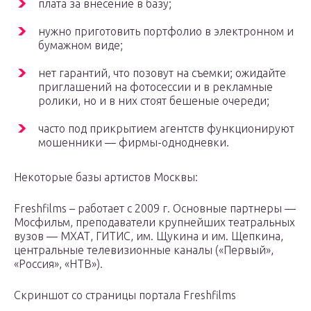
плата за внесение в базу;
нужно приготовить портфолио в электронном и
бумажном виде;
нет гарантий, что позовут на съемки; ожидайте
приглашений на фотосессии и в рекламные
ролики, но и в них стоят бешеные очереди;
часто под прикрытием агентств функционируют
мошенники — фирмы-однодневки.
Некоторые базы артистов Москвы:
Freshfilms – работает с 2009 г. Основные партнеры —
Мосфильм, преподаватели крупнейших театральных
вузов — МХАТ, ГИТИС, им. Щукина и им. Щепкина,
центральные телевизионные каналы («Первый»,
«Россия», «НТВ»).
Скриншот со страницы портала Freshfilms