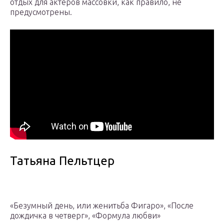
отдых для актеров массовки, как правило, не
предусмотрены.
Татьяна Пельтцер
«Безумный день, или женитьба Фигаро», «После
дождичка в четверг», «Формула любви»