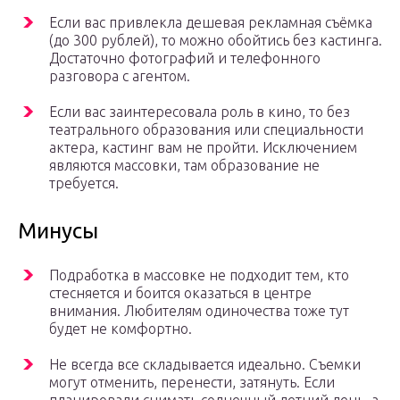
Если вас привлекла дешевая рекламная съёмка
(до 300 рублей), то можно обойтись без кастинга.
Достаточно фотографий и телефонного
разговора с агентом.
Если вас заинтересовала роль в кино, то без
театрального образования или специальности
актера, кастинг вам не пройти. Исключением
являются массовки, там образование не
требуется.
Минусы
Подработка в массовке не подходит тем, кто
стесняется и боится оказаться в центре
внимания. Любителям одиночества тоже тут
будет не комфортно.
Не всегда все складывается идеально. Съемки
могут отменить, перенести, затянуть. Если