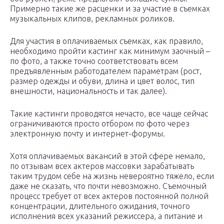
Примерно такие же расценки и за участие в съемках
музыкальных клипов, рекламных роликов.
Для участия в оплачиваемых съемках, как правило,
необходимо пройти кастинг как минимум заочный –
по фото, а также точно соответствовать всем
предъявленным работодателем параметрам (рост,
размер одежды и обуви, длина и цвет волос, тип
внешности, национальность и так далее).
Такие кастинги проводятся нечасто, все чаще сейчас
ограничиваются просто отбором по фото через
электронную почту и интернет-форумы.
Хотя оплачиваемых вакансий в этой сфере немало,
по отзывам всех актеров массовки зарабатывать
таким трудом себе на жизнь невероятно тяжело, если
даже не сказать, что почти невозможно. Съемочный
процесс требует от всех актеров постоянной полной
концентрации, длительного ожидания, точного
исполнения всех указаний режиссера, а питание и