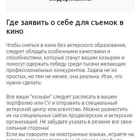
Где заявить о себе для съемок в
кино
Чтобы сняться в кино без актерского образования,
следует обладать особенными качествами и
способностями, которые станут вашим козырем и
помогут одержать победу среди тысячи желающих
профессиональных конкурентов. Задача не из
простых, но тем не менее, она реальна. Итак, что
нужно сделать:
Все ваши “козыри” следует расписать в вашем
портфолио или CV и отправить в специальный
актерский центр или агентство. Можно разместить
их на специальных сайтах продюсерских и актерских
организаций. Не забудьте указать в резюме все свои
сильные стороны!
Если вы говорите на иностранных языках, играете на