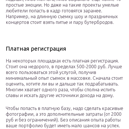
простые эмоции. Но даже на такие проекты умелые
любители попасть в кадр готовятся заранее.
Например, на длинную съемку шоу и праздничных
концертов стоит взять питье и пару бутербродов.
Платная регистрация
На некоторых площадках есть платная регистрация.
Стоит она недорого, в пределах 500-2000 руб. Лучше
всего пользоваться этой услугой, получив
минимальный опыт съемок в массовке. Сначала стоит
оценить, хотите ли вы и дальше так подрабатывать.
Многим хватает одного раза, чтобы сполна испить
славы и искать другие источники дохода на дому.
Чтобы попасть в платную базу, надо сделать красивые
фотографии, а это дополнительные затраты (от 2000
руб и без ограничений). Без описания опыта работы
ваше портфолио будет иметь мало шансов на успех.