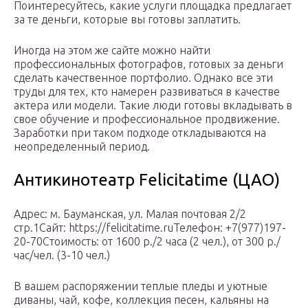
Поинтересуйтесь, какие услуги площадка предлагает
за те деньги, которые вы готовы заплатить.
Иногда на этом же сайте можно найти
профессиональных фотографов, готовых за деньги
сделать качественное портфолио. Однако все эти
труды для тех, кто намерен развиваться в качестве
актера или модели. Такие люди готовы вкладывать в
свое обучение и профессиональное продвижение.
Заработки при таком подходе откладываются на
неопределенный период.
Антикинотеатр Felicitatime (ЦАО)
Адрес: м. Бауманская, ул. Малая почтовая 2/2
стр.1Сайт: https://felicitatime.ruТелефон: +7(977)197-
20-70Стоимость: от 1600 р./2 часа (2 чел.), от 300 р./
час/чел. (3-10 чел.)
В вашем распоряжении теплые пледы и уютные
диваны, чай, кофе, коллекция песен, кальяны на