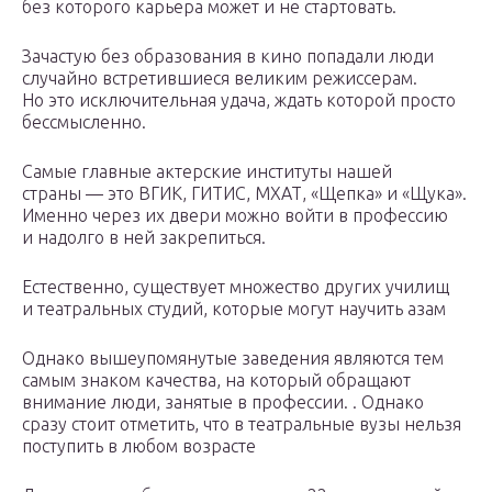
без которого карьера может и не стартовать.
Зачастую без образования в кино попадали люди
случайно встретившиеся великим режиссерам.
Но это исключительная удача, ждать которой просто
бессмысленно.
Самые главные актерские институты нашей
страны — это ВГИК, ГИТИС, МХАТ, «Щепка» и «Щука».
Именно через их двери можно войти в профессию
и надолго в ней закрепиться.
Естественно, существует множество других училищ
и театральных студий, которые могут научить азам
Однако вышеупомянутые заведения являются тем
самым знаком качества, на который обращают
внимание люди, занятые в профессии. . Однако
сразу стоит отметить, что в театральные вузы нельзя
поступить в любом возрасте