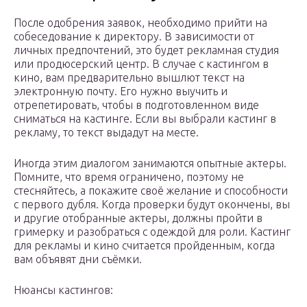
После одобрения заявок, необходимо прийти на
собеседование к директору. В зависимости от
личных предпочтений, это будет рекламная студия
или продюсерский центр. В случае с кастингом в
кино, вам предварительно вышлют текст на
электронную почту. Его нужно выучить и
отрепетировать, чтобы в подготовленном виде
сниматься на кастинге. Если вы выбрали кастинг в
рекламу, то текст выдадут на месте.
Иногда этим диалогом занимаются опытные актеры.
Помните, что время ограничено, поэтому не
стесняйтесь, а покажите своё желание и способности
с первого дубля. Когда проверки будут окончены, вы
и другие отобранные актеры, должны пройти в
гримерку и разобраться с одеждой для роли. Кастинг
для рекламы и кино считается пройденным, когда
вам объявят дни съёмки.
Нюансы кастингов: