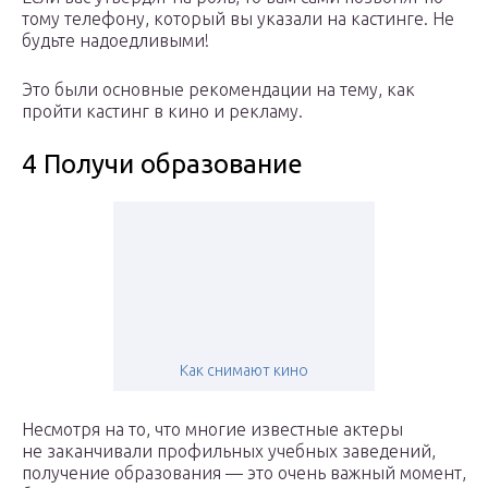
тому телефону, который вы указали на кастинге. Не
будьте надоедливыми!
Это были основные рекомендации на тему, как
пройти кастинг в кино и рекламу.
4 Получи образование
Как снимают кино
Несмотря на то, что многие известные актеры
не заканчивали профильных учебных заведений,
получение образования — это очень важный момент,