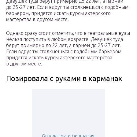
Девушек туда берут примерно до 22 лет, а парней
до 25-27 лет. Если вдруг ты столкнешься с подобным
барьером, придется искать курсы актерского
мастерства в другом месте.
Однако сразу стоит отметить, что в театральные вузы
нельзя поступить в любом возрасте. Девушек туда
берут примерно до 22 лет, а парней до 25-27 лет.
Если вдруг ты столкнешься с подобным барьером,
придется искать курсы актерского мастерства
в другом месте.
Позировала с руками в карманах
Орнелла мути: биография,