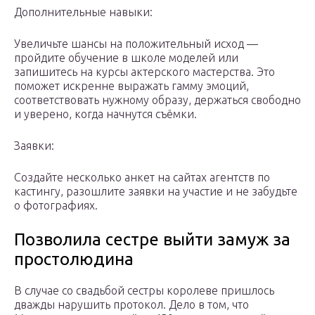
Дополнительные навыки:
Увеличьте шансы на положительный исход —
пройдите обучение в школе моделей или
запишитесь на курсы актерского мастерства. Это
поможет искренне выражать гамму эмоций,
соответствовать нужному образу, держаться свободно
и уверено, когда начнутся съёмки.
Заявки:
Создайте несколько анкет на сайтах агентств по
кастингу, разошлите заявки на участие и не забудьте
о фотографиях.
Позволила сестре выйти замуж за
простолюдина
В случае со свадьбой сестры королеве пришлось
дважды нарушить протокол. Дело в том, что