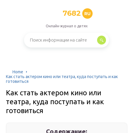
7682
RU
Онлайн-журнал о детях
Home
Как стать актером кино или театра, куда поступать и как
готовиться
Как стать актером кино или
театра, куда поступать и как
готовиться
Содержание: