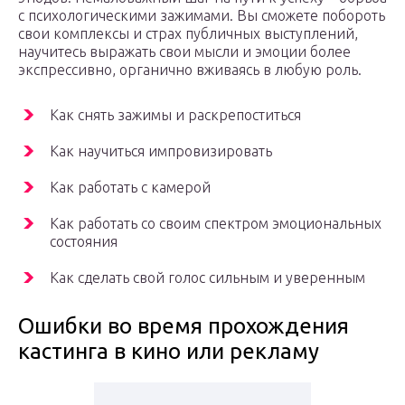
с психологическими зажимами. Вы сможете побороть
свои комплексы и страх публичных выступлений,
научитесь выражать свои мысли и эмоции более
экспрессивно, органично вживаясь в любую роль.
Как снять зажимы и раскрепоститься
Как научиться импровизировать
Как работать с камерой
Как работать со своим спектром эмоциональных
состояния
Как сделать свой голос сильным и уверенным
Ошибки во время прохождения
кастинга в кино или рекламу