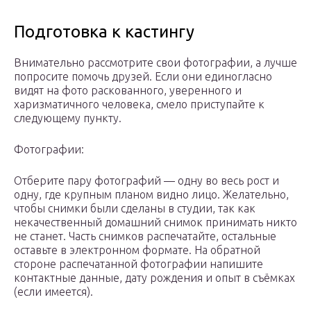
Подготовка к кастингу
Внимательно рассмотрите свои фотографии, а лучше
попросите помочь друзей. Если они единогласно
видят на фото раскованного, уверенного и
харизматичного человека, смело приступайте к
следующему пункту.
Фотографии:
Отберите пару фотографий — одну во весь рост и
одну, где крупным планом видно лицо. Желательно,
чтобы снимки были сделаны в студии, так как
некачественный домашний снимок принимать никто
не станет. Часть снимков распечатайте, остальные
оставьте в электронном формате. На обратной
стороне распечатанной фотографии напишите
контактные данные, дату рождения и опыт в съёмках
(если имеется).