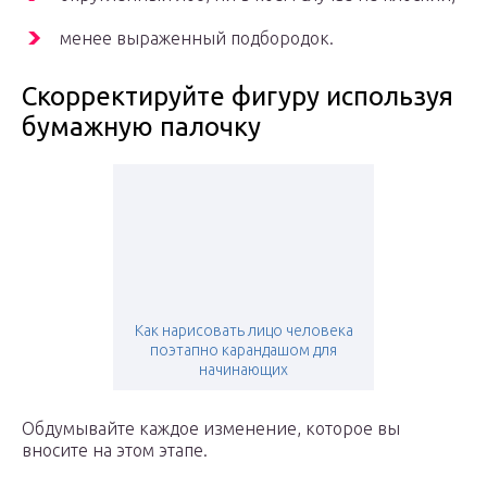
менее выраженный подбородок.
Скорректируйте фигуру используя
бумажную палочку
Как нарисовать лицо человека
поэтапно карандашом для
начинающих
Обдумывайте каждое изменение, которое вы
вносите на этом этапе.