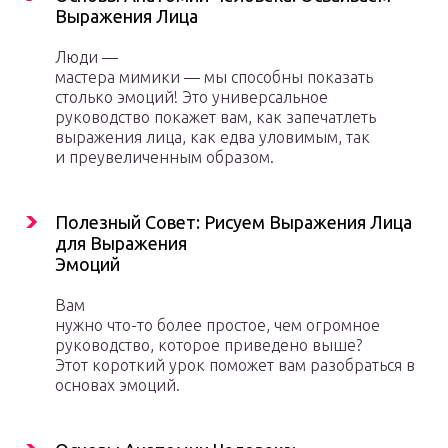
Выражения Лица
Люди —
мастера мимики — мы способны показать
столько эмоций! Это универсальное
руководство покажет вам, как запечатлеть
выражения лица, как едва уловимым, так
и преувеличенным образом.
Полезный Совет: Рисуем Выражения Лица
для Выражения
Эмоций
Вам
нужно что-то более простое, чем огромное
руководство, которое приведено выше?
Этот короткий урок поможет вам разобраться в
основах эмоций.