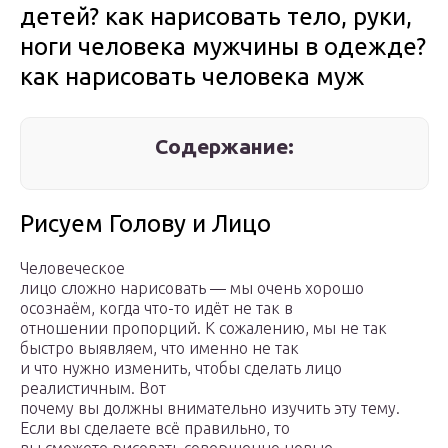
детей? как нарисовать тело, руки,
ноги человека мужчины в одежде?
как нарисовать человека муж
Содержание:
Рисуем Голову и Лицо
Человеческое
лицо сложно нарисовать — мы очень хорошо
осознаём, когда что-то идёт не так в
отношении пропорций. К сожалению, мы не так
быстро выявляем, что именно не так
и что нужно изменить, чтобы сделать лицо
реалистичным. Вот
почему вы должны внимательно изучить эту тему.
Если вы сделаете всё правильно, то