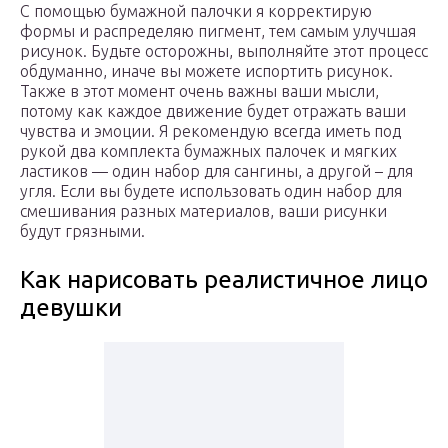
С помощью бумажной палочки я корректирую
формы и распределяю пигмент, тем самым улучшая
рисунок. Будьте осторожны, выполняйте этот процесс
обдуманно, иначе вы можете испортить рисунок.
Также в этот момент очень важны ваши мысли,
потому как каждое движение будет отражать ваши
чувства и эмоции. Я рекомендую всегда иметь под
рукой два комплекта бумажных палочек и мягких
ластиков — один набор для сангины, а другой – для
угля. Если вы будете использовать один набор для
смешивания разных материалов, ваши рисунки
будут грязными.
Как нарисовать реалистичное лицо
девушки