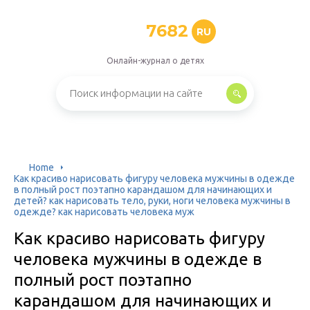
7682
RU
Онлайн-журнал о детях
Home
Как красиво нарисовать фигуру человека мужчины в одежде
в полный рост поэтапно карандашом для начинающих и
детей? как нарисовать тело, руки, ноги человека мужчины в
одежде? как нарисовать человека муж
Как красиво нарисовать фигуру
человека мужчины в одежде в
полный рост поэтапно
карандашом для начинающих и