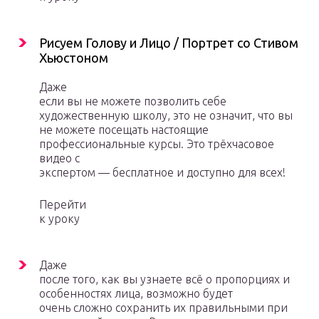
Рисуем Голову и Лицо / Портрет со Стивом
Хьюстоном
Даже
если вы не можете позволить себе
художественную школу, это не означит, что вы
не можете посещать настоящие
профессиональные курсы. Это трёхчасовое
видео с
экспертом — бесплатное и доступно для всех!
Перейти
к уроку
Даже
после того, как вы узнаете всё о пропорциях и
особенностях лица, возможно будет
очень сложно сохранить их правильными при