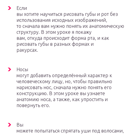
Если
вы хотите научиться рисовать губы и рот без
использования исходных изображений,
то сначала вам нужно понять их анатомическую
структуру. В этом уроке я покажу
вам, откуда происходит форма рта, и как
рисовать губы в разных формах и
ракурсах.
Носы
могут добавить определённый характер к
человеческому лицу, но, чтобы правильно
нарисовать нос, сначала нужно понять его
конструкцию. В этом уроке вы узнаете
анатомию носа, а также, как упростить и
повернуть его.
Вы
можете попытаться спрятать уши под волосами,