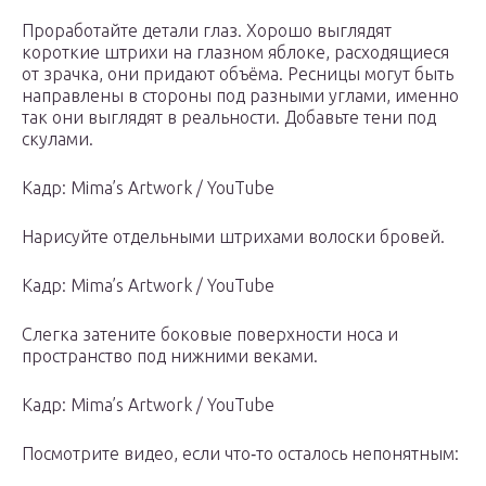
Проработайте детали глаз. Хорошо выглядят
короткие штрихи на глазном яблоке, расходящиеся
от зрачка, они придают объёма. Ресницы могут быть
направлены в стороны под разными углами, именно
так они выглядят в реальности. Добавьте тени под
скулами.
Кадр: Mima’s Artwork / YouTube
Нарисуйте отдельными штрихами волоски бровей.
Кадр: Mima’s Artwork / YouTube
Слегка затените боковые поверхности носа и
пространство под нижними веками.
Кадр: Mima’s Artwork / YouTube
Посмотрите видео, если что‑то осталось непонятным: