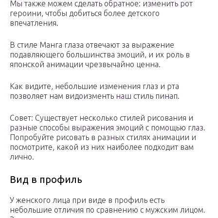
Мы также можем сделать обратное: изменить рот
героини, чтобы добиться более детского
впечатления.
В стиле Манга глаза отвечают за выражение
подавляющего большинства эмоций, и их роль в
японской анимации чрезвычайно ценна.
Как видите, небольшие изменения глаз и рта
позволяет нам видоизменть наш стиль пинап.
Совет: Существует несколько стилей рисования и
разные способы выражения эмоций с помощью глаз.
Попробуйте рисовать в разных стилях анимации и
посмотрите, какой из них наиболее подходит вам
лично.
Вид в профиль
У женского лица при виде в профиль есть
небольшие отличия по сравнению с мужским лицом.