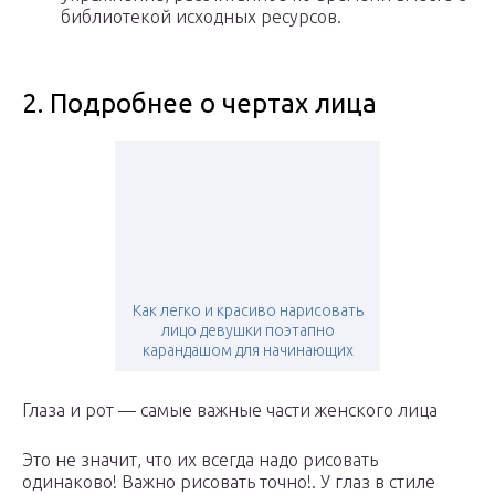
библиотекой исходных ресурсов.
2. Подробнее о чертах лица
Как легко и красиво нарисовать
лицо девушки поэтапно
карандашом для начинающих
Глаза и рот — самые важные части женского лица
Это не значит, что их всегда надо рисовать
одинаково! Важно рисовать точно!. У глаз в стиле