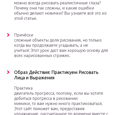
можно всегда рисовать реалистичные глаза?
Почему они так сложны, и какие ошибки
обычно делают новички? Вы узнаете всё это из
этой статьи.
Причёски
сложные объекты доля рисования, но только
когда вы продолжаете угадывать, а не
учиться! Этот урок даст вам хорошую основу для
всех нарисованных стрижек.
Образ Действия: Практикуем Рисовать
Лица и Выражения
Практика
двигатель прогресса, поэтому, если вы хотите
добиться прогресса в рисовании
мимики, то вам нужно много практиковаться.
Этот сайт поможет вам, предоставив
упражнение, рассчитанное по времени вместе с