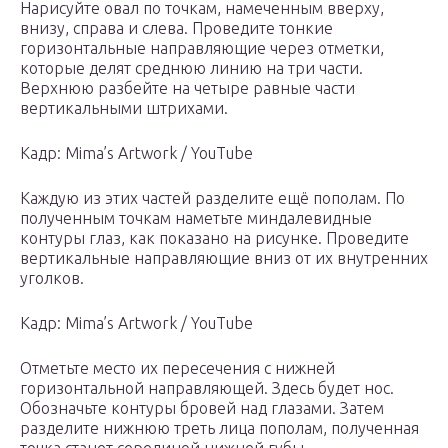
Нарисуйте овал по точкам, намеченным вверху,
внизу, справа и слева. Проведите тонкие
горизонтальные направляющие через отметки,
которые делят среднюю линию на три части.
Верхнюю разбейте на четыре равные части
вертикальными штрихами.
Кадр: Mima’s Artwork / YouTube
Каждую из этих частей разделите ещё пополам. По
полученным точкам наметьте миндалевидные
контуры глаз, как показано на рисунке. Проведите
вертикальные направляющие вниз от их внутренних
уголков.
Кадр: Mima’s Artwork / YouTube
Отметьте место их пересечения с нижней
горизонтальной направляющей. Здесь будет нос.
Обозначьте контуры бровей над глазами. Затем
разделите нижнюю треть лица пополам, полученная