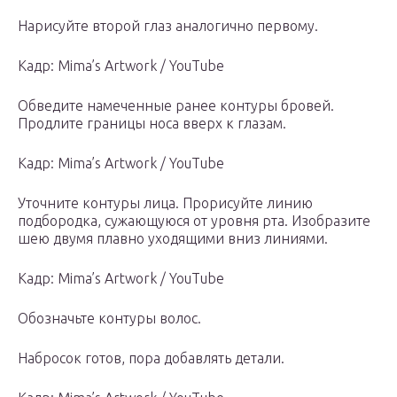
Нарисуйте второй глаз аналогично первому.
Кадр: Mima’s Artwork / YouTube
Обведите намеченные ранее контуры бровей.
Продлите границы носа вверх к глазам.
Кадр: Mima’s Artwork / YouTube
Уточните контуры лица. Прорисуйте линию
подбородка, сужающуюся от уровня рта. Изобразите
шею двумя плавно уходящими вниз линиями.
Кадр: Mima’s Artwork / YouTube
Обозначьте контуры волос.
Набросок готов, пора добавлять детали.