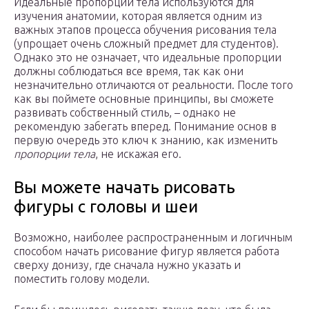
Идеальные пропорции тела используются для
изучения анатомии, которая является одним из
важных этапов процесса обучения рисования тела
(упрощает очень сложный предмет для студентов).
Однако это не означает, что идеальные пропорции
должны соблюдаться все время, так как они
незначительно отличаются от реальности. После того
как вы поймете основные принципы, вы сможете
развивать собственный стиль, – однако не
рекомендую забегать вперед. Понимание основ в
первую очередь это ключ к знанию, как изменить
пропорции тела
, не искажая его.
Вы можете начать рисовать
фигуры с головы и шеи
Возможно, наиболее распространенным и логичным
способом начать рисование фигур является работа
сверху донизу, где сначала нужно указать и
поместить голову модели.