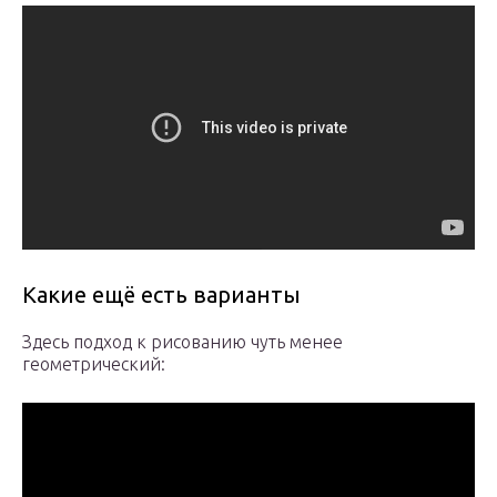
Какие ещё есть варианты
Здесь подход к рисованию чуть менее
геометрический: