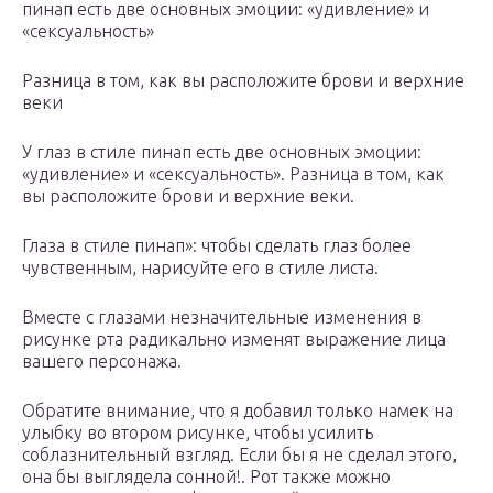
пинап есть две основных эмоции: «удивление» и
«сексуальность»
Разница в том, как вы расположите брови и верхние
веки
У глаз в стиле пинап есть две основных эмоции:
«удивление» и «сексуальность». Разница в том, как
вы расположите брови и верхние веки.
Глаза в стиле пинап»: чтобы сделать глаз более
чувственным, нарисуйте его в стиле листа.
Вместе с глазами незначительные изменения в
рисунке рта радикально изменят выражение лица
вашего персонажа.
Обратите внимание, что я добавил только намек на
улыбку во втором рисунке, чтобы усилить
соблазнительный взгляд. Если бы я не сделал этого,
она бы выглядела сонной!. Рот также можно