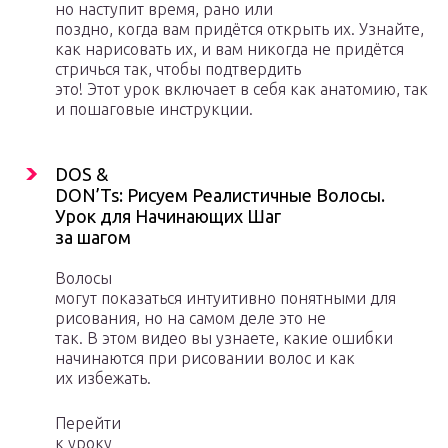
но наступит время, рано или
поздно, когда вам придётся открыть их. Узнайте,
как нарисовать их, и вам никогда не придётся
стричься так, чтобы подтвердить
это! Этот урок включает в себя как анатомию, так
и пошаговые инструкции.
DOS &
DON’Ts: Рисуем Реалистичные Волосы.
Урок для Начинающих Шаг
за шагом
Волосы
могут показаться интуитивно понятными для
рисования, но на самом деле это не
так. В этом видео вы узнаете, какие ошибки
начинаются при рисовании волос и как
их избежать.
Перейти
к уроку