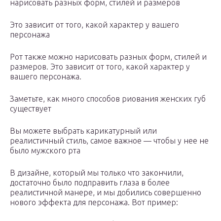
нарисовать разных форм, стилей и размеров
Это зависит от того, какой характер у вашего
персонажа
Рот также можно нарисовать разных форм, стилей и
размеров. Это зависит от того, какой характер у
вашего персонажа.
Заметьте, как много способов риования женских губ
существует
Вы можете выбрать карикатурный или
реалистичный стиль, самое важное — чтобы у нее не
было мужского рта
В дизайне, который мы только что закончили,
достаточно было подправить глаза в более
реалистичной манере, и мы добились совершенно
нового эффекта для персонажа. Вот пример: