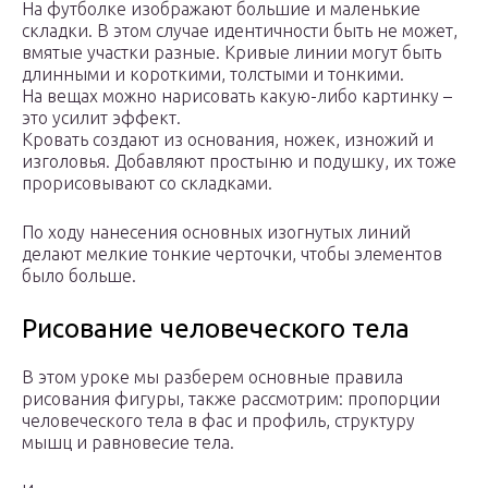
На футболке изображают большие и маленькие
складки. В этом случае идентичности быть не может,
вмятые участки разные. Кривые линии могут быть
длинными и короткими, толстыми и тонкими.
На вещах можно нарисовать какую-либо картинку –
это усилит эффект.
Кровать создают из основания, ножек, изножий и
изголовья. Добавляют простыню и подушку, их тоже
прорисовывают со складками.
По ходу нанесения основных изогнутых линий
делают мелкие тонкие черточки, чтобы элементов
было больше.
Рисование человеческого тела
В этом уроке мы разберем основные правила
рисования фигуры, также рассмотрим: пропорции
человеческого тела в фас и профиль, структуру
мышц и равновесие тела.