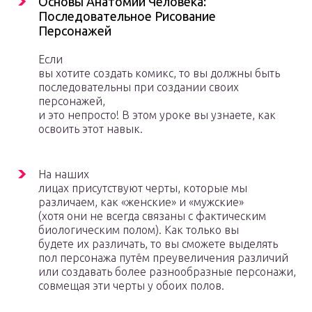
Основы Анатомии Человека:
Последовательное Рисование
Персонажей
Если
вы хотите создать комикс, то вы должны быть
последовательны при создании своих
персонажей,
и это непросто! В этом уроке вы узнаете, как
освоить этот навык.
На наших
лицах присутствуют черты, которые мы
различаем, как «женские» и «мужские»
(хотя они не всегда связаны с фактическим
биологическим полом). Как только вы
будете их различать, то вы сможете выделять
пол персонажа путём преувеличения различий
или создавать более разнообразные персонажи,
совмещая эти черты у обоих полов.