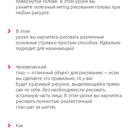
повернутой голове. В этом уроке вы
узнаете полезный метод рисования головы при
любом ракурсе.
В этом
уроке вы научитесь рисовать различные
основные стрижки простым способом. Идеально
подходит для начинающих!
Человеческий
глаз — отличный объект для рисования — если
вы сделаете это правильно, то у вас
будет красивый рисунок, выделяющийся прямо
сам по себе, без необходимости рисовать
остальную часть лица. В этом уроке вы научитесь
рисовать полностью реалистичный
глаз шаг за шагом.
Как