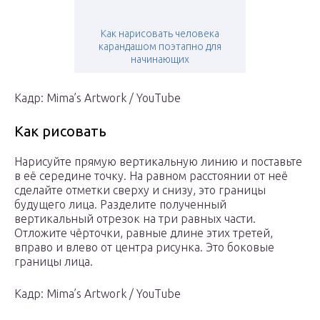
Как нарисовать человека
карандашом поэтапно для
начинающих
Кадр: Mima’s Artwork / YouTube
Как рисовать
Нарисуйте прямую вертикальную линию и поставьте
в её середине точку. На равном расстоянии от неё
сделайте отметки сверху и снизу, это границы
будущего лица. Разделите полученный
вертикальный отрезок на три равных части.
Отложите чёрточки, равные длине этих третей,
вправо и влево от центра рисунка. Это боковые
границы лица.
Кадр: Mima’s Artwork / YouTube