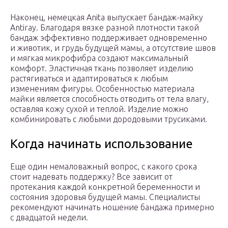
Наконец, немецкая Anita выпускает бандаж-майку
Antiray. Благодаря вязке разной плотности такой
бандаж эффективно поддерживает одновременно
и животик, и грудь будущей мамы, а отсутствие швов
и мягкая микрофибра создают максимальный
комфорт. Эластичная ткань позволяет изделию
растягиваться и адаптироваться к любым
изменениям фигуры. Особенностью материала
майки является способность отводить от тела влагу,
оставляя кожу сухой и теплой. Изделие можно
комбинировать с любыми дородовыми трусиками.
Когда начинать использование
Еще один немаловажный вопрос, с какого срока
стоит надевать поддержку? Все зависит от
протекания каждой конкретной беременности и
состояния здоровья будущей мамы. Специалисты
рекомендуют начинать ношение бандажа примерно
с двадцатой недели.