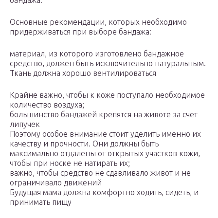
бандажа.
Основные рекомендации, которых необходимо
придерживаться при выборе бандажа:
материал, из которого изготовлено бандажное
средство, должен быть исключительно натуральным.
Ткань должна хорошо вентилироваться
Крайне важно, чтобы к коже поступало необходимое
количество воздуха;
большинство бандажей крепятся на животе за счет
липучек
Поэтому особое внимание стоит уделить именно их
качеству и прочности. Они должны быть
максимально отдалены от открытых участков кожи,
чтобы при носке не натирать их;
важно, чтобы средство не сдавливало живот и не
ограничивало движений
Будущая мама должна комфортно ходить, сидеть, и
принимать пищу