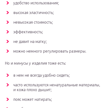
удобство использования;
высокая эластичность;
невысокая стоимость;
эффективность;
не давит на матку;
можно немного регулировать размеры.
Но и минусы у изделия тоже есть:
в нем не всегда удобно сидеть;
часто используются ненатуральные материалы,
и кожа плохо дышит;
пояс может натирать;