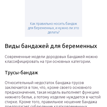
Как правильно носить бандаж
для беременных, и нужно ли это
делать?
Виды бандажей для беременных
Современные модели дородовых бандажей можно
классифицировать на три основных категории.
Трусы-бандаж
Относительный недостаток бандажа-трусов
заключается в том, что, кроме своего основного
предназначения, такая модель выполняет функцию
нижнего белья, а потому изделие нуждается в частой
стирке. Кроме того, правильное ношение бандажа
предполагает соблюдение кратковременных