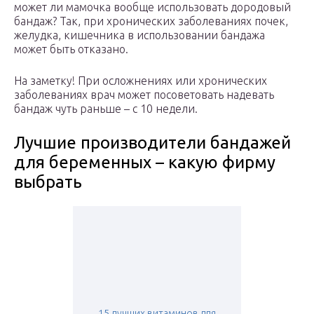
может ли мамочка вообще использовать дородовый
бандаж? Так, при хронических заболеваниях почек,
желудка, кишечника в использовании бандажа
может быть отказано.
На заметку! При осложнениях или хронических
заболеваниях врач может посоветовать надевать
бандаж чуть раньше – с 10 недели.
Лучшие производители бандажей
для беременных – какую фирму
выбрать
15 лучших витаминов для