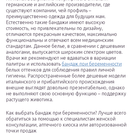
германские и английские производители, где
существуют компании, чей профиль –
преимущественно одежда для будущих мам.
Естественно такие бандажи имеют высокую
стоимость, но привлекательны по дизайну,
отличаются прекрасным качеством, максимально
функциональны и отвечают всем медицинским
стандартам. Данное белье, в сравнении с дешевыми
аналогами, выпускается широким спектром цветов.
Врачи же рекомендуют не вдаваться в вариации
палитры и использовать
бандаж при беременности
белых оттенков для соблюдения правил личной
гигиены. Распространенные более дешевые модели
итальянского и прибалтийского происхождения
внешне выглядят довольно презентабельно, однако
не выполняют свою основную функцию – поддержку
растущего животика.
Как выбрать бандаж при беременности? Лучше всего
обратиться за помощью к специалистам женской
консультации, аптечного киоска или авторизованной
точки продаж