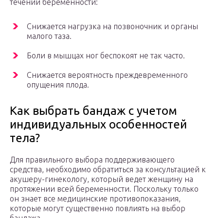
течении беременности:
Снижается нагрузка на позвоночник и органы
малого таза.
Боли в мышцах ног беспокоят не так часто.
Снижается вероятность преждевременного
опущения плода.
Как выбрать бандаж с учетом
индивидуальных особенностей
тела?
Для правильного выбора поддерживающего
средства, необходимо обратиться за консультацией к
акушеру-гинекологу, который ведет женщину на
протяжении всей беременности. Поскольку только
он знает все медицинские противопоказания,
которые могут существенно повлиять на выбор