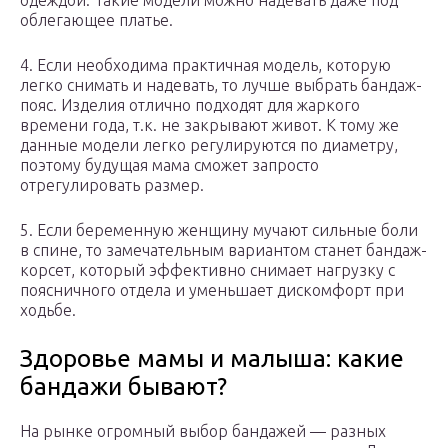
одеждой. Такие модели можно надевать даже под
облегающее платье.
4. Если необходима практичная модель, которую
легко снимать и надевать, то лучше выбрать бандаж-
пояс. Изделия отлично подходят для жаркого
времени года, т.к. не закрывают живот. К тому же
данные модели легко регулируются по диаметру,
поэтому будущая мама сможет запросто
отрегулировать размер.
5. Если беременную женщину мучают сильные боли
в спине, то замечательным вариантом станет бандаж-
корсет, который эффективно снимает нагрузку с
поясничного отдела и уменьшает дискомфорт при
ходьбе.
Здоровье мамы и малыша: какие
бандажи бывают?
На рынке огромный выбор бандажей — разных