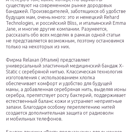
существуют на современном рынке дородовых
бандажей. Производителей, заботящихся об удобстве
будущих мам, очень много: это и немецкий Rehard
Technologies, и российский Bliss, и итальянский Emma
Jane, и многие другие компании. Разумеется,
рассказать обо всех моделях в рамках одной статьи
не представляется возможным, поэтому остановимся
только на некоторых из них.
Фирма Relaxan (Италия) представляет
универсальный эластичный медицинский бандаж X-
Static с серебряной нитью. Классическая технология
изготовления с использованием хлопка
обеспечивает комфорт и удобство для будущей
мамы, а добавленная серебряная нить, выделяя ионы
серебра, препятствует росту бактерий, поддерживает
естественный баланс кожи и устраняет неприятные
запахи. Благодаря особому переплетению нитей
создается дополнительная защита от радиоволн
и мобильных телефонов.