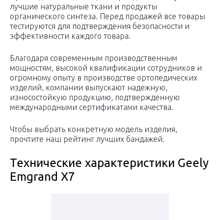
лучшие натуральные ткани и продукты
органического синтеза. Перед продажей все товары
тестируются для подтверждения безопасности и
эффективности каждого товара.
Благодаря современным производственным
мощностям, высокой квалификации сотрудников и
огромному опыту в производстве ортопедических
изделий, компании выпускают надежную,
износостойкую продукцию, подтвержденную
международными сертификатами качества.
Чтобы выбрать конкретную модель изделия,
прочтите наш рейтинг лучших бандажей.
Технические характеристики Geely
Emgrand X7