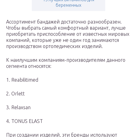
беременных
Ассортимент бандажей достаточно разнообразен.
Чтобы выбрать самый комфортный вариант, лучше
приобретать приспособление от известных мировых
компаний, которые уже не один год занимаются
производством ортопедических изделий.
К наилучшим компаниям-производителям данного
сегмента относятся:
1. Reabilitimed
2. Orlett
3. Relaxsan
4. TONUS ELAST
При создании изделий, эти бренды используют