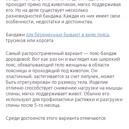
проходит прямо под животиком, мягко поддерживая
его. Но на деле существует несколько
разновидностей бандажа. Каждая из них имеет свои
особенности, недостатки и достоинства.
Бандажи
для беременных бывают в виде пояса
,
трусиков или корсета
Самый распространенный вариант — пояс-бандаж
дородовой. Вот как раз он и выглядит как широкий
пояс, обхватывающий тело женщины в области
поясницы и проходящий под животом. Он
эластичный, застегивается за счет липучек, может
быть отрегулирован по размеру тела. Изделие
отлично способствует снижению нагрузки на мышцы
спины, мягко поддерживает живот. Обычно его
используют для профилактики растяжки и разгрузки
спины после 5-го месяца.
Среди достоинств этого варианта отмечаются: