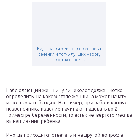
Виды бандажей после кесарева
сечения и топ-6 лучших марок,
сколько носить
Наблюдающий женщину гинеколог должен четко
определить, на каком этапе женщина может начать
использовать бандаж. Например, при заболеваниях
позвоночника изделие начинают надевать во 2
триместре беременности, то есть с четвертого месяца
вынашивания ребенка.
Иногда приходится отвечать и на другой вопрос: а