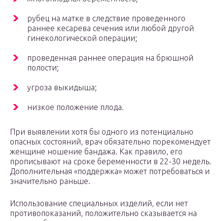
рубец на матке в следствие проведенного
раннее кесарева сечения или любой другой
гинекологической операции;
проведенная раннее операция на брюшной
полости;
угроза выкидыша;
низкое положение плода.
При выявлении хотя бы одного из потенциально
опасных состояний, врач обязательно порекомендует
женщине ношение бандажа. Как правило, его
прописывают на сроке беременности в 22-30 недель.
Дополнительная «поддержка» может потребоваться и
значительно раньше.
Использование специальных изделий, если нет
противопоказаний, положительно сказывается на