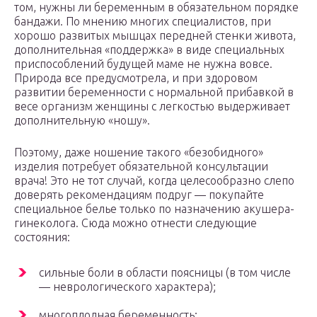
том, нужны ли беременным в обязательном порядке
бандажи. По мнению многих специалистов, при
хорошо развитых мышцах передней стенки живота,
дополнительная «поддержка» в виде специальных
приспособлений будущей маме не нужна вовсе.
Природа все предусмотрела, и при здоровом
развитии беременности с нормальной прибавкой в
весе организм женщины с легкостью выдерживает
дополнительную «ношу».
Поэтому, даже ношение такого «безобидного»
изделия потребует обязательной консультации
врача! Это не тот случай, когда целесообразно слепо
доверять рекомендациям подруг — покупайте
специальное белье только по назначению акушера-
гинеколога. Сюда можно отнести следующие
состояния:
сильные боли в области поясницы (в том числе
— неврологического характера);
многоплодная беременность;