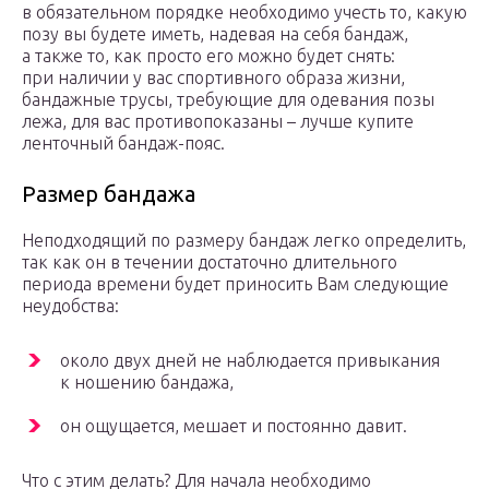
в обязательном порядке необходимо учесть то, какую
позу вы будете иметь, надевая на себя бандаж,
а также то, как просто его можно будет снять:
при наличии у вас спортивного образа жизни,
бандажные трусы, требующие для одевания позы
лежа, для вас противопоказаны – лучше купите
ленточный бандаж-пояс.
Размер бандажа
Неподходящий по размеру бандаж легко определить,
так как он в течении достаточно длительного
периода времени будет приносить Вам следующие
неудобства:
около двух дней не наблюдается привыкания
к ношению бандажа,
он ощущается, мешает и постоянно давит.
Что с этим делать? Для начала необходимо