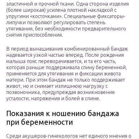
эластичной и прочной ткани. Одна сторона изделия
(более широкая) усилена плотной накладкой с
упругими «косточками». Специальные фиксаторы-
липучки позволяют регулировать степень
утягивания, без необходимости предварительного
снятия приспособления.
В период вынашивания комбинированный бандаж
надевается узкой частью вперед. После рождения
малыша пояс переворачивается, и та его часть,
которая раньше поддерживала спину беременной,
применяется для утягивания и фиксации живота
матери. При этом бандаж не только поддерживает
живот, но и снимает излишнюю нагрузку с
позвоночника, предупреждая возникновение
усталости, напряжения и болей в спине.
Показания к ношению бандажа
при беременности
Среди акушеров-гинекологов нет единого мнения о