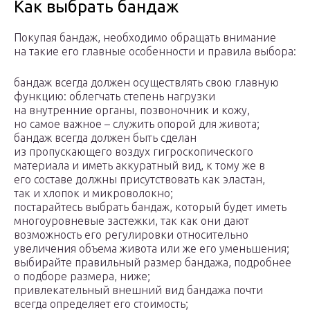
Как выбрать бандаж
Покупая бандаж, необходимо обращать внимание
на такие его главные особенности и правила выбора:
бандаж всегда должен осуществлять свою главную
функцию: облегчать степень нагрузки
на внутренние органы, позвоночник и кожу,
но самое важное – служить опорой для живота;
бандаж всегда должен быть сделан
из пропускающего воздух гигроскопического
материала и иметь аккуратный вид, к тому же в
его составе должны присутствовать как эластан,
так и хлопок и микроволокно;
постарайтесь выбрать бандаж, который будет иметь
многоуровневые застежки, так как они дают
возможность его регулировки относительно
увеличения объема живота или же его уменьшения;
выбирайте правильный размер бандажа, подробнее
о подборе размера, ниже;
привлекательный внешний вид бандажа почти
всегда определяет его стоимость;