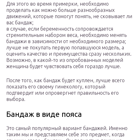
Для этого во время примерки, необходимо
проделать как можно больше разнообразных
движений, которые помогут понять, не сковывает ли
вас бандаж;
в случае, если беременность сопровождается
стремительным набором веса, необходимо менять
бандажи в зависимости от необходимого размера;
лучше не покупать первую попавшуюся модель, а
оценить качество и преимущества сразу нескольких.
Возможно, в какой-то из опробованных моделей
женщина будет чувствовать себя гораздо лучше.
После того, как бандаж будет куплен, лучше всего
показать его своему гинекологу, который
подтвердит или опровергнет правильность его
выбора.
Бандаж в виде пояса
Это самый популярный вариант бандажей. Именно
таким мы и представляем себе это предмет, когда