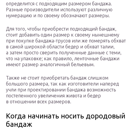
определится с подходящим размером бандажа.
Разные производители используют различную
нумерацию и по своему обозначают размеры.
Для того, чтобы приобрести подходящий бандаж,
стоит добавить один размер к своему нынешнему
при покупке бандажа-трусов или же померять обхват
в самой широкой области бедер и обхват талии,
а затем просто сверить полученные данные с теми,
что на упаковке; как правило, ленточные бандажи
имеют размер аналогичный бельевым.
Также не стоит приобретать бандаж слишком
большого размера, так как изготовители наперед
учли при проектировании бандажа возможность
постепенного увеличения живота и бедер
в отношении всех размеров.
Когда начинать носить дородовый
бандаж