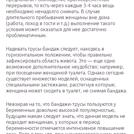
перерывов, то есть через каждые 3-4 часа вещь
необходимо ненадолго снимать. В случае
длительного пребывания женщины вне дома
(работа, поход в гости и т.д.) выполнение такого
условия может оказаться для нее достаточно
проблематичным.
Надевать трусы-бандаж следует, находясь в
горизонтальном положении, чтобы правильно
зафиксировать область живота. Это — еще одно
возможное дополнительное неудобство; например,
при посещении женщиной туалета. Однако сегодня
существует множество моделей, оснащенных
специальными застежками, расстегнув которые,
женщина может сходить в туалет, не снимая бандажа.
Невзирая на то, что бандажи-трусы пользуются у
беременных довольно высокой популярностью,
будущим мамам следует знать, что данная модель не
подходит женщинам, у которых в период
беременности отмечается интенсивное повышение