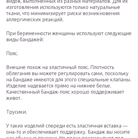
видов, выполненных из разных материалов. Для их
изготовления используются только натуральные
ткани, что минимизирует риски возникновения
аллергических реакций.
При беременности женщины используют следующие
виды бандажей:
Пояс.
Внешне похож на эластичный пояс. Плотность
облегания вы можете регулировать сами, поскольку
на бандаже имеются для этого специальные клапаны.
Изделие надевается прямо на нижнее белье.
Качественный бандаж-пояс хорошо поддерживает
живот.
Трусики.
У таких изделий спереди есть эластичная вставка —
она-то и обеспечивает поддержку. Бандаж вы носите