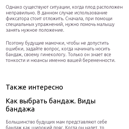
Однако существуют ситуации, когда плод расположен
неправильно. В данном случае использование
фиксатора стоит отложить. Сначала, при помощи
специальных упражнений, нужно помочь малышу
занять нужное положение.
Поэтому будущие мамочки, чтобы не допустить
ошибки, задайте вопрос, когда начинать носить
бандаж, своему гинекологу. Только он знает все
тонкости и нюансы именно вашей беременности.
Также интересно
Как выбрать бандаж. Виды
бандажа
Большинство будущих мам представляют себе
бандаж как широкий пояс. Когда он надет, то