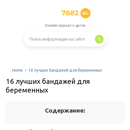
7682
RU
Онлайн-журнал о детях
Home
16 лучших бандажей для беременных
16 лучших бандажей для
беременных
Содержание: