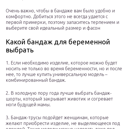
Очень важно, чтобы в бандаже вам было удобно и
комфортно. Добиться этого не всегда удается с
первой примерки, поэтому запаситесь терпением и
выберите свой идеальный размер и фасон
Какой бандаж для беременной
выбрать
1. Если необходимо изделие, которое можно будет
носить не только во время беременности, но и после
нее, то лучше купить универсальную модель –
комбинированный бандаж.
2. В холодную пору года лучше выбрать бандаж-
шорты, который закрывает животик и согревает
ноги будущей мамы.
3. Бандаж-трусы подойдет женщинам, которые
желают приобрести изделие, не выделяющееся под