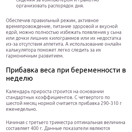
организовать распорядок дня.
Обеспечив правильный режим, активное
времяпровождение, питание здоровой и вкусной
едой, можно полностью избежать появления у сына
или дочки лишних килограммов или их недостатка
из-за отсутствия аппетита. А использование онлайн
калькулятора поможет легко следить за их
гармоничным развитием.
Прибавка веса при беременности в
неделю
Календарь прироста строится на основании
стандартных коэффициентов. С четвертого по
шестой месяц нормой считается прибавка 290-310 г
еженедельно.
Начиная с третьего триместра оптимальная величина
составляет 400 г. Данные показатели являются