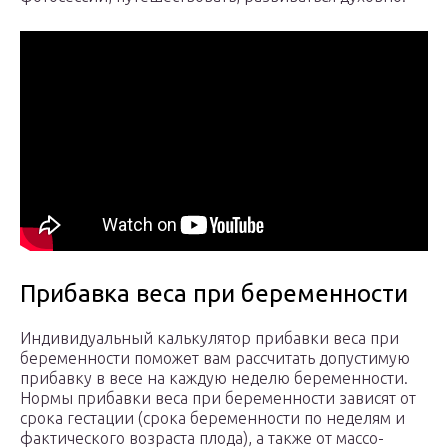
Прибавка веса при беременности
Индивидуальный калькулятор прибавки веса при
беременности поможет вам рассчитать допустимую
прибавку в весе на каждую неделю беременности.
Нормы прибавки веса при беременности зависят от
срока гестации (срока беременности по неделям и
фактического возраста плода), а также от массо-