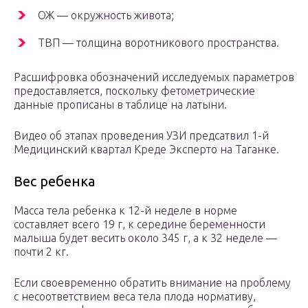
ОЖ — окружность живота;
ТВП — толщина воротникового пространства.
Расшифровка обозначений исследуемых параметров
предоставляется, поскольку фетометрические
данные прописаны в таблице на латыни.
Видео об этапах проведения УЗИ предсатвил 1-й
Медицинский квартал Креде Эксперто на Таганке.
Вес ребенка
Масса тела ребенка к 12-й неделе в норме
составляет всего 19 г, к середине беременности
малыша будет весить около 345 г, а к 32 неделе —
почти 2 кг.
Если своевременно обратить внимание на проблему
с несоответствием веса тела плода нормативу,