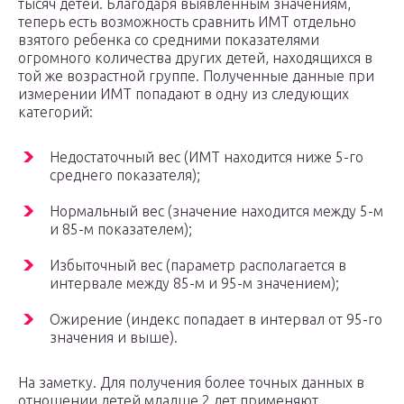
тысяч детей. Благодаря выявленным значениям,
теперь есть возможность сравнить ИМТ отдельно
взятого ребенка со средними показателями
огромного количества других детей, находящихся в
той же возрастной группе. Полученные данные при
измерении ИМТ попадают в одну из следующих
категорий:
Недостаточный вес (ИМТ находится ниже 5-го
среднего показателя);
Нормальный вес (значение находится между 5-м
и 85-м показателем);
Избыточный вес (параметр располагается в
интервале между 85-м и 95-м значением);
Ожирение (индекс попадает в интервал от 95-го
значения и выше).
На заметку. Для получения более точных данных в
отношении детей младше 2 лет применяют