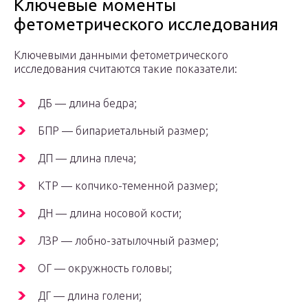
Ключевые моменты
фетометрического исследования
Ключевыми данными фетометрического
исследования считаются такие показатели:
ДБ — длина бедра;
БПР — бипариетальный размер;
ДП — длина плеча;
КТР — копчико-теменной размер;
ДН — длина носовой кости;
ЛЗР — лобно-затылочный размер;
ОГ — окружность головы;
ДГ — длина голени;