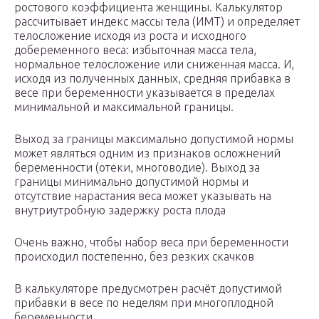
ростового коэффициента женщины. Калькулятор
рассчитывает индекс массы тела (ИМТ) и определяет
телосложение исходя из роста и исходного
добеременного веса: избыточная масса тела,
нормальное телосложение или сниженная масса. И,
исходя из полученных данных, средняя прибавка в
весе при беременности указывается в пределах
минимальной и максимальной границы.
Выход за границы максимально допустимой нормы
может являться одним из признаков осложнений
беременности (отеки, многоводие). Выход за
границы минимально допустимой нормы и
отсутствие нарастания веса может указывать на
внутриутробную задержку роста плода
Очень важно, чтобы набор веса при беременности
происходил постепенно, без резких скачков
В калькуляторе предусмотрен расчёт допустимой
прибавки в весе по неделям при многоплодной
беременности.