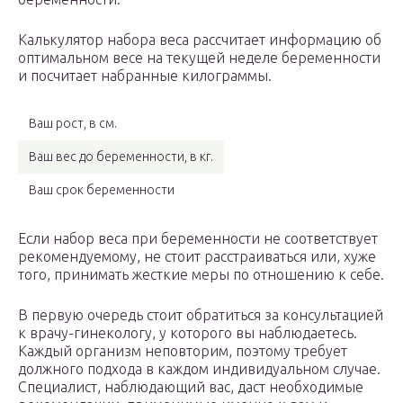
Калькулятор набора веса рассчитает информацию об
оптимальном весе на текущей неделе беременности
и посчитает набранные килограммы.
Ваш рост, в см.
Ваш вес до беременности, в кг.
Ваш срок беременности
Если набор веса при беременности не соответствует
рекомендуемому, не стоит расстраиваться или, хуже
того, принимать жесткие меры по отношению к себе.
В первую очередь стоит обратиться за консультацией
к врачу-гинекологу, у которого вы наблюдаетесь.
Каждый организм неповторим, поэтому требует
должного подхода в каждом индивидуальном случае.
Специалист, наблюдающий вас, даст необходимые