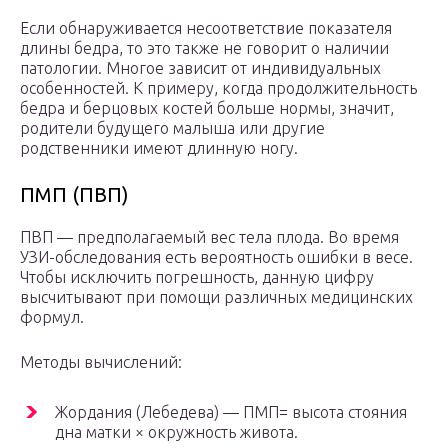
Если обнаруживается несоответствие показателя
длины бедра, то это также не говорит о наличии
патологии. Многое зависит от индивидуальных
особенностей. К примеру, когда продолжительность
бедра и берцовых костей больше нормы, значит,
родители будущего малыша или другие
родственники имеют длинную ногу.
ПМП (ПВП)
ПВП — предполагаемый вес тела плода. Во время
УЗИ-обследования есть вероятность ошибки в весе.
Чтобы исключить погрешность, данную цифру
высчитывают при помощи различных медицинских
формул.
Методы вычислений:
Жордания (Лебедева) — ПМП= высота стояния
дна матки × окружность живота.