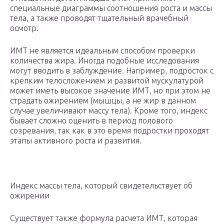
специальные диаграммы соотношения роста и массы
тела, а также проводят тщательный врачебный
осмотр.
ИМТ не является идеальным способом проверки
количества жира. Иногда подобные исследования
могут вводить в заблуждение. Например, подросток с
крепким телосложением и развитой мускулатурой
может иметь высокое значение ИМТ, но при этом не
страдать ожирением (мышцы, а не жир в данном
случае увеличивают массу тела). Кроме того, индекс
бывает сложно оценить в период полового
созревания, так как в это время подростки проходят
этапы активного роста и развития.
Индекс массы тела, который свидетельствует об
ожирении
Существует также формула расчета ИМТ, которая