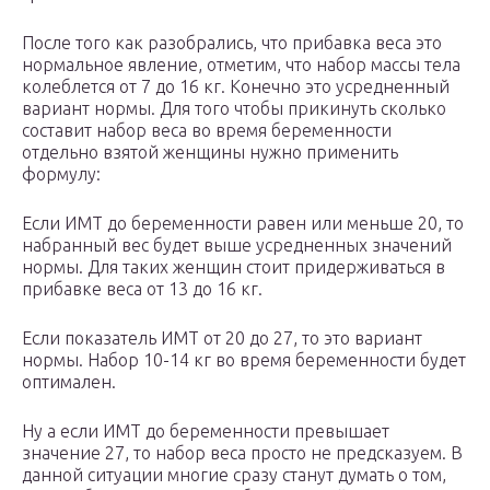
После того как разобрались, что прибавка веса это
нормальное явление, отметим, что набор массы тела
колеблется от 7 до 16 кг. Конечно это усредненный
вариант нормы. Для того чтобы прикинуть сколько
составит набор веса во время беременности
отдельно взятой женщины нужно применить
формулу:
Если ИМТ до беременности равен или меньше 20, то
набранный вес будет выше усредненных значений
нормы. Для таких женщин стоит придерживаться в
прибавке веса от 13 до 16 кг.
Если показатель ИМТ от 20 до 27, то это вариант
нормы. Набор 10-14 кг во время беременности будет
оптимален.
Ну а если ИМТ до беременности превышает
значение 27, то набор веса просто не предсказуем. В
данной ситуации многие сразу станут думать о том,