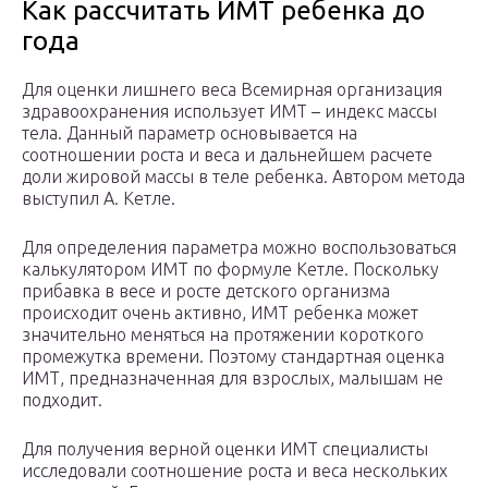
Как рассчитать ИМТ ребенка до
года
Для оценки лишнего веса Всемирная организация
здравоохранения использует ИМТ – индекс массы
тела. Данный параметр основывается на
соотношении роста и веса и дальнейшем расчете
доли жировой массы в теле ребенка. Автором метода
выступил А. Кетле.
Для определения параметра можно воспользоваться
калькулятором ИМТ по формуле Кетле. Поскольку
прибавка в весе и росте детского организма
происходит очень активно, ИМТ ребенка может
значительно меняться на протяжении короткого
промежутка времени. Поэтому стандартная оценка
ИМТ, предназначенная для взрослых, малышам не
подходит.
Для получения верной оценки ИМТ специалисты
исследовали соотношение роста и веса нескольких