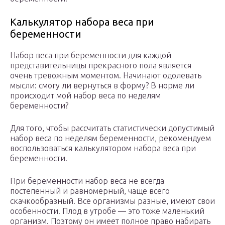
Калькулятор набора веса при
беременности
Набор веса при беременности для каждой
представительницы прекрасного пола является
очень тревожным моментом. Начинают одолевать
мысли: смогу ли вернуться в форму? В норме ли
происходит мой набор веса по неделям
беременности?
Для того, чтобы рассчитать статистически допустимый
набор веса по неделям беременности, рекомендуем
воспользоваться калькулятором набора веса при
беременности.
При беременности набор веса не всегда
постепенный и равномерный, чаще всего
скачкообразный. Все организмы разные, имеют свои
особенности. Плод в утробе — это тоже маленький
организм. Поэтому он имеет полное право набирать