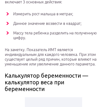
включает 3 основных действия:
Измерить рост малыша в метрах;
Данное значение возвести в квадрат;
Массу тела ребенка разделить на полученную
цифру.
На заметку. Показатель ИМТ является
индивидуальным для каждого человека. При этом
существует целый ряд причин, которые влияют на
уменьшение или увеличение данного параметра.
Калькулятор беременности —
калькулятор веса при
беременности