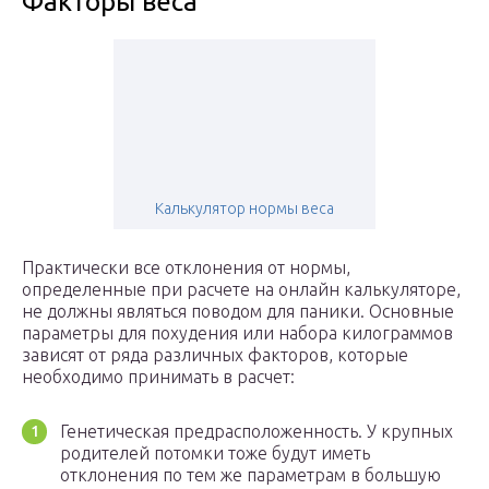
Факторы веса
Калькулятор нормы веса
Практически все отклонения от нормы,
определенные при расчете на онлайн калькуляторе,
не должны являться поводом для паники. Основные
параметры для похудения или набора килограммов
зависят от ряда различных факторов, которые
необходимо принимать в расчет:
Генетическая предрасположенность. У крупных
родителей потомки тоже будут иметь
отклонения по тем же параметрам в большую