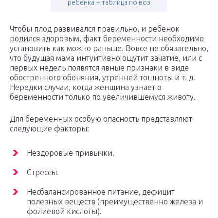
ребенка + таблица по воз
Чтобы плод развивался правильно, и ребенок
родился здоровым, факт беременности необходимо
установить как можно раньше. Вовсе не обязательно,
что будущая мама интуитивно ощутит зачатие, или с
первых недель появятся явные признаки в виде
обостренного обоняния, утренней тошноты и т. д.
Нередки случаи, когда женщина узнает о
беременности только по увеличившемуся животу.
Для беременных особую опасность представляют
следующие факторы:
Нездоровые привычки.
Стрессы.
Несбалансированное питание, дефицит
полезных веществ (преимущественно железа и
фолиевой кислоты).