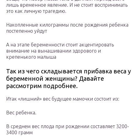
лишь временное явление. И не стоит воспринимать
это как личную трагедию.
Накопленные килограммы после рождения ребенка
постепенно уйдут
А на этапе беременности стоит акцентировать
внимание на вынашивании здорового и
крепенького малыша
Так из чего складывается прибавка веса у
беременной женщины? Давайте
рассмотрим подробнее.
Итак «лишний» вес будущее мамочки состоит из:
Вес ребенка.
В среднем вес плода при рождении составляет 3200-
3400 грамм