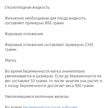
Околоплодная жидкость.
Жизненно необходимая для плода жидкость
составляет примерно 800 грамм.
Жировые отложения
Жировые отложения составляют примерно 2345
грамм.
Матка.
Во время беременности матка значительно
увеличивается в размерах. Если до беременности ее
вес составлял 50 грамм, то после зачатия она растет и
к концу беременности достигает веса 900 грамм.
Увеличившиеся молочные железы.
Во время
беременности грудь набухает
,