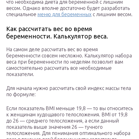
что необходима диета для беременной с лишним
весом. Однако вполне достаточно будет разработать
специальное
меню для беременных
с лишним весом.
Как рассчитать вес во время
беременности. Калькулятор веса.
На самом деле рассчитать вес во время
беременности совсем несложно. Калькулятор набора
веса при беременности по неделям позволит вам
самостоятельно рассчитать все необходимые
показатели.
Для начала нужно рассчитать свой индекс массы тела
по формуле:
Если показатель BMI меньше 19,8 — то вы относитесь
к женщинам худощавого телосложения. BMI от 19,8
до 26 — среднего телосложения, а если данный
показатель выше значения 26 — тучного
телосложения. Для понимания оптимального набора