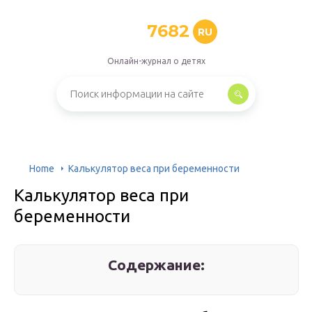
7682
RU
Онлайн-журнал о детях
Home
Калькулятор веса при беременности
Калькулятор веса при
беременности
Содержание: