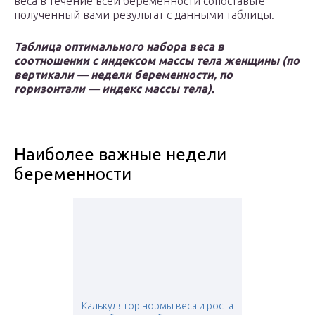
веса в течение всей беременности сопоставьте
полученный вами результат с данными таблицы.
Таблица оптимального набора веса в
соотношении с индексом массы тела женщины (по
вертикали — недели беременности, по
горизонтали — индекс массы тела).
Наиболее важные недели
беременности
Калькулятор нормы веса и роста