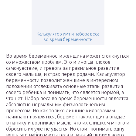
Калькулятор имт и набора веса
во время беременности
Во время беременности женщина может столкнуться
со множеством проблем. Это и иногда плохое
самочувствие, и тревога за правильное развитие
своего малыша, и страх перед родами. Калькулятор
беременности позволит женщине в интересном
положении отслеживать основные этапы развития
своего ребенка и понимать, что является нормой, а
что нет. Набор веса во время беременности является
абсолютно нормальным физиологическим
процессом. Но как только лишние килограммы
начинают появляться, беременная женщина впадает
в панику и возникает мысль, что их слишком много и
сбросить их уже не удастся. Но стоит понимать одну
вещь, что набор массы тела в данный период всего