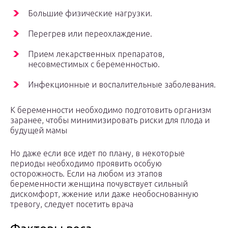
Большие физические нагрузки.
Перегрев или переохлаждение.
Прием лекарственных препаратов,
несовместимых с беременностью.
Инфекционные и воспалительные заболевания.
К беременности необходимо подготовить организм
заранее, чтобы минимизировать риски для плода и
будущей мамы
Но даже если все идет по плану, в некоторые
периоды необходимо проявить особую
осторожность. Если на любом из этапов
беременности женщина почувствует сильный
дискомфорт, жжение или даже необоснованную
тревогу, следует посетить врача