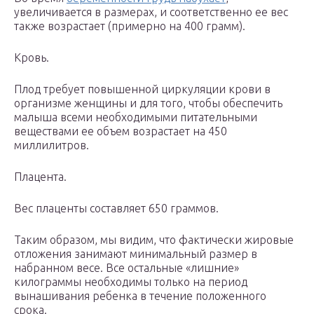
увеличивается в размерах, и соответственно ее вес
также возрастает (примерно на 400 грамм).
Кровь.
Плод требует повышенной циркуляции крови в
организме женщины и для того, чтобы обеспечить
малыша всеми необходимыми питательными
веществами ее объем возрастает на 450
миллилитров.
Плацента.
Вес плаценты составляет 650 граммов.
Таким образом, мы видим, что фактически жировые
отложения занимают минимальный размер в
набранном весе. Все остальные «лишние»
килограммы необходимы только на период
вынашивания ребенка в течение положенного
срока.