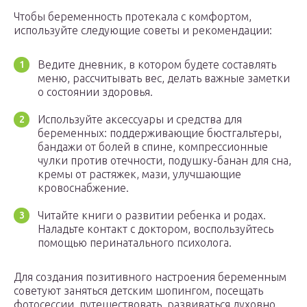
Чтобы беременность протекала с комфортом,
используйте следующие советы и рекомендации:
Ведите дневник, в котором будете составлять
меню, рассчитывать вес, делать важные заметки
о состоянии здоровья.
Используйте аксессуары и средства для
беременных: поддерживающие бюстгальтеры,
бандажи от болей в спине, компрессионные
чулки против отечности, подушку-банан для сна,
кремы от растяжек, мази, улучшающие
кровоснабжение.
Читайте книги о развитии ребенка и родах.
Наладьте контакт с доктором, воспользуйтесь
помощью перинатального психолога.
Для создания позитивного настроения беременным
советуют заняться детским шопингом, посещать
фотосессии, путешествовать, развиваться духовно.