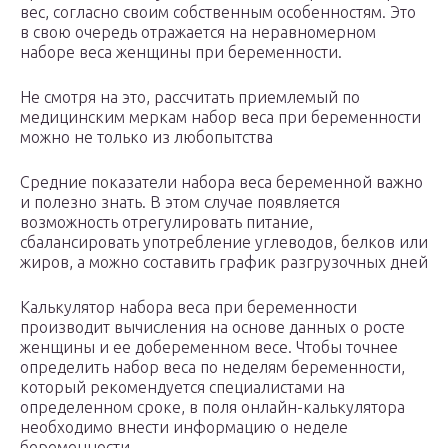
вес, согласно своим собственным особенностям. Это
в свою очередь отражается на неравномерном
наборе веса женщины при беременности.
Не смотря на это, рассчитать приемлемый по
медицинским меркам набор веса при беременности
можно не только из любопытства
Средние показатели набора веса беременной важно
и полезно знать. В этом случае появляется
возможность отрегулировать питание,
сбалансировать употребление углеводов, белков или
жиров, а можно составить график разгрузочных дней
Калькулятор набора веса при беременности
производит вычисления на основе данных о росте
женщины и ее добеременном весе. Чтобы точнее
определить набор веса по неделям беременности,
который рекомендуется специалистами на
определенном сроке, в поля онлайн-калькулятора
необходимо внести информацию о неделе
беременности.