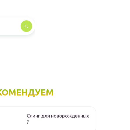
КОМЕНДУЕМ
Слинг для новорожденных
?