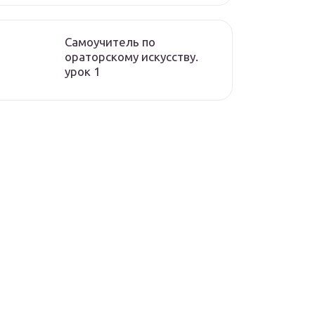
Самоучитель по
ораторскому искусству.
урок 1