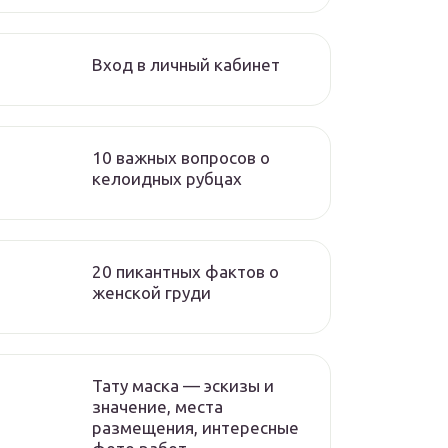
Вход в личный кабинет
10 важных вопросов о
келоидных рубцах
20 пикантных фактов о
женской груди
Тату маска — эскизы и
значение, места
размещения, интересные