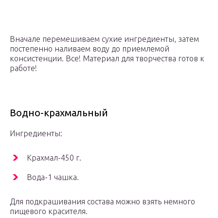
Вначале перемешиваем сухие ингредиенты, затем
постепенно наливаем воду до приемлемой
консистенции. Все! Материал для творчества готов к
работе!
Водно-крахмальный
Ингредиенты:
Крахмал-450 г.
Вода-1 чашка.
Для подкрашивания состава можно взять немного
пищевого красителя.