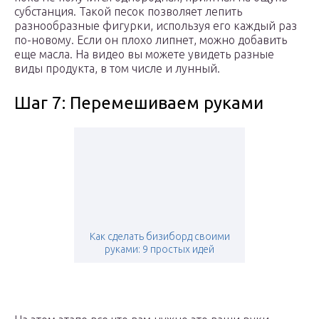
субстанция. Такой песок позволяет лепить
разнообразные фигурки, используя его каждый раз
по-новому. Если он плохо липнет, можно добавить
еще масла. На видео вы можете увидеть разные
виды продукта, в том числе и лунный.
Шаг 7: Перемешиваем руками
Как сделать бизиборд своими
руками: 9 простых идей