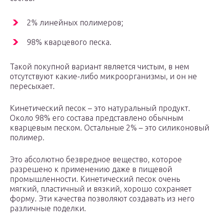
2% линейных полимеров;
98% кварцевого песка.
Такой покупной вариант является чистым, в нем
отсутствуют какие-либо микроорганизмы, и он не
пересыхает.
Кинетический песок – это натуральный продукт.
Около 98% его состава представлено обычным
кварцевым песком. Остальные 2% – это силиконовый
полимер.
Это абсолютно безвредное вещество, которое
разрешено к применению даже в пищевой
промышленности. Кинетический песок очень
мягкий, пластичный и вязкий, хорошо сохраняет
форму. Эти качества позволяют создавать из него
различные поделки.