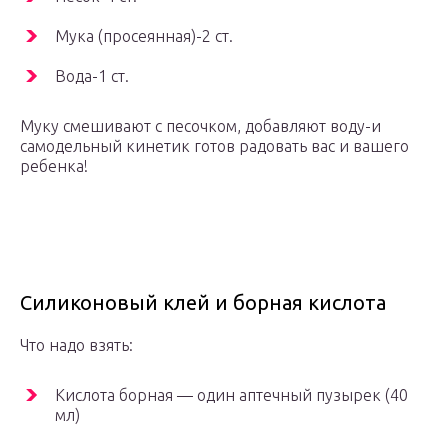
Мука (просеянная)-2 ст.
Вода-1 ст.
Муку смешивают с песочком, добавляют воду-и
самодельный кинетик готов радовать вас и вашего
ребенка!
Силиконовый клей и борная кислота
Что надо взять:
Кислота борная — один аптечный пузырек (40
мл)