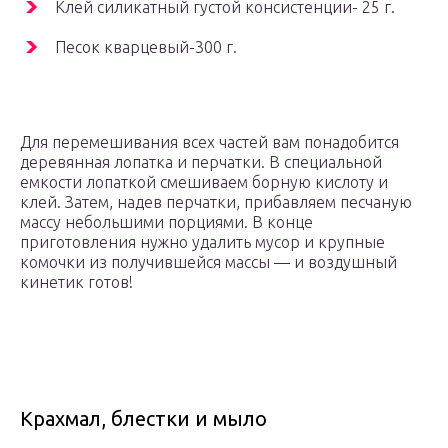
Клей силикатный густой консистенции- 25 г.
Песок кварцевый-300 г.
Для перемешивания всех частей вам понадобится
деревянная лопатка и перчатки. В специальной
емкости лопаткой смешиваем борную кислоту и
клей. Затем, надев перчатки, прибавляем песчаную
массу небольшими порциями. В конце
приготовления нужно удалить мусор и крупные
комочки из получившейся массы — и воздушный
кинетик готов!
Крахмал, блестки и мыло