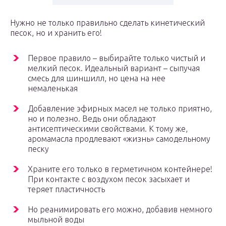
Нужно не только правильно сделать кинетический
песок, но и хранить его!
Первое правило – выбирайте только чистый и
мелкий песок. Идеальный вариант – сыпучая
смесь для шиншилл, но цена на нее
немаленькая
Добавление эфирных масел не только приятно,
но и полезно. Ведь они обладают
антисептическими свойствами. К тому же,
аромамасла продлевают «жизнь» самодельному
песку
Храните его только в герметичном контейнере!
При контакте с воздухом песок засыхает и
теряет пластичность
Но реанимировать его можно, добавив немного
мыльной воды