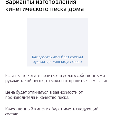
Варианты изготовления
кинетического песка дома
Как сделать мольберт своими
руками в домашних условиях
Если вы не хотите возиться и делать собственными
руками такой песок, то можно отправиться в магазин.
Цена будет отличаться в зависимости от
производителя и качество песка.
Качественный кинетик будет иметь следующий
состав: