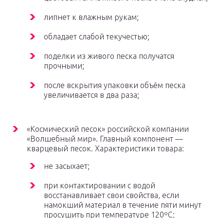
липнет к влажным рукам;
обладает слабой текучестью;
поделки из живого песка получатся
прочными;
после вскрытия упаковки объём песка
увеличивается в два раза;
«Космический песок» российской компании
«Волшебный мир». Главный компонент —
кварцевый песок. Характеристики товара:
не засыхает;
при контактировании с водой
восстанавливает свои свойства, если
намокший материал в течение пяти минут
просушить при температуре 120ºС;