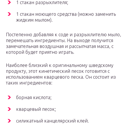
1 стакан разрыхлителя;
1 стакан моющего средства (можно заменить
жидким мылом).
Постепенно добавляя к соде и разрыхлителю мыло,
перемешать ингредиенты. На выходе получится
замечательная воздушная и рассыпчатая масса, с
которой будет приятно играть.
Наиболее близкий к оригинальному шведскому
продукту, этот кинетический песок готовится с
использованием кварцевого песка. Он состоит из
таких ингредиентов:
борная кислота;
кварцевый песок;
силикатный канцелярский клей.