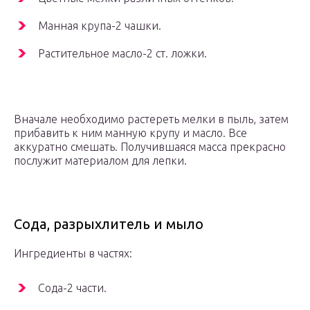
Манная крупа-2 чашки.
Растительное масло-2 ст. ложки.
Вначале необходимо растереть мелки в пыль, затем
прибавить к ним манную крупу и масло. Все
аккуратно смешать. Получившаяся масса прекрасно
послужит материалом для лепки.
Сода, разрыхлитель и мыло
Ингредиенты в частях:
Сода-2 части.