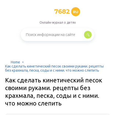
7682
RU
Онлайн-журнал о детях
Home
Как сделать кинетический песок своими руками. рецепты
без крахмала, песка, соды и с ними. что можно слепить
Как сделать кинетический песок
своими руками. рецепты без
крахмала, песка, соды и с ними.
что можно слепить