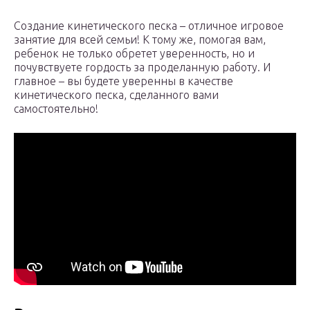
Создание кинетического песка – отличное игровое
занятие для всей семьи! К тому же, помогая вам,
ребенок не только обретет уверенность, но и
почувствуете гордость за проделанную работу. И
главное – вы будете уверенны в качестве
кинетического песка, сделанного вами
самостоятельно!