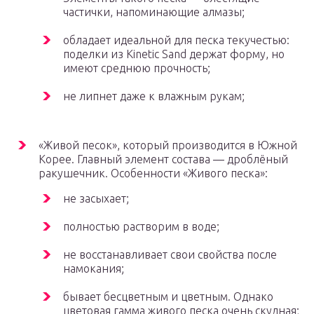
частички, напоминающие алмазы;
обладает идеальной для песка текучестью:
поделки из Kinetic Sand держат форму, но
имеют среднюю прочность;
не липнет даже к влажным рукам;
«Живой песок», который производится в Южной
Корее. Главный элемент состава — дроблёный
ракушечник. Особенности «Живого песка»:
не засыхает;
полностью растворим в воде;
не восстанавливает свои свойства после
намокания;
бывает бесцветным и цветным. Однако
цветовая гамма живого песка очень скудная;