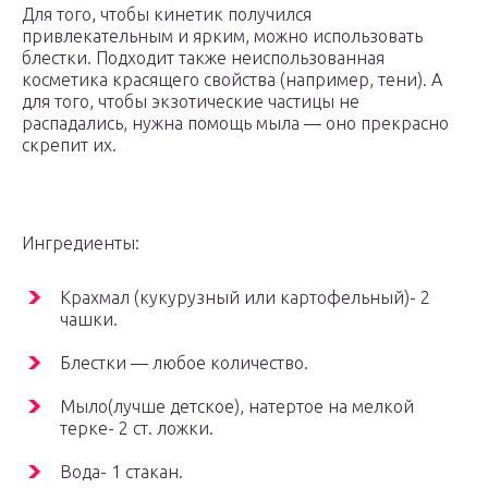
Для того, чтобы кинетик получился
привлекательным и ярким, можно использовать
блестки. Подходит также неиспользованная
косметика красящего свойства (например, тени). А
для того, чтобы экзотические частицы не
распадались, нужна помощь мыла — оно прекрасно
скрепит их.
Ингредиенты:
Крахмал (кукурузный или картофельный)- 2
чашки.
Блестки — любое количество.
Мыло(лучше детское), натертое на мелкой
терке- 2 ст. ложки.
Вода- 1 стакан.