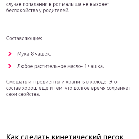
случае попадания в рот малыша не вызовет
беспокойства у родителей.
Составляющие:
Мука-8 чашек.
Любое растительное масло- 1 чашка.
Смешать ингредиенты и хранить в холоде. Этот
состав хорош еще и тем, что долгое время сохраняет
свои свойства.
Как сделать кинетический песок,