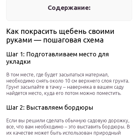
Содержание:
Как покрасить щебень своими
руками — пошаговая схема
Шаг 1: Подготавливаем место для
укладки
В том месте, где будет засыпаться материал,
необходимо снять около 10 см верхнего слоя грунта.
Грунт засыпайте в тачку – наверняка в вашем саду
найдется место, куда его потом можно поместить.
Шаг 2: Выставляем бордюры
Если вы решили сделать обычную садовую дорожку,
все, что вам необходимо – это выставить бордюры. В
их качестве может быть использован природный