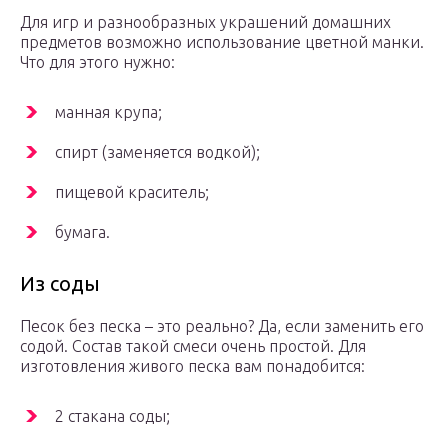
Для игр и разнообразных украшений домашних
предметов возможно использование цветной манки.
Что для этого нужно:
манная крупа;
спирт (заменяется водкой);
пищевой краситель;
бумага.
Из соды
Песок без песка – это реально? Да, если заменить его
содой. Состав такой смеси очень простой. Для
изготовления живого песка вам понадобится:
2 стакана соды;