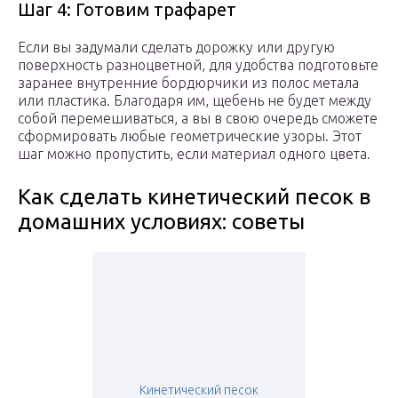
Шаг 4: Готовим трафарет
Если вы задумали сделать дорожку или другую
поверхность разноцветной, для удобства подготовьте
заранее внутренние бордюрчики из полос метала
или пластика. Благодаря им, щебень не будет между
собой перемешиваться, а вы в свою очередь сможете
сформировать любые геометрические узоры. Этот
шаг можно пропустить, если материал одного цвета.
Как сделать кинетический песок в
домашних условиях: советы
Кинетический песок