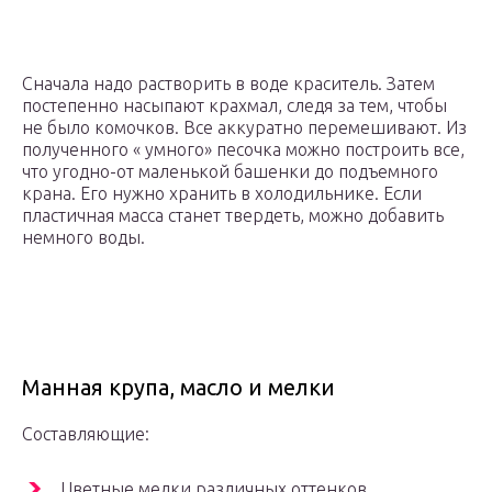
Сначала надо растворить в воде краситель. Затем
постепенно насыпают крахмал, следя за тем, чтобы
не было комочков. Все аккуратно перемешивают. Из
полученного « умного» песочка можно построить все,
что угодно-от маленькой башенки до подъемного
крана. Его нужно хранить в холодильнике. Если
пластичная масса станет твердеть, можно добавить
немного воды.
Манная крупа, масло и мелки
Составляющие:
Цветные мелки различных оттенков.