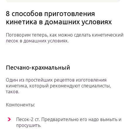
8 способов приготовления
кинетика в домашних условиях
Поговорим теперь, как можно сделать кинетический
песок в домашних условиях.
Песчано-крахмальный
Один из простейших рецептов изготовления
кинетика, который рекомендуют специалисты,
таков.
Компоненты:
Песок-2 ст. Предварительно его надо вымыть и
просушить.