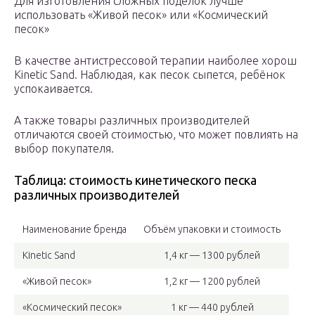
Для изготовления сложных поделок лучше
использовать «Живой песок» или «Космический
песок»
В качестве антистрессовой терапии наиболее хорош
Kinetic Sand. Наблюдая, как песок сыпется, ребёнок
успокаивается.
А также товары различных производителей
отличаются своей стоимостью, что может повлиять на
выбор покупателя.
Таблица: стоимость кинетического песка
различных производителей
Наименование бренда
Объём упаковки и стоимость
Kinetic Sand
1,4 кг — 1300 рублей
«Живой песок»
1,2 кг — 1200 рублей
«Космический песок»
1 кг — 440 рублей