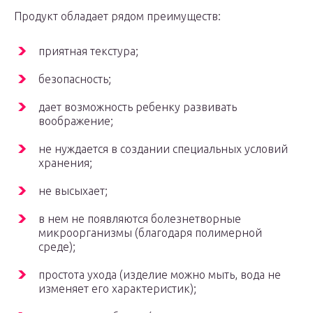
Продукт обладает рядом преимуществ:
приятная текстура;
безопасность;
дает возможность ребенку развивать
воображение;
не нуждается в создании специальных условий
хранения;
не высыхает;
в нем не появляются болезнетворные
микроорганизмы (благодаря полимерной
среде);
простота ухода (изделие можно мыть, вода не
изменяет его характеристик);