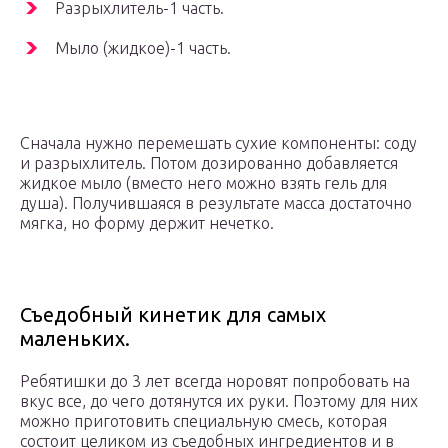
Разрыхлитель-1 часть.
Мыло (жидкое)-1 часть.
Сначала нужно перемешать сухие компоненты: соду
и разрыхлитель. Потом дозированно добавляется
жидкое мыло (вместо него можно взять гель для
душа). Получившаяся в результате масса достаточно
мягка, но форму держит нечетко.
Съедобный кинетик для самых
маленьких.
Ребятишки до 3 лет всегда норовят попробовать на
вкус все, до чего дотянутся их руки. Поэтому для них
можно приготовить специальную смесь, которая
состоит целиком из съедобных ингредиентов и в