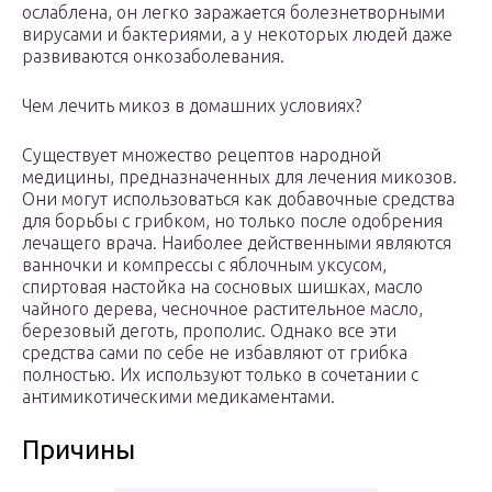
ослаблена, он легко заражается болезнетворными
вирусами и бактериями, а у некоторых людей даже
развиваются онкозаболевания.
Чем лечить микоз в домашних условиях?
Существует множество рецептов народной
медицины, предназначенных для лечения микозов.
Они могут использоваться как добавочные средства
для борьбы с грибком, но только после одобрения
лечащего врача. Наиболее действенными являются
ванночки и компрессы с яблочным уксусом,
спиртовая настойка на сосновых шишках, масло
чайного дерева, чесночное растительное масло,
березовый деготь, прополис. Однако все эти
средства сами по себе не избавляют от грибка
полностью. Их используют только в сочетании с
антимикотическими медикаментами.
Причины