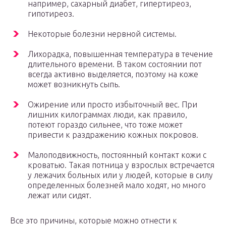
например, сахарный диабет, гипертиреоз,
гипотиреоз.
Некоторые болезни нервной системы.
Лихорадка, повышенная температура в течение
длительного времени. В таком состоянии пот
всегда активно выделяется, поэтому на коже
может возникнуть сыпь.
Ожирение или просто избыточный вес. При
лишних килограммах люди, как правило,
потеют гораздо сильнее, что тоже может
привести к раздражению кожных покровов.
Малоподвижность, постоянный контакт кожи с
кроватью. Такая потница у взрослых встречается
у лежачих больных или у людей, которые в силу
определенных болезней мало ходят, но много
лежат или сидят.
Все это причины, которые можно отнести к