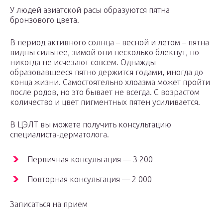
У людей азиатской расы образуются пятна
бронзового цвета.
В период активного солнца – весной и летом – пятна
видны сильнее, зимой они несколько блекнут, но
никогда не исчезают совсем. Однажды
образовавшееся пятно держится годами, иногда до
конца жизни. Самостоятельно хлоазма может пройти
после родов, но это бывает не всегда. С возрастом
количество и цвет пигментных пятен усиливается.
В ЦЭЛТ вы можете получить консультацию
специалиста-дерматолога.
Первичная консультация — 3 200
Повторная консультация — 2 000
Записаться на прием