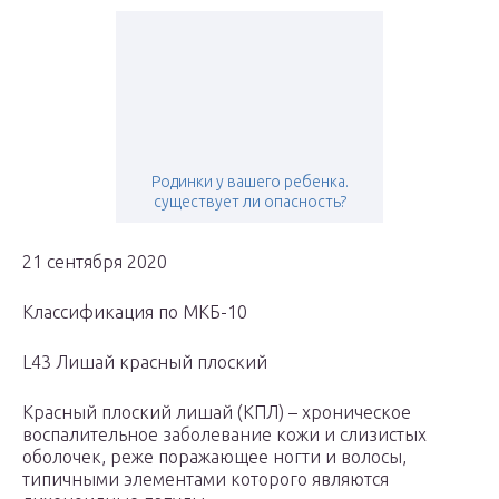
Родинки у вашего ребенка.
существует ли опасность?
21 сентября 2020
Классификация по МКБ-10
L43 Лишай красный плоский
Красный плоский лишай (КПЛ) – хроническое
воспалительное заболевание кожи и слизистых
оболочек, реже поражающее ногти и волосы,
типичными элементами которого являются