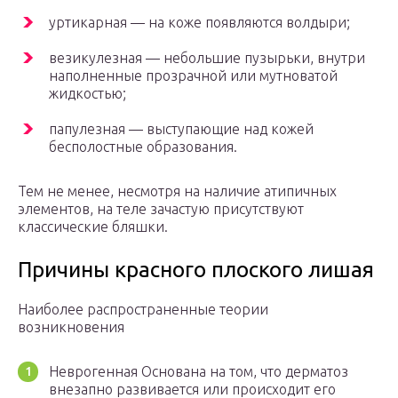
уртикарная — на коже появляются волдыри;
везикулезная — небольшие пузырьки, внутри
наполненные прозрачной или мутноватой
жидкостью;
папулезная — выступающие над кожей
бесполостные образования.
Тем не менее, несмотря на наличие атипичных
элементов, на теле зачастую присутствуют
классические бляшки.
Причины красного плоского лишая
Наиболее распространенные теории
возникновения
Неврогенная Основана на том, что дерматоз
внезапно развивается или происходит его