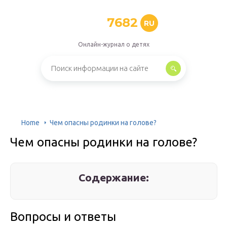
7682
RU
Онлайн-журнал о детях
Home
Чем опасны родинки на голове?
Чем опасны родинки на голове?
Содержание:
Вопросы и ответы