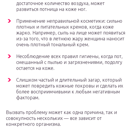
достаточное количество воздуха, может
развиться потница на коже ног.
Применение неправильной косметики: сильно
плотных и питательных кремов, когда коже
жарко. Например, сыпь на лице может появиться
из-за того, что в летнюю жару женщина наносит
очень плотный тональный крем.
Несоблюдение всех правил гигиены, когда пот,
смешанный с пылью и загрязнениями, подолгу
остается на коже.
Слишком частый и длительный загар, который
может повредить кожные покровы и сделать их
более восприимчивыми к любым негативным
факторам.
Вызвать проблему может как одна причина, так и
совокупность нескольких — все зависит от
конкретного организма.