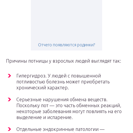
Отчего появляются родинки?
Причины потницы у взрослых людей выглядят так:
Гипергидроз. У людей с повышенной
потливостью болезнь может приобретать
хронический характер.
Серьезные нарушения обмена веществ.
Поскольку пот — это часть обменных реакций,
некоторые заболевания могут повлиять на его
выделение и испарение.
Отдельные эндокринные патологии —