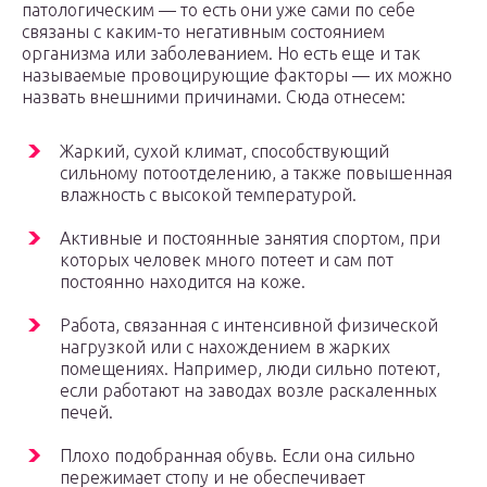
патологическим — то есть они уже сами по себе
связаны с каким-то негативным состоянием
организма или заболеванием. Но есть еще и так
называемые провоцирующие факторы — их можно
назвать внешними причинами. Сюда отнесем:
Жаркий, сухой климат, способствующий
сильному потоотделению, а также повышенная
влажность с высокой температурой.
Активные и постоянные занятия спортом, при
которых человек много потеет и сам пот
постоянно находится на коже.
Работа, связанная с интенсивной физической
нагрузкой или с нахождением в жарких
помещениях. Например, люди сильно потеют,
если работают на заводах возле раскаленных
печей.
Плохо подобранная обувь. Если она сильно
пережимает стопу и не обеспечивает