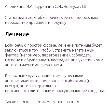
Аполихина И.А., Суркичин С.И., Чернуха Л.В.
Статья платная, чтобы прочесть ее полностью, вам
необходимо произвести покупку
Лечение
Если речь о простой форме, лечение потницы будет
заключаться в том, чтобы устранить негативный
фактор (например, перегревание), соблюдать
гигиену и обрабатывать пострадавшие участки кожи
антисептическими средствами.
В сложных случаях пациентам выписывают
антигистаминные препараты, антибиотики (не
всегда), антибактериальные,
противовоспалительные и подсушивающие средства.
Также в план лечения могут включаться: