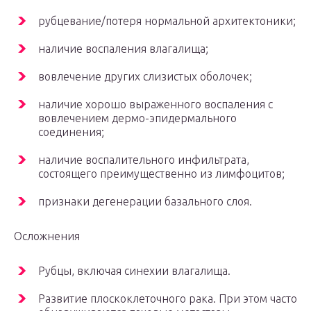
рубцевание/потеря нормальной архитектоники;
наличие воспаления влагалища;
вовлечение других слизистых оболочек;
наличие хорошо выраженного воспаления с
вовлечением дермо-эпидермального
соединения;
наличие воспалительного инфильтрата,
состоящего преимущественно из лимфоцитов;
признаки дегенерации базального слоя.
Осложнения
Рубцы, включая синехии влагалища.
Развитие плоскоклеточного рака. При этом часто