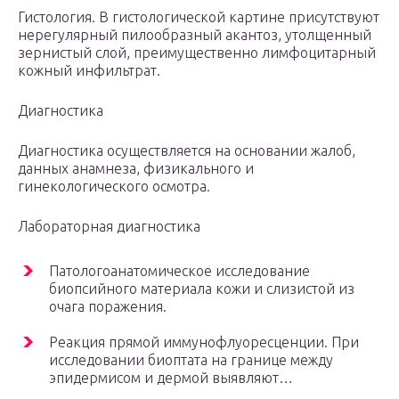
Гистология. В гистологической картине присутствуют
нерегулярный пилообразный акантоз, утолщенный
зернистый слой, преимущественно лимфоцитарный
кожный инфильтрат.
Диагностика
Диагностика осуществляется на основании жалоб,
данных анамнеза, физикального и
гинекологического осмотра.
Лабораторная диагностика
Патологоанатомическое исследование
биопсийного материала кожи и слизистой из
очага поражения.
Реакция прямой иммунофлуоресценции. При
исследовании биоптата на границе между
эпидермисом и дермой выявляют…