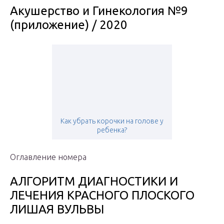
Акушерство и Гинекология №9
(приложение) / 2020
Как убрать корочки на голове у
ребенка?
Оглавление номера
АЛГОРИТМ ДИАГНОСТИКИ И
ЛЕЧЕНИЯ КРАСНОГО ПЛОСКОГО
ЛИШАЯ ВУЛЬВЫ