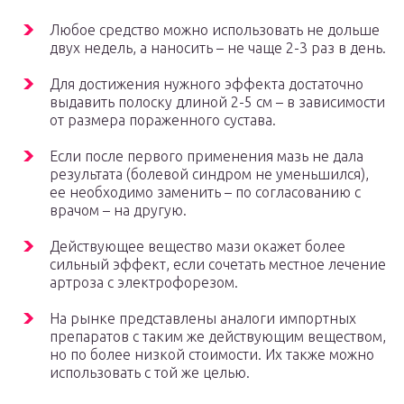
Любое средство можно использовать не дольше
двух недель, а наносить – не чаще 2-3 раз в день.
Для достижения нужного эффекта достаточно
выдавить полоску длиной 2-5 см – в зависимости
от размера пораженного сустава.
Если после первого применения мазь не дала
результата (болевой синдром не уменьшился),
ее необходимо заменить – по согласованию с
врачом – на другую.
Действующее вещество мази окажет более
сильный эффект, если сочетать местное лечение
артроза с электрофорезом.
На рынке представлены аналоги импортных
препаратов с таким же действующим веществом,
но по более низкой стоимости. Их также можно
использовать с той же целью.