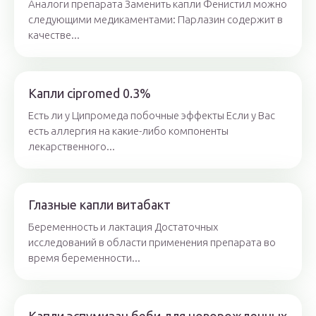
Аналоги препарата Заменить капли Фенистил можно
следующими медикаментами: Парлазин содержит в
качестве...
Капли cipromed 0.3%
Есть ли у Ципромеда побочные эффекты Если у Вас
есть аллергия на какие-либо компоненты
лекарственного...
Глазные капли витабакт
Беременность и лактация Достаточных
исследований в области применения препарата во
время беременности...