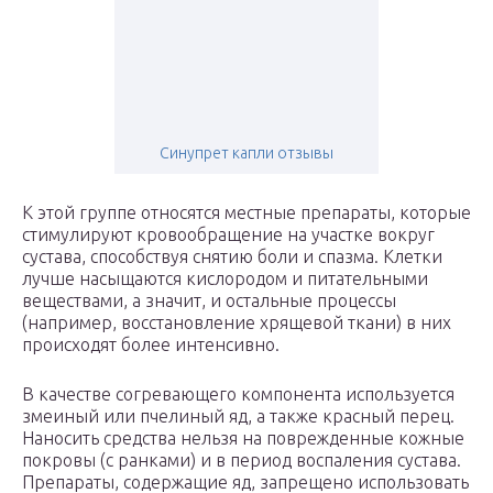
Синупрет капли отзывы
К этой группе относятся местные препараты, которые
стимулируют кровообращение на участке вокруг
сустава, способствуя снятию боли и спазма. Клетки
лучше насыщаются кислородом и питательными
веществами, а значит, и остальные процессы
(например, восстановление хрящевой ткани) в них
происходят более интенсивно.
В качестве согревающего компонента используется
змеиный или пчелиный яд, а также красный перец.
Наносить средства нельзя на поврежденные кожные
покровы (с ранками) и в период воспаления сустава.
Препараты, содержащие яд, запрещено использовать