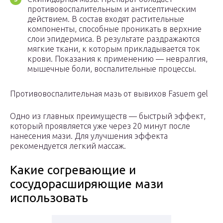
противовоспалительным и антисептическим
действием. В состав входят растительные
компоненты, способные проникать в верхние
слои эпидермиса. В результате раздражаются
мягкие ткани, к которым прикладывается ток
крови. Показания к применению — невралгия,
мышечные боли, воспалительные процессы.
Противовоспалительная мазь от вывихов Fasuem gel
Одно из главных преимуществ — быстрый эффект,
который проявляется уже через 20 минут после
нанесения мази. Для улучшения эффекта
рекомендуется легкий массаж.
Какие согревающие и
сосудорасширяющие мази
использовать