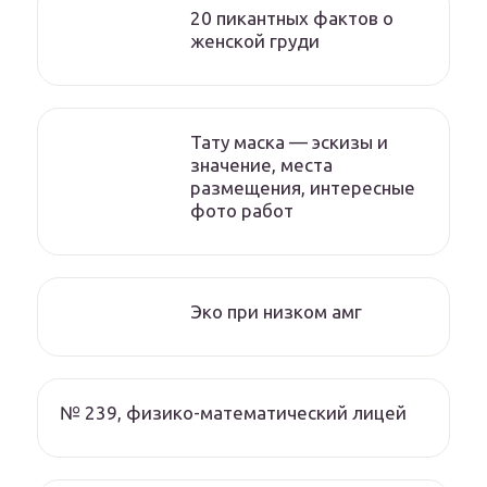
20 пикантных фактов о
женской груди
Тату маска — эскизы и
значение, места
размещения, интересные
фото работ
Эко при низком амг
№ 239, физико-математический лицей