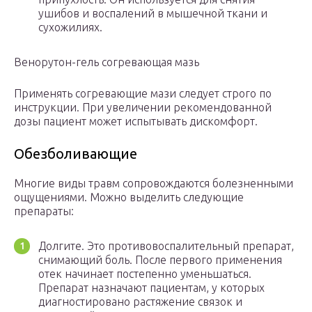
ушибов и воспалений в мышечной ткани и
сухожилиях.
Венорутон-гель согревающая мазь
Применять согревающие мази следует строго по
инструкции. При увеличении рекомендованной
дозы пациент может испытывать дискомфорт.
Обезболивающие
Многие виды травм сопровождаются болезненными
ощущениями. Можно выделить следующие
препараты:
Долгите. Это противовоспалительный препарат,
снимающий боль. После первого применения
отек начинает постепенно уменьшаться.
Препарат назначают пациентам, у которых
диагностировано растяжение связок и