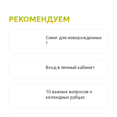
РЕКОМЕНДУЕМ
Слинг для новорожденных
?
Вход в личный кабинет
10 важных вопросов о
келоидных рубцах