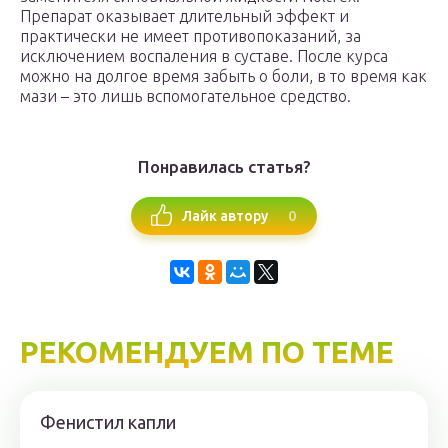
Препарат оказывает длительный эффект и
практически не имеет противопоказаний, за
исключением воспаления в суставе. После курса
можно на долгое время забыть о боли, в то время как
мази – это лишь вспомогательное средство.
Понравилась статья?
0
Лайк автору
РЕКОМЕНДУЕМ ПО ТЕМЕ
Фенистил капли