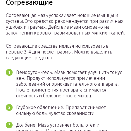
Согревающие
Согревающая мазь успокаивает ноющие мышцы и
суставы. Это средство рекомендуется при различных
ушибах и травмах. Действие мази основано на
заполнении кровью травмированных мягких тканей.
Согревающие средства нельзя использовать в
первые 3-4 дня после травмы. Можно выделить
следующие средства:
Венорутон-гель. Мазь помогает улучшить тонус
вен. Продукт используется при лечении
заболеваний опорно-двигательного аппарата.
После применения препарата снимается
отечность и болезненность мышц.
Глубокое облегчение. Препарат снимает
сильную боль, чувство скованности.
Долбене. Мазь устраняет боль, отек и
припухлость. Он используется для снятия