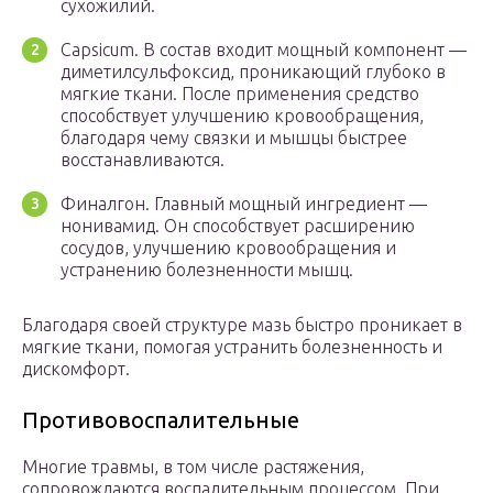
сухожилий.
Capsicum. В состав входит мощный компонент —
диметилсульфоксид, проникающий глубоко в
мягкие ткани. После применения средство
способствует улучшению кровообращения,
благодаря чему связки и мышцы быстрее
восстанавливаются.
Финалгон. Главный мощный ингредиент —
нонивамид. Он способствует расширению
сосудов, улучшению кровообращения и
устранению болезненности мышц.
Благодаря своей структуре мазь быстро проникает в
мягкие ткани, помогая устранить болезненность и
дискомфорт.
Противовоспалительные
Многие травмы, в том числе растяжения,
сопровождаются воспалительным процессом. При