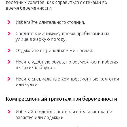
полезных советов, как справиться с отеками во
время беременности:
Избегайте длительного стояния.
Сведите к минимуму время пребывания на
улице в жаркую погоду.
Отдыхайте с приподнятыми ногами.
Носите удобную обувь, по возможности избегая
высоких каблуков.
Носите специальные компрессионные колготки
или чулки.
Компрессионный трикотаж при беременности
Избегайте одежды, которая обтягивает ваши
запястья или лодыжки.