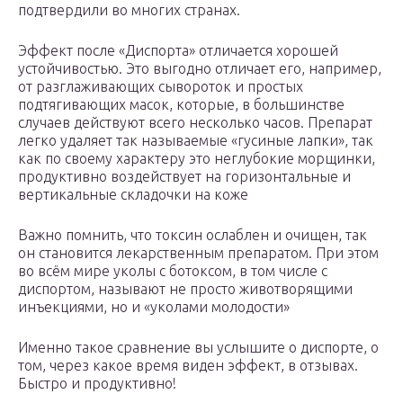
подтвердили во многих странах.
Эффект после «Диспорта» отличается хорошей
устойчивостью. Это выгодно отличает его, например,
от разглаживающих сывороток и простых
подтягивающих масок, которые, в большинстве
случаев действуют всего несколько часов. Препарат
легко удаляет так называемые «гусиные лапки», так
как по своему характеру это неглубокие морщинки,
продуктивно воздействует на горизонтальные и
вертикальные складочки на коже
Важно помнить, что токсин ослаблен и очищен, так
он становится лекарственным препаратом. При этом
во всём мире уколы с ботоксом, в том числе с
диспортом, называют не просто животворящими
инъекциями, но и «уколами молодости»
Именно такое сравнение вы услышите о диспорте, о
том, через какое время виден эффект, в отзывах.
Быстро и продуктивно!