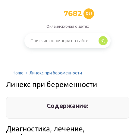
7682
RU
Онлайн-журнал о детях
Home
Линекс при беременности
Линекс при беременности
Содержание:
Диагностика, лечение,