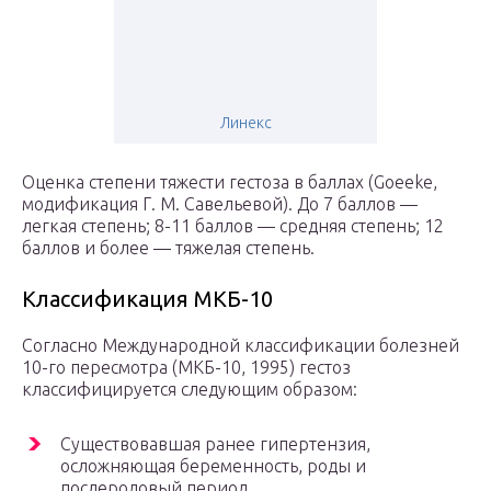
Линекс
Оценка степени тяжести гестоза в баллах (Goeeke,
модификация Г. М. Савельевой). До 7 баллов —
легкая степень; 8-11 баллов — средняя степень; 12
баллов и более — тяжелая степень.
Классификация МКБ-10
Согласно Международной классификации болезней
10-го пересмотра (МКБ-10, 1995) гестоз
классифицируется следующим образом:
Существовавшая ранее гипертензия,
осложняющая беременность, роды и
послеродовый период.