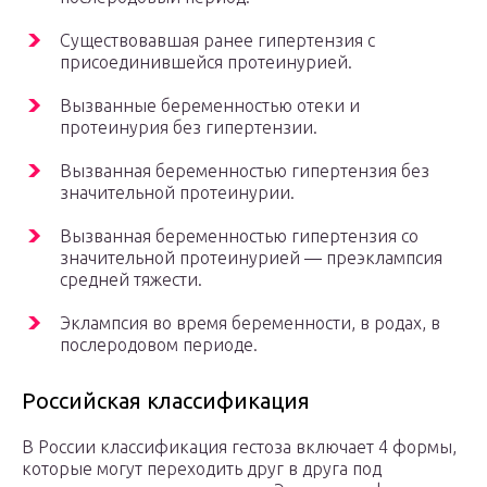
Существовавшая ранее гипертензия с
присоединившейся протеинурией.
Вызванные беременностью отеки и
протеинурия без гипертензии.
Вызванная беременностью гипертензия без
значительной протеинурии.
Вызванная беременностью гипертензия со
значительной протеинурией — преэклампсия
средней тяжести.
Эклампсия во время беременности, в родах, в
послеродовом периоде.
Российская классификация
В России классификация гестоза включает 4 формы,
которые могут переходить друг в друга под