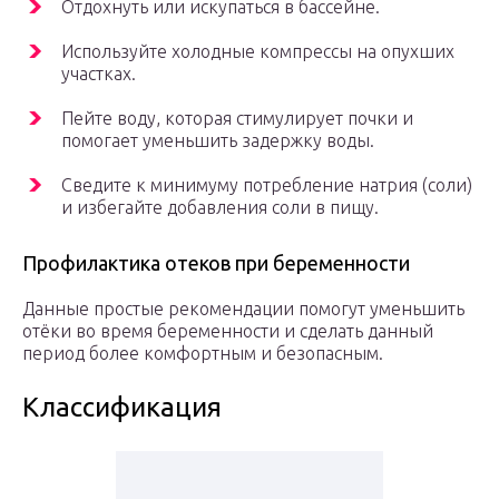
Отдохнуть или искупаться в бассейне.
Используйте холодные компрессы на опухших
участках.
Пейте воду, которая стимулирует почки и
помогает уменьшить задержку воды.
Сведите к минимуму потребление натрия (соли)
и избегайте добавления соли в пищу.
Профилактика отеков при беременности
Данные простые рекомендации помогут уменьшить
отёки во время беременности и сделать данный
период более комфортным и безопасным.
Классификация