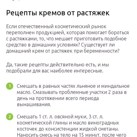
Рецепты кремов от растяжек
Если отечественный косметический рынок
переполнен продукцией, которая помогает бороться
с растяжками, то, что мешает приготовить подобное
средство в домашних условиях? Существует ли
домашний крем от растяжек при беременности?
Да, такие рецепты действительно есть, и мы
подобрали для вас наиболее интересные.
Смешать в равных частях льняное и миндальное
масло. Смазывать проблемные участки 2 раза в
день на протяжении всего периода
вынашивания.
Смешать 1 ст. л. овсяной муки, 3 ст. л.
косметической глины и масло виноградных
косточек до консистенции жидкой сметаны.
Наносить смесь на тело на 15 минут, после чего