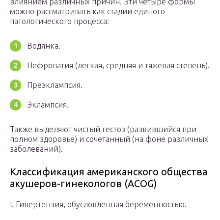
влиянием различных причин. Эти четыре формы
можно рассматривать как стадии единого
патологического процесса:
Водянка.
Нефропатия (легкая, средняя и тяжелая степень).
Преэклампсия.
Эклампсия.
Также выделяют чистый гестоз (развившийся при
полном здоровье) и сочетанный (на фоне различных
заболеваний).
Классификация американского общества
акушеров-гинекологов (ACOG)
I. Гипертензия, обусловленная беременностью.