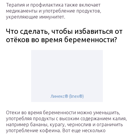
Терапия и профилактика также включает
медикаменты и употребление продуктов,
укрепляющие иммунитет.
Что сделать, чтобы избавиться от
отёков во время беременности?
Линекс® (linex®)
Отеки во время беременности можно уменьшить,
употребляя продукты с высоким содержанием калия,
например бананы, курагу, чернослив и ограничить
употребление кофеина. Вот еще несколько