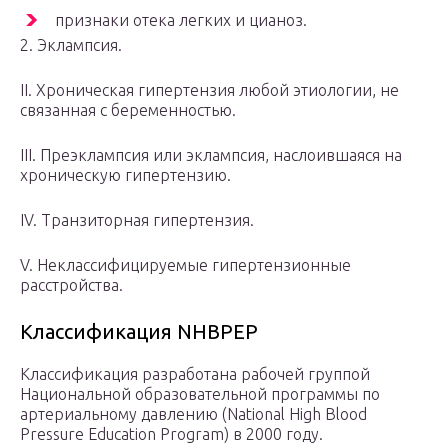
признаки отека легких и цианоз.
2. Эклампсия.
II. Хроническая гипертензия любой этиологии, не
связанная с беременностью.
III. Преэклампсия или эклампсия, наслоившаяся на
хроническую гипертензию.
IV. Транзиторная гипертензия.
V. Неклассифицируемые гипертензионные
расстройства.
Классификация NHBPEP
Классификация разработана рабочей группой
Национальной образовательной программы по
артериальному давлению (National High Blood
Pressure Education Program) в 2000 году.