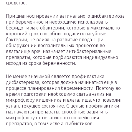
средство.
При диагностировании вагинального дисбактериоза
при беременности необходимо использовать
бефидо- и лактобактерии, которые в максимально
короткий срок способны подавить пагубные
бактерии, не влияя на развитие плода. При
обнаружении воспалительных процессов во
влагалище врач назначает антибактериальные
препараты, которые подбираются индивидуально
исходя из срока беременности.
Не менее значимой является профилактика
дисбактериоза, которая должна начинаться еще в
процессе планирования беременности. Поэтому во
время подготовки необходимо сдать анализ на
микрофлору кишечника и влагалища, что позволит
узнать текущее состояние. С целью профилактики
назначаются препараты, способные защитить
микрофлору от негативного воздействия
препаратов, в том числе антибиотиков.