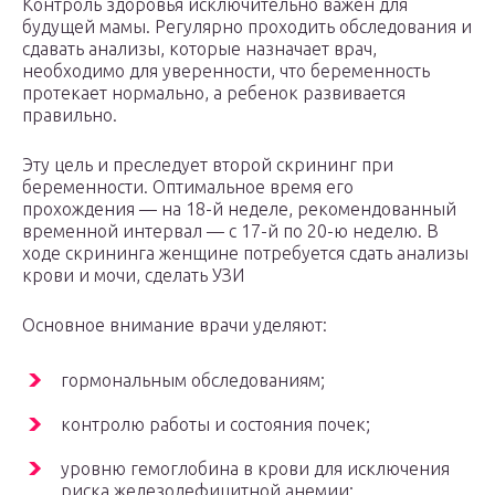
Контроль здоровья исключительно важен для
будущей мамы. Регулярно проходить обследования и
сдавать анализы, которые назначает врач,
необходимо для уверенности, что беременность
протекает нормально, а ребенок развивается
правильно.
Эту цель и преследует второй скрининг при
беременности. Оптимальное время его
прохождения — на 18-й неделе, рекомендованный
временной интервал — с 17-й по 20-ю неделю. В
ходе скрининга женщине потребуется сдать анализы
крови и мочи, сделать УЗИ
Основное внимание врачи уделяют:
гормональным обследованиям;
контролю работы и состояния почек;
уровню гемоглобина в крови для исключения
риска железодефицитной анемии;