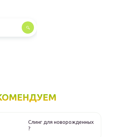
КОМЕНДУЕМ
Слинг для новорожденных
?