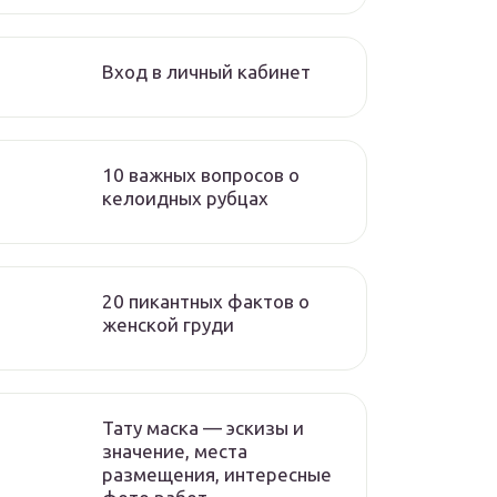
Вход в личный кабинет
10 важных вопросов о
келоидных рубцах
20 пикантных фактов о
женской груди
Тату маска — эскизы и
значение, места
размещения, интересные