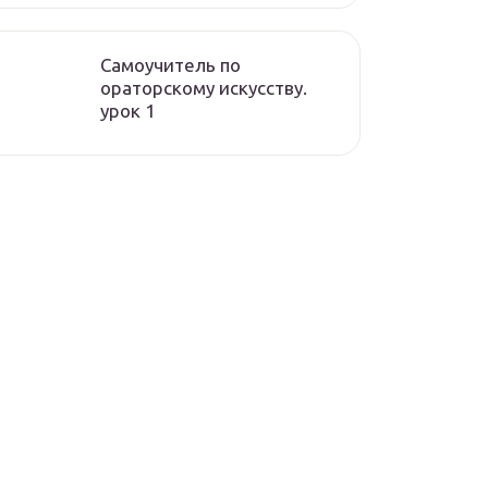
Самоучитель по
ораторскому искусству.
урок 1