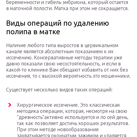
беременности и гибель эмбриона, который остается
в маточной полости. Матка при этом не сокращается.
Виды операций по удалению
полипа в матке
Наличие любого типа выростов в цервикальном
канале является абсолютным показанием к их
иссечению. Консервативные методы терапии уже
давно показали свою несостоятельность, и если в
какой-то клинике Вам обещают избавить от них без
иссечения, то с высокой вероятность это мошенники.
Существует несколько видов таких операций:
Хирургическое иссечение. Это классическая
методика операции, которая, несмотря на свою
“древность”активно используется и по сей день,
так как позволяет достичь хороших результатов.
При этом методе новообразование
захватывается окончатым зажимом и удаляется