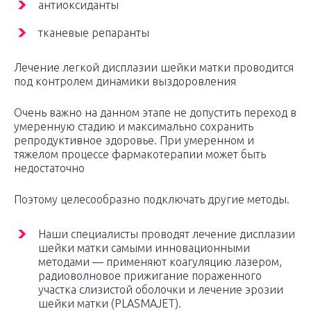
антиоксиданты
тканевые репаранты
Лечение легкой дисплазии шейки матки проводится
под контролем динамики выздоровления
Очень важно на данном этапе не допустить переход в
умеренную стадию и максимально сохранить
репродуктивное здоровье. При умеренном и
тяжелом процессе фармакотерапии может быть
недостаточно
Поэтому целесообразно подключать другие методы.
Наши специалисты проводят лечение дисплазии
шейки матки самыми инновационными
методами — применяют коагуляцию лазером,
радиоволновое прижигание пораженного
участка слизистой оболочки и лечение эрозии
шейки матки (PLASMAJET).