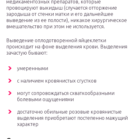
медикаментозных препаратов, которые
провоцируют выкидыш (случается отторжение
зародыша от стенки матки и его дальнейшее
выведение из ее полости), никакое хирургическое
вмешательство при этом не используется.
Выведение оплодотворенной яйцеклетки
происходит на фоне выделения крови. Выделения
зачастую бывают:
умеренными
с наличием кровянистых сгустков
могут сопровождаться схваткообразными
болевыми ощущениями
достаточно обильные розовые кровянистые
выделения приобретают постепенно мажущий
характер