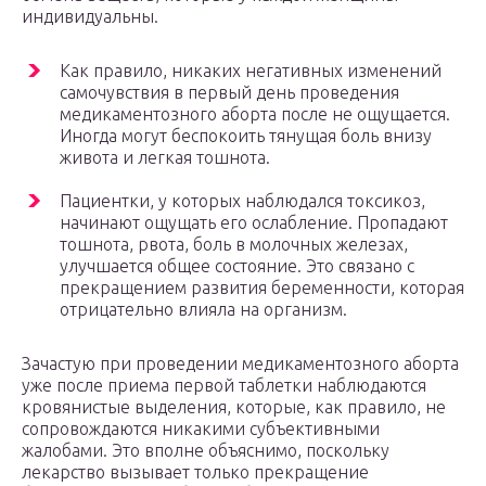
индивидуальны.
Как правило, никаких негативных изменений
самочувствия в первый день проведения
медикаментозного аборта после не ощущается.
Иногда могут беспокоить тянущая боль внизу
живота и легкая тошнота.
Пациентки, у которых наблюдался токсикоз,
начинают ощущать его ослабление. Пропадают
тошнота, рвота, боль в молочных железах,
улучшается общее состояние. Это связано с
прекращением развития беременности, которая
отрицательно влияла на организм.
Зачастую при проведении медикаментозного аборта
уже после приема первой таблетки наблюдаются
кровянистые выделения, которые, как правило, не
сопровождаются никакими субъективными
жалобами. Это вполне объяснимо, поскольку
лекарство вызывает только прекращение