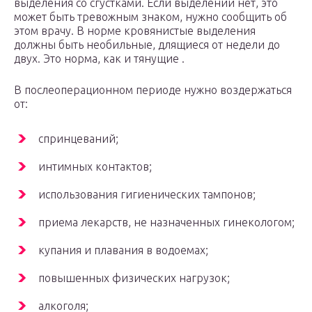
выделения со сгустками. Если выделений нет, это
может быть тревожным знаком, нужно сообщить об
этом врачу. В норме кровянистые выделения
должны быть необильные, длящиеся от недели до
двух. Это норма, как и тянущие .
В послеоперационном периоде нужно воздержаться
от:
спринцеваний;
интимных контактов;
использования гигиенических тампонов;
приема лекарств, не назначенных гинекологом;
купания и плавания в водоемах;
повышенных физических нагрузок;
алкоголя;