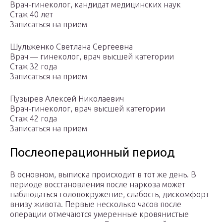
Врач-гинеколог, кандидат медицинских наук
Стаж 40 лет
Записаться на прием
Шульженко Светлана Сергеевна
Врач — гинеколог, врач высшей категории
Стаж 32 года
Записаться на прием
Пузырев Алексей Николаевич
Врач-гинеколог, врач высшей категории
Стаж 42 года
Записаться на прием
Послеоперационный период
В основном, выписка происходит в тот же день. В
периоде восстановления после наркоза может
наблюдаться головокружение, слабость, дискомфорт
внизу живота. Первые несколько часов после
операции отмечаются умеренные кровянистые