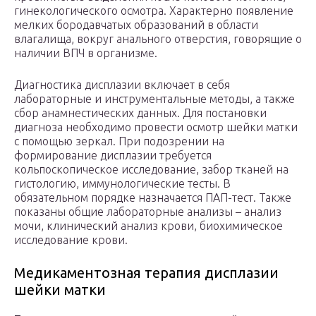
гинекологического осмотра. Характерно появление
мелких бородавчатых образований в области
влагалища, вокруг анального отверстия, говорящие о
наличии ВПЧ в организме.
Диагностика дисплазии включает в себя
лабораторные и инструментальные методы, а также
сбор анамнестических данных. Для постановки
диагноза необходимо провести осмотр шейки матки
с помощью зеркал. При подозрении на
формирование дисплазии требуется
кольпоскопическое исследование, забор тканей на
гистологию, иммунологические тесты. В
обязательном порядке назначается ПАП-тест. Также
показаны общие лабораторные анализы – анализ
мочи, клинический анализ крови, биохимическое
исследование крови.
Медикаментозная терапия дисплазии
шейки матки