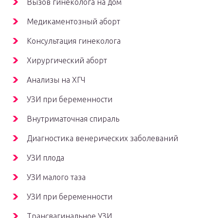
Вызов гинеколога на дом
Медикаментозный аборт
Консультация гинеколога
Хирургический аборт
Анализы на ХГЧ
УЗИ при беременности
Внутриматочная спираль
Диагностика венерических заболеваний
УЗИ плода
УЗИ малого таза
УЗИ при беременности
Трансвагинальное УЗИ