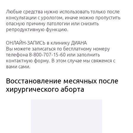
Любые средства нужно использовать только после
консультации с урологом, иначе можно пропустить
опасную причину патологии или снизить
репродуктивную функцию.
ОНЛАЙН-ЗАПИСЬ в клинику ДИАНА
Вы можете записаться по бесплатному номеру
телефона 8-800-707-15-60 или заполнить
контактную форму. В этом случае мы свяжемся с
вами сами.
Восстановление месячных после
хирургического аборта