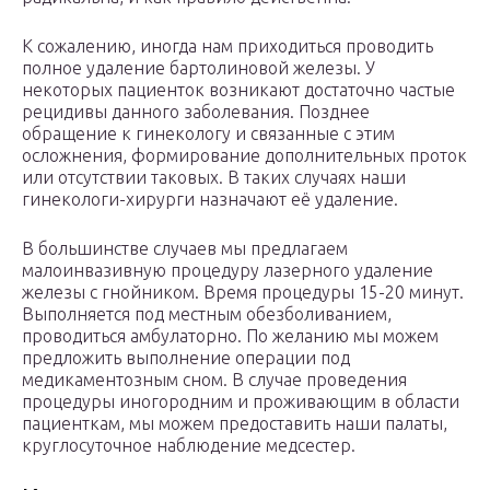
К сожалению, иногда нам приходиться проводить
полное удаление бартолиновой железы. У
некоторых пациенток возникают достаточно частые
рецидивы данного заболевания. Позднее
обращение к гинекологу и связанные с этим
осложнения, формирование дополнительных проток
или отсутствии таковых. В таких случаях наши
гинекологи-хирурги назначают её удаление.
В большинстве случаев мы предлагаем
малоинвазивную процедуру лазерного удаление
железы с гнойником. Время процедуры 15-20 минут.
Выполняется под местным обезболиванием,
проводиться амбулаторно. По желанию мы можем
предложить выполнение операции под
медикаментозным сном. В случае проведения
процедуры иногородним и проживающим в области
пациенткам, мы можем предоставить наши палаты,
круглосуточное наблюдение медсестер.