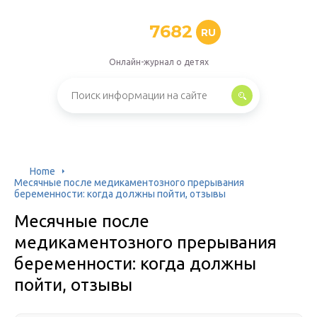
7682
RU
Онлайн-журнал о детях
Home
Месячные после медикаментозного прерывания
беременности: когда должны пойти, отзывы
Месячные после
медикаментозного прерывания
беременности: когда должны
пойти, отзывы