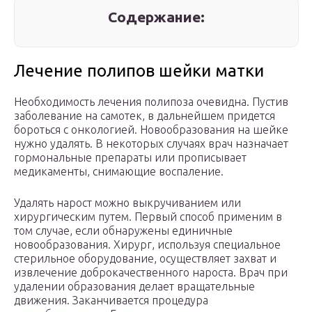
Содержание:
Лечение полипов шейки матки
Необходимость лечения полипоза очевидна. Пустив
заболевание на самотек, в дальнейшем придется
бороться с онкологией. Новообразования на шейке
нужно удалять. В некоторых случаях врач назначает
гормональные препараты или прописывает
медикаменты, снимающие воспаление.
Удалять нарост можно выкручиванием или
хирургическим путем. Первый способ применим в
том случае, если обнаружены единичные
новообразования. Хирург, используя специальное
стерильное оборудование, осуществляет захват и
извлечение доброкачественного нароста. Врач при
удалении образования делает вращательные
движения. Заканчивается процедура