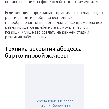
полипоз возник на фоне ослабленного иммунитета.
Если женщина прекращает принимать препараты, то
рост и развитие доброкачественных
новообразований возобновляется. Со временем все
равно придется прибегнуть к хирургической
помощи. Лучше это сделать на ранней стадии
развития заболевания.
Техника вскрытия абсцесса
бартолиновой железы
Восстановление после
прерывания беременности