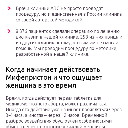
Врачи клиники АВС не просто проводят
процедуру, но и единственная в России клиника
со своей авторской методикой.
8 376 пациенток сделали операцию по лечению
дисплазии в нашей клинике. 258 из них пришли
из других клиник потому, что там им не смогли
помочь. Мы проводим процедуру по методике,
разработанной в нашей клинике.
Когда начинает действовать
Мифепристон и что ощущает
женщина в это время
Время, когда действует первая таблетка для
медикаментозного аборта, может различаться.
Иногда его действие уже начинает проявляться через
3-4 часа, а иногда – через 12 часов. Временной
разброс воздействия обусловлен особенностями
обмена веществ, которые у каждой женщины