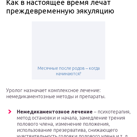
Как в настоящее время лечат
преждевременную эякуляцию
Месячные после родов ‒ когда
начинаются?
Уролог назначает комплексное лечение:
немедикаментозные методы и препараты.
Немедикаментозное лечение
– психотерапия,
метод остановки и начала, замедление трения
полового члена, изменение положения,
использование презерватива, снижающего
чувствительность головки полового члена и т. д.