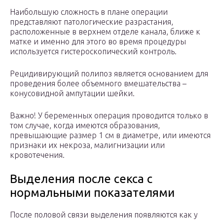
Наибольшую сложность в плане операции
представляют патологические разрастания,
расположенные в верхнем отделе канала, ближе к
матке и именно для этого во время процедуры
используется гистероскопический контроль.
Рецидивирующий полипоз является основанием для
проведения более объемного вмешательства –
конусовидной ампутации шейки.
Важно! У беременных операция проводится только в
том случае, когда имеются образования,
превышающие размер 1 см в диаметре, или имеются
признаки их некроза, малигнизации или
кровотечения.
Выделения после секса с
нормальными показателями
После половой связи выделения появляются как у