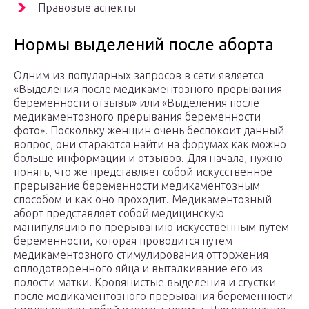
Правовые аспекты
Нормы выделений после аборта
Одним из популярных запросов в сети является
«Выделения после медикаментозного прерывания
беременности отзывы» или «Выделения после
медикаментозного прерывания беременности
фото». Поскольку женщин очень беспокоит данный
вопрос, они стараются найти на форумах как можно
больше информации и отзывов. Для начала, нужно
понять, что же представляет собой искусственное
прерывание беременности медикаментозным
способом и как оно проходит. Медикаментозный
аборт представляет собой медицинскую
манипуляцию по прерыванию искусственным путем
беременности, которая проводится путем
медикаментозного стимулирования отторжения
оплодотворенного яйца и выталкивание его из
полости матки. Кровянистые выделения и сгустки
после медикаментозного прерывания беременности