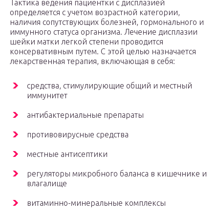
Тактика ведения пациентки с дисплазией
определяется с учетом возрастной категории,
наличия сопутствующих болезней, гормонального и
иммунного статуса организма. Лечение дисплазии
шейки матки легкой степени проводится
консервативным путем. С этой целью назначается
лекарственная терапия, включающая в себя:
средства, стимулирующие общий и местный
иммунитет
антибактериальные препараты
противовирусные средства
местные антисептики
регуляторы микробного баланса в кишечнике и
влагалище
витаминно-минеральные комплексы