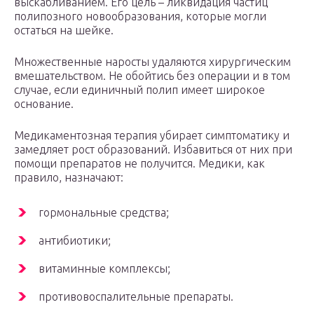
выскабливанием. Его цель – ликвидация частиц
полипозного новообразования, которые могли
остаться на шейке.
Множественные наросты удаляются хирургическим
вмешательством. Не обойтись без операции и в том
случае, если единичный полип имеет широкое
основание.
Медикаментозная терапия убирает симптоматику и
замедляет рост образований. Избавиться от них при
помощи препаратов не получится. Медики, как
правило, назначают:
гормональные средства;
антибиотики;
витаминные комплексы;
противовоспалительные препараты.