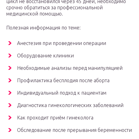
цикл не восстановился через 45 дней, необходимо
срочно обратиться за профессиональной
медицинской помощью.
Полезная информация по теме:
Анестезия при проведении операции
Оборудование клиники
Необходимые анализы перед манипуляцией
Профилактика бесплодия после аборта
Индивидуальный подход к пациентам
Диагностика гинекологических заболеваний
Как проходит приём гинеколога
Обследование после прерывания беременности