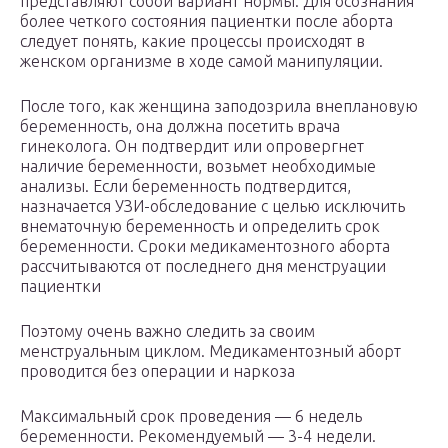
представляют собой вариант нормы. Для осознания
более четкого состояния пациентки после аборта
следует понять, какие процессы происходят в
женском организме в ходе самой манипуляции.
После того, как женщина заподозрила внеплановую
беременность, она должна посетить врача
гинеколога. Он подтвердит или опровергнет
наличие беременности, возьмет необходимые
анализы. Если беременность подтвердится,
назначается УЗИ-обследование с целью исключить
внематочную беременность и определить срок
беременности. Сроки медикаментозного аборта
рассчитываются от последнего дня менструации
пациентки
Поэтому очень важно следить за своим
менструальным циклом. Медикаментозный аборт
проводится без операции и наркоза
Максимальный срок проведения — 6 недель
беременности. Рекомендуемый — 3-4 недели.