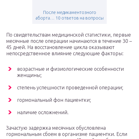
После медикаментозного
аборта… 10 ответов на вопросы
По свидетельствам медицинской статистики, первые
месячные после операции начинаются в течение 30 –
45 дней. На восстановление цикла оказывают
непосредственное влияние следующие факторы:
возрастные и физиологические особенности
женщины;
степень успешности проведенной операции;
гормональный фон пациентки;
наличие осложнений.
Зачастую задержка месячных обусловлена
гормональным сбоем в организме пациентки. Если