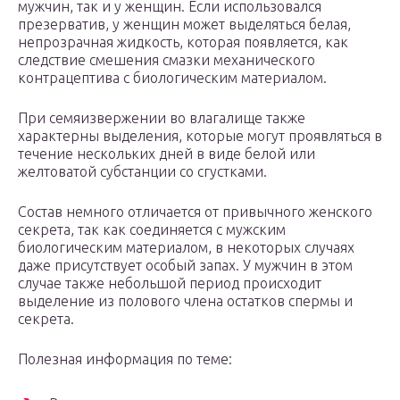
мужчин, так и у женщин. Если использовался
презерватив, у женщин может выделяться белая,
непрозрачная жидкость, которая появляется, как
следствие смешения смазки механического
контрацептива с биологическим материалом.
При семяизвержении во влагалище также
характерны выделения, которые могут проявляться в
течение нескольких дней в виде белой или
желтоватой субстанции со сгустками.
Состав немного отличается от привычного женского
секрета, так как соединяется с мужским
биологическим материалом, в некоторых случаях
даже присутствует особый запах. У мужчин в этом
случае также небольшой период происходит
выделение из полового члена остатков спермы и
секрета.
Полезная информация по теме: