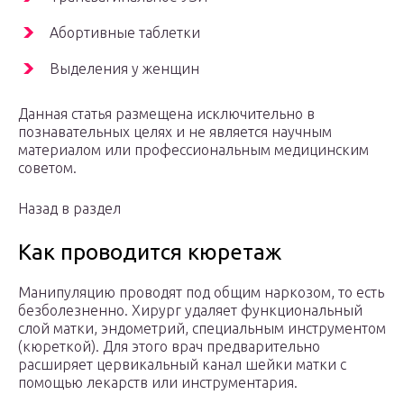
Абортивные таблетки
Выделения у женщин
Данная статья размещена исключительно в
познавательных целях и не является научным
материалом или профессиональным медицинским
советом.
Назад в раздел
Как проводится кюретаж
Манипуляцию проводят под общим наркозом, то есть
безболезненно. Хирург удаляет функциональный
слой матки, эндометрий, специальным инструментом
(кюреткой). Для этого врач предварительно
расширяет цервикальный канал шейки матки с
помощью лекарств или инструментария.