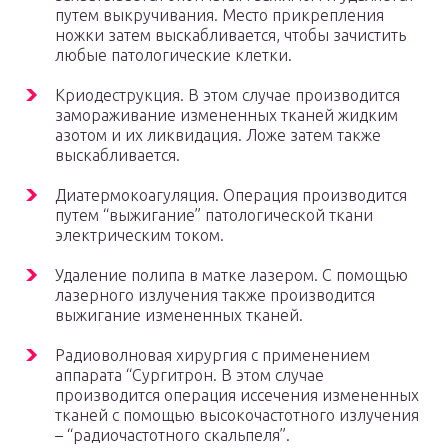
путем выкручивания. Место прикрепления
ножки затем выскабливается, чтобы зачистить
любые патологические клетки.
Криодеструкция. В этом случае производится
замораживание измененных тканей жидким
азотом и их ликвидация. Ложе затем также
выскабливается.
Диатермокоагуляция. Операция производится
путем “выжигание” патологической ткани
электрическим током.
Удаление полипа в матке лазером. С помощью
лазерного излучения также производится
выжигание измененных тканей.
Радиоволновая хирургия с применением
аппарата “Сургитрон. В этом случае
производится операция иссечения измененных
тканей с помощью высокочастотного излучения
– “радиочастотного скальпеля”.