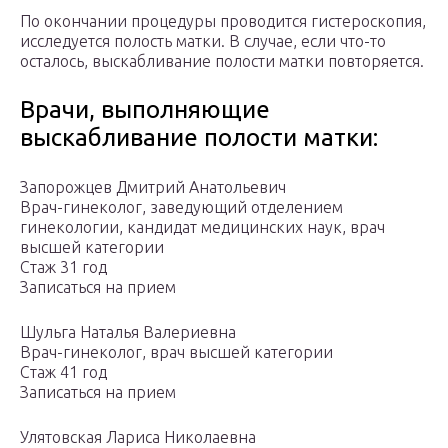
По окончании процедуры проводится гистероскопия,
исследуется полость матки. В случае, если что-то
осталось, выскабливание полости матки повторяется.
Врачи, выполняющие
выскабливание полости матки:
Запорожцев Дмитрий Анатольевич
Врач-гинеколог, заведующий отделением
гинекологии, кандидат медицинских наук, врач
высшей категории
Стаж 31 год
Записаться на прием
Шульга Наталья Валериевна
Врач-гинеколог, врач высшей категории
Стаж 41 год
Записаться на прием
Улятовская Лариса Николаевна