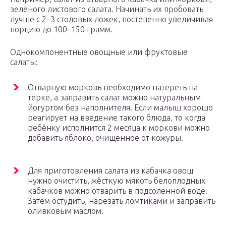
зелёного листового салата. Начинать их пробовать
лучше с 2–3 столовых ложек, постепенно увеличивая
порцию до 100–150 грамм.
Однокомпонентные овощные или фруктовые
салаты:
Отварную морковь необходимо натереть на
тёрке, а заправить салат можно натуральным
йогуртом без наполнителя. Если малыш хорошо
реагирует на введение такого блюда, то когда
ребёнку исполнится 2 месяца к моркови можно
добавить яблоко, очищенное от кожуры.
Для приготовления салата из кабачка овощ
нужно очистить, жёсткую мякоть белоплодных
кабачков можно отварить в подсоленной воде.
Затем остудить, нарезать ломтиками и заправить
оливковым маслом.