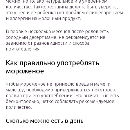
можно, но только натуральное и в умеренном
количестве. Также женщина должна быть уверена,
что у нее и ее ребенка нет проблем с пищеварением
и аллергии на молочный продукт.
В первые несколько месяцев после родов есть
холодный десерт маме, не рекомендуется не
зависимо от разновидности и способа
приготовления.
Как правильно употреблять
мороженое
Чтобы мороженое не принесло вреда и маме, и
малышу, необходимо придерживаться некоторых
правил при его употреблении. Это значит – не есть
бесконтрольно, четко соблюдать рекомендуемое
количество.
Сколько можно есть в день