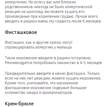
аллергеном. Но если у вас или близких
родственников никогда не было аллергической
реакции на шоколад, вы можете кушать его
производные при кормлении грудью. Лучше всего
вводить в рацион мамы эту сладость после 6 месяцев.
Фисташковое
Фисташки, как и другие орехи, могут
спровоцировать аллергию у малыша
Такое мороженое вводите в рацион осторожно.
Рекомендуется попробовать лакомство в 4–5 месяцев
Предварительно введите в меню фисташки. Только
если на них нет реакции, можете кушать мороженое.
Кроме того, учитывайте, что магазинное
фисташковое мороженое содержит большое
количество сахара и ароматизаторов.
Крем-брюле