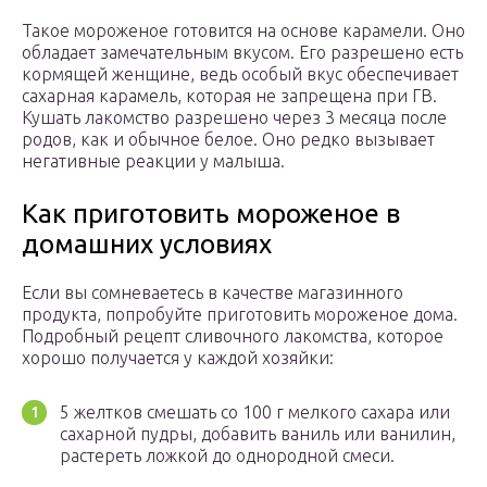
Такое мороженое готовится на основе карамели. Оно
обладает замечательным вкусом. Его разрешено есть
кормящей женщине, ведь особый вкус обеспечивает
сахарная карамель, которая не запрещена при ГВ.
Кушать лакомство разрешено через 3 месяца после
родов, как и обычное белое. Оно редко вызывает
негативные реакции у малыша.
Как приготовить мороженое в
домашних условиях
Если вы сомневаетесь в качестве магазинного
продукта, попробуйте приготовить мороженое дома.
Подробный рецепт сливочного лакомства, которое
хорошо получается у каждой хозяйки:
5 желтков смешать со 100 г мелкого сахара или
сахарной пудры, добавить ваниль или ванилин,
растереть ложкой до однородной смеси.