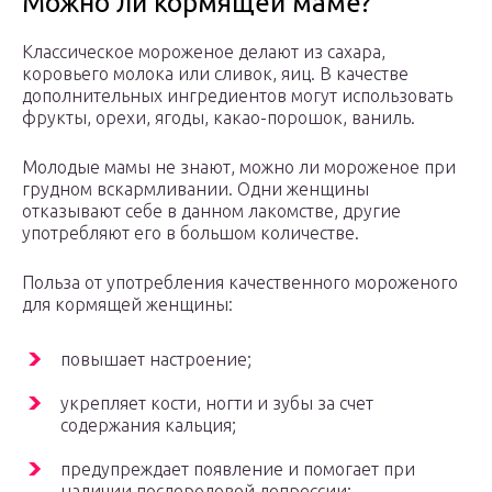
Можно ли кормящей маме?
Классическое мороженое делают из сахара,
коровьего молока или сливок, яиц. В качестве
дополнительных ингредиентов могут использовать
фрукты, орехи, ягоды, какао-порошок, ваниль.
Молодые мамы не знают, можно ли мороженое при
грудном вскармливании. Одни женщины
отказывают себе в данном лакомстве, другие
употребляют его в большом количестве.
Польза от употребления качественного мороженого
для кормящей женщины:
повышает настроение;
укрепляет кости, ногти и зубы за счет
содержания кальция;
предупреждает появление и помогает при
наличии послеродовой депрессии;