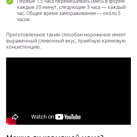
Первые 1,5 часа перемешивать смесь в форме
каждые 20 минут, следующие 3 часа — каждый
час. Общее время замораживания — около 5
часов.
Приготовленное таким способом мороженое имеет
выраженный сливочный вкус, приятную кремовую
консистенцию.