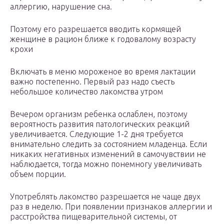
аллергию, нарушение сна.
Поэтому его разрешается вводить кормящей
женщине в рацион ближе к годовалому возрасту
крохи
Включать в меню мороженое во время лактации
важно постепенно. Первый раз надо съесть
небольшое количество лакомства утром
Вечером организм ребенка ослаблен, поэтому
вероятность развития патологических реакций
увеличивается. Следующие 1-2 дня требуется
внимательно следить за состоянием младенца. Если
никаких негативных изменений в самочувствии не
наблюдается, тогда можно понемногу увеличивать
объем порции.
Употреблять лакомство разрешается не чаще двух
раз в неделю. При появлении признаков аллергии и
расстройства пищеварительной системы, от