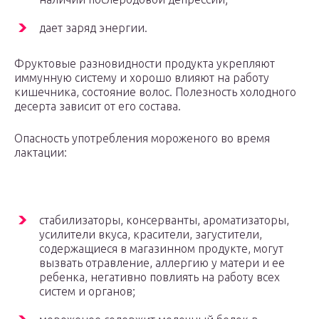
дает заряд энергии.
Фруктовые разновидности продукта укрепляют
иммунную систему и хорошо влияют на работу
кишечника, состояние волос. Полезность холодного
десерта зависит от его состава.
Опасность употребления мороженого во время
лактации:
стабилизаторы, консерванты, ароматизаторы,
усилители вкуса, красители, загустители,
содержащиеся в магазинном продукте, могут
вызвать отравление, аллергию у матери и ее
ребенка, негативно повлиять на работу всех
систем и органов;