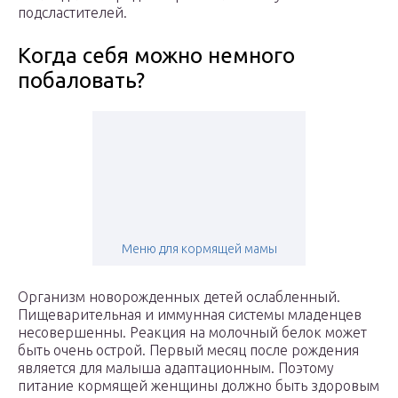
подсластителей.
Когда себя можно немного
побаловать?
Меню для кормящей мамы
Организм новорожденных детей ослабленный.
Пищеварительная и иммунная системы младенцев
несовершенны. Реакция на молочный белок может
быть очень острой. Первый месяц после рождения
является для малыша адаптационным. Поэтому
питание кормящей женщины должно быть здоровым