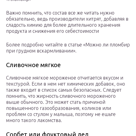
Важно помнить, что состав все же читать нужно
обязательно, ведь производители хитрят, добавляя в
сладость химию для более длительного хранения
продукта и снижения его себестоимости
Более подробно читайте в статье «Можно ли пломбир
при грудном вскармливании».
Сливочное мягкое
Сливочное мягкое мороженое отчитается вкусом и
текстурой. Если в нем нет химических добавок, оно
также входит в список самых безопасных. Следует
помнить, что жирность сливочного мороженого
выше обычного. Это может стать причиной
повышенного газообразования, коликов или
проблем со стулом у малыша, поэтому не ешьте
много такого лакомства.
Сорбет или фруктовый лед