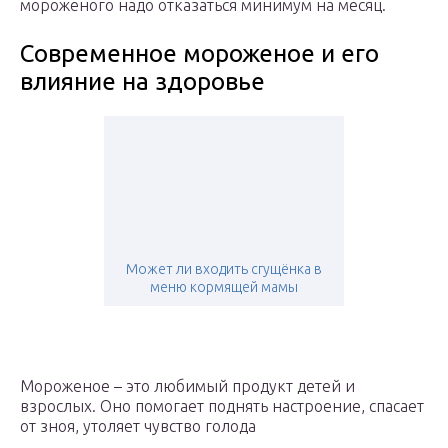
мороженого надо отказаться минимум на месяц.
Современное мороженое и его
влияние на здоровье
Может ли входить сгущёнка в
меню кормящей мамы
Мороженое – это любимый продукт детей и
взрослых. Оно помогает поднять настроение, спасает
от зноя, утоляет чувство голода