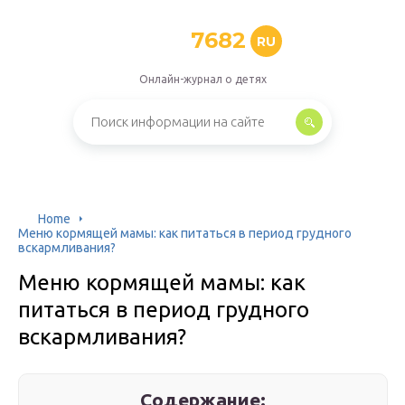
7682
RU
Онлайн-журнал о детях
Home
Меню кормящей мамы: как питаться в период грудного
вскармливания?
Меню кормящей мамы: как
питаться в период грудного
вскармливания?
Содержание: