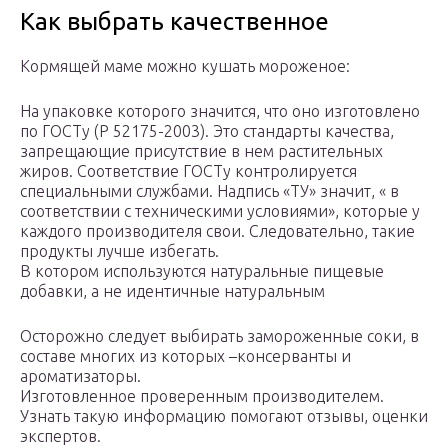
Как выбрать качественное
Кормящей маме можно кушать мороженое:
На упаковке которого значится, что оно изготовлено
по ГОСТу (Р 52175-2003). Это стандарты качества,
запрещающие присутствие в нем растительных
жиров. Соответствие ГОСТу контролируется
специальными службами. Надпись «ТУ» значит, « в
соответствии с техническими условиями», которые у
каждого производителя свои. Следовательно, такие
продукты лучше избегать.
В котором используются натуральные пищевые
добавки, а не идентичные натуральным
Осторожно следует выбирать замороженные соки, в
составе многих из которых –консерванты и
ароматизаторы.
Изготовленное проверенным производителем.
Узнать такую информацию помогают отзывы, оценки
экспертов.