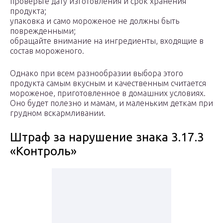
проверьте дату изготовления и срок хранения
продукта;
упаковка и само мороженое не должны быть
поврежденными;
обращайте внимание на ингредиенты, входящие в
состав мороженого.
Однако при всем разнообразии выбора этого
продукта самым вкусным и качественным считается
мороженое, приготовленное в домашних условиях.
Оно будет полезно и мамам, и маленьким деткам при
грудном вскармливании.
Штраф за нарушение знака 3.17.3
«Контроль»