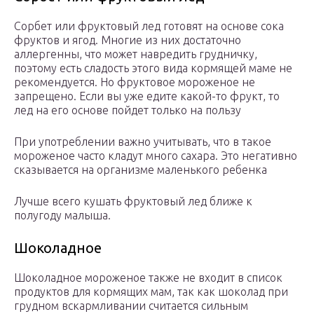
Сорбет или фруктовый лед готовят на основе сока
фруктов и ягод. Многие из них достаточно
аллергенны, что может навредить грудничку,
поэтому есть сладость этого вида кормящей маме не
рекомендуется. Но фруктовое мороженое не
запрещено. Если вы уже едите какой-то фрукт, то
лед на его основе пойдет только на пользу
При употреблении важно учитывать, что в такое
мороженое часто кладут много сахара. Это негативно
сказывается на организме маленького ребенка
Лучше всего кушать фруктовый лед ближе к
полугоду малыша.
Шоколадное
Шоколадное мороженое также не входит в список
продуктов для кормящих мам, так как шоколад при
грудном вскармливании считается сильным