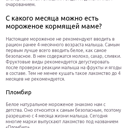
очарованием.
С какого месяца можно есть
мороженое кормящей маме?
Настоящее мороженое не рекомендуют вводить в
рацион ранее 4-месячного возраста малыша. Самым
первым лучше всего вводить белое, как самое
безопасное. В нем содержатся молоко, сахар, сливки.
Фруктовые виды рекомендуется дегустировать
после проверки реакции малыша на фрукты и ягоды
в составе. Тем не менее кушать такое лакомство до 4
месяцев не рекомендуется.
Пломбир
Белое натуральное мороженое знакомо нам с
детства. Оно относится к самым безопасным, поэтому
разрешено с 4 месяца жизни малыша. Сегодня
многие марки выпускают лакомство под названием
«Пломбир»