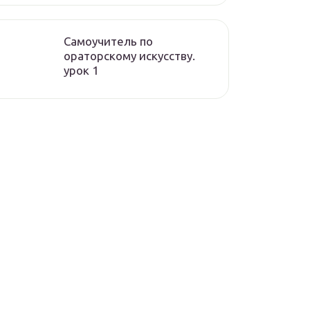
Самоучитель по
ораторскому искусству.
урок 1