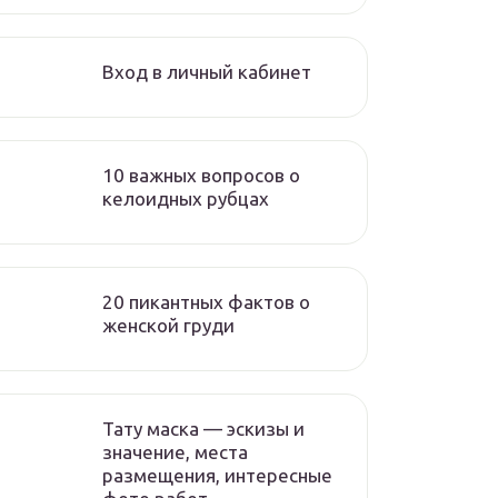
Вход в личный кабинет
10 важных вопросов о
келоидных рубцах
20 пикантных фактов о
женской груди
Тату маска — эскизы и
значение, места
размещения, интересные