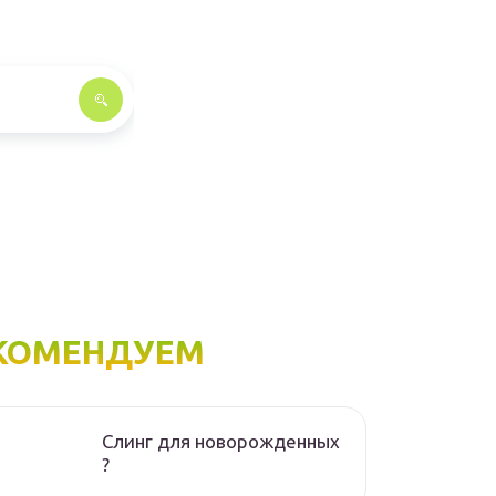
КОМЕНДУЕМ
Слинг для новорожденных
?