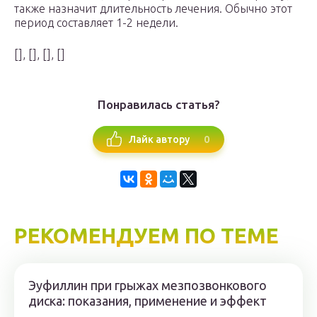
также назначит длительность лечения. Обычно этот
период составляет 1-2 недели.
[], [], [], []
Понравилась статья?
0
Лайк автору
РЕКОМЕНДУЕМ ПО ТЕМЕ
Эуфиллин при грыжах мезпозвонкового
диска: показания, применение и эффект