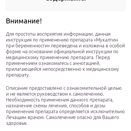
Внимание!
Для простоты восприятия информации, данная
инструкция по применению препарата «Мукалтин
при беременности» переведена и изложена в особой
форме на основании официальной инструкции по
медицинскому применению препарата. Перед
применением ознакомьтесь с аннотацией,
прилагающейся непосредственно к медицинскому
препарату.
Описание предоставлено с ознакомительной целью
и не является руководством к самолечению.
Необходимость применения данного препарата,
назначение схемы лечения, способов и дозы
применения препарата определяется исключительно
Лечащим врачом. Самолечение опасно для Вашего
здоровья.