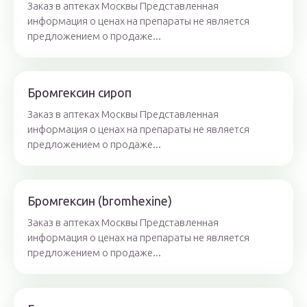
Заказ в аптеках Москвы Представленная
информация о ценах на препараты не является
предложением о продаже...
Бромгексин сироп
Заказ в аптеках Москвы Представленная
информация о ценах на препараты не является
предложением о продаже...
Бромгексин (bromhexine)
Заказ в аптеках Москвы Представленная
информация о ценах на препараты не является
предложением о продаже...