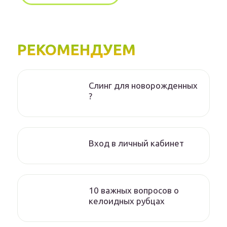
РЕКОМЕНДУЕМ
Слинг для новорожденных
?
Вход в личный кабинет
10 важных вопросов о
келоидных рубцах