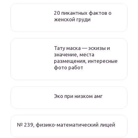
20 пикантных фактов о
женской груди
Тату маска — эскизы и
значение, места
размещения, интересные
фото работ
Эко при низком амг
№ 239, физико-математический лицей