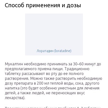
Способ применения и дозы
Лоратадин (loratadine)
Мукалтин необходимо принимать за 30–60 минут до
предполагаемого приема пищи. Традиционно
таблетку рассасывают во рту до ee полного
растворения. Можно также растворить необходимую
дозу препарата в 200 мл теплой воды, сока, другого
напитка (это будет особенно уместным для лечения
детей, a также людей, не переносящих вкус
лекарства).