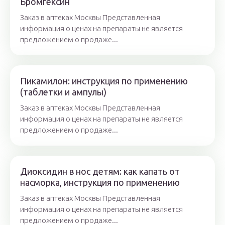
Бромгексин
Заказ в аптеках Москвы Представленная
информация о ценах на препараты не является
предложением о продаже...
Пикамилон: инструкция по применению
(таблетки и ампулы)
Заказ в аптеках Москвы Представленная
информация о ценах на препараты не является
предложением о продаже...
Диоксидин в нос детям: как капать от
насморка, инструкция по применению
Заказ в аптеках Москвы Представленная
информация о ценах на препараты не является
предложением о продаже...