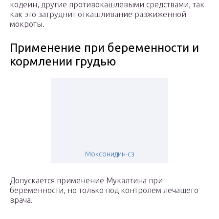
кодеин, другие противокашлевыми средствами, так
как это затруднит откашливание разжиженной
мокроты.
Применение при беременности и
кормлении грудью
Моксонидин-сз
Допускается применение Мукалтина при
беременности, но только под контролем лечащего
врача.