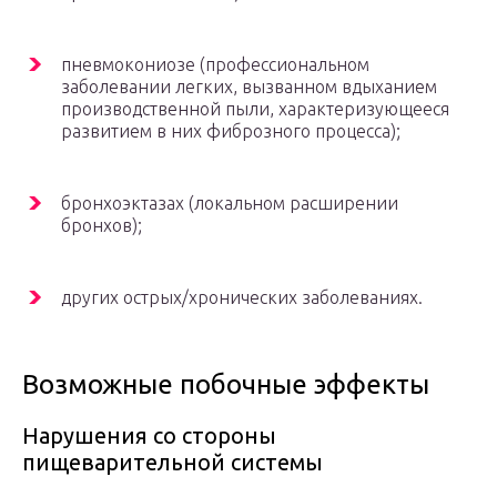
пневмокониозе (профессиональном
заболевании легких, вызванном вдыханием
производственной пыли, характеризующееся
развитием в них фиброзного процесса);
бронхоэктазах (локальном расширении
бронхов);
других острых/хронических заболеваниях.
Возможные побочные эффекты
Нарушения со стороны
пищеварительной системы