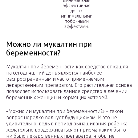
минимальная
эффективная
доза с
минимальными
побочными
эффектами.
Можно ли мукалтин при
беременности?
Мукалтин при беременности как средство от кашля
на сегодняшний день является наиболее
распространенным и часто применяемым
лекарственным препаратом. Его растительная основа
позволяет использовать данное средство в лечении
беременных женщин и кормящих матерей.
«Можно ли мукалтин при беременности?» − такой
вопрос нередко волнует будущих мам. И это не
удивительно, ведь в период вынашивания ребенка
желательно воздерживаться от приема каких бы то
ни было лекарственных препаратов, чтобы не