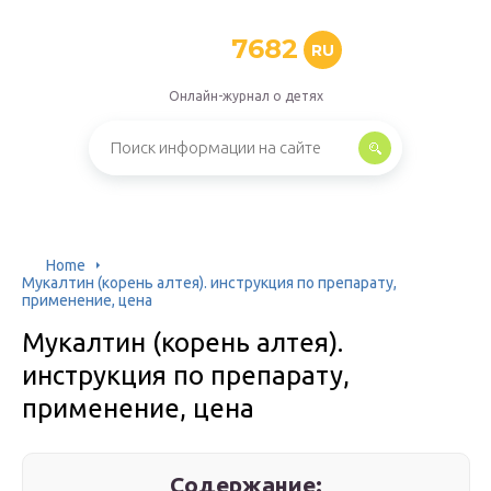
7682
RU
Онлайн-журнал о детях
Home
Мукалтин (корень алтея). инструкция по препарату,
применение, цена
Мукалтин (корень алтея).
инструкция по препарату,
применение, цена
Содержание: