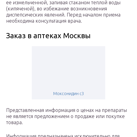
ее измельченной, запивая стаканом теплой воды
(кипяченой), во избежание возникновения
диспепсических явлений. Пeред началом приема
необходима консультация врача.
Заказ в аптеках Москвы
Моксонидин с3
Представленная информация о ценах на препараты
не является предложением о продаже или покупке
товара.
Информация предназначена исключительно для