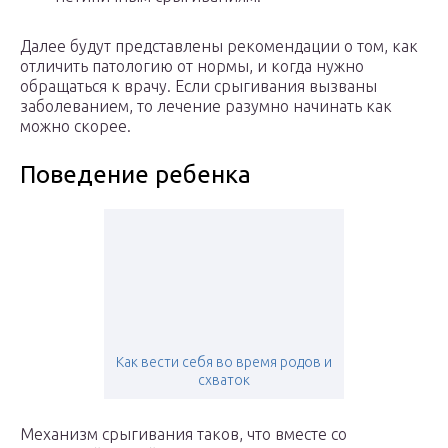
Далее будут представлены рекомендации о том, как
отличить патологию от нормы, и когда нужно
обращаться к врачу. Если срыгивания вызваны
заболеванием, то лечение разумно начинать как
можно скорее.
Поведение ребенка
Как вести себя во время родов и
схваток
Механизм срыгивания таков, что вместе со