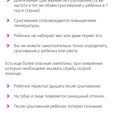
Длительные срыгивания без улучшения (та же
частота и тот же объём срыгиваний у ребёнка в 1
год и старше).
Срыгивание сопровождается повышением
температуры.
Ребенок не набирает вес или даже теряет его.
Вы не можете самостоятельно точно определить,
срыгивания у ребенка или рвота.
Есть еще более опасные симптомы, при появлении
которых необходимо вызвать службу скорой
помощи:
Ребенок перестал дышать после срыгивания.
На губах и лице появляется синюшный оттенок.
После срыгивания ребенок потерял сознание.