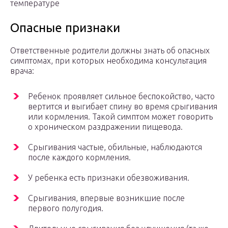
температуре
Опасные признаки
Ответственные родители должны знать об опасных
симптомах, при которых необходима консультация
врача:
Ребенок проявляет сильное беспокойство, часто
вертится и выгибает спину во время срыгивания
или кормления. Такой симптом может говорить
о хроническом раздражении пищевода.
Срыгивания частые, обильные, наблюдаются
после каждого кормления.
У ребенка есть признаки обезвоживания.
Срыгивания, впервые возникшие после
первого полугодия.