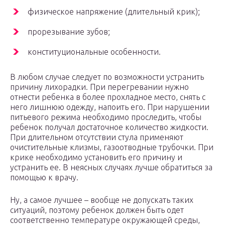
физическое напряжение (длительный крик);
прорезывание зубов;
конституциональные особенности.
В любом случае следует по возможности устранить
причину лихорадки.
При перегревании нужно
отнести ребенка в более прохладное место, снять с
него лишнюю одежду, напоить его. При нарушении
питьевого режима необходимо проследить, чтобы
ребенок получал достаточное количество жидкости.
При длительном отсутствии стула применяют
очистительные клизмы, газоотводные трубочки. При
крике необходимо установить его причину и
устранить ее. В неясных случаях лучше обратиться за
помощью к врачу.
Ну, а самое лучшее – вообще не допускать таких
ситуаций, поэтому ребенок должен быть одет
соответственно температуре окружающей среды,