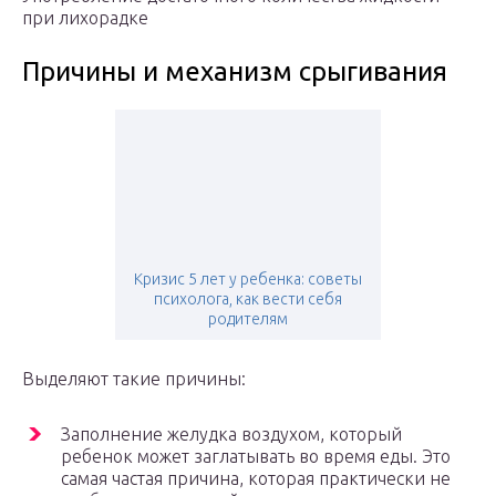
при лихорадке
Причины и механизм срыгивания
Кризис 5 лет у ребенка: советы
психолога, как вести себя
родителям
Выделяют такие причины:
Заполнение желудка воздухом, который
ребенок может заглатывать во время еды. Это
самая частая причина, которая практически не