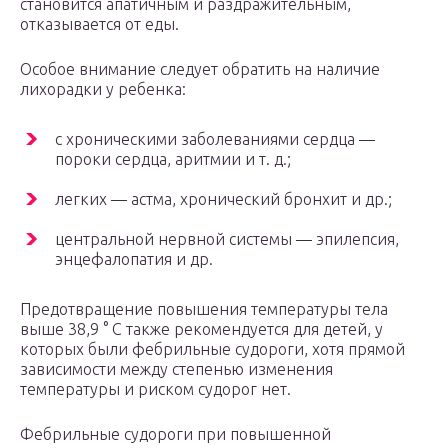
становится апатичным и раздражительным,
отказывается от еды.
Особое внимание следует обратить на наличие
лихорадки у ребенка:
с хроническими заболеваниями сердца —
пороки сердца, аритмии и т. д.;
легких — астма, хронический бронхит и др.;
центральной нервной системы — эпилепсия,
энцефалопатия и др.
Предотвращение повышения температуры тела
выше 38,9 ° C также рекомендуется для детей, у
которых были фебрильные судороги, хотя прямой
зависимости между степенью изменения
температуры и риском судорог нет.
Фебрильные судороги при повышенной