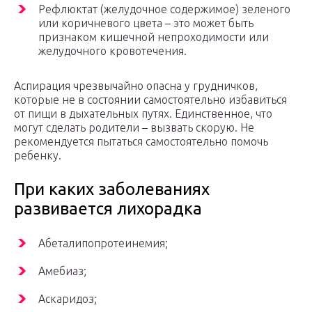
Рефлюктат (желудочное содержимое) зеленого
или коричневого цвета – это может быть
признаком кишечной непроходимости или
желудочного кровотечения.
Аспирация чрезвычайно опасна у грудничков,
которые не в состоянии самостоятельно избавиться
от пищи в дыхательных путях. Единственное, что
могут сделать родители – вызвать скорую. Не
рекомендуется пытаться самостоятельно помочь
ребенку.
При каких заболеваниях
развивается лихорадка
Абеталипопротеинемия;
Амебиаз;
Аскаридоз;