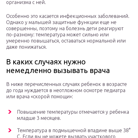
организма с ней.
Особенно это касается инфекционных заболеваний.
Однако у малышей защитные функции еще не
совершенны, поэтому на болезнь дети реагируют
по-разному: температура может сильно или
умеренно повышаться, оставаться нормальной или
даже понижаться.
В каких случаях нужно
немедленно вызывать врача
В ниже перечисленных случаях ребенок в возрасте
до года нуждается в неотложном осмотре педиатра
или врача «скорой помощи»:
Повышение температуры отмечается у ребенка
младше 3 месяцев.
Температура в подмышечной впадине выше 38°
С. Если вы не можете вызвать участкового