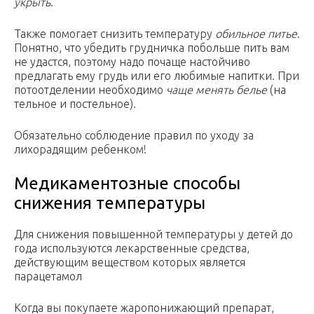
укрыть
.
Также помогает снизить температуру
обильное питье
.
Понятно, что убедить грудничка побольше пить вам
не удастся, поэтому надо почаще настойчиво
предлагать ему грудь или его любимые напитки. При
потоотделении необходимо
чаще менять белье
(на
тельное и постельное).
Обязательно соблюдение правил по уходу за
лихорадящим ребенком!
Медикаментозные способы
снижения температуры
Для снижения повышенной температуры у детей до
года используются лекарственные средства,
действующим веществом которых является
парацетамол
Когда вы покупаете жаропонижающий препарат,