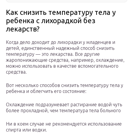
Как снизить температуру тела у
ребенка с лихорадкой без
лекарств?
Когда дело доходит до лихорадки у младенцев и
детей, единственный надежный способ снизить
температуру — это лекарства. Все другие
жаропонижающие средства, например, охлаждение,
можно использовать в качестве вспомогательного
средства.
Вот несколько способов снизить температуру тела у
ребенка и облегчить его состояние:
Охлаждение подразумевает растирание водой чуть
более прохладной, чем температура тела больного
Ни в коем случае не рекомендуется использование
спирта или водки.