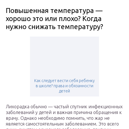
Повышенная температура —
хорошо это или плохо? Когда
нужно снижать температуру?
Как следует вести себя ребенку
в школе? права и обязанности
детей
Лихорадка обычно — частый спутник инфекционных
заболеваний у детей и важная причина обращения к
врачу. Однако необходимо помнить, что жар не
является самостоятельным заболеванием. Это всего