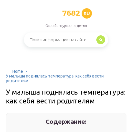
7682
RU
Онлайн-журнал о детях
Home
У малыша поднялась температура: как себя вести
родителям
У малыша поднялась температура:
как себя вести родителям
Содержание: