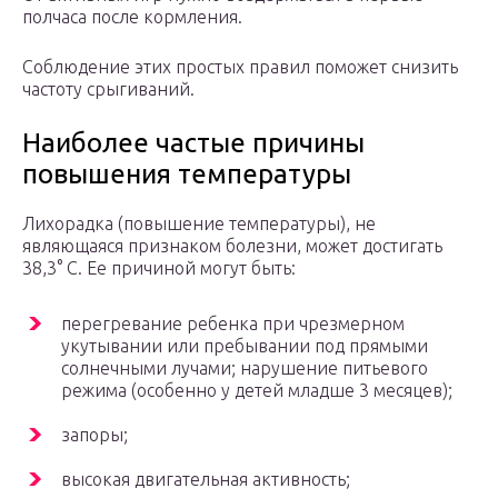
полчаса после кормления.
Соблюдение этих простых правил поможет снизить
частоту срыгиваний.
Наиболее частые причины
повышения температуры
Лихорадка (повышение температуры), не
являющаяся признаком болезни, может достигать
38,3° С. Ее причиной могут быть:
перегревание ребенка при чрезмерном
укутывании или пребывании под прямыми
солнечными лучами; нарушение питьевого
режима (особенно у детей младше 3 месяцев);
запоры;
высокая двигательная активность;