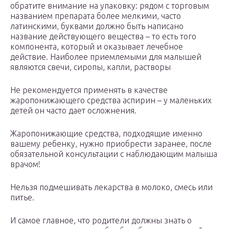
обратите внимание на упаковку: рядом с торговым
названием препарата более мелкими, часто
латинскими, буквами должно быть написано
название действующего вещества – то есть того
компонента, который и оказывает лечебное
действие. Наиболее приемлемыми для малышей
являются свечи, сиропы, капли, растворы
Не рекомендуется применять в качестве
жаропонижающего средства аспирин – у маленьких
детей он часто дает осложнения.
Жаропонижающие средства, подходящие именно
вашему ребенку, нужно приобрести заранее, после
обязательной консультации с наблюдающим малыша
врачом!
Нельзя подмешивать лекарства в молоко, смесь или
питье.
И самое главное, что родители должны знать о