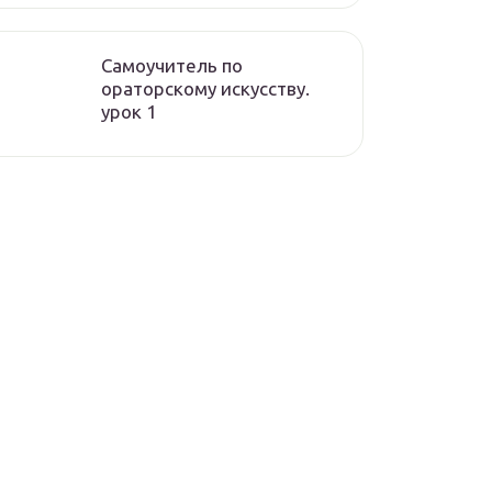
Самоучитель по
ораторскому искусству.
урок 1