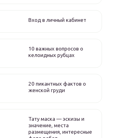
Вход в личный кабинет
10 важных вопросов о
келоидных рубцах
20 пикантных фактов о
женской груди
Тату маска — эскизы и
значение, места
размещения, интересные