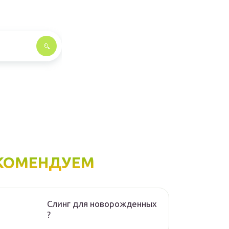
КОМЕНДУЕМ
Слинг для новорожденных
?