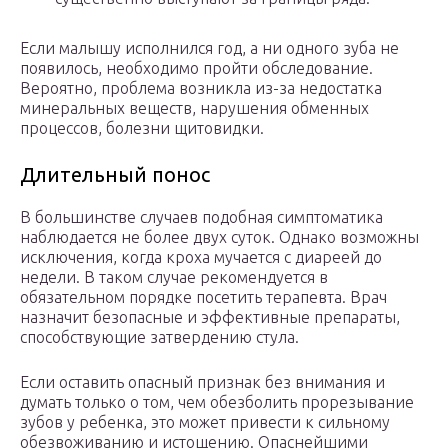
Если малышу исполнился год, а ни одного зуба не
появилось, необходимо пройти обследование.
Вероятно, проблема возникла из-за недостатка
минеральных веществ, нарушения обменных
процессов, болезни щитовидки.
Длительный понос
В большинстве случаев подобная симптоматика
наблюдается не более двух суток. Однако возможны
исключения, когда кроха мучается с диареей до
недели. В таком случае рекомендуется в
обязательном порядке посетить терапевта. Врач
назначит безопасные и эффективные препараты,
способствующие затвердению стула.
Если оставить опасный признак без внимания и
думать только о том, чем обезболить прорезывание
зубов у ребенка, это может привести к сильному
обезвоживанию и истощению. Опаснейшими