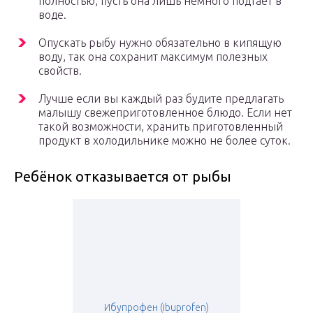
полностью, пусть она лишь немного подтает в
воде.
Опускать рыбу нужно обязательно в кипящую
воду, так она сохранит максимум полезных
свойств.
Лучше если вы каждый раз будите предлагать
малышу свежеприготовленное блюдо. Если нет
такой возможности, хранить приготовленный
продукт в холодильнике можно не более суток.
Ребёнок отказывается от рыбы
Ибупрофен (ibuprofen)