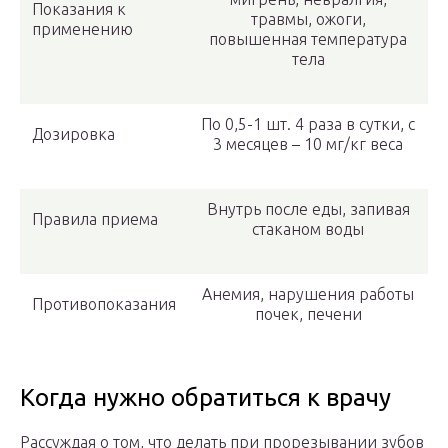
Показания к
травмы, ожоги,
применению
повышенная температура
тела
По 0,5-1 шт. 4 раза в сутки, с
Дозировка
3 месяцев – 10 мг/кг веса
Внутрь после еды, запивая
Правила приема
стаканом воды
Анемия, нарушения работы
Противопоказания
почек, печени
Когда нужно обратиться к врачу
Рассуждая о том, что делать при прорезывании зубов