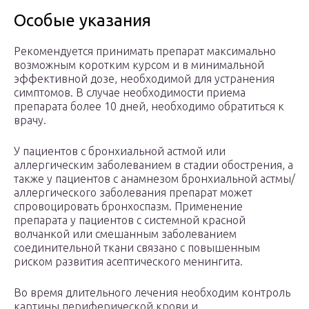
Особые указания
Рекомендуется принимать препарат максимально
возможным коротким курсом и в минимальной
эффективной дозе, необходимой для устранения
симптомов. В случае необходимости приема
препарата более 10 дней, необходимо обратиться к
врачу.
У пациентов с бронхиальной астмой или
аллергическим заболеванием в стадии обострения, а
также у пациентов с анамнезом бронхиальной астмы/
аллергического заболевания препарат может
спровоцировать бронхоспазм. Применение
препарата у пациентов с системной красной
волчанкой или смешанным заболеванием
соединительной ткани связано с повышенным
риском развития асептического менингита.
Во время длительного лечения необходим контроль
картины периферической крови и