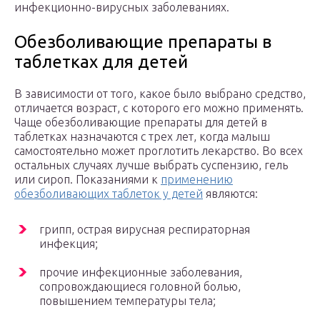
инфекционно-вирусных заболеваниях.
Обезболивающие препараты в
таблетках для детей
В зависимости от того, какое было выбрано средство,
отличается возраст, с которого его можно применять.
Чаще обезболивающие препараты для детей в
таблетках назначаются с трех лет, когда малыш
самостоятельно может проглотить лекарство. Во всех
остальных случаях лучше выбрать суспензию, гель
или сироп. Показаниями к
применению
обезболивающих таблеток у детей
являются:
грипп, острая вирусная респираторная
инфекция;
прочие инфекционные заболевания,
сопровождающиеся головной болью,
повышением температуры тела;