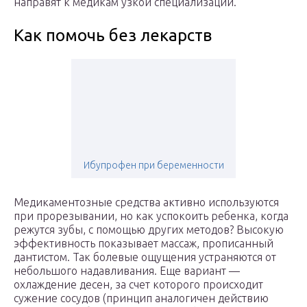
направят к медикам узкой специализации.
Как помочь без лекарств
Ибупрофен при беременности
Медикаментозные средства активно используются
при прорезывании, но как успокоить ребенка, когда
режутся зубы, с помощью других методов? Высокую
эффективность показывает массаж, прописанный
дантистом. Так болевые ощущения устраняются от
небольшого надавливания. Еще вариант —
охлаждение десен, за счет которого происходит
сужение сосудов (принцип аналогичен действию