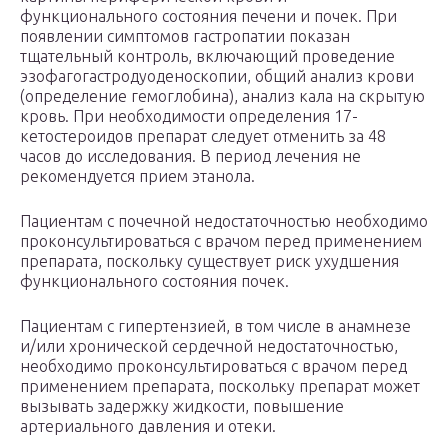
функционального состояния печени и почек. При
появлении симптомов гастропатии показан
тщательный контроль, включающий проведение
эзофагогастродуоденоскопии, общий анализ крови
(определение гемоглобина), анализ кала на скрытую
кровь. При необходимости определения 17-
кетостероидов препарат следует отменить за 48
часов до исследования. В период лечения не
рекомендуется прием этанола.
Пациентам с почечной недостаточностью необходимо
проконсультироваться с врачом перед применением
препарата, поскольку существует риск ухудшения
функционального состояния почек.
Пациентам с гипертензией, в том числе в анамнезе
и/или хронической сердечной недостаточностью,
необходимо проконсультироваться с врачом перед
применением препарата, поскольку препарат может
вызывать задержку жидкости, повышение
артериального давления и отеки.