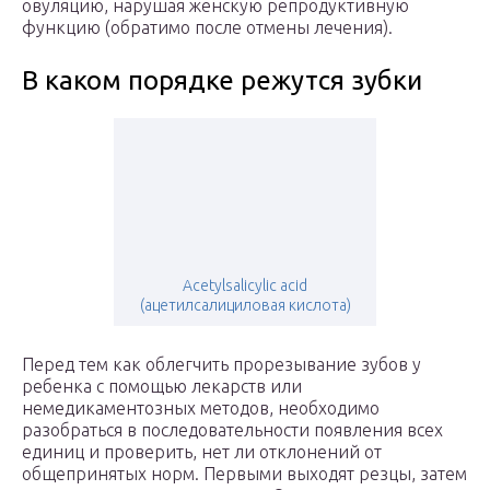
овуляцию, нарушая женскую репродуктивную
функцию (обратимо после отмены лечения).
В каком порядке режутся зубки
Acetylsalicylic acid
(ацетилсалициловая кислота)
Перед тем как облегчить прорезывание зубов у
ребенка с помощью лекарств или
немедикаментозных методов, необходимо
разобраться в последовательности появления всех
единиц и проверить, нет ли отклонений от
общепринятых норм. Первыми выходят резцы, затем