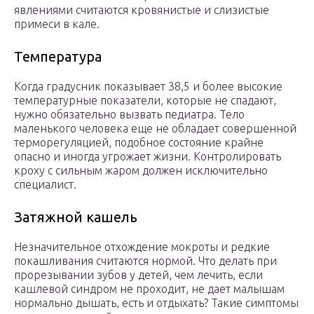
явлениями считаются кровянистые и слизистые
примеси в кале.
Температура
Когда градусник показывает 38,5 и более высокие
температурные показатели, которые не спадают,
нужно обязательно вызвать педиатра. Тело
маленького человека еще не обладает совершенной
терморегуляцией, подобное состояние крайне
опасно и иногда угрожает жизни. Контролировать
кроху с сильным жаром должен исключительно
специалист.
Затяжной кашель
Незначительное отхождение мокроты и редкие
покашливания считаются нормой. Что делать при
прорезывании зубов у детей, чем лечить, если
кашлевой синдром не проходит, не дает малышам
нормально дышать, есть и отдыхать? Такие симптомы