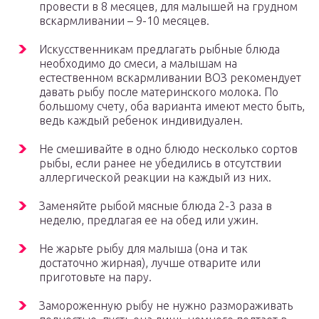
провести в 8 месяцев, для малышей на грудном
вскармливании – 9-10 месяцев.
Искусственникам предлагать рыбные блюда
необходимо до смеси, а малышам на
естественном вскармливании ВОЗ рекомендует
давать рыбу после материнского молока. По
большому счету, оба варианта имеют место быть,
ведь каждый ребенок индивидуален.
Не смешивайте в одно блюдо несколько сортов
рыбы, если ранее не убедились в отсутствии
аллергической реакции на каждый из них.
Заменяйте рыбой мясные блюда 2-3 раза в
неделю, предлагая ее на обед или ужин.
Не жарьте рыбу для малыша (она и так
достаточно жирная), лучше отварите или
приготовьте на пару.
Замороженную рыбу не нужно размораживать