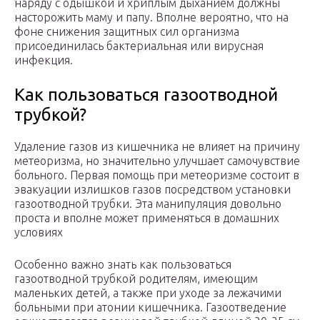
наряду с одышкой и хриплым дыханием должны
насторожить маму и папу. Вполне вероятно, что на
фоне снижения защитных сил организма
присоединилась бактериальная или вирусная
инфекция.
Как пользоваться газоотводной
трубкой?
Удаление газов из кишечника не влияет на причину
метеоризма, но значительно улучшает самочувствие
больного. Первая помощь при метеоризме состоит в
эвакуации излишков газов посредством установки
газоотводной трубки. Эта манипуляция довольно
проста и вполне может применяться в домашних
условиях
Особенно важно знать как пользоваться
газоотводной трубкой родителям, имеющим
маленьких детей, а также при уходе за лежачими
больными при атонии кишечника. Газоотведение