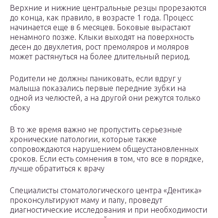
Верхние и нижние центральные резцы прорезаются
до конца, как правило, в возрасте 1 года. Процесс
начинается еще в 6 месяцев. Боковые вырастают
ненамного позже. Клыки выходят на поверхность
десен до двухлетия, рост премоляров и моляров
может растянуться на более длительный период.
Родители не должны паниковать, если вдруг у
малыша показались первые передние зубки на
одной из челюстей, а на другой они режутся только
сбоку
В то же время важно не пропустить серьезные
хронические патологии, которые также
сопровождаются нарушением общеустановленных
сроков. Если есть сомнения в том, что все в порядке,
лучше обратиться к врачу
Специалисты стоматологического центра «Дентика»
проконсультируют маму и папу, проведут
диагностические исследования и при необходимости