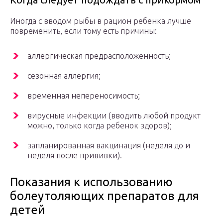
Иногда с вводом рыбы в рацион ребенка лучше
повременить, если тому есть причины:
аллергическая предрасположенность;
сезонная аллергия;
временная непереносимость;
вирусные инфекции (вводить любой продукт
можно, только когда ребенок здоров);
запланированная вакцинация (неделя до и
неделя после прививки).
Показания к использованию
болеутоляющих препаратов для
детей