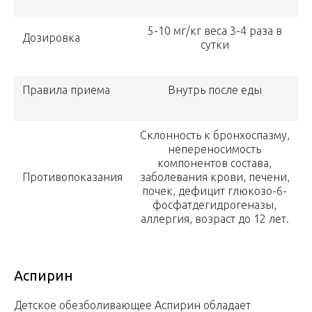
5-10 мг/кг веса 3-4 раза в
Дозировка
сутки
Правила приема
Внутрь после еды
Склонность к бронхоспазму,
непереносимость
компонентов состава,
Противопоказания
заболевания крови, печени,
почек, дефицит глюкозо-6-
фосфатдегидрогеназы,
аллергия, возраст до 12 лет.
Аспирин
Детское обезболивающее Аспирин обладает