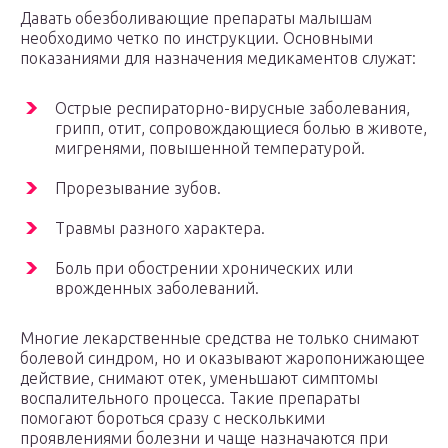
Давать обезболивающие препараты малышам
необходимо четко по инструкции. Основными
показаниями для назначения медикаментов служат:
Острые респираторно-вирусные заболевания,
грипп, отит, сопровождающиеся болью в животе,
мигренями, повышенной температурой.
Прорезывание зубов.
Травмы разного характера.
Боль при обострении хронических или
врожденных заболеваний.
Многие лекарственные средства не только снимают
болевой синдром, но и оказывают жаропонижающее
действие, снимают отек, уменьшают симптомы
воспалительного процесса. Такие препараты
помогают бороться сразу с несколькими
проявлениями болезни и чаще назначаются при