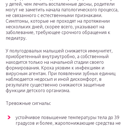
у детей, чем лечить воспаленные десны, родители
могут не заметить начала патологического процесса,
не связанного с естественными признаками.
Симптомы, которые не проходят на протяжении
нескольких дней, скорее всего, указывают на
заболевание, требующее срочного обращения к
педиатру.
У полугодовалых малышей снижается иммунитет,
приобретенный внутриутробно, а собственный
находится только на начальной стадии своего
формирования. Кроха уязвим к инфекциям и
вирусным агентам. При появлении зубных единиц
наблюдается недосып и иной дискомфорт, в
результате существенно снижаются защитные
функции детского организма.
Тревожные сигналы:
устойчивое повышение температуры тела до 39
градусов и более, жаропонижающие средства не