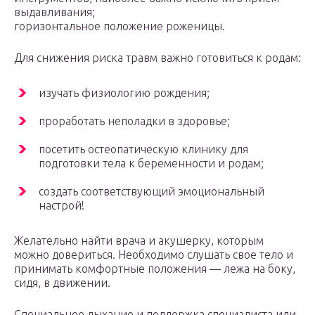
выдавливания;
горизонтальное положение роженицы.
Для снижения риска травм важно готовиться к родам:
изучать физиологию рождения;
проработать неполадки в здоровье;
посетить остеопатическую клинику для
подготовки тела к беременности и родам;
создать соответствующий эмоциональный
настрой!
Желательно найти врача и акушерку, которым
можно довериться. Необходимо слушать свое тело и
принимать комфортные положения — лежа на боку,
сидя, в движении.
Специальное дыхание и поддержка специалиста или