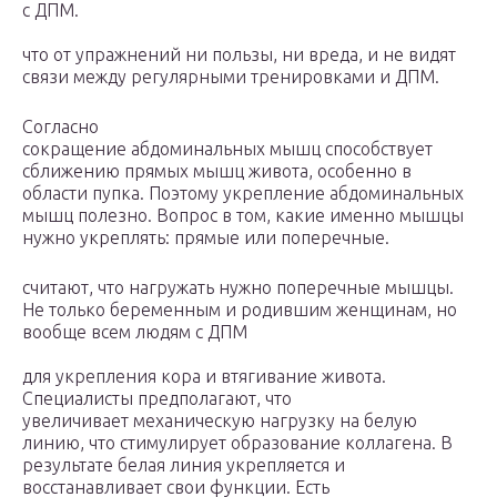
с ДПМ.
что от упражнений ни пользы, ни вреда, и не видят
связи между регулярными тренировками и ДПМ.
Согласно
сокращение абдоминальных мышц способствует
сближению прямых мышц живота, особенно в
области пупка. Поэтому укрепление абдоминальных
мышц полезно. Вопрос в том, какие именно мышцы
нужно укреплять: прямые или поперечные.
считают, что нагружать нужно поперечные мышцы.
Не только беременным и родившим женщинам, но
вообще всем людям с ДПМ
для укрепления кора и втягивание живота.
Специалисты предполагают, что
увеличивает механическую нагрузку на белую
линию, что стимулирует образование коллагена. В
результате белая линия укрепляется и
восстанавливает свои функции. Есть