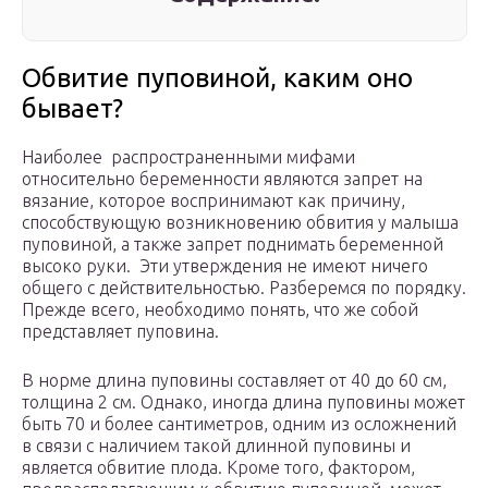
Обвитие пуповиной, каким оно
бывает?
Наиболее распространенными мифами
относительно беременности являются запрет на
вязание, которое воспринимают как причину,
способствующую возникновению обвития у малыша
пуповиной, а также запрет поднимать беременной
высоко руки. Эти утверждения не имеют ничего
общего с действительностью. Разберемся по порядку.
Прежде всего, необходимо понять, что же собой
представляет пуповина.
В норме длина пуповины составляет от 40 до 60 см,
толщина 2 см. Однако, иногда длина пуповины может
быть 70 и более сантиметров, одним из осложнений
в связи с наличием такой длинной пуповины и
является обвитие плода. Кроме того, фактором,