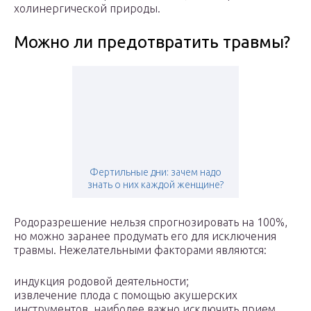
холинергической природы.
Можно ли предотвратить травмы?
Фертильные дни: зачем надо
знать о них каждой женщине?
Родоразрешение нельзя спрогнозировать на 100%,
но можно заранее продумать его для исключения
травмы. Нежелательными факторами являются:
индукция родовой деятельности;
извлечение плода с помощью акушерских
инструментов, наиболее важно исключить прием