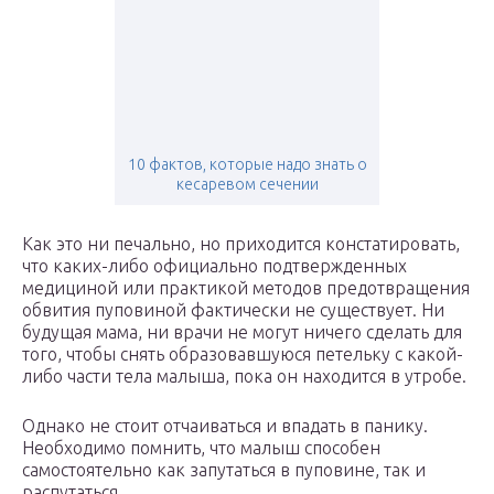
10 фактов, которые надо знать о
кесаревом сечении
Как это ни печально, но приходится констатировать,
что каких-либо официально подтвержденных
медициной или практикой методов предотвращения
обвития пуповиной фактически не существует. Ни
будущая мама, ни врачи не могут ничего сделать для
того, чтобы снять образовавшуюся петельку с какой-
либо части тела малыша, пока он находится в утробе.
Однако не стоит отчаиваться и впадать в панику.
Необходимо помнить, что малыш способен
самостоятельно как запутаться в пуповине, так и
распутаться.