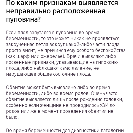
По каким признакам выявляется
неправильно расположенная
пуповина?
Если плод запутался в пуповине во время
беременности, то это может никак не проявляться,
закрученная петля вокруг какой-либо части плода
просто висит, не причиняя ему особого беспокойства
(как шарф или ожерелье). Врачи выявляют либо
косвенные признаки, указывающие на гипоксию
плода, либо наблюдают само явление, не
нарушающее общее состояние плода.
Обвитие может быть выявлено либо во время
беременности, либо во время родов. Очень часто
обвитие выявляется лишь после рождения головки,
особенно если женщине не проводилось УЗИ до
родов или же в момент проведения обвития не
было.
Во время беременности для диагностики патологии