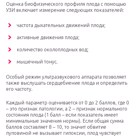
Оценка биофизического профиля плода с помощью
УЗИ включает измерение следующих показателей:
частота дыхательных движений плода;
активные движения плода;
количество околоплодных вод;
мышечный тонус.
Особый режим ультразвукового аппарата позволяет
также выслушать сердцебиение плода и определить
его частоту.
Каждый параметр оценивается от 0 до 2 баллов, где 0
– это признак патологии, а 2 – признак нормального
состояния плода (1 балл – если показатель имеет
минимальные значения нормы). Если общая сумма
баллов составляет 8 – 10, то значит обвитие
пуповиной не вызывает гипоксии, плод чувствует