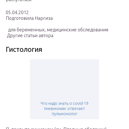
05.04.2012
Подготовила Наргиза
для беременных, медицинские обследования
Другие статьи автора
Гистология
Что надо знать о covid-19
пневмонии. отвечает
пульмонолог