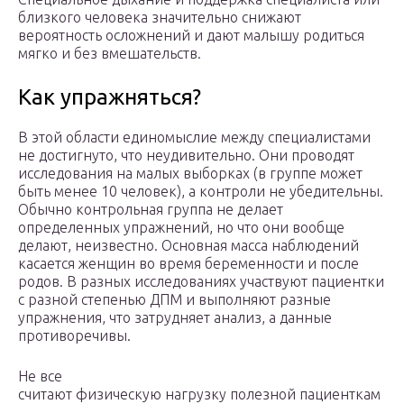
близкого человека значительно снижают
вероятность осложнений и дают малышу родиться
мягко и без вмешательств.
Как упражняться?
В этой области единомыслие между специалистами
не достигнуто, что неудивительно. Они проводят
исследования на малых выборках (в группе может
быть менее 10 человек), а контроли не убедительны.
Обычно контрольная группа не делает
определенных упражнений, но что они вообще
делают, неизвестно. Основная масса наблюдений
касается женщин во время беременности и после
родов. В разных исследованиях участвуют пациентки
с разной степенью ДПМ и выполняют разные
упражнения, что затрудняет анализ, а данные
противоречивы.
Не все
считают физическую нагрузку полезной пациенткам