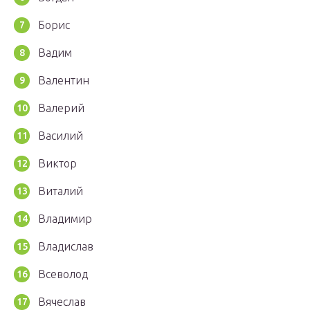
Борис
Вадим
Валентин
Валерий
Василий
Виктор
Виталий
Владимир
Владислав
Всеволод
Вячеслав