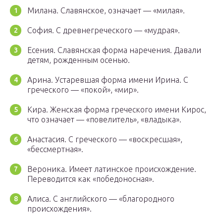
Милана. Славянское, означает — «милая».
София. С древнегреческого — «мудрая».
Есения. Славянская форма наречения. Давали
детям, рожденным осенью.
Арина. Устаревшая форма имени Ирина. С
греческого — «покой», «мир».
Кира. Женская форма греческого имени Кирос,
что означает — «повелитель», «владыка».
Анастасия. С греческого — «воскресшая»,
«бессмертная».
Вероника. Имеет латинское происхождение.
Переводится как «победоносная».
Алиса. С английского — «благородного
происхождения».