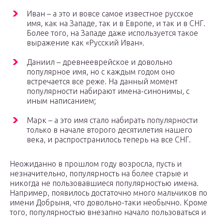
Иван – а это и вовсе самое известное русское
имя, как на Западе, так и в Европе, и так и в СНГ.
Более того, на Западе даже используется такое
выражение как «Русский Иван».
Даниил – древнееврейское и довольно
популярное имя, но с каждым годом оно
встречается все реже. На данный момент
популярности набирают имена-синонимы, с
иным написанием;
Марк – а это имя стало набирать популярности
только в начале второго десятилетия нашего
века, и распространилось теперь на все СНГ.
Неожиданно в прошлом году возросла, пусть и
незначительно, популярность на более старые и
никогда не пользовавшиеся популярностью имена.
Например, появилось достаточно много мальчиков по
имени Добрыня, что довольно-таки необычно. Кроме
того, популярностью внезапно начало пользоваться и