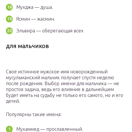
Мухджа — душа.
Ясмин — жасмин.
Эльвира — оберегающая всех
для мальчиков
Свое истинное мужское имя новорожденный
мусульманский мальчик получает спустя неделю
после рождения. Выбор имени для мальчика — не
простоя задача, ведь его влияние в дальнейшем
будет иметь на судьбу не только его самого, но и его
детей.
Популярны такие имена:
Мухаммед — прославленный.