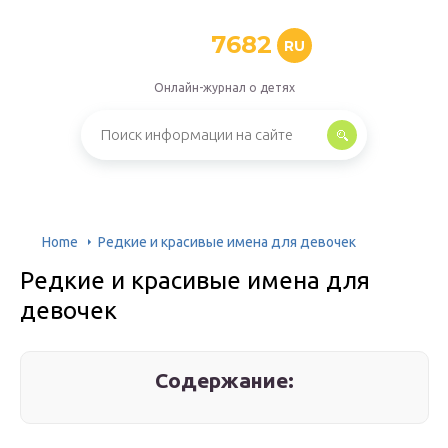
7682
RU
Онлайн-журнал о детях
Home
Редкие и красивые имена для девочек
Редкие и красивые имена для
девочек
Содержание: