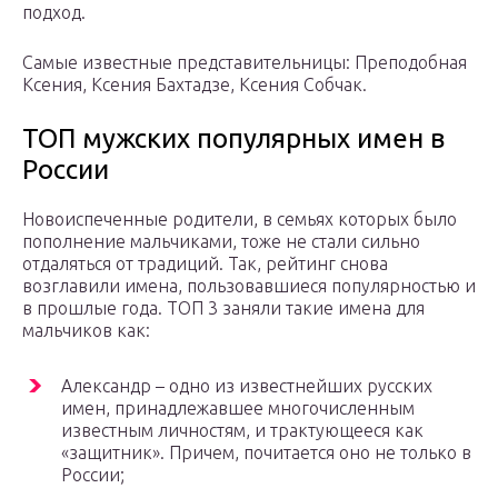
подход.
Самые известные представительницы: Преподобная
Ксения, Ксения Бахтадзе, Ксения Собчак.
ТОП мужских популярных имен в
России
Новоиспеченные родители, в семьях которых было
пополнение мальчиками, тоже не стали сильно
отдаляться от традиций. Так, рейтинг снова
возглавили имена, пользовавшиеся популярностью и
в прошлые года. ТОП 3 заняли такие имена для
мальчиков как:
Александр – одно из известнейших русских
имен, принадлежавшее многочисленным
известным личностям, и трактующееся как
«защитник». Причем, почитается оно не только в
России;