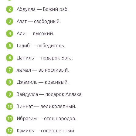
Абдулла — Божий раб.
Азат — свободный.
Али — высокий.
Галиб — победитель.
Даниль — подарок Бога.
жамал — выносливый.
Джамиль — красивый.
Зайдулла — подарок Аллаха.
Зиннат — великолепный.
Ибрагим — отец народов.
Камиль — совершенный.