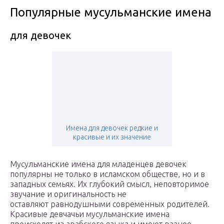
Популярные мусульманские имена
для девочек
Имена для девочек редкие и
красивые и их значение
Мусульманские имена для младенцев девочек
популярны не только в исламском обществе, но и в
западных семьях. Их глубокий смысл, неповторимое
звучание и оригинальность не
оставляют равнодушными современных родителей.
Красивые девчачьи мусульманские имена