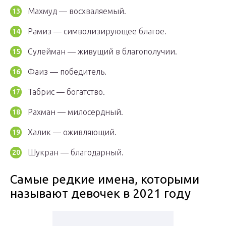
Махмуд — восхваляемый.
Рамиз — символизирующее благое.
Сулейман — живущий в благополучии.
Фаиз — победитель.
Табрис — богатство.
Рахман — милосердный.
Халик — оживляющий.
Шукран — благодарный.
Самые редкие имена, которыми
называют девочек в 2021 году