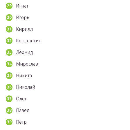
Игнат
Игорь
Кирилл
Константин
Леонид
Мирослав
Никита
Николай
Олег
Павел
Петр