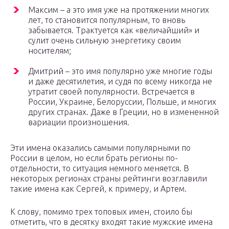
Максим – а это имя уже на протяжении многих
лет, то становится популярным, то вновь
забывается. Трактуется как «величайший» и
сулит очень сильную энергетику своим
носителям;
Дмитрий – это имя популярно уже многие годы
и даже десятилетия, и судя по всему никогда не
утратит своей популярности. Встречается в
России, Украине, Белоруссии, Польше, и многих
других странах. Даже в Греции, но в измененной
вариации произношения.
Эти имена оказались самыми популярными по
России в целом, но если брать регионы по-
отдельности, то ситуация немного меняется. В
некоторых регионах страны рейтинги возглавили
такие имена как Сергей, к примеру, и Артем.
К слову, помимо трех топовых имен, стоило бы
отметить, что в десятку входят такие мужские имена