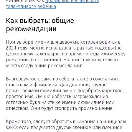
Читайте еще: Как
правильно воспитывать
талантливого ребенка
Как выбрать: общие
рекомендации
При выборе имени для девочки, которая родится в
2021 году, можно использовать разные подходы (по
церковному календарю, по времени года или месяцу
рождения, по значению). Но при этом желательно
учесть следующие рекомендации:
Благозвучность сама по себе, а также в сочетании с
отчеством и фамилией. Для длинной, трудно
произносимой фамилии лучше подобрать короткое,
простое имя. Лучше избегать нагромождения
согласных букв на стыке имени с фамилией или
отчеством. Они будут стопорить произношение
Кроме того, следует обратить внимание на инициалы
ФИО: если получается двусмысленное или смешное