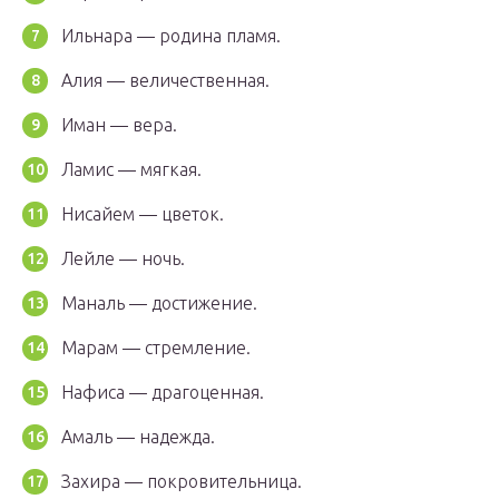
Ильнара — родина пламя.
Алия — величественная.
Иман — вера.
Ламис — мягкая.
Нисайем — цветок.
Лейле — ночь.
Маналь — достижение.
Марам — стремление.
Нафиса — драгоценная.
Амаль — надежда.
Захира — покровительница.