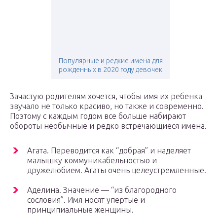
Популярные и редкие имена для
рожденных в 2020 году девочек
Зачастую родителям хочется, чтобы имя их ребенка
звучало не только красиво, но также и современно.
Поэтому с каждым годом все больше набирают
обороты необычные и редко встречающиеся имена.
Агата. Переводится как “добрая” и наделяет
малышку коммуникабельностью и
дружелюбием. Агаты очень целеустремленные.
Аделина. Значение — “из благородного
сословия”. Имя носят упертые и
принципиальные женщины.