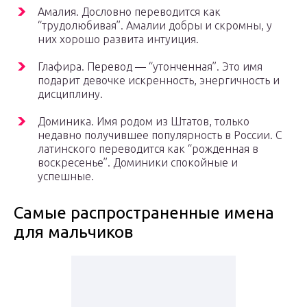
Амалия. Дословно переводится как
“трудолюбивая”. Амалии добры и скромны, у
них хорошо развита интуиция.
Глафира. Перевод — “утонченная”. Это имя
подарит девочке искренность, энергичность и
дисциплину.
Доминика. Имя родом из Штатов, только
недавно получившее популярность в России. С
латинского переводится как “рожденная в
воскресенье”. Доминики спокойные и
успешные.
Самые распространенные имена
для мальчиков