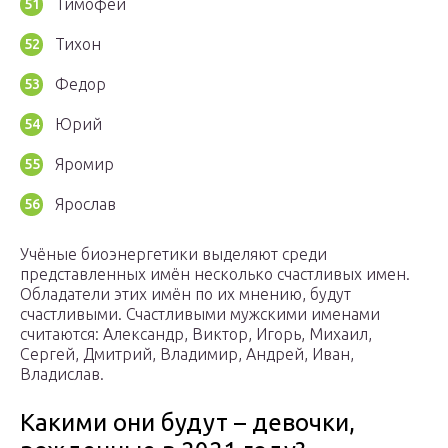
Тимофей
Тихон
Федор
Юрий
Яромир
Ярослав
Учёные биоэнергетики выделяют среди
представленных имён несколько счастливых имен.
Обладатели этих имён по их мнению, будут
счастливыми. Счастливыми мужскими именами
считаются: Александр, Виктор, Игорь, Михаил,
Сергей, Дмитрий, Владимир, Андрей, Иван,
Владислав.
Какими они будут – девочки,