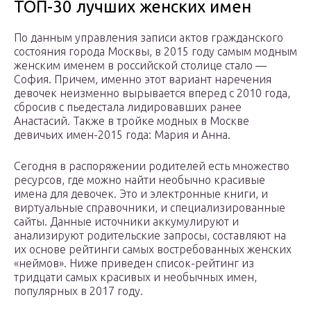
ТОП-30 лучших женских имен
По данным управления записи актов гражданского
состояния города Москвы, в 2015 году самым модным
женским именем в российской столице стало —
София. Причем, именно этот вариант наречения
девочек неизменно вырывается вперед с 2010 года,
сбросив с пьедестала лидировавших ранее
Анастасий. Также в тройке модных в Москве
девичьих имен-2015 года: Мария и Анна.
Сегодня в распоряжении родителей есть множество
ресурсов, где можно найти необычно красивые
имена для девочек. Это и электронные книги, и
виртуальные справочники, и специализированные
сайты. Данные источники аккумулируют и
анализируют родительские запросы, составляют на
их основе рейтинги самых востребованных женских
«неймов». Ниже приведен список-рейтинг из
тридцати самых красивых и необычных имен,
популярных в 2017 году.