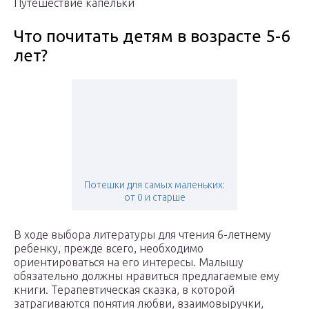
Путешествие капельки
Что почитать детям в возрасте 5-6
лет?
Потешки для самых маленьких:
от 0 и старше
В ходе выбора литературы для чтения 6-летнему
ребенку, прежде всего, необходимо
ориентироваться на его интересы. Малышу
обязательно должны нравиться предлагаемые ему
книги. Терапевтическая сказка, в которой
затрагиваются понятия любви, взаимовыручки,