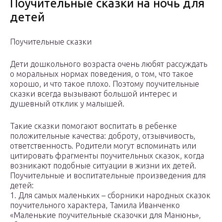
Поучительные сказки на ночь для
детей
Поучительные сказки
Дети дошкольного возраста очень любят рассуждать
о моральных нормах поведения, о том, что такое
хорошо, и что такое плохо. Поэтому поучительные
сказки всегда вызывают большой интерес и
душевный отклик у малышей.
Такие сказки помогают воспитать в ребенке
положительные качества: доброту, отзывчивость,
ответственность. Родители могут вспоминать или
цитировать фрагменты поучительных сказок, когда
возникают подобные ситуации в жизни их детей.
Поучительные и воспитательные произведения для
детей:
1. Для самых маленьких – сборники народных сказок
поучительного характера, Тамила Иванченко
«Маленькие поучительные сказочки для Манюнь»,