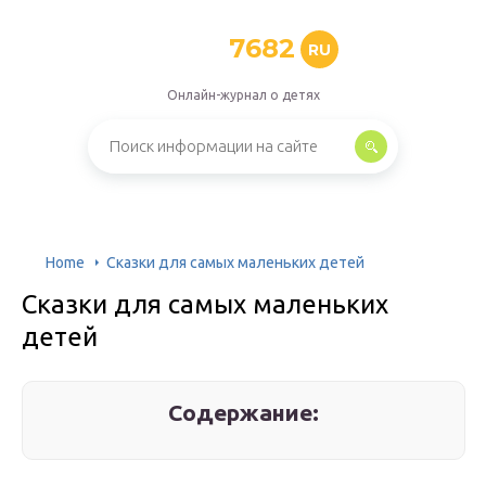
7682
RU
Онлайн-журнал о детях
Home
Сказки для самых маленьких детей
Сказки для самых маленьких
детей
Содержание: