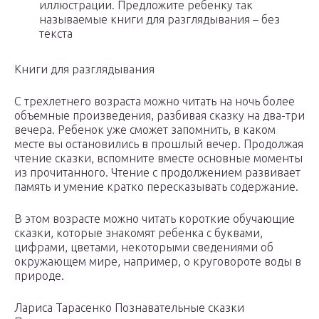
иллюстрации. Предложите ребенку так
называемые книги для разглядывания – без
текста
Книги для разглядывания
С трехлетнего возраста можно читать на ночь более
объемные произведения, разбивая сказку на два-три
вечера. Ребенок уже сможет запомнить, в каком
месте вы остановились в прошлый вечер. Продолжая
чтение сказки, вспомните вместе основные моменты
из прочитанного. Чтение с продолжением развивает
память и умение кратко пересказывать содержание.
В этом возрасте можно читать короткие обучающие
сказки, которые знакомят ребенка с буквами,
цифрами, цветами, некоторыми сведениями об
окружающем мире, например, о круговороте воды в
природе.
Лариса Тарасенко Познавательные сказки