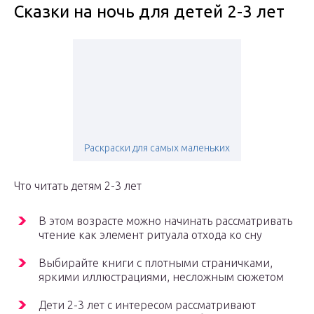
Сказки на ночь для детей 2-3 лет
Раскраски для самых маленьких
Что читать детям 2-3 лет
В этом возрасте можно начинать рассматривать
чтение как элемент ритуала отхода ко сну
Выбирайте книги с плотными страничками,
яркими иллюстрациями, несложным сюжетом
Дети 2-3 лет с интересом рассматривают