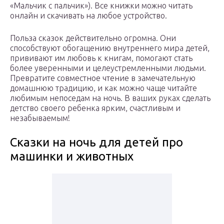
«Мальчик с пальчик»). Все книжки можно читать
онлайн и скачивать на любое устройство.
Польза сказок действительно огромна. Они
способствуют обогащению внутреннего мира детей,
прививают им любовь к книгам, помогают стать
более уверенными и целеустремленными людьми.
Превратите совместное чтение в замечательную
домашнюю традицию, и как можно чаще читайте
любимым непоседам на ночь. В ваших руках сделать
детство своего ребенка ярким, счастливым и
незабываемым!
Сказки на ночь для детей про
машинки и животных