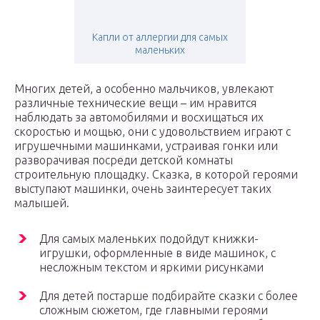
Капли от аллергии для самых
маленьких
Многих детей, а особенно мальчиков, увлекают
различные технические вещи – им нравится
наблюдать за автомобилями и восхищаться их
скоростью и мощью, они с удовольствием играют с
игрушечными машинками, устраивая гонки или
разворачивая посреди детской комнаты
строительную площадку. Сказка, в которой героями
выступают машинки, очень заинтересует таких
малышей.
Для самых маленьких подойдут книжки-
игрушки, оформленные в виде машинок, с
несложным текстом и яркими рисунками
Для детей постарше подбирайте сказки с более
сложным сюжетом, где главными героями