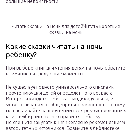
большие неприятности.
Читать сказки на ночь для детейЧитать короткие
сказки на ночь
Какие сказки читать на ночь
ребенку?
При выборе книг для чтения детям на ночь, обратите
внимание на следующие моменты:
Не существует одного универсального списка «к
прочтению» для детей определенного возраста.
Интересы каждого ребенка – индивидуальны, и
могут отличаться от общепринятых канонов. Поэтому
не настаивайте на прочтении всех рекомендованных
книг, выбирайте то, что нравится ребенку
Не спешите закупать книги согласно рекомендациям
авторитетных источников. Возьмите в библиотеке