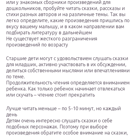
или у знакомых сборники произведений для
дошкольников, пробуйте читать сказки, рассказы и
стихи разных авторов и на различные темы. Так вы
легко определите, какие произведения пришлись по
вкусу вашему малышу, и в каком направлении вам
подбирать литературу в дальнейшем
Не существует жесткого разграничения
произведений по возрасту
Старшие дети могут с удовольствием слушать сказки
для младших, активно участвовать в их обсуждении,
делиться собственными мыслями или впечатлениями
по теме.
Продолжительность чтения определяется вниманием
ребенка. Как только ребенок начинает отвлекаться
или скучать – чтение стоит прекратить
Лучше читать меньше – по 5-10 минут, но каждый
день
Детям очень интересно слушать сказки о себе
подобных персонажах. Поэтому при выборе
произведения обратите особое внимание на сказки,