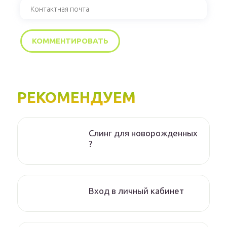
РЕКОМЕНДУЕМ
Слинг для новорожденных
?
Вход в личный кабинет