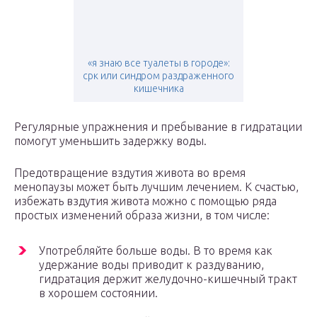
«я знаю все туалеты в городе»:
срк или синдром раздраженного
кишечника
Регулярные упражнения и пребывание в гидратации
помогут уменьшить задержку воды.
Предотвращение вздутия живота во время
менопаузы может быть лучшим лечением. К счастью,
избежать вздутия живота можно с помощью ряда
простых изменений образа жизни, в том числе:
Употребляйте больше воды. В то время как
удержание воды приводит к раздуванию,
гидратация держит желудочно-кишечный тракт
в хорошем состоянии.