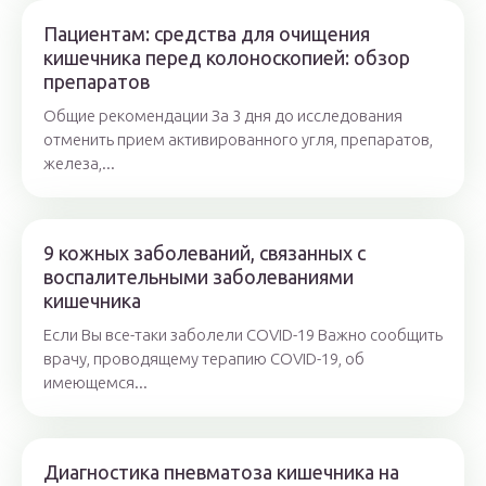
Пациентам: средства для очищения
кишечника перед колоноскопией: обзор
препаратов
Общие рекомендации За 3 дня до исследования
отменить прием активированного угля, препаратов,
железа,...
9 кожных заболеваний, связанных с
воспалительными заболеваниями
кишечника
Если Вы все-таки заболели COVID-19 Важно сообщить
врачу, проводящему терапию COVID-19, об
имеющемся...
Диагностика пневматоза кишечника на