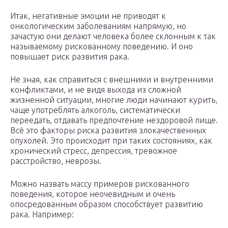
Итак, негативные эмоции не приводят к
онкологическим заболеваниям напрямую, но
зачастую они делают человека более склонным к так
называемому рискованному поведению. И оно
повышает риск развития рака.
Не зная, как справиться с внешними и внутренними
конфликтами, и не видя выхода из сложной
жизненной ситуации, многие люди начинают курить,
чаще употреблять алкоголь, систематически
переедать, отдавать предпочтение нездоровой пище.
Всё это факторы риска развития злокачественных
опухолей. Это происходит при таких состояниях, как
хронический стресс, депрессия, тревожное
расстройство, неврозы.
Можно назвать массу примеров рискованного
поведения, которое неочевидным и очень
опосредованным образом способствует развитию
рака. Например: