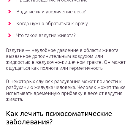
Вздутие или увеличение веса?
Когда нужно обратиться к врачу
Что такое вздутие живота?
Вздутие — неудобное давление в области живота,
вызванное дополнительным воздухом или
жидкостью в желудочно-кишечном тракте. Он может
ощущаться как полнота или герметичность.
В некоторых случаях раздувание может привести к
разбуханию желудка человека. Человек может также
испытывать временную прибавку в весе от вздутия
живота.
Как лечить психосоматические
заболевания?