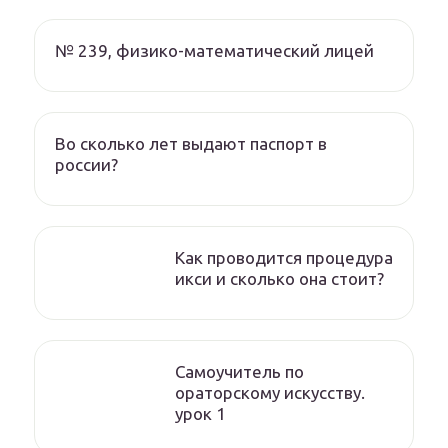
№ 239, физико-математический лицей
Во сколько лет выдают паспорт в
россии?
Как проводится процедура
икси и сколько она стоит?
Самоучитель по
ораторскому искусству.
урок 1