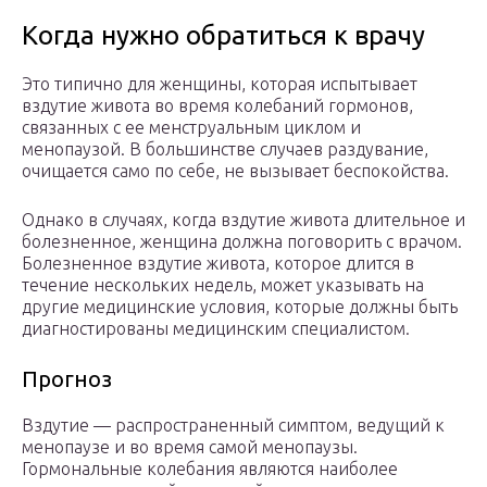
Когда нужно обратиться к врачу
Это типично для женщины, которая испытывает
вздутие живота во время колебаний гормонов,
связанных с ее менструальным циклом и
менопаузой. В большинстве случаев раздувание,
очищается само по себе, не вызывает беспокойства.
Однако в случаях, когда вздутие живота длительное и
болезненное, женщина должна поговорить с врачом.
Болезненное вздутие живота, которое длится в
течение нескольких недель, может указывать на
другие медицинские условия, которые должны быть
диагностированы медицинским специалистом.
Прогноз
Вздутие — распространенный симптом, ведущий к
менопаузе и во время самой менопаузы.
Гормональные колебания являются наиболее