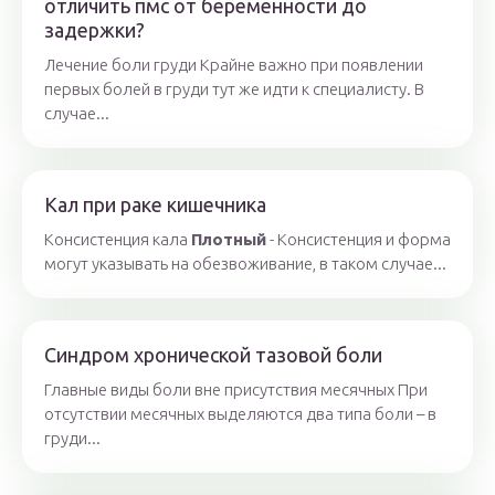
отличить пмс от беременности до
задержки?
Лечение боли груди Крайне важно при появлении
первых болей в груди тут же идти к специалисту. В
случае...
Кал при раке кишечника
Консистенция кала
Плотный
- Консистенция и форма
могут указывать на обезвоживание, в таком случае...
Синдром хронической тазовой боли
Главные виды боли вне присутствия месячных При
отсутствии месячных выделяются два типа боли – в
груди...