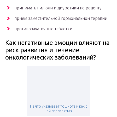
принимать пилюли и диуретики по рецепту
прием заместительной гормональной терапии
противозачаточные таблетки
Как негативные эмоции влияют на
риск развития и течение
онкологических заболеваний?
На что указывает тошнота и как с
ней справляться