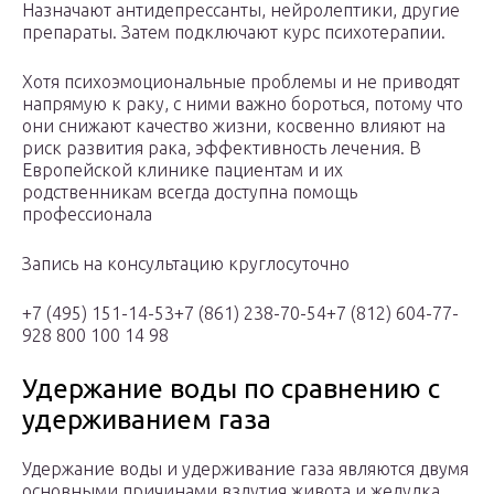
Назначают антидепрессанты, нейролептики, другие
препараты. Затем подключают курс психотерапии.
Хотя психоэмоциональные проблемы и не приводят
напрямую к раку, с ними важно бороться, потому что
они снижают качество жизни, косвенно влияют на
риск развития рака, эффективность лечения. В
Европейской клинике пациентам и их
родственникам всегда доступна помощь
профессионала
Запись на консультацию круглосуточно
+7 (495) 151-14-53+7 (861) 238-70-54+7 (812) 604-77-
928 800 100 14 98
Удержание воды по сравнению с
удерживанием газа
Удержание воды и удерживание газа являются двумя
основными причинами вздутия живота и желудка.