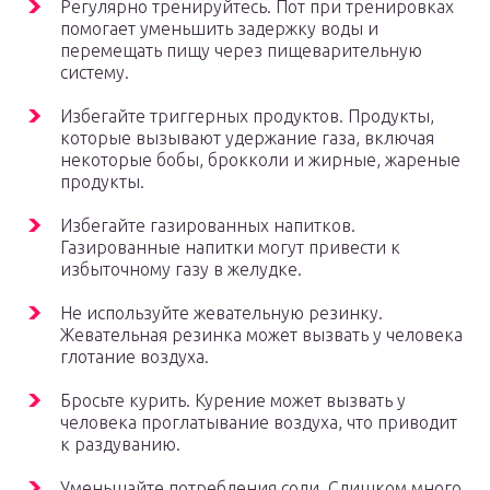
Регулярно тренируйтесь. Пот при тренировках
помогает уменьшить задержку воды и
перемещать пищу через пищеварительную
систему.
Избегайте триггерных продуктов. Продукты,
которые вызывают удержание газа, включая
некоторые бобы, брокколи и жирные, жареные
продукты.
Избегайте газированных напитков.
Газированные напитки могут привести к
избыточному газу в желудке.
Не используйте жевательную резинку.
Жевательная резинка может вызвать у человека
глотание воздуха.
Бросьте курить. Курение может вызвать у
человека проглатывание воздуха, что приводит
к раздуванию.
Уменьшайте потребления соли. Слишком много