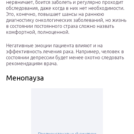
нервничает, боится заболеть и регулярно проходит
обследования, даже когда в них нет необходимости.
Это, конечно, повышает шансы на раннюю
диагностику онкологических заболеваний, но жизнь
в состоянии постоянного страха сложно назвать
комфортной, полноценной.
Негативные эмоции пациента влияют и на
эффективность лечения рака. Например, человек в
состоянии депрессии будет менее охотно следовать
рекомендациям врача.
Менопауза