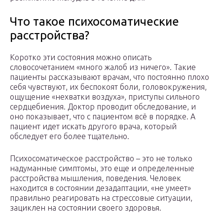
Что такое психосоматические
расстройства?
Коротко эти состояния можно описать
словосочетанием «много жалоб из ничего». Такие
пациенты рассказывают врачам, что постоянно плохо
себя чувствуют, их беспокоят боли, головокружения,
ощущение «нехватки воздуха», приступы сильного
сердцебиения. Доктор проводит обследование, и
оно показывает, что с пациентом всё в порядке. А
пациент идет искать другого врача, который
обследует его более тщательно.
Психосоматическое расстройство – это не только
надуманные симптомы, это еще и определенные
расстройства мышления, поведения. Человек
находится в состоянии дезадаптации, «не умеет»
правильно реагировать на стрессовые ситуации,
зациклен на состоянии своего здоровья.