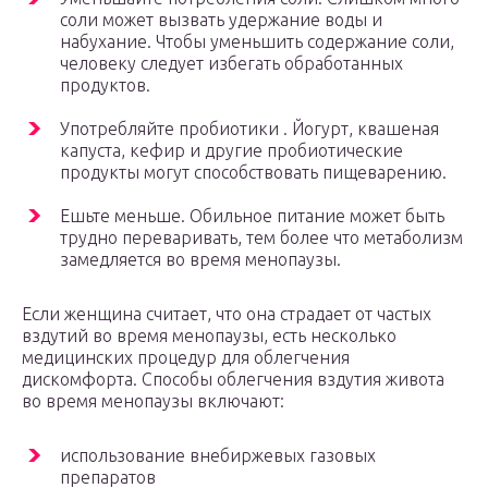
соли может вызвать удержание воды и
набухание. Чтобы уменьшить содержание соли,
человеку следует избегать обработанных
продуктов.
Употребляйте пробиотики . Йогурт, квашеная
капуста, кефир и другие пробиотические
продукты могут способствовать пищеварению.
Ешьте меньше. Обильное питание может быть
трудно переваривать, тем более что метаболизм
замедляется во время менопаузы.
Если женщина считает, что она страдает от частых
вздутий во время менопаузы, есть несколько
медицинских процедур для облегчения
дискомфорта. Способы облегчения вздутия живота
во время менопаузы включают:
использование внебиржевых газовых
препаратов