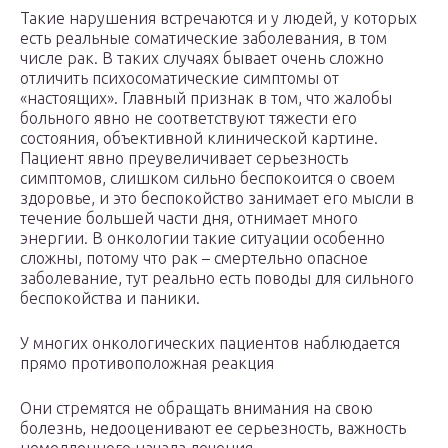
Такие нарушения встречаются и у людей, у которых
есть реальные соматические заболевания, в том
числе рак. В таких случаях бывает очень сложно
отличить психосоматические симптомы от
«настоящих». Главный признак в том, что жалобы
больного явно не соответствуют тяжести его
состояния, объективной клинической картине.
Пациент явно преувеличивает серьезность
симптомов, слишком сильно беспокоится о своем
здоровье, и это беспокойство занимает его мысли в
течение большей части дня, отнимает много
энергии. В онкологии такие ситуации особенно
сложны, потому что рак – смертельно опасное
заболевание, тут реально есть поводы для сильного
беспокойства и паники.
У многих онкологических пациентов наблюдается
прямо противоположная реакция
Они стремятся не обращать внимания на свою
болезнь, недооценивают ее серьезность, важность