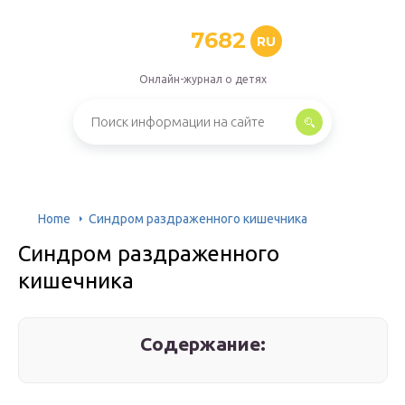
7682
RU
Онлайн-журнал о детях
Home
Синдром раздраженного кишечника
Синдром раздраженного
кишечника
Содержание: