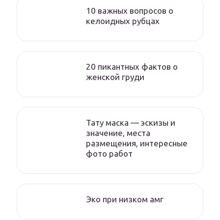
10 важных вопросов о
келоидных рубцах
20 пикантных фактов о
женской груди
Тату маска — эскизы и
значение, места
размещения, интересные
фото работ
Эко при низком амг