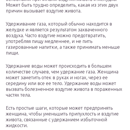
Может быть трудно определить, какая из этих двух
причин вызывает вздутие живота.
Удерживание газа, который обычно находится в
желудке и является результатом захваченного
воздуха. Часто вздутие можно предотвратить,
употребляя пищу медленнее, и не пить
газированные напитки, а также принимать меньше
пищи.
Удержание воды может происходить в большем
количестве случаев, чем удержание газа. Женщина
может заметить отек в руках и ногах, через ее
середину или все ее тело. Удержание воды может
вызвать болезненное вздутие живота в пораженных
частях тела.
Есть простые шаги, которые может предпринять
женщина, чтобы уменьшить припухлость и вздутие
живота, связанные с удержанием избыточной
жидкости.