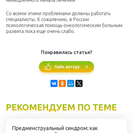
немедленного начала лечения
Со всеми этими проблемами должны работать
специалисты. К сожалению, в России
психологическая помощь онкологическим больным
развита пока еще очень слабо.
Понравилась статья?
0
Лайк автору
РЕКОМЕНДУЕМ ПО ТЕМЕ
Предменструальный синдром: как