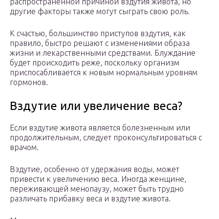
распространенной причиной вздутия живота, но
другие факторы также могут сыграть свою роль.
К счастью, большинство приступов вздутия, как
правило, быстро решают с изменениями образа
жизни и лекарственными средствами. Блуждание
будет происходить реже, поскольку организм
приспосабливается к новым нормальным уровням
гормонов.
Вздутие или увеличение веса?
Если вздутие живота является болезненным или
продолжительным, следует проконсультироваться с
врачом.
Вздутие, особенно от удержания воды, может
привести к увеличению веса. Иногда женщине,
переживающей менопаузу, может быть трудно
различать прибавку веса и вздутие живота.