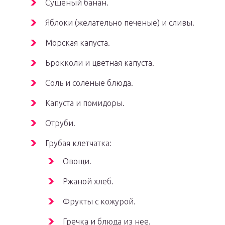
Сушеный банан.
Яблоки (желательно печеные) и сливы.
Морская капуста.
Брокколи и цветная капуста.
Соль и соленые блюда.
Капуста и помидоры.
Отруби.
Грубая клетчатка:
Овощи.
Ржаной хлеб.
Фрукты с кожурой.
Гречка и блюда из нее.