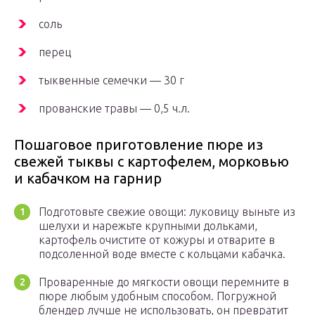
соль
перец
тыквенные семечки — 30 г
прованские травы — 0,5 ч.л.
Пошаговое приготовление пюре из
свежей тыквы с картофелем, морковью
и кабачком на гарнир
Подготовьте свежие овощи: луковицу выньте из
шелухи и нарежьте крупными дольками,
картофель очистите от кожуры и отварите в
подсоленной воде вместе с кольцами кабачка.
Проваренные до мягкости овощи перемните в
пюре любым удобным способом. Погружной
блендер лучше не использовать, он превратит