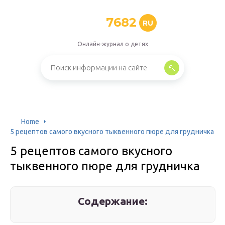
7682
RU
Онлайн-журнал о детях
Home
5 рецептов самого вкусного тыквенного пюре для грудничка
5 рецептов самого вкусного
тыквенного пюре для грудничка
Содержание: