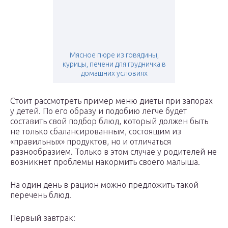
Мясное пюре из говядины,
курицы, печени для грудничка в
домашних условиях
Стоит рассмотреть пример меню диеты при запорах
у детей. По его образу и подобию легче будет
составить свой подбор блюд, который должен быть
не только сбалансированным, состоящим из
«правильных» продуктов, но и отличаться
разнообразием. Только в этом случае у родителей не
возникнет проблемы накормить своего малыша.
На один день в рацион можно предложить такой
перечень блюд.
Первый завтрак: