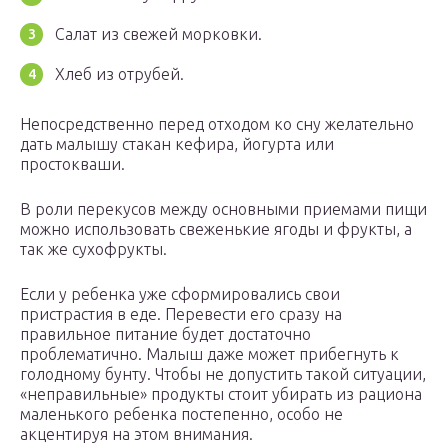
Салат из свежей морковки.
Хлеб из отрубей.
Непосредственно перед отходом ко сну желательно
дать малышу стакан кефира, йогурта или
простокваши.
В роли перекусов между основными приемами пищи
можно использовать свеженькие ягоды и фрукты, а
так же сухофрукты.
Если у ребенка уже сформировались свои
пристрастия в еде. Перевести его сразу на
правильное питание будет достаточно
проблематично. Малыш даже может прибегнуть к
голодному бунту. Чтобы не допустить такой ситуации,
«неправильные» продукты стоит убирать из рациона
маленького ребенка постепенно, особо не
акцентируя на этом внимания.