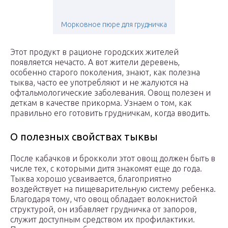
Морковное пюре для грудничка
Этот продукт в рационе городских жителей
появляется нечасто. А вот жители деревень,
особенно старого поколения, знают, как полезна
тыква, часто ее употребляют и не жалуются на
офтальмологические заболевания. Овощ полезен и
деткам в качестве прикорма. Узнаем о том, как
правильно его готовить грудничкам, когда вводить.
О полезных свойствах тыквы
После кабачков и брокколи этот овощ должен быть в
числе тех, с которыми дитя знакомят еще до года.
Тыква хорошо усваивается, благоприятно
воздействует на пищеварительную систему ребенка.
Благодаря тому, что овощ обладает волокнистой
структурой, он избавляет грудничка от запоров,
служит доступным средством их профилактики.