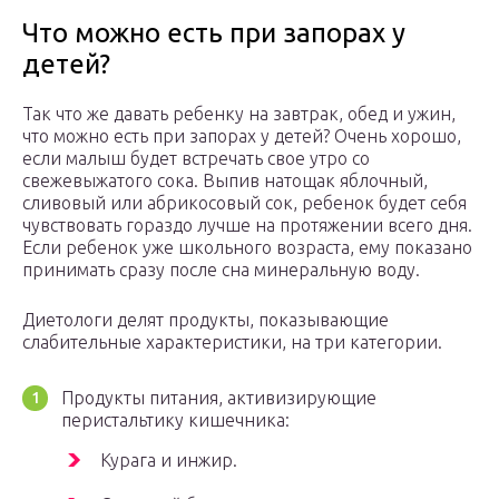
Что можно есть при запорах у
детей?
Так что же давать ребенку на завтрак, обед и ужин,
что можно есть при запорах у детей? Очень хорошо,
если малыш будет встречать свое утро со
свежевыжатого сока. Выпив натощак яблочный,
сливовый или абрикосовый сок, ребенок будет себя
чувствовать гораздо лучше на протяжении всего дня.
Если ребенок уже школьного возраста, ему показано
принимать сразу после сна минеральную воду.
Диетологи делят продукты, показывающие
слабительные характеристики, на три категории.
Продукты питания, активизирующие
перистальтику кишечника:
Курага и инжир.