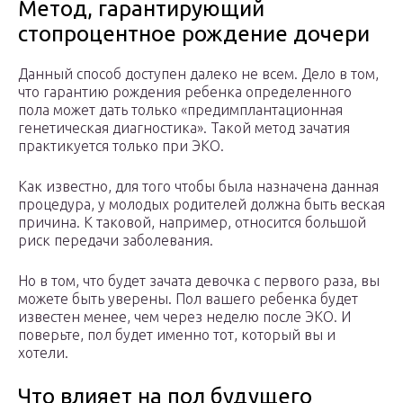
Метод, гарантирующий
стопроцентное рождение дочери
Данный способ доступен далеко не всем. Дело в том,
что гарантию рождения ребенка определенного
пола может дать только «предимплантационная
генетическая диагностика». Такой метод зачатия
практикуется только при ЭКО.
Как известно, для того чтобы была назначена данная
процедура, у молодых родителей должна быть веская
причина. К таковой, например, относится большой
риск передачи заболевания.
Но в том, что будет зачата девочка с первого раза, вы
можете быть уверены. Пол вашего ребенка будет
известен менее, чем через неделю после ЭКО. И
поверьте, пол будет именно тот, который вы и
хотели.
Что влияет на пол будущего