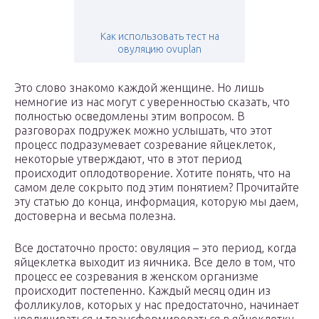
Как использовать тест на
овуляцию ovuplan
Это слово знакомо каждой женщине. Но лишь
немногие из нас могут с уверенностью сказать, что
полностью осведомлены этим вопросом. В
разговорах подружек можно услышать, что этот
процесс подразумевает созревание яйцеклеток,
некоторые утверждают, что в этот период
происходит оплодотворение. Хотите понять, что на
самом деле сокрыто под этим понятием? Прочитайте
эту статью до конца, информация, которую мы даем,
достоверна и весьма полезна.
Все достаточно просто: овуляция – это период, когда
яйцеклетка выходит из яичника. Все дело в том, что
процесс ее созревания в женском организме
происходит постепенно. Каждый месяц один из
фолликулов, которых у нас предостаточно, начинает