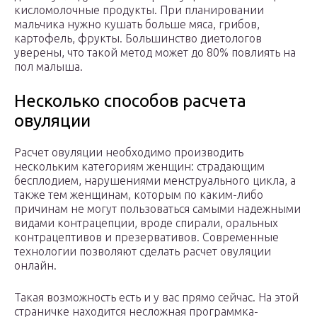
кисломолочные продукты. При планировании
мальчика нужно кушать больше мяса, грибов,
картофель, фрукты. Большинство диетологов
уверены, что такой метод может до 80% повлиять на
пол малыша.
Несколько способов расчета
овуляции
Расчет овуляции необходимо производить
нескольким категориям женщин: страдающим
бесплодием, нарушениями менструального цикла, а
также тем женщинам, которым по каким-либо
причинам не могут пользоваться самыми надежными
видами контрацепции, вроде спирали, оральных
контрацептивов и презервативов. Современные
технологии позволяют сделать расчет овуляции
онлайн.
Такая возможность есть и у вас прямо сейчас. На этой
страничке находится несложная программка-