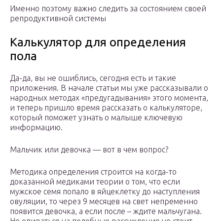
Именно поэтому важно следить за состоянием своей
репродуктивной системы
Калькулятор для определения
пола
Да-да, вы не ошиблись, сегодня есть и такие
приложения. В начале статьи мы уже рассказывали о
народных методах «предугадывания» этого момента,
и теперь пришло время рассказать о калькуляторе,
который поможет узнать о малыше ключевую
информацию.
Мальчик или девочка — вот в чем вопрос?
Методика определения строится на когда-то
доказанной медиками теории о том, что если
мужское семя попало в яйцеклетку до наступления
овуляции, то через 9 месяцев на свет непременно
появится девочка, а если после – ждите мальчугана.