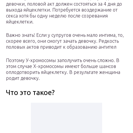
девочки, половой акт должен состояться за 4 дня до
выхода яйцеклетки. Потребуется воздержание от
секса хотя бы одну неделю после созревания
яйцеклетки.
Важно знать! Если у супругов очень мало интима, то,
скорее всего, они смогут зачать девочку. Редкость
половых актов приводит к образованию антител
Поэтому У-хромосомы заполучить очень сложно. В
этом случае Х-хромосомы имеют больше шансов
оплодотворить яйцеклетку. В результате женщина
родит девочку.
Что это такое?