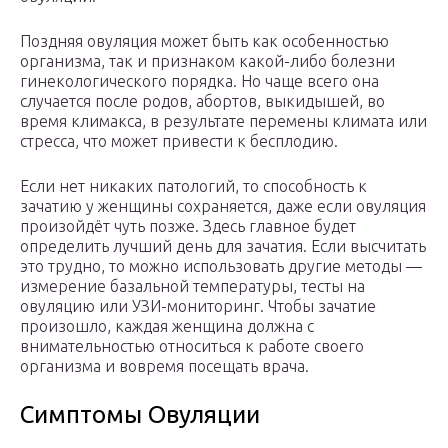
Поздняя овуляция может быть как особенностью
организма, так и признаком какой-либо болезни
гинекологического порядка. Но чаще всего она
случается после родов, абортов, выкидышей, во
время климакса, в результате перемены климата или
стресса, что может привести к бесплодию.
Если нет никаких патологий, то способность к
зачатию у женщины сохраняется, даже если овуляция
произойдёт чуть позже. Здесь главное будет
определить лучший день для зачатия. Если высчитать
это трудно, то можно использовать другие методы —
измерение базальной температуры, тесты на
овуляцию или УЗИ-мониторинг. Чтобы зачатие
произошло, каждая женщина должна с
внимательностью относиться к работе своего
организма и вовремя посещать врача.
Симптомы Oвуляции