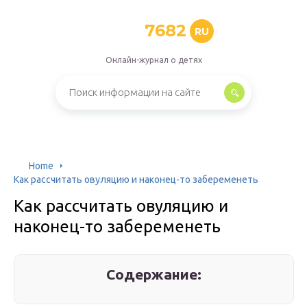
7682
RU
Онлайн-журнал о детях
Home
Как рассчитать овуляцию и наконец-то забеременеть
Как рассчитать овуляцию и
наконец-то забеременеть
Содержание: