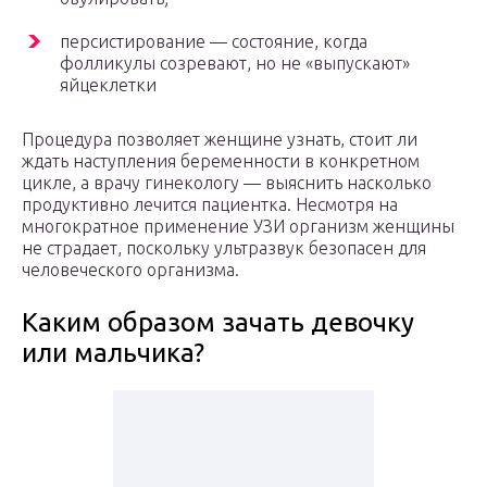
персистирование — состояние, когда
фолликулы созревают, но не «выпускают»
яйцеклетки
Процедура позволяет женщине узнать, стоит ли
ждать наступления беременности в конкретном
цикле, а врачу гинекологу — выяснить насколько
продуктивно лечится пациентка. Несмотря на
многократное применение УЗИ организм женщины
не страдает, поскольку ультразвук безопасен для
человеческого организма.
Каким образом зачать девочку
или мальчика?