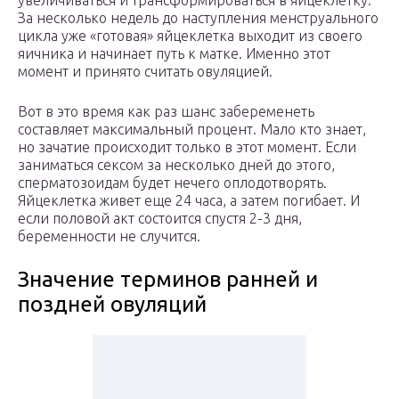
увеличиваться и трансформироваться в яйцеклетку.
За несколько недель до наступления менструального
цикла уже «готовая» яйцеклетка выходит из своего
яичника и начинает путь к матке. Именно этот
момент и принято считать овуляцией.
Вот в это время как раз шанс забеременеть
составляет максимальный процент. Мало кто знает,
но зачатие происходит только в этот момент. Если
заниматься сексом за несколько дней до этого,
сперматозоидам будет нечего оплодотворять.
Яйцеклетка живет еще 24 часа, а затем погибает. И
если половой акт состоится спустя 2-3 дня,
беременности не случится.
Значение терминов ранней и
поздней овуляций