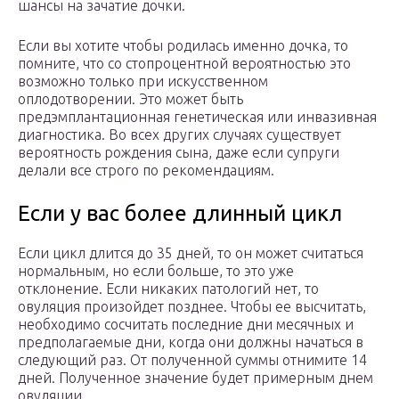
шансы на зачатие дочки.
Если вы хотите чтобы родилась именно дочка, то
помните, что со стопроцентной вероятностью это
возможно только при искусственном
оплодотворении. Это может быть
предэмплантационная генетическая или инвазивная
диагностика. Во всех других случаях существует
вероятность рождения сына, даже если супруги
делали все строго по рекомендациям.
Если у вас более длинный цикл
Если цикл длится до 35 дней, то он может считаться
нормальным, но если больше, то это уже
отклонение. Если никаких патологий нет, то
овуляция произойдет позднее. Чтобы ее высчитать,
необходимо сосчитать последние дни месячных и
предполагаемые дни, когда они должны начаться в
следующий раз. От полученной суммы отнимите 14
дней. Полученное значение будет примерным днем
овуляции.