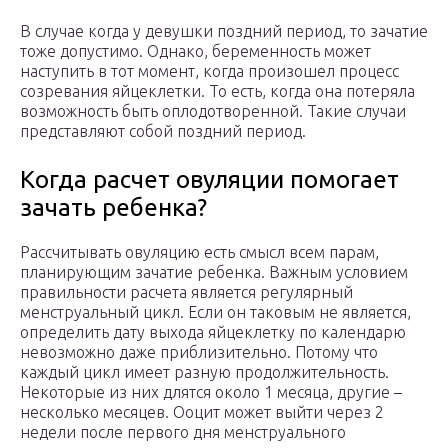
В случае когда у девушки поздний период, то зачатие
тоже допустимо. Однако, беременность может
наступить в тот момент, когда произошел процесс
созревания яйцеклетки. То есть, когда она потеряла
возможность быть оплодотворенной. Такие случаи
представляют собой поздний период.
Когда расчет овуляции помогает
зачать ребенка?
Рассчитывать овуляцию есть смысл всем парам,
планирующим зачатие ребенка. Важным условием
правильности расчета является регулярный
менструальный цикл. Если он таковым не является,
определить дату выхода яйцеклетку по календарю
невозможно даже приблизительно. Потому что
каждый цикл имеет разную продолжительность.
Некоторые из них длятся около 1 месяца, другие –
несколько месяцев. Ооцит может выйти через 2
недели после первого дня менструального