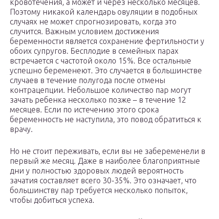
кровотечения, а может и через несколько месяцев.
Поэтому никакой календарь овуляции в подобных
случаях не может спрогнозировать, когда это
случится. Важным условием достижения
беременности является сохранение фертильности у
обоих супругов. Бесплодие в семейных парах
встречается с частотой около 15%. Все остальные
успешно беременеют. Это случается в большинстве
случаев в течение полугода после отмены
контрацепции. Небольшое количество пар могут
зачать ребенка несколько позже – в течение 12
месяцев. Если по истечению этого срока
беременность не наступила, это повод обратиться к
врачу.
Но не стоит переживать, если вы не забеременели в
первый же месяц. Даже в наиболее благоприятные
дни у полностью здоровых людей вероятность
зачатия составляет всего 30-35%. Это означает, что
большинству пар требуется несколько попыток,
чтобы добиться успеха.