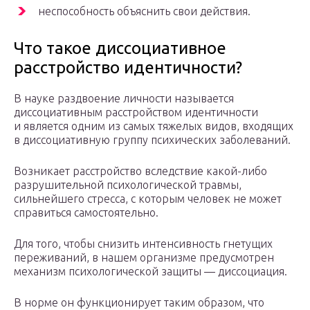
неспособность объяснить свои действия.
Что такое диссоциативное
расстройство идентичности?
В науке раздвоение личности называется
диссоциативным расстройством идентичности
и является одним из самых тяжелых видов, входящих
в диссоциативную группу психических заболеваний.
Возникает расстройство вследствие какой-либо
разрушительной психологической травмы,
сильнейшего стресса, с которым человек не может
справиться самостоятельно.
Для того, чтобы снизить интенсивность гнетущих
переживаний, в нашем организме предусмотрен
механизм психологической защиты — диссоциация.
В норме он функционирует таким образом, что