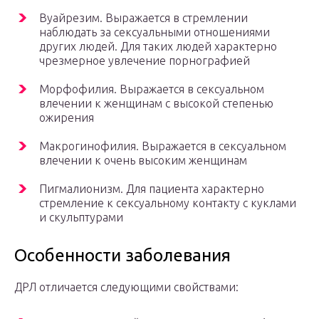
Вуайрезим. Выражается в стремлении
наблюдать за сексуальными отношениями
других людей. Для таких людей характерно
чрезмерное увлечение порнографией
Морфофилия. Выражается в сексуальном
влечении к женщинам с высокой степенью
ожирения
Макрогинофилия. Выражается в сексуальном
влечении к очень высоким женщинам
Пигмалионизм. Для пациента характерно
стремление к сексуальному контакту с куклами
и скульптурами
Особенности заболевания
ДРЛ отличается следующими свойствами: