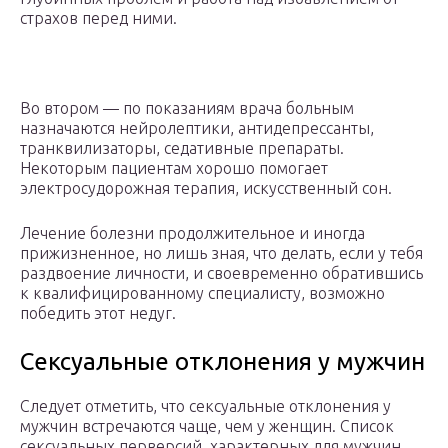
страхов перед ними.
Во втором — по показаниям врача больным
назначаются нейролептики, антидепрессанты,
транквилизаторы, седативные препараты.
Некоторым пациентам хорошо помогает
электросудорожная терапия, искусственный сон.
Лечение болезни продолжительное и иногда
прижизненное, но лишь зная, что делать, если у тебя
раздвоение личности, и своевременно обратившись
к квалифицированному специалисту, возможно
победить этот недуг.
Сексуальные отклонения у мужчин
Следует отметить, что сексуальные отклонения у
мужчин встречаются чаще, чем у женщин. Список
сексуальных перверсий, характерных для мужчин,