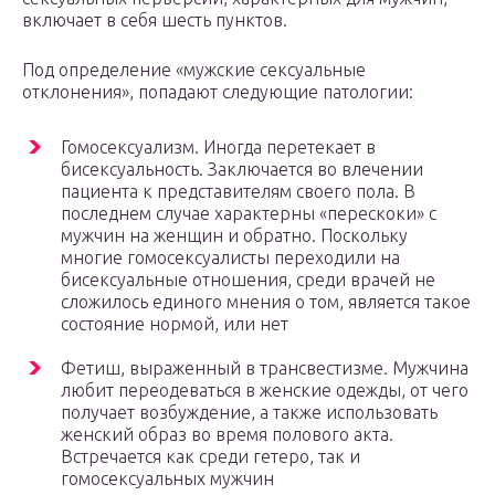
включает в себя шесть пунктов.
Под определение «мужские сексуальные
отклонения», попадают следующие патологии:
Гомосексуализм. Иногда перетекает в
бисексуальность. Заключается во влечении
пациента к представителям своего пола. В
последнем случае характерны «перескоки» с
мужчин на женщин и обратно. Поскольку
многие гомосексуалисты переходили на
бисексуальные отношения, среди врачей не
сложилось единого мнения о том, является такое
состояние нормой, или нет
Фетиш, выраженный в трансвестизме. Мужчина
любит переодеваться в женские одежды, от чего
получает возбуждение, а также использовать
женский образ во время полового акта.
Встречается как среди гетеро, так и
гомосексуальных мужчин