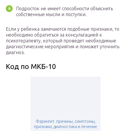
Подросток не имеет способности объяснить
собственные мысли и поступки.
Если у ребенка замечаются подобные признаки, то
необходимо обратиться за консультацией к
психотерапевту, который проведет необходимые
диагностические мероприятия и поможет уточнить
диагноз.
Код по МКБ-10
Фарингит. причины, симптомы,
признаки, диагностика и лечение