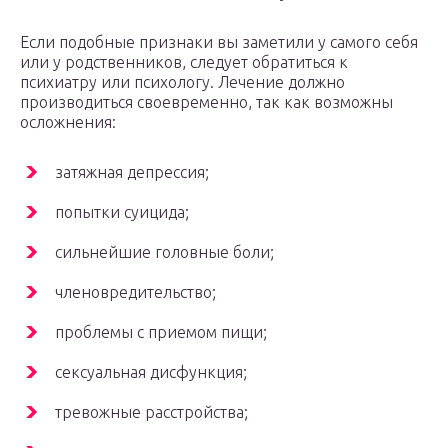
Если подобные признаки вы заметили у самого себя
или у родственников, следует обратиться к
психиатру или психологу. Лечение должно
производиться своевременно, так как возможны
осложнения:
затяжная депрессия;
попытки суицида;
сильнейшие головные боли;
членовредительство;
проблемы с приемом пищи;
сексуальная дисфункция;
тревожные расстройства;