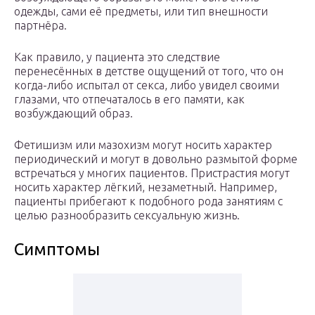
одежды, сами её предметы, или тип внешности
партнёра.
Как правило, у пациента это следствие
перенесённых в детстве ощущений от того, что он
когда-либо испытал от секса, либо увидел своими
глазами, что отпечаталось в его памяти, как
возбуждающий образ.
Фетишизм или мазохизм могут носить характер
периодический и могут в довольно размытой форме
встречаться у многих пациентов. Пристрастия могут
носить характер лёгкий, незаметный. Например,
пациенты прибегают к подобного рода занятиям с
целью разнообразить сексуальную жизнь.
Симптомы