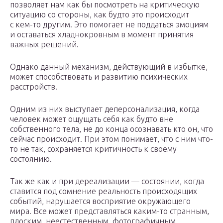
позволяет нам как бы посмотреть на критическую
ситуацию со стороны, как будто это происходит
с кем-то другим. Это помогает не поддаться эмоциям
и оставаться хладнокровным в момент принятия
важных решений.
Однако данный механизм, действующий в избытке,
может способствовать и развитию психических
расстройств.
Одним из них выступает деперсонализация, когда
человек может ощущать себя как будто вне
собственного тела, не до конца осознавать кто он, что
сейчас происходит. При этом понимает, что с ним что-
то не так, сохраняется критичность к своему
состоянию.
Так же как и при дереализации — состоянии, когда
ставится под сомнение реальность происходящих
событий, нарушается восприятие окружающего
мира. Все может представляться каким-то странным,
плоским, неестественным, фотографичным.