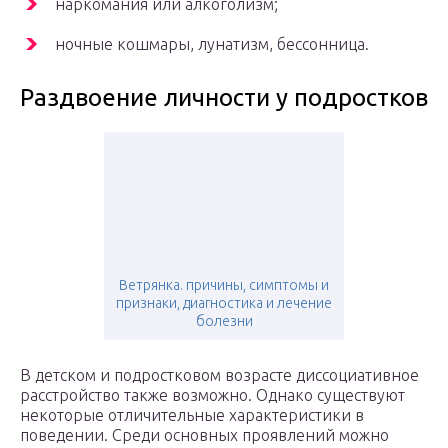
наркомания или алкоголизм;
ночные кошмары, лунатизм, бессонница.
Раздвоение личности у подростков
Ветрянка. причины, симптомы и
признаки, диагностика и лечение
болезни
В детском и подростковом возрасте диссоциативное
расстройство также возможно. Однако существуют
некоторые отличительные характеристики в
поведении. Среди основных проявлений можно