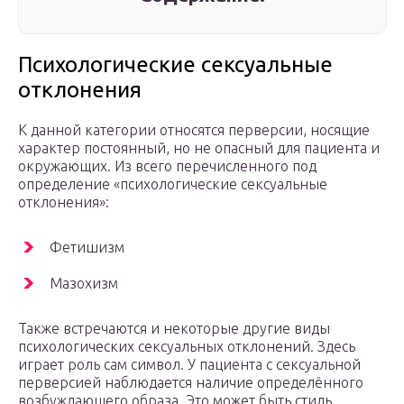
Психологические сексуальные
отклонения
К данной категории относятся перверсии, носящие
характер постоянный, но не опасный для пациента и
окружающих. Из всего перечисленного под
определение «психологические сексуальные
отклонения»:
Фетишизм
Мазохизм
Также встречаются и некоторые другие виды
психологических сексуальных отклонений. Здесь
играет роль сам символ. У пациента с сексуальной
перверсией наблюдается наличие определённого
возбуждающего образа. Это может быть стиль