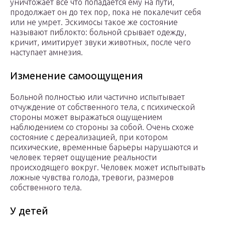
уничтожает все что попадается ему на пути,
продолжает он до тех пор, пока не покалечит себя
или не умрет. Эскимосы такое же состояние
называют пиблокто: больной срывает одежду,
кричит, имитирует звуки животных, после чего
наступает амнезия.
Изменение самоощущения
Больной полностью или частично испытывает
отчуждение от собственного тела, с психической
стороны может выражаться ощущением
наблюдением со стороны за собой. Очень схоже
состояние с дереализацией, при котором
психические, временные барьеры нарушаются и
человек теряет ощущение реальности
происходящего вокруг. Человек может испытывать
ложные чувства голода, тревоги, размеров
собственного тела.
У детей