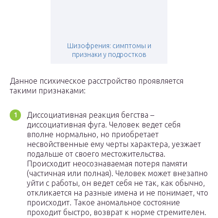
Шизофрения: симптомы и
признаки у подростков
Данное психическое расстройство проявляется
такими признаками:
Диссоциативная реакция бегства –
диссоциативная фуга. Человек ведет себя
вполне нормально, но приобретает
несвойственные ему черты характера, уезжает
подальше от своего местожительства.
Происходит неосознаваемая потеря памяти
(частичная или полная). Человек может внезапно
уйти с работы, он ведет себя не так, как обычно,
откликается на разные имена и не понимает, что
происходит. Такое аномальное состояние
проходит быстро, возврат к норме стремителен.