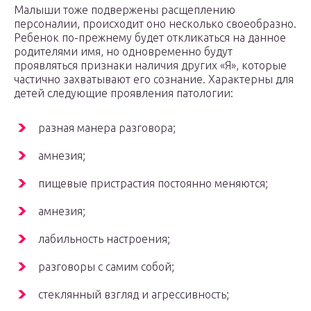
Малыши тоже подвержены расщеплению
персоналии, происходит оно несколько своеобразно.
Ребенок по-прежнему будет откликаться на данное
родителями имя, но одновременно будут
проявляться признаки наличия других «Я», которые
частично захватывают его сознание. Характерны для
детей следующие проявления патологии:
разная манера разговора;
амнезия;
пищевые пристрастия постоянно меняются;
амнезия;
лабильность настроения;
разговоры с самим собой;
стеклянный взгляд и агрессивность;