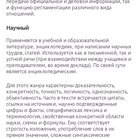
передачи официальной и деловой информации, так
и функцию регламентации различного вида
отношений.
Научный
Применяется в учебной и образовательной
литературе, энциклопедиях, при написании научных
трудов, статей. Используется как в письменной, так и
устной речи (при взаимодействии между учащимся и
преподавателем, во время доклада). По своей сути
является энциклопедическим.
Для этого жанра характерны доказательность,
конкретность, точность, логичность, однозначность,
объективность. Часто в тексте встречаются цитаты,
ссылки на источники, научно подтвержденные
цифры и факты, специфическая лексика и
терминология, свойственная конкретной области
науки, схемы и формулы. Ему соответствует
строгость изложения, употребление слов в их
прямом значении, сложные синтаксические