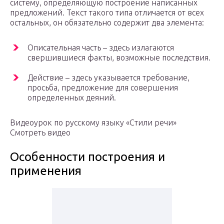
систему, определяющую построение написанных
предложений. Текст такого типа отличается от всех
остальных, он обязательно содержит два элемента:
Описательная часть – здесь излагаются
свершившиеся факты, возможные последствия.
Действие – здесь указывается требование,
просьба, предложение для совершения
определенных деяний.
Видеоурок по русскому языку «Стили речи»
Смотреть видео
Особенности построения и
применения