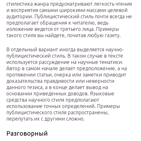
стилистика жанра предусматривают легкость чтения
и восприятия самыми широкими массами целевой
аудитории. Публицистический стиль почти всегда не
предполагает обращения к читателю, ведь
изложение ведется от третьего лица. Примеры
такого стиля вы найдете, почитав любую газету.
В отдельный вариант иногда выделяется научно-
публицистический стиль. В таком случае в тексте
используется рассуждение на научные тематики.
Автор в самом начале делает предположение, а на
протяжении статьи, очерка или заметки приводит
доказательства правдивости или неверности
данного тезиса, а в конце делает вывод на
основании приведенных доводов. Языковые
средства научного стиля предполагают
использование точных определений. Примеры
публицистического стиля распространены,
перепутать их с другими сложно.
Разговорный