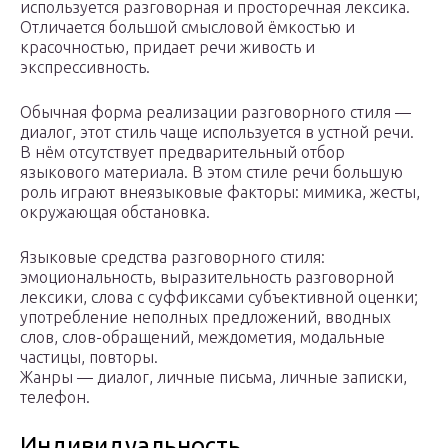
используется разговорная и просторечная лексика.
Отличается большой смысловой ёмкостью и
красочностью, придает речи живость и
экспрессивность.
Обычная форма реализации разговорного стиля —
диалог, этот стиль чаще используется в устной речи.
В нём отсутствует предварительный отбор
языкового материала. В этом стиле речи большую
роль играют внеязыковые факторы: мимика, жесты,
окружающая обстановка.
Языковые средства разговорного стиля:
эмоциональность, выразительность разговорной
лексики, слова с суффиксами субъективной оценки;
употребление неполных предложений, вводных
слов, слов-обращений, междометия, модальные
частицы, повторы.
Жанры — диалог, личные письма, личные записки,
телефон.
Индивидуальность