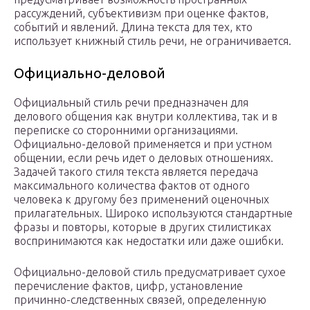
рассуждений, субъективизм при оценке фактов,
событий и явлений. Длина текста для тех, кто
использует книжный стиль речи, не ограничивается.
Официально-деловой
Официальный стиль речи предназначен для
делового общения как внутри коллектива, так и в
переписке со сторонними организациями.
Официально-деловой применяется и при устном
общении, если речь идет о деловых отношениях.
Задачей такого стиля текста является передача
максимального количества фактов от одного
человека к другому без применений оценочных
прилагательных. Широко используются стандартные
фразы и повторы, которые в других стилистиках
воспринимаются как недостатки или даже ошибки.
Официально-деловой стиль предусматривает сухое
перечисление фактов, цифр, установление
причинно-следственных связей, определенную