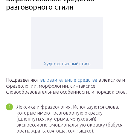
разговорного стиля
Художественный стиль
Подразделяют
выразительные средства
в лексике и
фразеологии, морфологии, синтаксисе,
словообразовательные особенности, и порядок слов.
Лексика и фразеология. Используются слова,
которые имеют разговорную окраску
(шлепнуться, кутерьма, чепуховый),
экспрессивно-эмоциональную окраску (бабуся,
орать, жрать, святоша, солнышко),