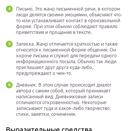
Письмо. Это жанр письменной речи, в котором
люди делятся своими эмоциями, объясняют что-
то или устанавливают контакт в произвольной
форме. При этом обычно соблюдают правило
приветствия и прощания в тексте.
Записка. Жанр отличается краткостью и также
относится к письменной форме общения. Он
короче письма и служит для передачи одного
информационного посыла. Обычно так люди
приглашают друг друга куда-либо,
предупреждают о чем-то.
Дневник. В этом случае происходит диалог
автора с самим собой, который принимает
написанный вид. Дневниковые записи
отличаются откровенностью. Некоторые
записывают туда и какое-либо творчество:
стихи, заметки, сочинения.
Выразительные средства