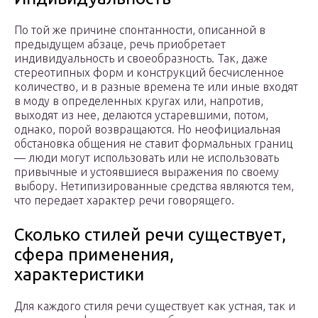
По той же причине спонтанности, описанной в
предыдущем абзаце, речь приобретает
индивидуальность и своеобразность. Так, даже
стереотипных форм и конструкций бесчисленное
количество, и в разные времена те или иные входят
в моду в определенных кругах или, напротив,
выходят из нее, делаются устаревшими, потом,
однако, порой возвращаются. Но неофициальная
обстановка общения не ставит формальных границ
— люди могут использовать или не использовать
привычные и устоявшиеся выражения по своему
выбору. Нетипизированные средства являются тем,
что передает характер речи говорящего.
Сколько стилей речи существует,
сфера применения,
характеристики
Для каждого стиля речи существует как устная, так и