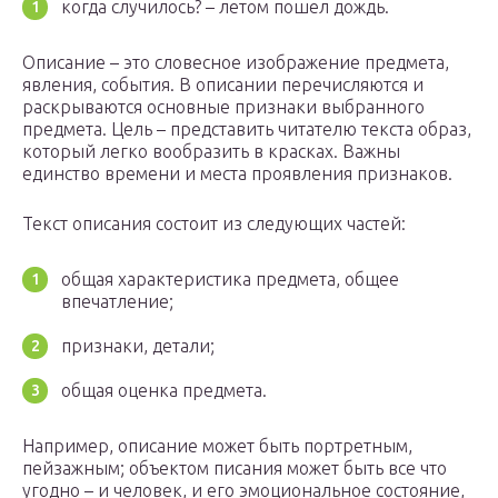
когда случилось? – летом пошел дождь.
Описание – это словесное изображение предмета,
явления, события. В описании перечисляются и
раскрываются основные признаки выбранного
предмета. Цель – представить читателю текста образ,
который легко вообразить в красках. Важны
единство времени и места проявления признаков.
Текст описания состоит из следующих частей:
общая характеристика предмета, общее
впечатление;
признаки, детали;
общая оценка предмета.
Например, описание может быть портретным,
пейзажным; объектом писания может быть все что
угодно – и человек, и его эмоциональное состояние,