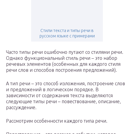
Стили текста и типы речи в
русском языке с примерами
Часто типы речи ошибочно путают со стилями речи.
Однако функциональный стиль речи – это набор
речевых элементов (особенных для каждого стиля
речи слов и способов построения предложений).
А тип речи – это способ изложения, построение слов
и предложений в логическом порядке. В
зависимости от содержания текста выделяются
следующие типы речи – повествование, описание,
рассуждение.
Рассмотрим особенности каждого типа речи.