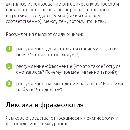
активное использование риторических вопросов и
вводных слов – связок: во-первых… во-вторых…
в‑третьих… следовательно (таким образом
соответственно); между тем, потому что, итак.
Рассуждения бывают следующими:
рассуждение-доказательство (почему так, а не
иначе? Что из этого следует?);
рассуждение-объяснение (что это такое? откуда
оно взялось? Почему предмет именно такой?);
рассуждение-размышление (как быть? Быть или
не быть? Что делать?).
Лексика и фразеология
Языковые средства, относящиеся к лексическому и
фразеологическому уровню: