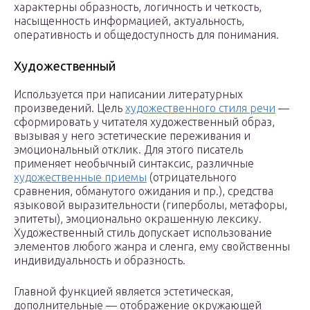
характерны образность, логичность и четкость,
насыщенность информацией, актуальность,
оперативность и общедоступность для понимания.
Художественный
Используется при написании литературных
произведений. Цель
художественного стиля речи
—
сформировать у читателя художественный образ,
вызывая у него эстетические переживания и
эмоциональный отклик. Для этого писатель
применяет необычный синтаксис, различные
художественные приемы
(отрицательного
сравнения, обманутого ожидания и пр.), средства
языковой выразительности (гиперболы, метафоры,
эпитеты), эмоционально окрашенную лексику.
Художественный стиль допускает использование
элементов любого жанра и сленга, ему свойственны
индивидуальность и образность.
Главной функцией является эстетическая,
дополнительные — отображение окружающей