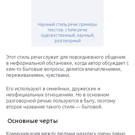
Научный стиль речи: примеры
текстов. стили речи:
художественный, научный,
разговорный
Этот стиль речи служит для повседневного общения
в неформальной обстановке, когда автор обсуждает с
кем-то бытовые вопросы, делится впечатлениями,
переживаниями, чувствами.
Его используют в семейных, дружеских и
неофициальных отношениях. Но в основном
разговорной речью пользуются в быту, поэтому
второе название такого стиля — бытовой.
Основные черты
Коммуникация между людьми началась очень давно.