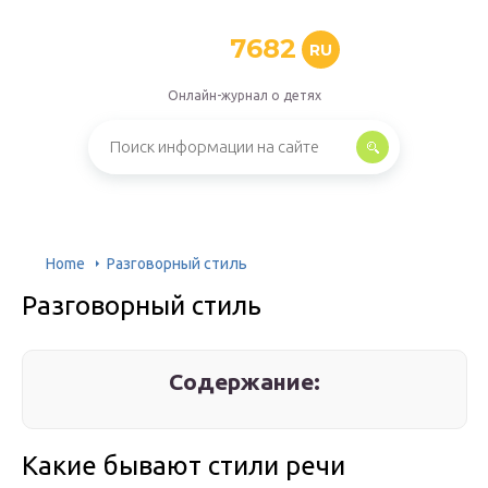
7682
RU
Онлайн-журнал о детях
Home
Разговорный стиль
Разговорный стиль
Содержание:
Какие бывают стили речи