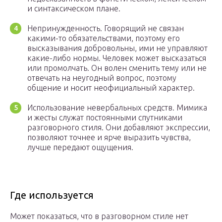
и синтаксическом плане.
Непринужденность. Говорящий не связан
какими-то обязательствами, поэтому его
высказывания добровольны, ими не управляют
какие-либо нормы. Человек может высказаться
или промолчать. Он волен сменить тему или не
отвечать на неугодный вопрос, поэтому
общение и носит неофициальный характер.
Использование невербальных средств. Мимика
и жесты служат постоянными спутниками
разговорного стиля. Они добавляют экспрессии,
позволяют точнее и ярче выразить чувства,
лучше передают ощущения.
Где используется
Может показаться, что в разговорном стиле нет