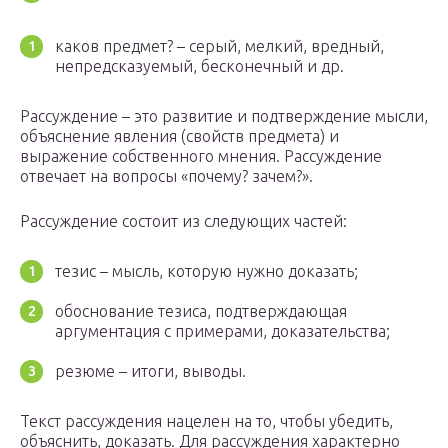
каков предмет? – серый, мелкий, вредный,
непредсказуемый, бесконечный и др.
Рассуждение – это развитие и подтверждение мысли,
объяснение явления (свойств предмета) и
выражение собственного мнения. Рассуждение
отвечает на вопросы «почему? зачем?».
Рассуждение состоит из следующих частей:
тезис – мысль, которую нужно доказать;
обоснование тезиса, подтверждающая
аргументация с примерами, доказательства;
резюме – итоги, выводы.
Текст рассуждения нацелен на то, чтобы убедить,
объяснить, доказать. Для рассуждения характерно