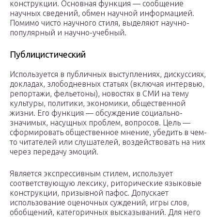
конструкции. Основная функция — сообщение
научных сведений, обмен научной информацией.
Помимо чисто научного стиля, выделяют научно-
популярный и научно-учебный.
Публицистический
Используется в публичных выступлениях, дискуссиях,
докладах, злободневных статьях (включая интервью,
репортажи, фельетоны), новостях в СМИ на тему
культуры, политики, экономики, общественной
жизни. Его функция — обсуждение социально-
значимых, насущных проблем, вопросов. Цель —
сформировать общественное мнение, убедить в чем-
то читателей или слушателей, воздействовать на них
через передачу эмоций.
Является экспрессивным стилем, использует
соответствующую лексику, риторические языковые
конструкции, призывной пафос. Допускает
использование оценочных суждений, игры слов,
обобщений, категоричных высказываний. Для него