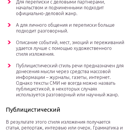
Для переписки с деловыми партнерами,
начальством и подчиненными подходит
официально-деловой жанр.
А для личного общения и переписки больше
подходит разговорный.
Описание событий, мест, эмоций и переживаний
удается лучше с помощью художественного
стиля изложения.
Публицистический стиль речи предназначен для
донесения мысли через средства массовой
информации – журналы, газеты, интернет.
Однако тексты СМИ не всегда можно назвать
публицистикой, в некоторых случаях
используется разговорный или научный жанр.
Публицистический
В результате этого стиля изложения получается
статья, репортаж, интервью или очерк. Грамматика и