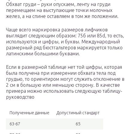
Обхват груди – руки опускаем, ленту на груди
перемещаем на выступающие точки молочных
желез, а на спине оставляем в том же положении.
Чаще всего маркировка размеров лифчиков
выглядит следующим образом: 75б или 85d, то есть,
используются и цифры, и буквы. Международный
размерный ряд бюстгальтеров маркируется только
латинскими большими буквами.
Если в размерной таблице нет той цифры, которая
была получена при измерении обхвата тела под
грудью, то ориентиром могут служить отклонение в
2 см в большую или меньшую сторону. В качестве
примера можно использовать следующую таблицу-
руководство
Полученные данные
Допустимый стандарт
63-67
65