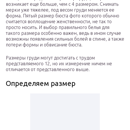
возникает еще больше, чем с 4 размером. Снимать
мерки уже тяжелее, под весом груди меняется ее
форма. Пятый размер бюста фото которого обычно
считается воплощение женственности, не так то
просто носить. И выбор правильного белья для
такого размера особенно важен, ведь в ином случае
возможны появления сильных болей в спине, а также
потери формы и обвисание бюста.
Размеры груди могут достигать с трудом
представляемого 12, но их измерение ничем не
отличается от представленного выше.
Определяем размер