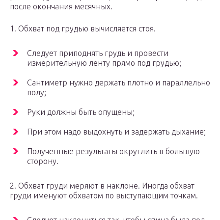
после окончания месячных.
1. Обхват под грудью вычисляется стоя.
Следует приподнять грудь и провести
измерительную ленту прямо под грудью;
Сантиметр нужно держать плотно и параллельно
полу;
Руки должны быть опущены;
При этом надо выдохнуть и задержать дыхание;
Полученные результаты округлить в большую
сторону.
2. Обхват груди меряют в наклоне. Иногда обхват
груди именуют обхватом по выступающим точкам.