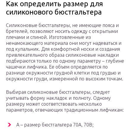
Как определить размер для
силиконового бюстгальтера
Силиконовые бюстгальтеры, не имеющие пояса и
бретелей, позволяют носить одежду с открытыми
плечами и спиной. Изготовленные из
ненамокающего материала они могут надеваться и
под купальник. Для комфортной носки и создания
привлекательного образа силиконовые накладки
подбираются только по одному параметру – глубине
чашечки лифчика. Ее объем определяется по
разнице окружности грудной клетки под грудью и
окружности груди, измеренной по высоким точкам.
Выбирая силиконовые бюстгальтеры, следует
учитывать форму накладок и полноту. Одному
размеру может соответствовать несколько
параметров, отвечающих традиционным лифчикам:
A – размер бюстгальтера 70A, 70B;