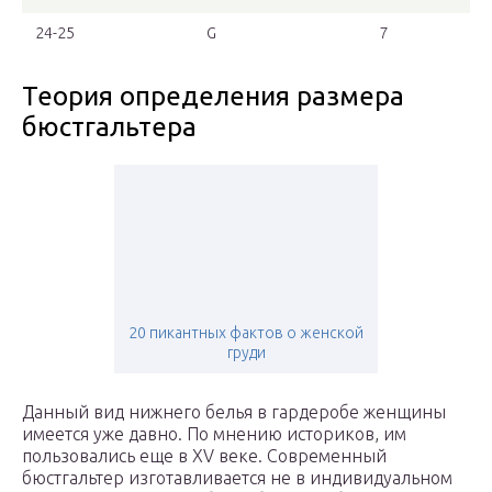
24-25
G
7
Теория определения размера
бюстгальтера
20 пикантных фактов о женской
груди
Данный вид нижнего белья в гардеробе женщины
имеется уже давно. По мнению историков, им
пользовались еще в XV веке. Современный
бюстгальтер изготавливается не в индивидуальном