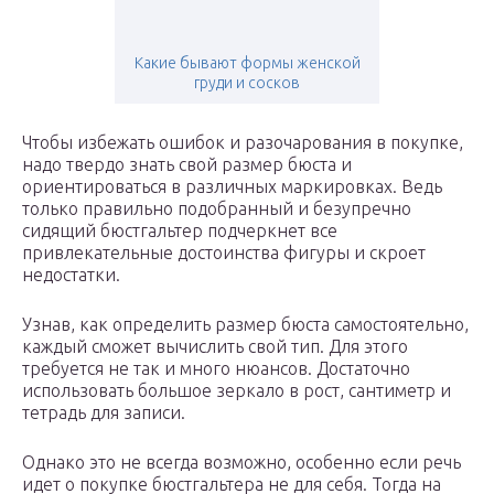
Какие бывают формы женской
груди и сосков
Чтобы избежать ошибок и разочарования в покупке,
надо твердо знать свой размер бюста и
ориентироваться в различных маркировках. Ведь
только правильно подобранный и безупречно
сидящий бюстгальтер подчеркнет все
привлекательные достоинства фигуры и скроет
недостатки.
Узнав, как определить размер бюста самостоятельно,
каждый сможет вычислить свой тип. Для этого
требуется не так и много нюансов. Достаточно
использовать большое зеркало в рост, сантиметр и
тетрадь для записи.
Однако это не всегда возможно, особенно если речь
идет о покупке бюстгальтера не для себя. Тогда на