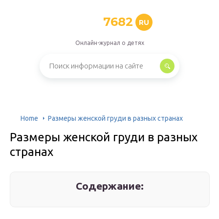
7682
RU
Онлайн-журнал о детях
Home
Размеры женской груди в разных странах
Размеры женской груди в разных
странах
Содержание: