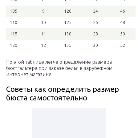
105
9
120
24
46
110
10
125
26
48
115
11
130
28
50
120
12
135
30
52
По этой таблице легче определение размера
бюстгальтера при заказе белья в зарубежном
интернет магазине.
Советы как определить размер
бюста самостоятельно