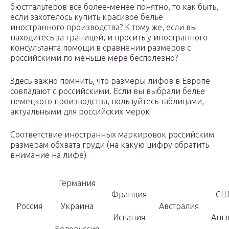
бюстгальтеров все более-менее понятно, то как быть,
если захотелось купить красивое белье
иностранного производства? К тому же, если вы
находитесь за границей, и просить у иностранного
консультанта помощи в сравнении размеров с
российскими по меньше мере бесполезно?
Здесь важно помнить, что размеры лифов в Европе
совпадают с российскими. Если вы выбрали белье
немецкого производства, пользуйтесь таблицами,
актуальными для российских мерок
Соответствие иностранных маркировок российским
размерам обхвата груди (на какую цифру обратить
внимание на лифе)
Германия
Франция
СШ
Россия
Украина
Австралия
Испания
Анг