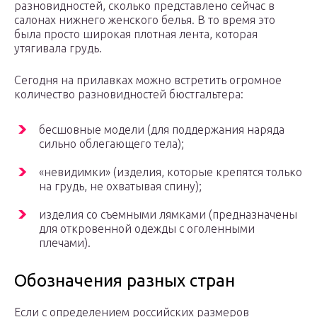
разновидностей, сколько представлено сейчас в
салонах нижнего женского белья. В то время это
была просто широкая плотная лента, которая
утягивала грудь.
Сегодня на прилавках можно встретить огромное
количество разновидностей бюстгальтера:
бесшовные модели (для поддержания наряда
сильно облегающего тела);
«невидимки» (изделия, которые крепятся только
на грудь, не охватывая спину);
изделия со съемными лямками (предназначены
для откровенной одежды с оголенными
плечами).
Обозначения разных стран
Если с определением российских размеров