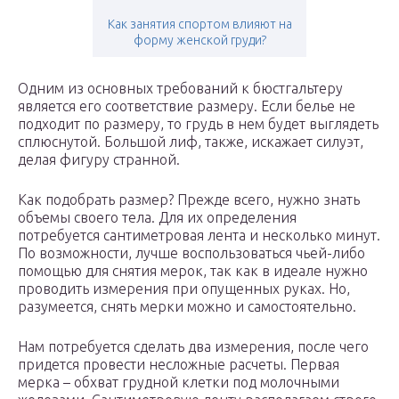
Как занятия спортом влияют на
форму женской груди?
Одним из основных требований к бюстгальтеру
является его соответствие размеру. Если белье не
подходит по размеру, то грудь в нем будет выглядеть
сплюснутой. Большой лиф, также, искажает силуэт,
делая фигуру странной.
Как подобрать размер? Прежде всего, нужно знать
объемы своего тела. Для их определения
потребуется сантиметровая лента и несколько минут.
По возможности, лучше воспользоваться чьей-либо
помощью для снятия мерок, так как в идеале нужно
проводить измерения при опущенных руках. Но,
разумеется, снять мерки можно и самостоятельно.
Нам потребуется сделать два измерения, после чего
придется провести несложные расчеты. Первая
мерка – обхват грудной клетки под молочными