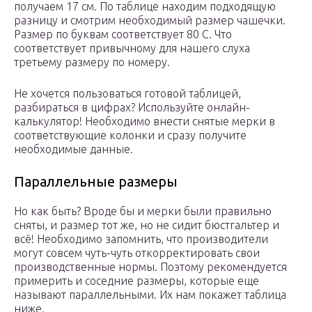
получаем 17 см. По таблице находим подходящую
разницу и смотрим необходимый размер чашечки.
Размер по буквам соответствует 80 С. Что
соответствует привычному для нашего слуха
третьему размеру по номеру.
Не хочется пользоваться готовой таблицей,
разбираться в цифрах? Используйте онлайн-
калькулятор! Необходимо внести снятые мерки в
соответствующие колонки и сразу получите
необходимые данные.
Параллельные размеры
Но как быть? Вроде бы и мерки были правильно
сняты, и размер тот же, но не сидит бюстгальтер и
всё! Необходимо запомнить, что производители
могут совсем чуть-чуть откорректировать свои
производственные нормы. Поэтому рекомендуется
примерить и соседние размеры, которые еще
называют параллельными. Их нам покажет таблица
ниже.