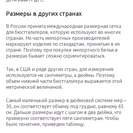
Размеры в других странах
В России принята международная размерная сетка
для бюстгальтеров, которую используют во многих
странах. Но часть импортных производителей
маркируют изделия по стандартам, принятым в их
стране. Поэтому при покупке импортного белья в
размерах бывает сложно сориентироваться.
Так, в США и ряде других стран, для измерения
используются не сантиметры, а дюймы. Поэтому
объем нижней части бюстгальтера выражается этой
метрической величиной.
Самый маленький размер в дюймовой системе мер –
30, он соответствует объему под грудью, равному 65
см. Дальше размеры идут с шагом в два дюйма, что
примерно соответствует пяти сантиметрам. Чтобы
было понятнее, приведем таблицу.