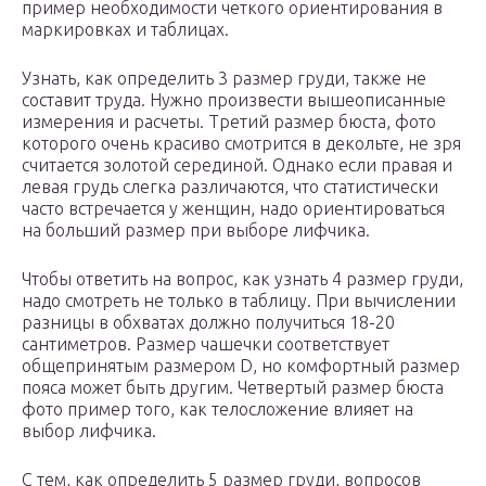
пример необходимости четкого ориентирования в
маркировках и таблицах.
Узнать, как определить 3 размер груди, также не
составит труда. Нужно произвести вышеописанные
измерения и расчеты. Третий размер бюста, фото
которого очень красиво смотрится в декольте, не зря
считается золотой серединой. Однако если правая и
левая грудь слегка различаются, что статистически
часто встречается у женщин, надо ориентироваться
на больший размер при выборе лифчика.
Чтобы ответить на вопрос, как узнать 4 размер груди,
надо смотреть не только в таблицу. При вычислении
разницы в обхватах должно получиться 18-20
сантиметров. Размер чашечки соответствует
общепринятым размером D, но комфортный размер
пояса может быть другим. Четвертый размер бюста
фото пример того, как телосложение влияет на
выбор лифчика.
С тем, как определить 5 размер груди, вопросов