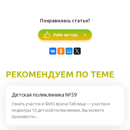
Понравилась статья?
0
Лайк автору
РЕКОМЕНДУЕМ ПО ТЕМЕ
Детская поликлиника №59
Узнать участок и ФИО врача Таблица — участки и
педиатры 10 детской поликлиники. Вы можете
произвести...