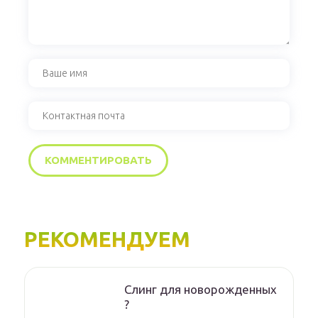
РЕКОМЕНДУЕМ
Слинг для новорожденных
?