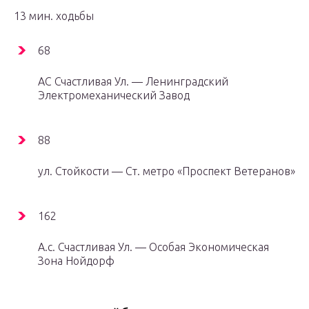
13 мин. ходьбы
68
АС Счастливая Ул. — Ленинградский
Электромеханический Завод
88
ул. Стойкости — Ст. метро «Проспект Ветеранов»
162
А.с. Счастливая Ул. — Особая Экономическая
Зона Нойдорф