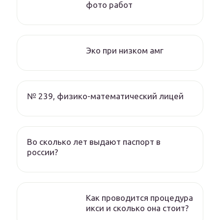
фото работ
Эко при низком амг
№ 239, физико-математический лицей
Во сколько лет выдают паспорт в
россии?
Как проводится процедура
икси и сколько она стоит?