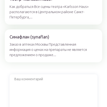
Как добраться Все сцены театра «Karlsson Haus»
располагаются в Центральном районе Санкт-
Петербурга,...
Синафлан (synaflan)
Заказ в аптеках Москвы Представленная
информация о ценах на препараты не является
предложением о продаже...