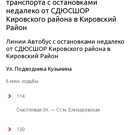
транспорта с остановками
недалеко от СДЮСШОР
Кировского района в Кировский
Район
Линии Автобус с остановками недалеко
от СДЮСШОР Кировского района в
Кировский Район
Ул. Подводника Кузьмина
6 мин. ходьбы
114
Счастливая Ул. — Ст.м. Елизаровская
130