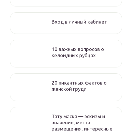
Вход в личный кабинет
10 важных вопросов о
келоидных рубцах
20 пикантных фактов о
женской груди
Тату маска — эскизы и
значение, места
размещения, интересные