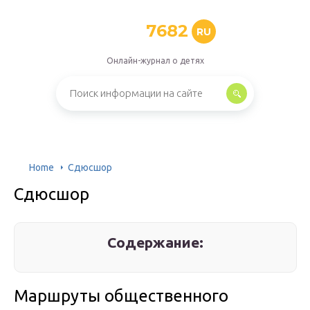
7682
RU
Онлайн-журнал о детях
Home
Сдюсшор
Сдюсшор
Содержание:
Маршруты общественного