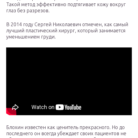
Такой метод эффективно подтягивает кожу вокруг
глаз без разрезов.
В 2014 году Сергей Николаевич отмечен, как самый
лучший пластический хирург, который занимается
уменьшением груди.
Блохин известен как ценитель прекрасного. Но до
последнего он всегда убеждает своих пациентов не