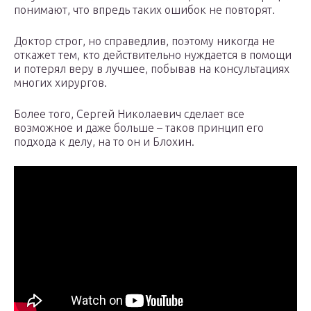
понимают, что впредь таких ошибок не повторят.
Доктор строг, но справедлив, поэтому никогда не
откажет тем, кто действительно нуждается в помощи
и потерял веру в лучшее, побывав на консультациях
многих хирургов.
Более того, Сергей Николаевич сделает все
возможное и даже больше – таков принцип его
подхода к делу, на то он и Блохин.