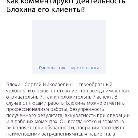
Как комментируют деятельность
Блохина его клиенты?
Ринопластика широкого носа
Блохин Сергей Николаевич — своеобразный
человек, и отзывы от его клиентов всегда имеют как
отрицательный, так и положительный аспект. В
случае с плюсами работы Блохина можно отметить
профессионализм работы, безупречность
полученного результата, аккуратность при операции
и в рабочих моментах. Он всегда четко и грамотно
выполняет свои обязанности, операции проходят с
наименьшими затруднениями для пациента, а