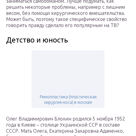
заниматься самообманом. Лучше подумать, как
решить некоторые проблемы, например с лишним
весом, без помощи хирургического вмешательства.
Может быть, поэтому такое специфическое свойство
говорить правду сделало его популярным на ТВ?
Детство и юность
Ринопластика (пластическая
хирургия носа) в москве
Олег Владимирович Блохин родился 5 ноября 1952
года в Киеве – столице Украинской ССР в составе
СССР. Мать Олега, Екатерина Захаровна Адаменко,