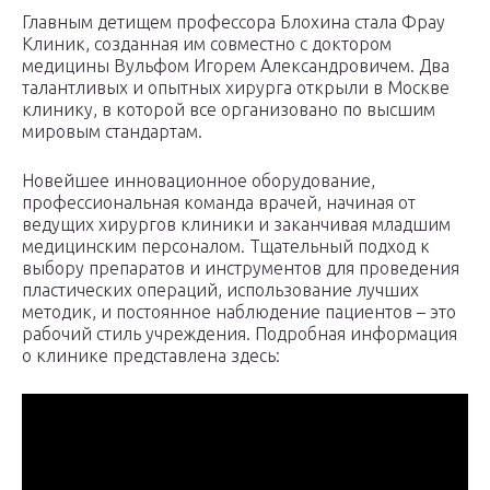
Главным детищем профессора Блохина стала Фрау
Клиник, созданная им совместно с доктором
медицины Вульфом Игорем Александровичем. Два
талантливых и опытных хирурга открыли в Москве
клинику, в которой все организовано по высшим
мировым стандартам.
Новейшее инновационное оборудование,
профессиональная команда врачей, начиная от
ведущих хирургов клиники и заканчивая младшим
медицинским персоналом. Тщательный подход к
выбору препаратов и инструментов для проведения
пластических операций, использование лучших
методик, и постоянное наблюдение пациентов – это
рабочий стиль учреждения. Подробная информация
о клинике представлена здесь: