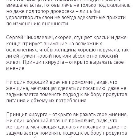
вмешательства, готовы лечь не только под скальпель,
но даже под топор дровосека – лишь бы
удовлетворить свои не всегда адекватные прихоти
по изменению внешности.
Сергей Николаевич, скорее, сгущает краски и даже
концентрирует внимание на возможных
осложнениях, чтобы женщина хорошо подумала, так
ли ей нужен новый нос или абсолютно плоский
живот. Принцип хирурга – открыто выражать свое
мнение
Ни один хороший врач не промолчит, видя, что
женщина, мечтающая сделать липосакцию, даже не
задумывается поменять подход к выбору продуктов
питания и объему их потребления
Принцип хирурга – открыто выражать свое мнение.
Ни один хороший врач не промолчит, видя, что
женщина, мечтающая сделать липосакцию, даже не
задумывается поменять подход к выбору продуктов