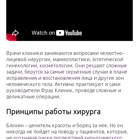
Врачи клиники занимаются вопросами челюстно-
лицевой хирургии, маммопластики, эстетической
гинекологии, косметологии. Они решают сложные
задачи, берутся за самые серьезные случаи в плане
исправления и восстановления лица и других зон
человеческого тела. Активно практикуют и сами
руководители Фрау Клиник, проводя сложные и
деликатные операции.
Принципы работы хирурга
Блохин – ценитель красоты и борец за нее. Но он
никогда не пойдет на поводу у пациентов, которые,
не осознавая риски последствий хирургического