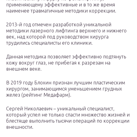
применяющему эффективные и в то же время
наименее травматичные методики коррекции.
2013-й год отмечен разработкой уникальной
методики лазерного лифтинга верхнего и нижнего
век, над которой под руководством хирурга
трудились специалисты его клиники.
Данная методика позволяет эффективно подтянуть
кожу вокруг глаз, не прибегая к разрезам на
внешнем веке.
В 2019 году Блохин признан лучшим пластическим
хирургом, занимающимся уменьшением грудных
желез (рейтинг Медафарм).
Сергей Николаевич – уникальный специалист,
который успел не только спасти множество жизней и
блестяще выполнить тысячи операций по коррекции
внешности.