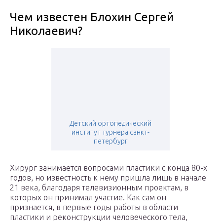
Чем известен Блохин Сергей
Николаевич?
Детский ортопедический
институт турнера санкт-
петербург
Хирург занимается вопросами пластики с конца 80-х
годов, но известность к нему пришла лишь в начале
21 века, благодаря телевизионным проектам, в
которых он принимал участие. Как сам он
признается, в первые годы работы в области
пластики и реконструкции человеческого тела,