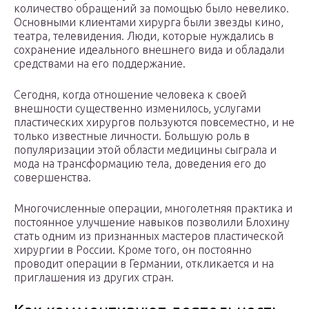
количество обращений за помощью было невелико.
Основными клиентами хирурга были звезды кино,
театра, телевидения. Люди, которые нуждались в
сохранение идеального внешнего вида и обладали
средствами на его поддержание.
Сегодня, когда отношение человека к своей
внешности существенно изменилось, услугами
пластических хирургов пользуются повсеместно, и не
только известные личности. Большую роль в
популяризации этой области медицины сыграла и
мода на трансформацию тела, доведения его до
совершенства.
Многочисленные операции, многолетняя практика и
постоянное улучшение навыков позволили Блохину
стать одним из признанных мастеров пластической
хирургии в России. Кроме того, он постоянно
проводит операции в Германии, откликается и на
приглашения из других стран.