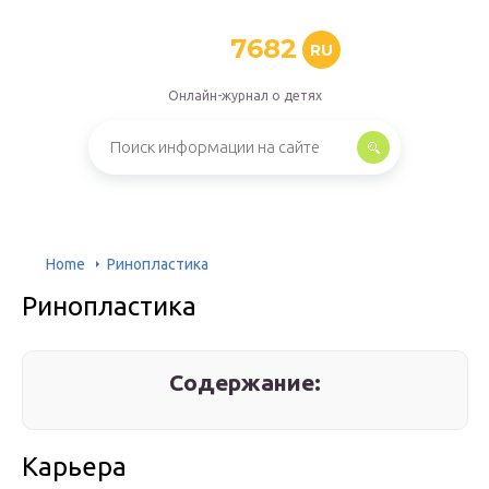
7682
RU
Онлайн-журнал о детях
Home
Ринопластика
Ринопластика
Содержание:
Карьера