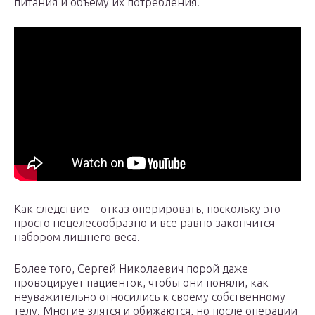
питания и объему их потребления.
Как следствие – отказ оперировать, поскольку это
просто нецелесообразно и все равно закончится
набором лишнего веса.
Более того, Сергей Николаевич порой даже
провоцирует пациенток, чтобы они поняли, как
неуважительно относились к своему собственному
телу. Многие злятся и обижаются, но после операции