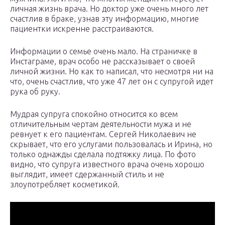
личная жизнь врача. Но доктор уже очень много лет
счастлив в браке, узнав эту информацию, многие
пациентки искренне расстраиваются.
Информации о семье очень мало. На страничке в
Инстаграме, врач особо не рассказывает о своей
личной жизни. Но как то написал, что несмотря ни на
что, очень счастлив, что уже 47 лет он с супругой идет
рука об руку.
Мудрая супруга спокойно относится ко всем
отличительным чертам деятельности мужа и не
ревнует к его пациентам. Сергей Николаевич не
скрывает, что его услугами пользовалась и Ирина, но
только однажды сделала подтяжку лица. По фото
видно, что супруга известного врача очень хорошо
выглядит, имеет сдержанный стиль и не
злоупотребляет косметикой.