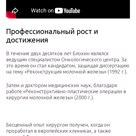
Профессиональный рост и
достижения
В течение двух десятков лет Блохин являлся
ведущим специалистом Онкологического центра. За
это время он стал кандидатом, защищая диссертацию
на тему «Реконструкция молочной железы» (1992 г.).
Затем и доктором медицинских наук, благодаря
работе «Реконструктивно-пластические операции в
хирургии молочной железы» (2000 г.).
Бесценный опыт хирургом получен, когда он
проработал в европейских клиниках, а также