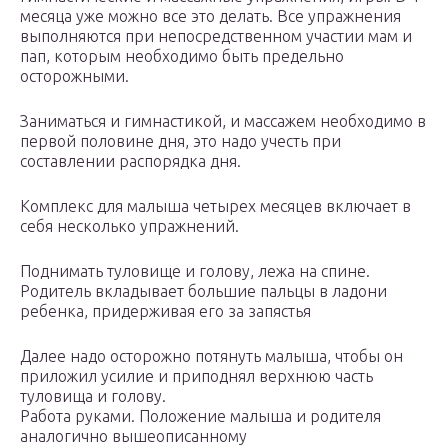
месяца уже можно все это делать. Все упражнения
выполняются при непосредственном участии мам и
пап, которым необходимо быть предельно
осторожными.
Заниматься и гимнастикой, и массажем необходимо в
первой половине дня, это надо учесть при
составлении распорядка дня.
Комплекс для малыша четырех месяцев включает в
себя несколько упражнений.
Поднимать туловище и голову, лежа на спине.
Родитель вкладывает большие пальцы в ладони
ребенка, придерживая его за запястья
Далее надо осторожно потянуть малыша, чтобы он
приложил усилие и приподнял верхнюю часть
туловища и голову.
Работа руками. Положение малыша и родителя
аналогично вышеописанному