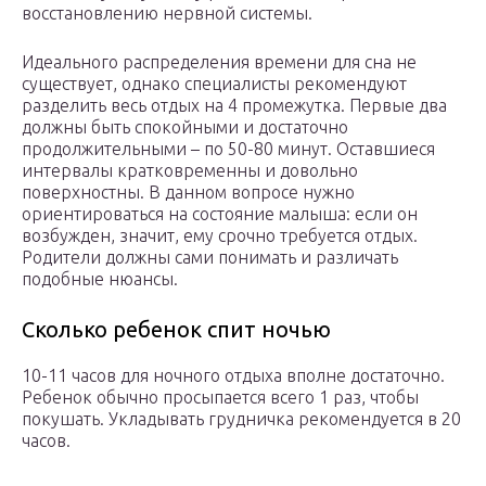
восстановлению нервной системы.
Идеального распределения времени для сна не
существует, однако специалисты рекомендуют
разделить весь отдых на 4 промежутка. Первые два
должны быть спокойными и достаточно
продолжительными – по 50-80 минут. Оставшиеся
интервалы кратковременны и довольно
поверхностны. В данном вопросе нужно
ориентироваться на состояние малыша: если он
возбужден, значит, ему срочно требуется отдых.
Родители должны сами понимать и различать
подобные нюансы.
Сколько ребенок спит ночью
10-11 часов для ночного отдыха вполне достаточно.
Ребенок обычно просыпается всего 1 раз, чтобы
покушать. Укладывать грудничка рекомендуется в 20
часов.