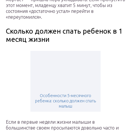
этот момент, младенцу хватит 5 минут, чтобы из
состояния «достаточно устал» перейти в
«переутомился».
Сколько должен спать ребенок в 1
месяц жизни
Особенности 5-месячного
ребенка: сколько должен спать
малыш
Если в первые недели жизни малыши в
большинстве своем просыпаются довольно часто и