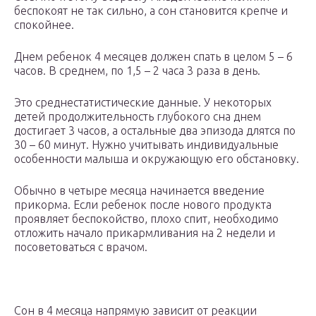
беспокоят не так сильно, а сон становится крепче и
спокойнее.
Днем ребенок 4 месяцев должен спать в целом 5 – 6
часов. В среднем, по 1,5 – 2 часа 3 раза в день.
Это среднестатистические данные. У некоторых
детей продолжительность глубокого сна днем
достигает 3 часов, а остальные два эпизода длятся по
30 – 60 минут. Нужно учитывать индивидуальные
особенности малыша и окружающую его обстановку.
Обычно в четыре месяца начинается введение
прикорма. Если ребенок после нового продукта
проявляет беспокойство, плохо спит, необходимо
отложить начало прикармливания на 2 недели и
посоветоваться с врачом.
Сон в 4 месяца напрямую зависит от реакции