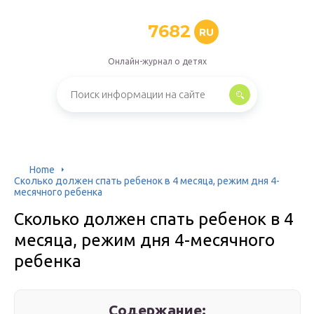
7682
RU
Онлайн-журнал о детях
Home
Сколько должен спать ребенок в 4 месяца, режим дня 4-
месячного ребенка
Сколько должен спать ребенок в 4
месяца, режим дня 4-месячного
ребенка
Содержание: