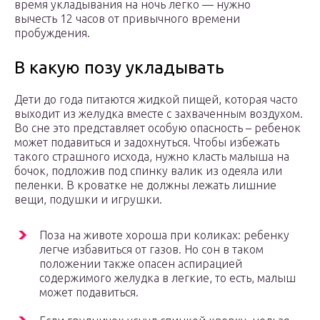
время укладывания на ночь легко — нужно
вычесть 12 часов от привычного времени
пробуждения.
В какую позу укладывать
Дети до года питаются жидкой пищей, которая часто
выходит из желудка вместе с захваченным воздухом.
Во сне это представляет особую опасность – ребенок
может подавиться и задохнуться. Чтобы избежать
такого страшного исхода, нужно класть малыша на
бочок, подложив под спинку валик из одеяла или
пеленки. В кроватке не должны лежать лишние
вещи, подушки и игрушки.
Поза на животе хороша при коликах: ребенку
легче избавиться от газов. Но сон в таком
положении также опасен аспирацией
содержимого желудка в легкие, то есть, малыш
может подавиться.