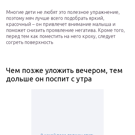
Многие дети не любят это полезное упражнение,
поэтому мяч лучше всего подобрать яркий,
красочный – он привлечет внимание малыша и
поможет снизить проявление негатива. Кроме того,
перед тем как поместить на него кроху, следует
согреть поверхность
Чем позже уложить вечером, тем
дольше он поспит с утра