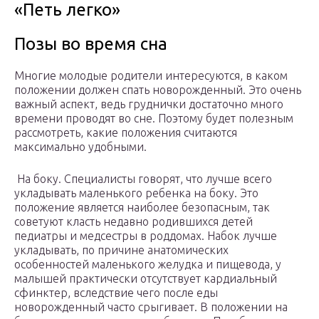
«Петь легко»
Позы во время сна
Многие молодые родители интересуются, в каком
положении должен спать новорожденный. Это очень
важный аспект, ведь груднички достаточно много
времени проводят во сне. Поэтому будет полезным
рассмотреть, какие положения считаются
максимально удобными.
На боку. Специалисты говорят, что лучше всего
укладывать маленького ребенка на боку. Это
положение является наиболее безопасным, так
советуют класть недавно родившихся детей
педиатры и медсестры в роддомах. Набок лучше
укладывать, по причине анатомических
особенностей маленького желудка и пищевода, у
малышей практически отсутствует кардиальный
сфинктер, вследствие чего после еды
новорожденный часто срыгивает. В положении на