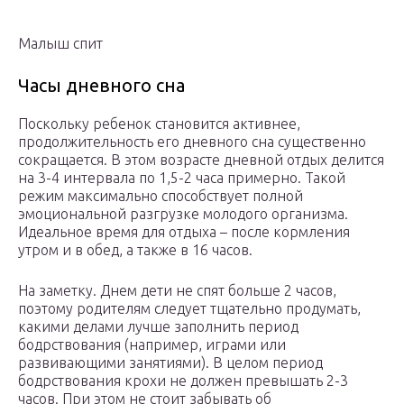
Малыш спит
Часы дневного сна
Поскольку ребенок становится активнее,
продолжительность его дневного сна существенно
сокращается. В этом возрасте дневной отдых делится
на 3-4 интервала по 1,5-2 часа примерно. Такой
режим максимально способствует полной
эмоциональной разгрузке молодого организма.
Идеальное время для отдыха – после кормления
утром и в обед, а также в 16 часов.
На заметку. Днем дети не спят больше 2 часов,
поэтому родителям следует тщательно продумать,
какими делами лучше заполнить период
бодрствования (например, играми или
развивающими занятиями). В целом период
бодрствования крохи не должен превышать 2-3
часов. При этом не стоит забывать об