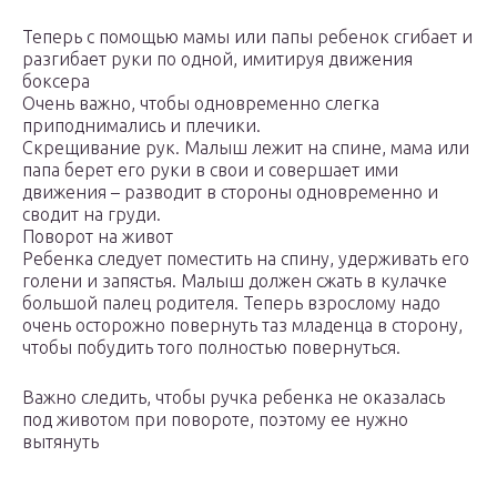
Теперь с помощью мамы или папы ребенок сгибает и
разгибает руки по одной, имитируя движения
боксера
Очень важно, чтобы одновременно слегка
приподнимались и плечики.
Скрещивание рук. Малыш лежит на спине, мама или
папа берет его руки в свои и совершает ими
движения – разводит в стороны одновременно и
сводит на груди.
Поворот на живот
Ребенка следует поместить на спину, удерживать его
голени и запястья. Малыш должен сжать в кулачке
большой палец родителя. Теперь взрослому надо
очень осторожно повернуть таз младенца в сторону,
чтобы побудить того полностью повернуться.
Важно следить, чтобы ручка ребенка не оказалась
под животом при повороте, поэтому ее нужно
вытянуть