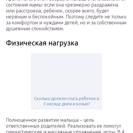
состояния мамы: если она чрезмерно раздражена
или расстроена, ребенок, скорее всего, будет
нервным и беспокойным. Поэтому следите не только
за комфортом и нуждами детей, но и за собственным
душевным спокойствием.
Физическая нагрузка
Сколько должен спать ребенок в
3 месяца: днем и ночью?
Полноценное развитие малыша – цель
ответственных родителей. Реализовать ее помогут
гимнастические и массажные упражнения, игры. В 4