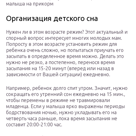
малыша на прикорм
Организация детского сна
Нужен ли в этом возрасте режим? Этот актуальный и
спорный вопрос интересует многих молодых мам.
Попросту в этом возрасте установить режим для
ребенка очень сложно, но попытаться приучать его
засыпать в определенное время можно. Делать это
нужно не резко, а постепенно, перенося время
засыпания на 15-20 минут (вперед или назад в
зависимости от Вашей ситуации) ежедневно.
Например, ребенок долго спит утром. Значит, нужно
сокращать его утренний сон ежедневно на 15 мин.,
чтобы перемены в режиме не травмировали
младенца. Если у малыша ярко выражены периоды
бодрствования ночью, нужно укладывать его на
четверть часа раньше, пока время засыпания не
составит 20:00-21:00 час.