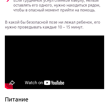
Если грудничок уснул спинкой кверху, нельзя
оставлять его одного, нужно находиться рядом,
чтобы в опасный момент прийти на помощь.
В какой бы безопасной позе ни лежал ребенок, его
нужно проведывать каждые 10 – 15 минут.
Питание