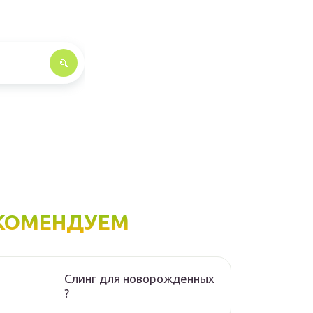
КОМЕНДУЕМ
Слинг для новорожденных
?