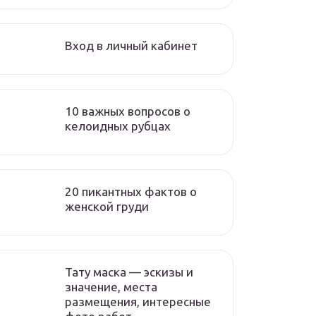
Вход в личный кабинет
10 важных вопросов о
келоидных рубцах
20 пикантных фактов о
женской груди
Тату маска — эскизы и
значение, места
размещения, интересные