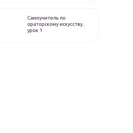
Самоучитель по
ораторскому искусству.
урок 1