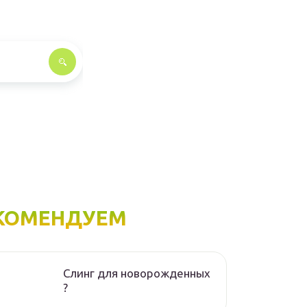
КОМЕНДУЕМ
Слинг для новорожденных
?