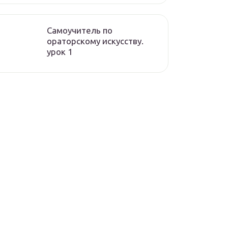
Самоучитель по
ораторскому искусству.
урок 1