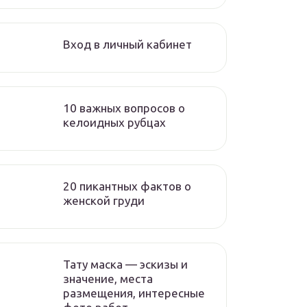
Вход в личный кабинет
10 важных вопросов о
келоидных рубцах
20 пикантных фактов о
женской груди
Тату маска — эскизы и
значение, места
размещения, интересные