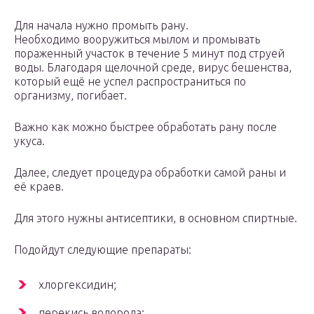
Для начала нужно промыть рану.
Необходимо вооружиться мылом и промывать
пораженный участок в течение 5 минут под струей
воды. Благодаря щелочной среде, вирус бешенства,
который ещё не успел распространиться по
организму, погибает.
Важно как можно быстрее обработать рану после
укуса.
Далее, следует процедура обработки самой раны и
её краев.
Для этого нужны антисептики, в основном спиртные.
Подойдут следующие препараты:
хлоргексидин;
перекись водорода;