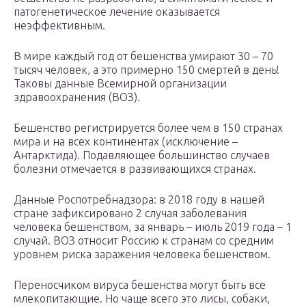
патогенетическое лечение оказывается
неэффективным.
В мире каждый год от бешенства умирают 30 – 70
тысяч человек, а это примерно 150 смертей в день!
Таковы данные Всемирной организации
здравоохранения (ВОЗ).
Бешенство регистрируется более чем в 150 странах
мира и на всех континентах (исключение –
Антарктида). Подавляющее большинство случаев
болезни отмечается в развивающихся странах.
Данные Роспотребнадзора: в 2018 году в нашей
стране зафиксировано 2 случая заболевания
человека бешенством, за январь – июль 2019 года – 1
случай. ВОЗ относит Россию к странам со средним
уровнем риска заражения человека бешенством.
Переносчиком вируса бешенства могут быть все
млекопитающие. Но чаще всего это лисы, собаки,