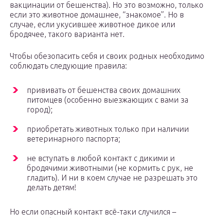
вакцинации от бешенства). Но это возможно, только
если это животное домашнее, “знакомое”. Но в
случае, если укусившее животное дикое или
бродячее, такого варианта нет.
Чтобы обезопасить себя и своих родных необходимо
соблюдать следующие правила:
прививать от бешенства своих домашних
питомцев (особенно выезжающих с вами за
город);
приобретать животных только при наличии
ветеринарного паспорта;
не вступать в любой контакт с дикими и
бродячими животными (не кормить с рук, не
гладить). И ни в коем случае не разрешать это
делать детям!
Но если опасный контакт всё-таки случился –