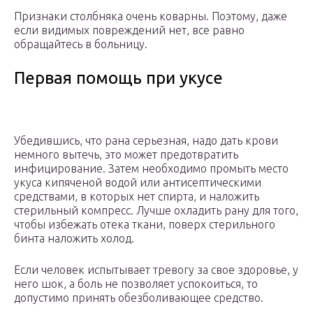
Признаки столбняка очень коварны. Поэтому, даже
если видимых повреждений нет, все равно
обращайтесь в больницу.
Первая помощь при укусе
Убедившись, что рана серьезная, надо дать крови
немного вытечь, это может предотвратить
инфицирование. Затем необходимо промыть место
укуса кипяченой водой или антисептическими
средствами, в которых нет спирта, и наложить
стерильный компресс. Лучше охладить рану для того,
чтобы избежать отека ткани, поверх стерильного
бинта наложить холод.
Если человек испытывает тревогу за свое здоровье, у
него шок, а боль не позволяет успокоиться, то
допустимо принять обезболивающее средство.