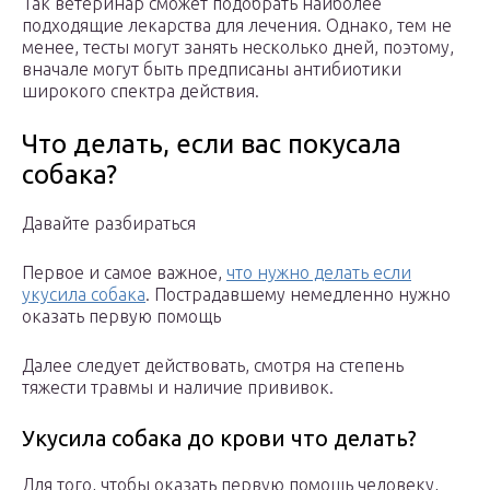
Так ветеринар сможет подобрать наиболее
подходящие лекарства для лечения. Однако, тем не
менее, тесты могут занять несколько дней, поэтому,
вначале могут быть предписаны антибиотики
широкого спектра действия.
Что делать, если вас покусала
собака?
Давайте разбираться
Первое и самое важное,
что нужно делать если
укусила собака
. Пострадавшему немедленно нужно
оказать первую помощь
Далее следует действовать, смотря на степень
тяжести травмы и наличие прививок.
Укусила собака до крови что делать?
Для того, чтобы оказать первую помощь человеку,