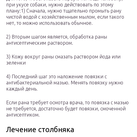
при укусе собаки, нужно действовать по этому
плану:1) Сначала, нужно тщательно промыть рану
чистой водой с хозяйственным мылом, если такого
нет, то можно использовать обычное.
2) Вторым шагом является, обработка раны
антисептическим раствором.
3) Кожу вокруг раны смазать раствором йода или
зеленки
4) Последний шаг это наложение повязки с
антибактериальной мазью. Менять повязку нужно
каждый день.
Если рана требует осмотра врача, то повязка с мазью
не требуется, достаточно будет повязки, смоченной
антисептиком.
Лечение столбняка