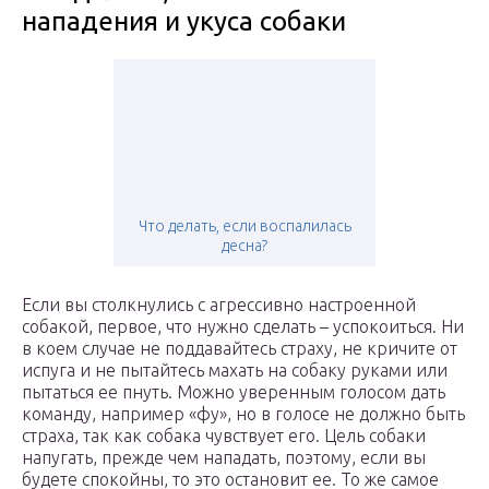
нападения и укуса собаки
Что делать, если воспалилась
десна?
Если вы столкнулись с агрессивно настроенной
собакой, первое, что нужно сделать – успокоиться. Ни
в коем случае не поддавайтесь страху, не кричите от
испуга и не пытайтесь махать на собаку руками или
пытаться ее пнуть. Можно уверенным голосом дать
команду, например «фу», но в голосе не должно быть
страха, так как собака чувствует его. Цель собаки
напугать, прежде чем нападать, поэтому, если вы
будете спокойны, то это остановит ее. То же самое