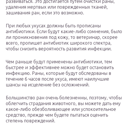
развиваться. Это достигается путем очистки раны,
удаления мертвых или поврежденных тканей,
зашивания ран, если это возможно.
При любых укусах должны быть прописаны
антибиотики. Если будут какие-либо сомнения, было
ли проникновения под кожу, то ветеринар, скорее
всего, пропишет антибиотик широкого спектра,
чтобы снизить вероятность развития инфекции.
Чем раньше будут применены антибиотики, тем
быстрее и эффективнее можно будет остановить
инфекцию. Раны, которые будут обследованы в
течение 6 часов после укуса, имеют наилучшие
шансы на исцеление без осложнений.
Большинство ран очень болезненны, поэтому, чтобы
облегчить страдания животного, вы можете дать ему
какое-либо обезболивающее или успокоительное
средство, прежде чем будете пытаться оценить
степень повреждений.