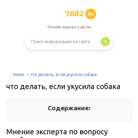
7682
RU
Онлайн-журнал о детях
Home
​​что делать, если укусила собака
​​что делать, если укусила собака
Содержание:
Мнение эксперта по вопросу