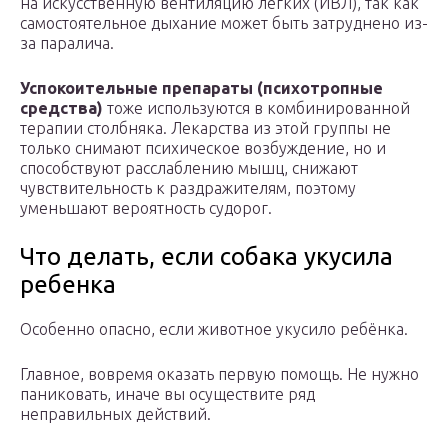
на искусственную вентиляцию легких (ИВЛ), так как
самостоятельное дыхание может быть затруднено из-
за паралича.
Успокоительные препараты (психотропные
средства)
тоже используются в комбинированной
терапии столбняка. Лекарства из этой группы не
только снимают психическое возбуждение, но и
способствуют расслаблению мышц, снижают
чувствительность к раздражителям, поэтому
уменьшают вероятность судорог.
Что делать, если собака укусила
ребенка
Особенно опасно, если животное укусило ребёнка.
Главное, вовремя оказать первую помощь. Не нужно
паниковать, иначе вы осуществите ряд
неправильных действий.