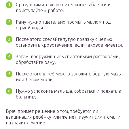
Сразу примите успокоительные таблетки и
приступайте к работе.
Рану нужно тщательно промыть мылом под
струей воды.
После этого сделайте тугую повязку с целью
остановить кровотечение, если таковое имеется.
Затем, вооружившись спиртовыми растворами,
обработайте рану.
После этого в неё можно заложить борную мазь
или Левомеколь.
Нужно успокоить малыша, собраться и поехать в
больницу.
Врач примет решение о том, требуется ли
вакцинация ребёнку или же нет, изучит симптомы и
назначит лечение.