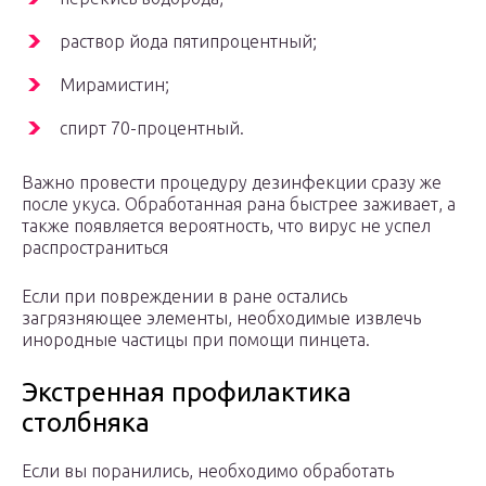
раствор йода пятипроцентный;
Мирамистин;
спирт 70-процентный.
Важно провести процедуру дезинфекции сразу же
после укуса. Обработанная рана быстрее заживает, а
также появляется вероятность, что вирус не успел
распространиться
Если при повреждении в ране остались
загрязняющее элементы, необходимые извлечь
инородные частицы при помощи пинцета.
Экстренная профилактика
столбняка
Если вы поранились, необходимо обработать