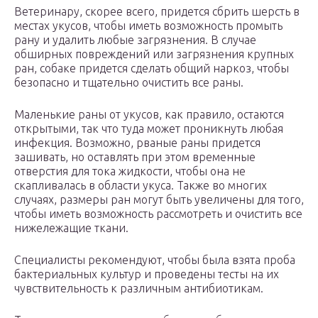
Ветеринару, скорее всего, придется сбрить шерсть в
местах укусов, чтобы иметь возможность промыть
рану и удалить любые загрязнения. В случае
обширных повреждений или загрязнения крупных
ран, собаке придется сделать общий наркоз, чтобы
безопасно и тщательно очистить все раны.
Маленькие раны от укусов, как правило, остаются
открытыми, так что туда может проникнуть любая
инфекция. Возможно, рваные раны придется
зашивать, но оставлять при этом временные
отверстия для тока жидкости, чтобы она не
скапливалась в области укуса. Также во многих
случаях, размеры ран могут быть увеличены для того,
чтобы иметь возможность рассмотреть и очистить все
нижележащие ткани.
Специалисты рекомендуют, чтобы была взята проба
бактериальных культур и проведены тесты на их
чувствительность к различным антибиотикам.