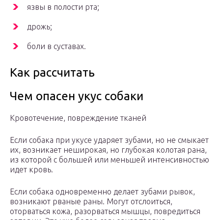
язвы в полости рта;
дрожь;
боли в суставах.
Как рассчитать
Чем опасен укус собаки
Кровотечение, повреждение тканей
Если собака при укусе ударяет зубами, но не смыкает
их, возникает неширокая, но глубокая колотая рана,
из которой с большей или меньшей интенсивностью
идет кровь.
Если собака одновременно делает зубами рывок,
возникают рваные раны. Могут отслоиться,
оторваться кожа, разорваться мышцы, повредиться