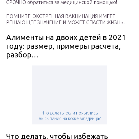
СРОЧНО обратиться за медицинской помощью!
ПОМНИТЕ: ЭКСТРЕННАЯ ВАКЦИНАЦИЯ ИМЕЕТ
РЕШАЮЩЕЕ ЗНАЧЕНИЕ И МОЖЕТ СПАСТИ ЖИЗНЬ!
Алименты на двоих детей в 2021
году: размер, примеры расчета,
разбор…
Что делать, если появились
высыпания на коже младенца?
Что делать, чтобы избежать