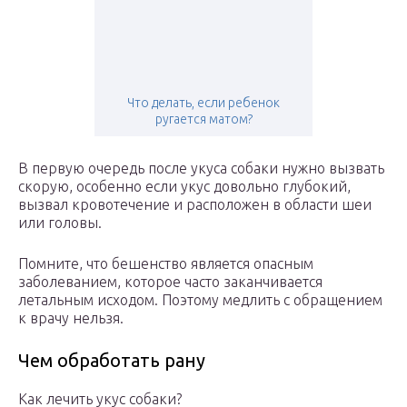
Что делать, если ребенок
ругается матом?
В первую очередь после укуса собаки нужно вызвать
скорую, особенно если укус довольно глубокий,
вызвал кровотечение и расположен в области шеи
или головы.
Помните, что бешенство является опасным
заболеванием, которое часто заканчивается
летальным исходом. Поэтому медлить с обращением
к врачу нельзя.
Чем обработать рану
Как лечить укус собаки?