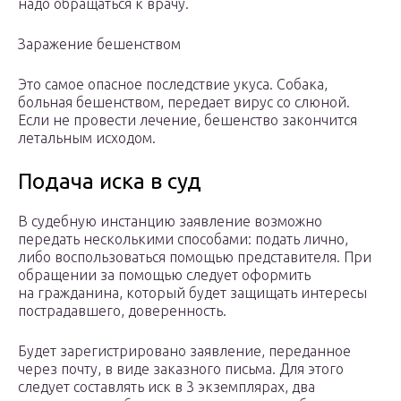
надо обращаться к врачу.
Заражение бешенством
Это самое опасное последствие укуса. Собака,
больная бешенством, передает вирус со слюной.
Если не провести лечение, бешенство закончится
летальным исходом.
Подача иска в суд
В судебную инстанцию заявление возможно
передать несколькими способами: подать лично,
либо воспользоваться помощью представителя. При
обращении за помощью следует оформить
на гражданина, который будет защищать интересы
пострадавшего, доверенность.
Будет зарегистрировано заявление, переданное
через почту, в виде заказного письма. Для этого
следует составлять иск в 3 экземплярах, два