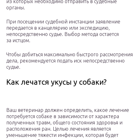
из которых необходимо отправить в судебные
органы.
При посещении судебной инстанции заявление
передается в канцелярию или экспедицию,
непосредственно судье. Выбор метода остается
за истцом.
Чтобы добиться максимально быстрого рассмотрения
дела, рекомендуется подать иск непосредственно
судье.
Как лечатся укусы у собаки?
Ваш ветеринар должен определить, какое лечение
потребуется собаке в зависимости от характера
полученных травм, общего состояния здоровья и
расположения ран. Целью лечения является
уменьшение тяжести инфекции, которая будет