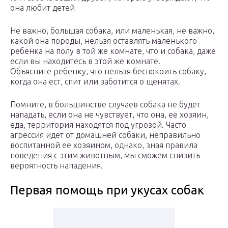
она любит детей
Не важно, большая собака, или маленькая, не важно,
какой она породы, нельзя оставлять маленького
ребенка на полу в той же комнате, что и собака, даже
если вы находитесь в этой же комнате.
Объясните ребенку, что нельзя беспокоить собаку,
когда она ест, спит или заботится о щенятах.
Помните, в большинстве случаев собака не будет
нападать, если она не чувствует, что она, ее хозяин,
еда, территория находятся под угрозой. Часто
агрессия идет от домашней собаки, неправильно
воспитанной ее хозяином, однако, зная правила
поведения с этим животным, мы сможем снизить
вероятность нападения.
Первая помощь при укусах собак