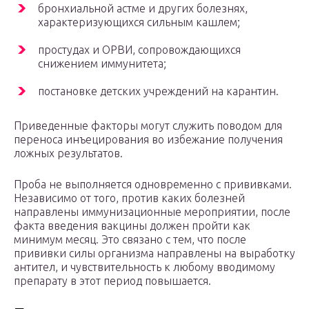
бронхиальной астме и других болезнях,
характеризующихся сильным кашлем;
простудах и ОРВИ, сопровождающихся
снижением иммунитета;
постановке детских учреждений на карантин.
Приведенные факторы могут служить поводом для
переноса инъецирования во избежание получения
ложных результатов.
Проба не выполняется одновременно с прививками.
Независимо от того, против каких болезней
направлены иммунизационные мероприятии, после
факта введения вакцины должен пройти как
минимум месяц. Это связано с тем, что после
прививки силы организма направлены на выработку
антител, и чувствительность к любому вводимому
препарату в этот период повышается.