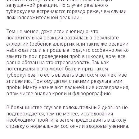
запущенной реакции. Но случаи реального
туберкулеза встречаются гораздо реже, чем случаи
ложноположительной реакции.
Тем не менее, даже если очевидно, что
положительная реакция развилась в результате
аллергии (ребенок аллергик или такие же реакции
наблюдались и в прошлые года, что особенно легко
заметить при проведении проб в школе), врач все
равно обязан на это отреагировать. Так как
потенциально это может быть и признаком
туберкулеза, то есть вызвать в детском коллективе
эпидемию. Поэтому детям с такими результатами
пробы Манту назначают дальнейшие исследования,
в том числе анализ крови и флюорографию.
В большинстве случаев положительный диагноз не
подтверждается, тем не менее, исследования
необходимо пройти, а затем предоставить в школу
справку о нормальном состоянии здоровья ученика.