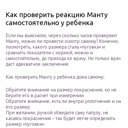
Как проверить реакцию Манту
самостоятельно у ребенка
Если мы выяснили, через сколько часов проверяют
Манту, можно ли провести осмотр самому? Конечно,
посмотреть, какого размера стала «пуговка» и
сравнить показатели с нормой, можно и
самостоятельно, до прихода ко врачу. Но только врач
даст адекватное заключение.
Как проверить Манту у ребенка дома самому:
Обратите внимание на размер покраснения, но не
берите его в расчет при измерении
Обратите внимание, есть ли внутри уплотнение и на
его размер
При желании, ручкой обведите саму папулу, не
касаясь покраснения – так будет легче определить
размер «пуговки»