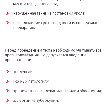
местом ввода препарата;
нарушенная техника постановки укола;
несоблюдение сроков годности используемых
препаратов.
Перед проведением теста необходимо учитывать все
противопоказания. Не допускается введение
препарата при:
эпилепсии;
кожных патологиях;
хронических заболеваниях в стадии обострения;
аллергии на туберкулин;