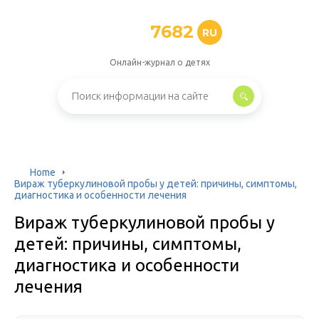
7682
RU
Онлайн-журнал о детях
Home
Вираж туберкулиновой пробы у детей: причины, симптомы,
диагностика и особенности лечения
Вираж туберкулиновой пробы у
детей: причины, симптомы,
диагностика и особенности
лечения