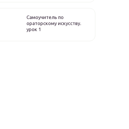
Самоучитель по
ораторскому искусству.
урок 1