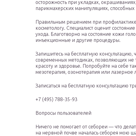
осторожность при укладках, окрашиваниях
парикмахерских манипуляциях, способных 
Правильным решением при профилактике 
косметологу. Специалист оценит состояние
ухода. Благотворно на состояние кожи голо
инъекционные и другие процедуры.
Запишитесь на бесплатную консультацию, ч
современных методиках, позволяющих не т
красоту и здоровье. Попробуйте на себе т
мезотерапия, озонотерапия или лазерное 
Записаться на бесплатную консультацию тр
+7 (495) 788-35-93
Вопросы пользователей
Ничего не помогает от себореи — что делат
на нервной почве началась себорея мою ш