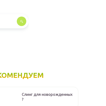
КОМЕНДУЕМ
Слинг для новорожденных
?