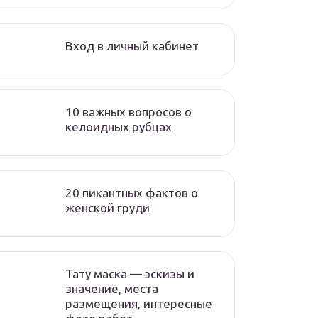
Вход в личный кабинет
10 важных вопросов о
келоидных рубцах
20 пикантных фактов о
женской груди
Тату маска — эскизы и
значение, места
размещения, интересные