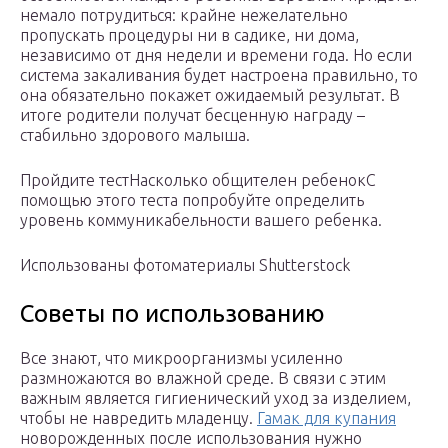
немало потрудиться: крайне нежелательно
пропускать процедуры ни в садике, ни дома,
независимо от дня недели и времени года. Но если
система закаливания будет настроена правильно, то
она обязательно покажет ожидаемый результат. В
итоге родители получат бесценную награду –
стабильно здорового малыша.
Пройдите тестНасколько общителен ребенокС
помощью этого теста попробуйте определить
уровень коммуникабельности вашего ребенка.
Использованы фотоматериалы Shutterstock
Советы по использованию
Все знают, что микроорганизмы усиленно
размножаются во влажной среде. В связи с этим
важным является гигиенический уход за изделием,
чтобы не навредить младенцу.
Гамак для купания
новорожденных после использования нужно