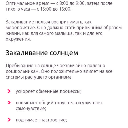
Оптимальное время — с 8:00 до 9:00, затем после
тихого часа — с 15:00 до 16:00.
Закаливание нельзя воспринимать, как
мероприятие. Оно должно стать привычным образом
жизни, как для самого малыша, так и для его
окружения.
Закаливание солнцем
Пребывание на солнце чрезвычайно полезно
дошкольникам. Оно положительно влияет на все
системы растущего организма:
ускоряет обменные процессы;
повышает общий тонус тела и улучшает
самочувствие;
поднимает настроение;