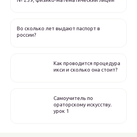
Во сколько лет выдают паспорт в
россии?
Как проводится процедура
икси и сколько она стоит?
Самоучитель по
ораторскому искусству.
урок 1