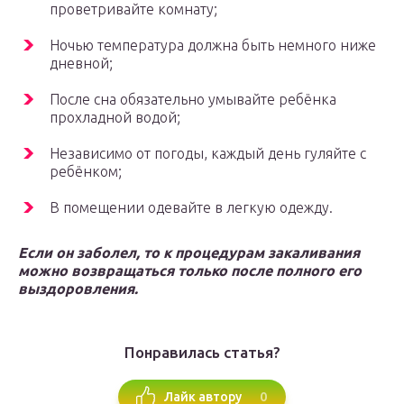
проветривайте комнату;
Ночью температура должна быть немного ниже
дневной;
После сна обязательно умывайте ребёнка
прохладной водой;
Независимо от погоды, каждый день гуляйте с
ребёнком;
В помещении одевайте в легкую одежду.
Если он заболел, то к процедурам закаливания
можно возвращаться только после полного его
выздоровления.
Понравилась статья?
0
Лайк автору