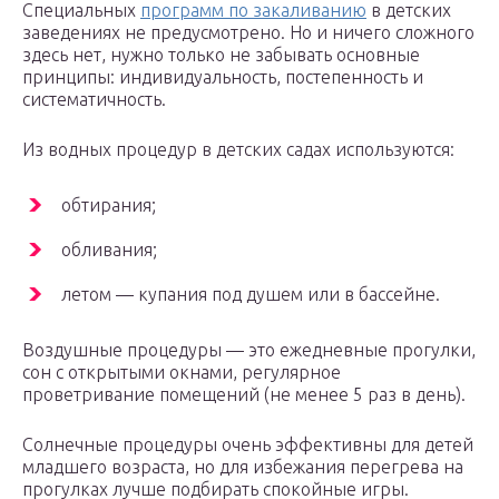
Специальных
программ по закаливанию
в детских
заведениях не предусмотрено. Но и ничего сложного
здесь нет, нужно только не забывать основные
принципы: индивидуальность, постепенность и
систематичность.
Из водных процедур в детских садах используются:
обтирания;
обливания;
летом — купания под душем или в бассейне.
Воздушные процедуры — это ежедневные прогулки,
сон с открытыми окнами, регулярное
проветривание помещений (не менее 5 раз в день).
Солнечные процедуры очень эффективны для детей
младшего возраста, но для избежания перегрева на
прогулках лучше подбирать спокойные игры.