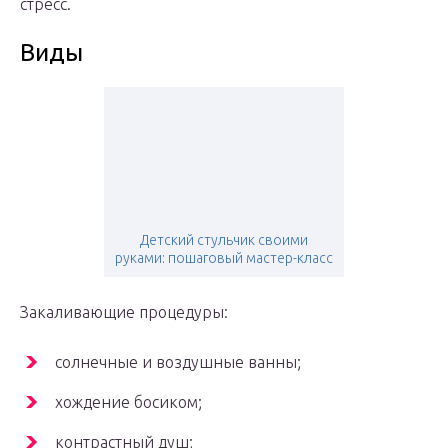
стресс.
Виды
Детский стульчик своими
руками: пошаговый мастер-класс
Закаливающие процедуры:
солнечные и воздушные ванны;
хождение босиком;
контрастный душ;