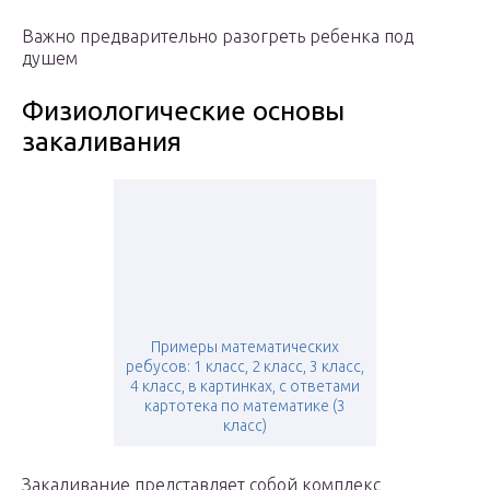
Важно предварительно разогреть ребенка под
душем
Физиологические основы
закаливания
Примеры математических
ребусов: 1 класс, 2 класс, 3 класс,
4 класс, в картинках, с ответами
картотека по математике (3
класс)
Закаливание представляет собой комплекс