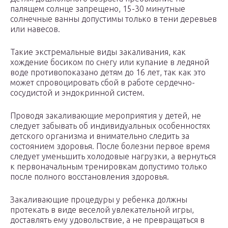
палящем солнце запрещено, 15-30 минутные
солнечные ванны допустимы только в тени деревьев
или навесов.
Такие экстремальные виды закаливания, как
хождение босиком по снегу или купание в ледяной
воде противопоказано детям до 16 лет, так как это
может спровоцировать сбой в работе сердечно-
сосудистой и эндокринной систем.
Проводя закаливающие мероприятия у детей, не
следует забывать об индивидуальных особенностях
детского организма и внимательно следить за
состоянием здоровья. После болезни первое время
следует уменьшить холодовые нагрузки, а вернуться
к первоначальным тренировкам допустимо только
после полного восстановления здоровья.
Закаливающие процедуры у ребенка должны
протекать в виде веселой увлекательной игры,
доставлять ему удовольствие, а не превращаться в