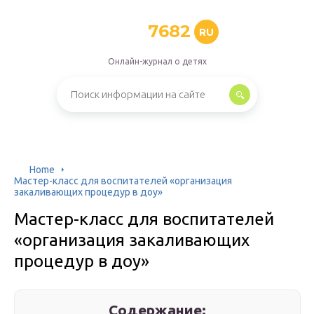
7682
RU
Онлайн-журнал о детях
Home
Мастер-класс для воспитателей «организация
закаливающих процедур в доу»
Мастер-класс для воспитателей
«организация закаливающих
процедур в доу»
Содержание: