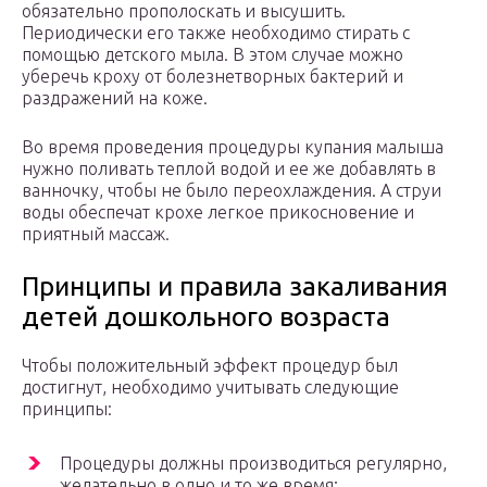
обязательно прополоскать и высушить.
Периодически его также необходимо стирать с
помощью детского мыла. В этом случае можно
уберечь кроху от болезнетворных бактерий и
раздражений на коже.
Во время проведения процедуры купания малыша
нужно поливать теплой водой и ее же добавлять в
ванночку, чтобы не было переохлаждения. А струи
воды обеспечат крохе легкое прикосновение и
приятный массаж.
Принципы и правила закаливания
детей дошкольного возраста
Чтобы положительный эффект процедур был
достигнут, необходимо учитывать следующие
принципы:
Процедуры должны производиться регулярно,
желательно в одно и то же время;