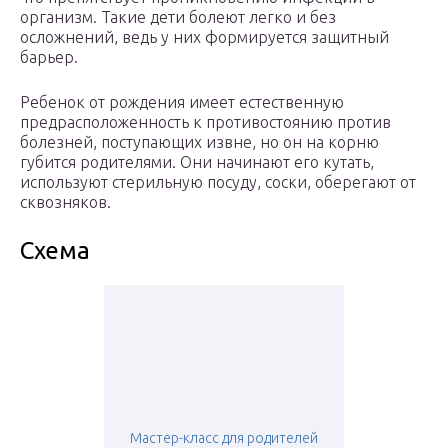
организм. Такие дети болеют легко и без
осложнений, ведь у них формируется защитный
барьер.
Ребенок от рождения имеет естественную
предрасположенность к противостоянию против
болезней, поступающих извне, но он на корню
губится родителями. Они начинают его кутать,
используют стерильную посуду, соски, оберегают от
сквозняков.
Схема
Мастер-класс для родителей