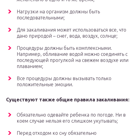
Нагрузки на организм должны быть
последовательными;
Для закаливания может использоваться все, что
дано природой – снег, вода, воздух, солнце;
Процедуры должны быть комплексными.
Например, обливание водой можно соединять с
последующей прогулкой на свежем воздухе или
плаванием;
Все процедуры должны вызывать только
положительные эмоции.
Существуют также общие правила закаливания:
Обязательно одевайте ребенка по погоде. Ни в
коем случае нельзя его слишком укутывать;
Перед отходом ко сну обязательно