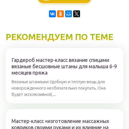
РЕКОМЕНДУЕМ ПО ТЕМЕ
Гардероб мастер-класс вязание спицами
вязаные бесшовные штаны для малыша 6-9
месяцев пряжа
Вязаные штанишки Удобную и теплую вещь для
новорожденного необязательно покупать. Она
будет эксклюзивной,...
Мастер-класс «изготовление массажных
ковриков своими руками и их влияние на