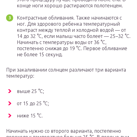
конце ноги хорошо растираются полотенцем.
Контрастные обливания. Также начинаются с
ног. Для здорового ребенка температурный
контраст между теплой и холодной водой — от
14 до 32 °С, если малыш часто болеет — 25–32 °С.
Начинать с температуры воды от 36 °С,
постепенно снижая до 19 °С. Первое обливание
не более 15 секунд.
При закаливании солнцем различают три варианта
температур:
выше 25 °С;
от 15 до 25 °С;
ниже 15 °С.
Начинать нужно со второго варианта, постепенно