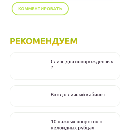
РЕКОМЕНДУЕМ
Слинг для новорожденных
?
Вход в личный кабинет
10 важных вопросов о
келоидных рубцах