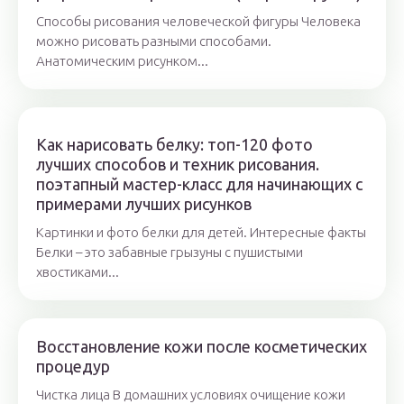
Способы рисования человеческой фигуры Человека
можно рисовать разными способами.
Анатомическим рисунком...
Как нарисовать белку: топ-120 фото
лучших способов и техник рисования.
поэтапный мастер-класс для начинающих с
примерами лучших рисунков
Картинки и фото белки для детей. Интересные факты
Белки – это забавные грызуны с пушистыми
хвостиками...
Восстановление кожи после косметических
процедур
Чистка лица В домашних условиях очищение кожи