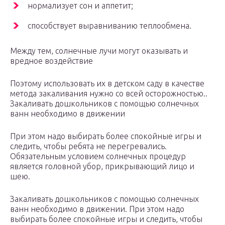
нормализует сон и аппетит;
способствует выравниванию теплообмена.
Между тем, солнечные лучи могут оказывать и
вредное воздействие
Поэтому использовать их в детском саду в качестве
метода закаливания нужно со всей осторожностью..
Закаливать дошкольников с помощью солнечных
ванн необходимо в движении
При этом надо выбирать более спокойные игры и
следить, чтобы ребята не перегревались.
Обязательным условием солнечных процедур
является головной убор, прикрывающий лицо и
шею.
Закаливать дошкольников с помощью солнечных
ванн необходимо в движении. При этом надо
выбирать более спокойные игры и следить, чтобы