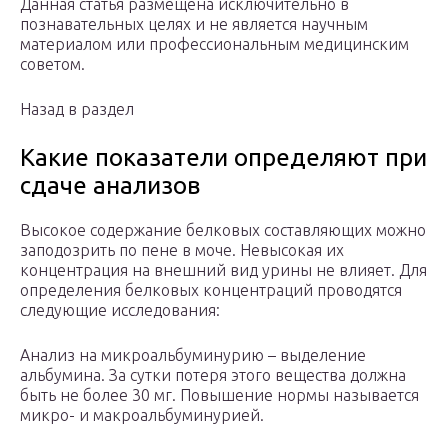
Данная статья размещена исключительно в
познавательных целях и не является научным
материалом или профессиональным медицинским
советом.
Назад в раздел
Какие показатели определяют при
сдаче анализов
Высокое содержание белковых составляющих можно
заподозрить по пене в моче. Невысокая их
концентрация на внешний вид урины не влияет. Для
определения белковых концентраций проводятся
следующие исследования:
Анализ на микроальбуминурию – выделение
альбумина. За сутки потеря этого вещества должна
быть не более 30 мг. Повышение нормы называется
микро- и макроальбуминурией.