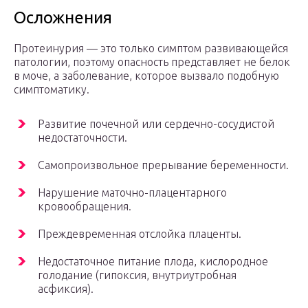
Осложнения
Протеинурия — это только симптом развивающейся
патологии, поэтому опасность представляет не белок
в моче, а заболевание, которое вызвало подобную
симптоматику.
Развитие почечной или сердечно-сосудистой
недостаточности.
Самопроизвольное прерывание беременности.
Нарушение маточно-плацентарного
кровообращения.
Преждевременная отслойка плаценты.
Недостаточное питание плода, кислородное
голодание (гипоксия, внутриутробная
асфиксия).