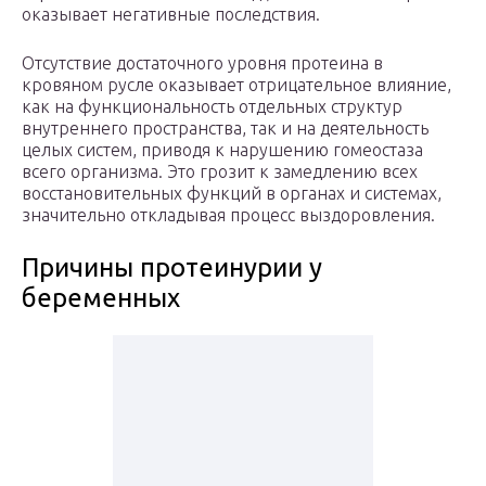
оказывает негативные последствия.
Отсутствие достаточного уровня протеина в
кровяном русле оказывает отрицательное влияние,
как на функциональность отдельных структур
внутреннего пространства, так и на деятельность
целых систем, приводя к нарушению гомеостаза
всего организма. Это грозит к замедлению всех
восстановительных функций в органах и системах,
значительно откладывая процесс выздоровления.
Причины протеинурии у
беременных