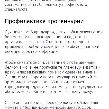
систематически наблюдаться у профильного
специалиста.
Профилактика протеинурии
Лучший способ предупреждения любых осложнений
беременности – планирование и подготовка
организма к зачатию. Откажитесь от вредных
привычек, пройдите медицинское обследование и
лечение скрытых инфекций.
Чтобы снизить риски, связанные с повышенным
белком в моче, не пропускайте плановых визитов к
врачу и перед каждым приемом сдавайте анализ.
Следите за набором веса и регулярно измеряйте
артериальное давление. Исключите из меню
«вредные» продукты. Если самочувствие ухудшается,
обязательно сообщите об этом лечащему врачу.
Сдать анализ мочи на белок по доступной цене вы
можете в Медицинском женском центре. Срок