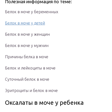
Полезная информация по теме:
Белок в моче у беременных
Белок в моче у детей
Белок в моче у женщин
Белок в моче у мужчин
Причины белка в моче
Белок и лейкоциты в моче
Суточный белок в моче
Эритроциты и белок в моче
Оксалаты в моче у ребенка