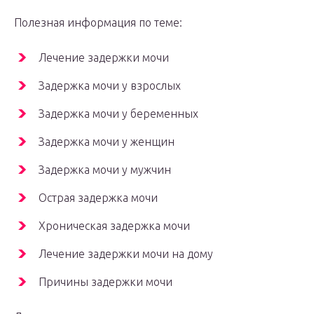
Полезная информация по теме:
Лечение задержки мочи
Задержка мочи у взрослых
Задержка мочи у беременных
Задержка мочи у женщин
Задержка мочи у мужчин
Острая задержка мочи
Хроническая задержка мочи
Лечение задержки мочи на дому
Причины задержки мочи