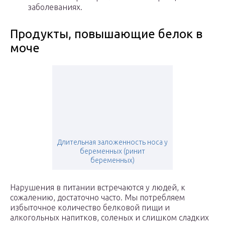
заболеваниях.
Продукты, повышающие белок в
моче
Длительная заложенность носа у
беременных (ринит
беременных)
Нарушения в питании встречаются у людей, к
сожалению, достаточно часто. Мы потребляем
избыточное количество белковой пищи и
алкогольных напитков, соленых и слишком сладких