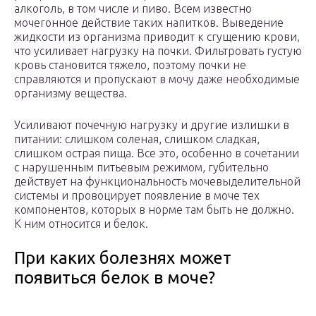
алкоголь, в том числе и пиво. Всем известно
мочегонное действие таких напитков. Выведение
жидкости из организма приводит к сгущению крови,
что усиливает нагрузку на почки. Фильтровать густую
кровь становится тяжело, поэтому почки не
справляются и пропускают в мочу даже необходимые
организму вещества.
Усиливают почечную нагрузку и другие излишки в
питании: слишком соленая, слишком сладкая,
слишком острая пища. Все это, особенно в сочетании
с нарушенным питьевым режимом, губительно
действует на функциональность мочевыделительной
системы и провоцирует появление в моче тех
компонентов, которых в норме там быть не должно.
К ним относится и белок.
При каких болезнях может
появиться белок в моче?