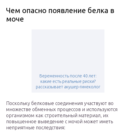
Чем опасно появление белка в
моче
Беременность после 40 лет:
какие есть реальные риски?
рассказывает акушер-гинеколог
Поскольку белковые соединения участвуют во
множестве обменных процессов и используются
организмом как строительный материал, их
повышенное выведение с мочой может иметь
неприятные последствия: