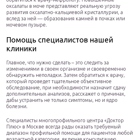
оксалаты в моче представляют реальную угрозу
развития оксалатно-кальциевой кристаллурии, а
вслед за ней — образования камней в почках или
мочевом пузыре.
Помощь специалистов нашей
клиники
Главное, что нужно сделать – это следить за
изменениями в своем организме и своевременно
обнаружить неполадки. Затем обратиться к врачу,
который проведет тщательное объективное
обследование, при необходимости назначит сдачу
дополнительных анализов, расскажет о причинах,
дабы устранить не только симптомы, но и ядро
болезни.
Специалисты многопрофильного центра «Доктор
Плюс» в Москве всегда рады оказать требуемый
диапазон профильной помощи для пациентов любой
возрастной категории, включая консультацию