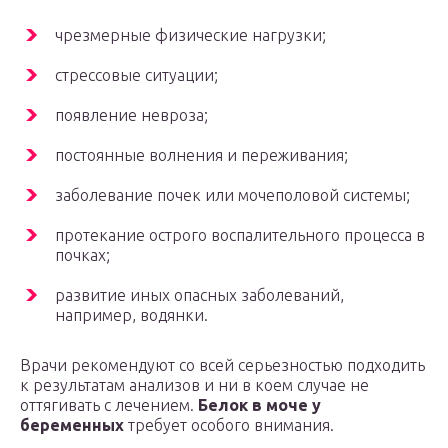
чрезмерные физические нагрузки;
стрессовые ситуации;
появление невроза;
постоянные волнения и переживания;
заболевание почек или мочеполовой системы;
протекание острого воспалительного процесса в
почках;
развитие иных опасных заболеваний,
например, водянки.
Врачи рекомендуют со всей серьезностью подходить
к результатам анализов и ни в коем случае не
оттягивать с лечением.
Белок в моче у
беременных
требует особого внимания.