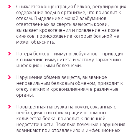
Снижается концентрация белков, регулирующих
содержание воды в организме, что приводит к
отекам. Выделение с мочой альбуминов,
ответственных за свертываемость крови,
вызывает кровотечения и появление на коже
синяков, происхождение которых больной не
может объяснить.
Потеря белков – иммуноглобулинов – приводит
к снижению иммунитета и частому заражению
инфекционными болезнями.
Нарушение обмена веществ, вызванное
неправильным белковым обменом, приводит к
отеку легких и кровоизлияниям в различные
органы.
Повышенная нагрузка на почки, связанная с
необходимостью фильтрации огромного
количества белка, приводит к почечной
недостаточности. Тяжелые почечные нарушения
возникают при отравлениях и инфекционных