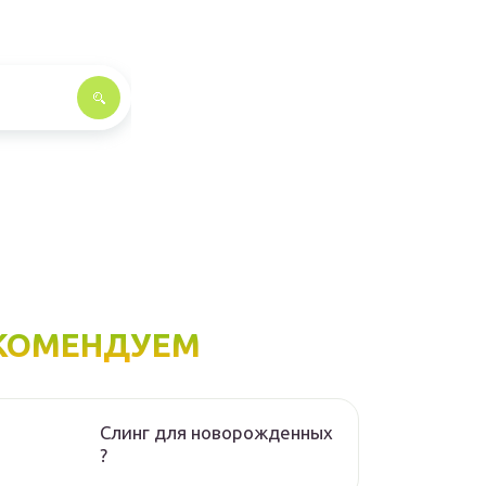
КОМЕНДУЕМ
Слинг для новорожденных
?