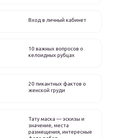
Вход в личный кабинет
10 важных вопросов о
келоидных рубцах
20 пикантных фактов о
женской груди
Тату маска — эскизы и
значение, места
размещения, интересные