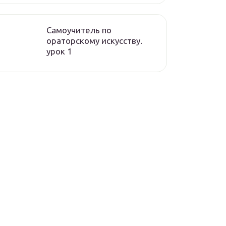
Самоучитель по
ораторскому искусству.
урок 1