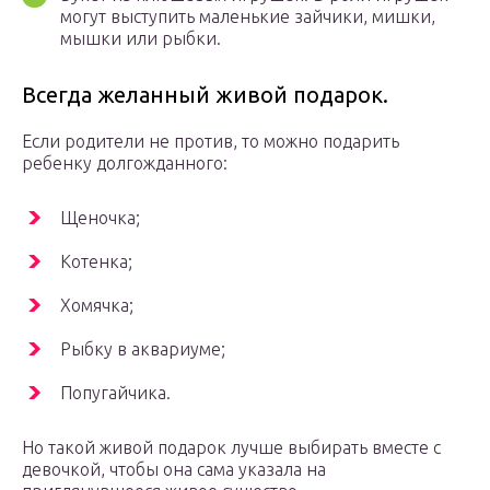
могут выступить маленькие зайчики, мишки,
мышки или рыбки.
Всегда желанный живой подарок.
Если родители не против, то можно подарить
ребенку долгожданного:
Щеночка;
Котенка;
Хомячка;
Рыбку в аквариуме;
Попугайчика.
Но такой живой подарок лучше выбирать вместе с
девочкой, чтобы она сама указала на