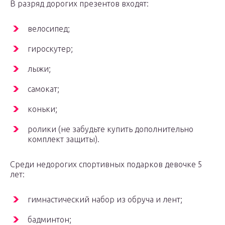
В разряд дорогих презентов входят:
велосипед;
гироскутер;
лыжи;
самокат;
коньки;
ролики (не забудьте купить дополнительно
комплект защиты).
Среди недорогих спортивных подарков девочке 5
лет:
гимнастический набор из обруча и лент;
бадминтон;