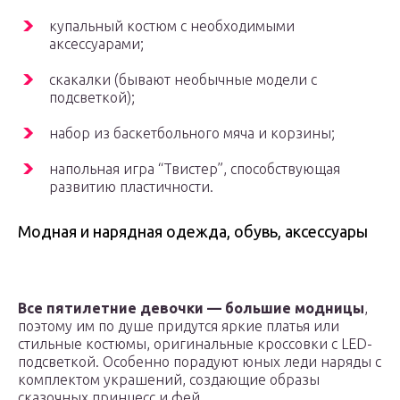
купальный костюм с необходимыми
аксессуарами;
скакалки (бывают необычные модели с
подсветкой);
набор из баскетбольного мяча и корзины;
напольная игра “Твистер”, способствующая
развитию пластичности.
Модная и нарядная одежда, обувь, аксессуары
Все пятилетние девочки — большие модницы
,
поэтому им по душе придутся яркие платья или
стильные костюмы, оригинальные кроссовки с LED-
подсветкой. Особенно порадуют юных леди наряды с
комплектом украшений, создающие образы
сказочных принцесс и фей.