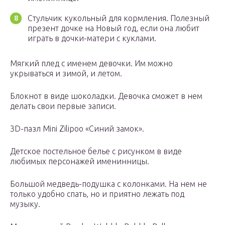
Стульчик кукольный для кормления. Полезный
презент дочке на Новый год, если она любит
играть в дочки-матери с куклами.
Мягкий плед с именем девочки. Им можно
укрываться и зимой, и летом.
Блокнот в виде шоколадки. Девочка сможет в нем
делать свои первые записи.
3D-пазл Mini Zilipoo «Синий замок».
Детское постельное белье с рисунком в виде
любимых персонажей именинницы.
Большой медведь-подушка с колонками. На нем не
только удобно спать, но и приятно лежать под
музыку.