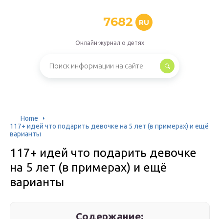
7682
RU
Онлайн-журнал о детях
Home
117+ идей что подарить девочке на 5 лет (в примерах) и ещё
варианты
117+ идей что подарить девочке
на 5 лет (в примерах) и ещё
варианты
Содержание: