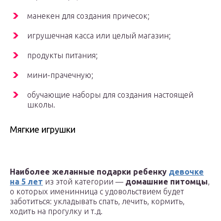
манекен для создания причесок;
игрушечная касса или целый магазин;
продукты питания;
мини-прачечную;
обучающие наборы для создания настоящей
школы.
Мягкие игрушки
Наиболее желанные подарки ребенку
девочке
на 5 лет
из этой категории —
домашние питомцы
,
о которых именинница с удовольствием будет
заботиться: укладывать спать, лечить, кормить,
ходить на прогулку и т.д.