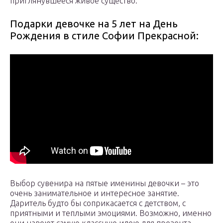
приглянувшееся живое существо.
Подарки девочке на 5 лет на День
Рождения в стиле Софии Прекрасной:
Выбор сувенира на пятые именины девочки – это
очень занимательное и интересное занятие.
Даритель будто бы соприкасается с детством, с
приятными и теплыми эмоциями. Возможно, именно