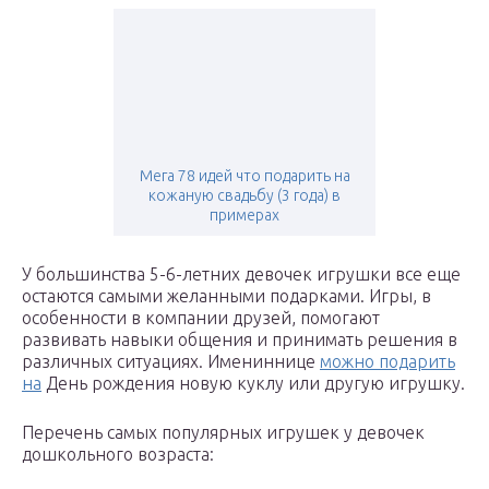
Мега 78 идей что подарить на
кожаную свадьбу (3 года) в
примерах
У большинства 5-6-летних девочек игрушки все еще
остаются самыми желанными подарками. Игры, в
особенности в компании друзей, помогают
развивать навыки общения и принимать решения в
различных ситуациях. Имениннице
можно подарить
на
День рождения новую куклу или другую игрушку.
Перечень самых популярных игрушек у девочек
дошкольного возраста: