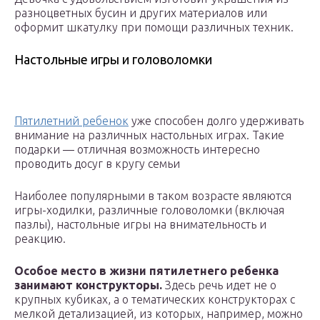
разноцветных бусин и других материалов или
оформит шкатулку при помощи различных техник.
Настольные игры и головоломки
Пятилетний ребенок
уже способен долго удерживать
внимание на различных настольных играх. Такие
подарки — отличная возможность интересно
проводить досуг в кругу семьи
Наиболее популярными в таком возрасте являются
игры-ходилки, различные головоломки (включая
пазлы), настольные игры на внимательность и
реакцию.
Особое место в жизни пятилетнего ребенка
занимают конструкторы.
Здесь речь идет не о
крупных кубиках, а о тематических конструкторах с
мелкой детализацией, из которых, например, можно