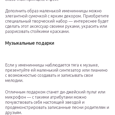
Дополнить образ маленькой именинницы можно
элегантной сумочкой с ярким декором. Приобретите
специальный творческий набор — интереснее будет
сделать этот аксессуар своими руками, украсить или
разрисовать стойкими красками.
Музыкальные подарки
Если у именинницы наблюдается тяга к музыке,
презентуйте ей маленький синтезатор или пианино
с возможностью создавать и записывать свои
мелодии.
Отличным подарком станет ди-джейский пульт или
микрофон — с такими атрибутами можно
почувствовать себя настоящей звездой и
продемонстрировать записанные песни родителям и
друзьям.