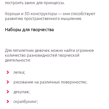
построить замок для принцессы.
Хороши и 3D-конструкторы — они способствуют
развитию пространственного мышления.
Наборы для творчества
Для пятилетних девочек можно найти огромное
количество разновидностей творческой
деятельности:
лепка;
рисование на различных поверхностях;
декупаж;
скрапбукинг;