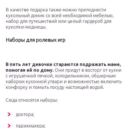
В качестве подарка также можно преподнести
кукольный домик со всей необходимой мебелью,
набор для путешествий или целый гардероб для
куколки-модницы.
Наборы для ролевых игр
В пять лет девочки стараются подражать маме,
помогая ей по дому.
Они придут в восторг от кухни
с игрушечной печкой, холодильником, обширным
набором кухонной утвари и возможностью включить
конфорку и помыть посуду настоящей водой.
Сюда относятся наборы:
доктора;
парикмахера;