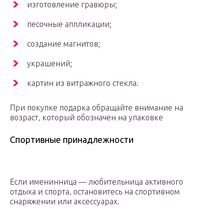
изготовление гравюры;
песочные аппликации;
создание магнитов;
украшений;
картин из витражного стекла.
При покупке подарка обращайте внимание на
возраст, который обозначен на упаковке
Спортивные принадлежности
Если именинница — любительница активного
отдыха и спорта, остановитесь на спортивном
снаряжении или аксессуарах.