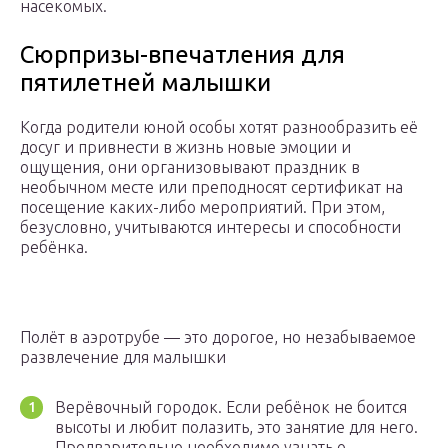
насекомых.
Сюрпризы-впечатления для
пятилетней малышки
Когда родители юной особы хотят разнообразить её
досуг и привнести в жизнь новые эмоции и
ощущения, они организовывают праздник в
необычном месте или преподносят сертификат на
посещение каких-либо мероприятий. При этом,
безусловно, учитываются интересы и способности
ребёнка.
Полёт в аэротрубе — это дорогое, но незабываемое
развлечение для малышки
Верёвочный городок. Если ребёнок не боится
высоты и любит полазить, это занятие для него.
Предварительно необходимо узнать о