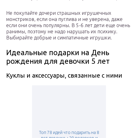
Не покупайте дочери страшных игрушечных
монстриков, если она пуглива и не уверена, даже
если они очень популярны. В 5-6 лет дети еще очень
ранимы, поэтому не надо нарушать их психику.
Выбирайте добрые и симпатичные игрушки.
Идеальные подарки на День
рождения для девочки 5 лет
Куклы и аксессуары, связанные с ними
Топ 78 идей что подарить на 8